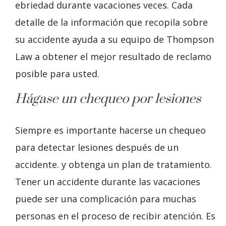
ebriedad durante
vacaciones
veces.
Cada
detalle de la información que recopila sobre
su accidente ayuda a su equipo de Thompson
Law a obtener el mejor resultado de reclamo
posible para usted.
Hágase un chequeo por lesiones
Siempre es importante hacerse un chequeo
para detectar lesiones después de un
accidente.
y obtenga un plan de tratamiento.
Tener un accidente durante las vacaciones
puede ser una complicación para muchas
personas en el proceso de recibir atención. Es