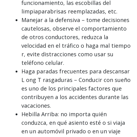
funcionamiento, las escobillas del
limpiaparabrisas reemplazadas, etc.
Manejar a la defensiva
– tome decisiones
cautelosas, observe el comportamiento
de otros conductores, reduzca la
velocidad en el tráfico o haga mal tiempo
r, evite distracciones como usar su
teléfono celular.
Haga paradas frecuentes para descansar
L
ong
T
rasgaduras
– Conducir con sueño
es uno de los principales factores que
contribuyen a los accidentes durante las
vacaciones.
Hebilla
Arriba: no importa quién
conduzca, en qué asiento esté o si viaja
en un automóvil privado o en un viaje