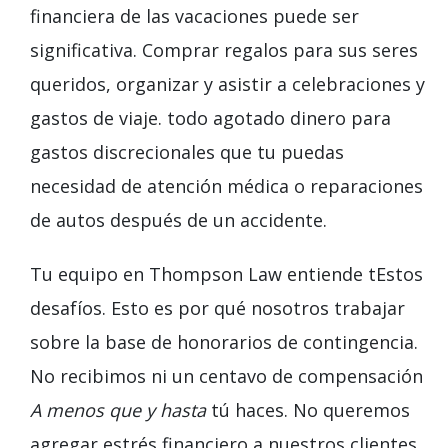
financiera de las vacaciones puede ser
significativa. Comprar regalos para sus seres
queridos, organizar y asistir a celebraciones y
gastos de viaje.
todo agotado
dinero para
gastos discrecionales
que tu puedas
necesidad de atención médica
o reparaciones
de autos
después de un accidente.
Tu equipo en
Thompson Law
entiende t
Estos
desafíos. Esto es
por qué
nosotros
trabajar
sobre la base de honorarios de contingencia.
No recibimos ni un centavo de compensación
A menos que y hasta
tú haces.
No queremos
agregar estrés financiero a nuestros clientes