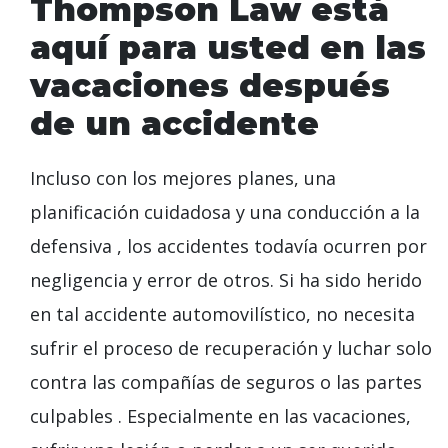
Thompson Law está
aquí para usted en las
vacaciones después
de un accidente
Incluso
con los mejores planes, una
planificación cuidadosa y una conducción a la
defensiva
,
los accidentes todavía ocurren por
negligencia y error de otros. Si ha sido herido
en
tal accidente automovilístico, no necesita
sufrir el proceso de recuperación y luchar solo
contra las compañías de seguros o las partes
culpables
.
Especialmente en las vacaciones,