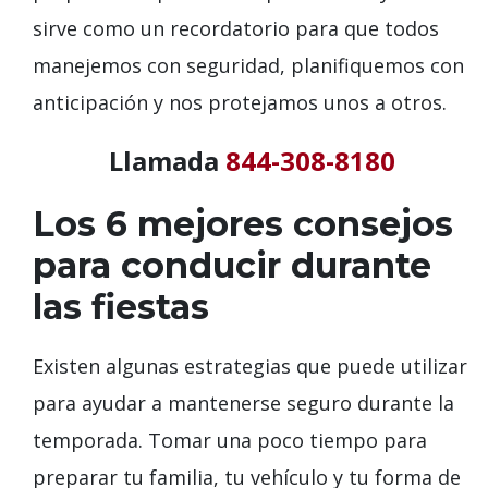
sirve como un recordatorio para que todos
manejemos con seguridad, planifiquemos con
anticipación y nos protejamos unos a otros.
Llamada
844-308-8180
Los 6 mejores consejos
para conducir durante
las fiestas
Existen algunas estrategias que puede utilizar
para ayudar a mantenerse seguro durante la
temporada.
Tomar una
poco tiempo para
preparar
tu familia, tu vehículo y tu forma de