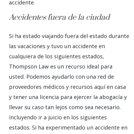
accidente.
Accidentes fuera de la ciudad
Si ha estado viajando fuera del estado durante
las vacaciones y tuvo un accidente en
cualquiera de los siguientes estados,
Thompson Law es un recurso ideal para
usted. Podemos ayudarlo con una red de
proveedores médicos y recursos aquí en casa
y tener una licencia para ejercer la abogacía y
llevar su caso tan lejos como sea necesario.
incluyendo ir
a
juicio en los siguientes
estados.
Si ha experimentado un accidente en