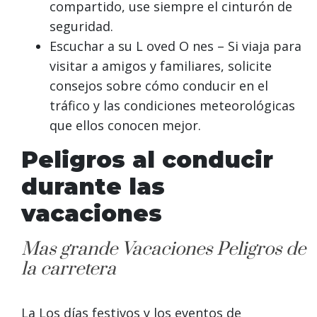
compartido, use siempre el cinturón de
seguridad.
Escuchar a su
L
oved
O
nes
– Si viaja para
visitar a amigos y familiares, solicite
consejos sobre cómo conducir en el
tráfico y las condiciones meteorológicas
que ellos conocen mejor.
Peligros al conducir
durante las
vacaciones
Mas grande
Vacaciones
Peligros de
la carretera
La
Los días festivos y los eventos de