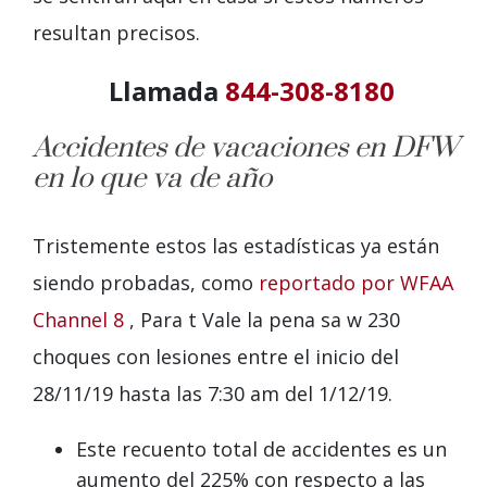
resultan precisos.
Llamada
844-308-8180
Accidentes de vacaciones en DFW
en lo que va de año
Tristemente estos
las estadísticas ya están
siendo probadas, como
reportado por WFAA
Channel 8
, Para
t
Vale la pena sa
w
230
choques con lesiones entre el inicio del
28/11/19 hasta las 7:30 am del 1/12/19.
Este recuento total de accidentes es un
aumento del 225% con respecto a las