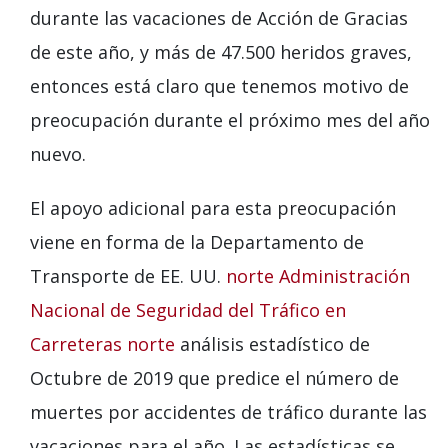
durante las vacaciones de Acción de Gracias
de este año,
y
más de 47.500 heridos graves
,
entonces está claro que tenemos
motivo de
preocupación durante el próximo mes del año
nuevo.
El apoyo adicional para esta preocupación
viene en forma de
la
Departamento de
Transporte de EE. UU.
norte
Administración
Nacional de Seguridad del Tráfico en
Carreteras
norte
análisis estadístico
de
Octubre de 2019 que predice el número de
muertes por accidentes de tráfico durante las
vacaciones para el año. Las estadísticas
se