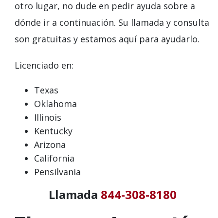
otro lugar, no dude en pedir ayuda sobre a
dónde ir a continuación. Su llamada y consulta
son gratuitas y estamos aquí para ayudarlo.
Licenciado en:
Texas
Oklahoma
Illinois
Kentucky
Arizona
California
Pensilvania
Llamada
844-308-8180