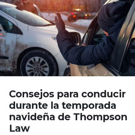
Consejos para conducir
durante la temporada
navideña de Thompson
Law