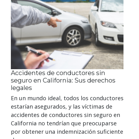
Accidentes de conductores sin
seguro en California: Sus derechos
legales
En un mundo ideal, todos los conductores
estarían asegurados, y las víctimas de
accidentes de conductores sin seguro en
California no tendrían que preocuparse
por obtener una indemnización suficiente