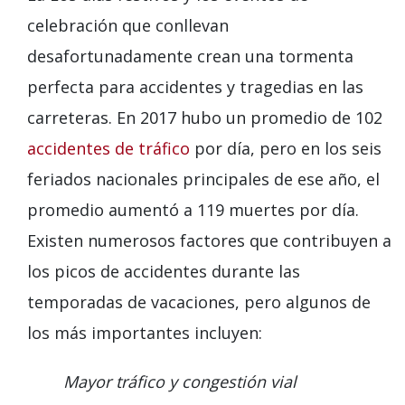
celebración que conllevan
desafortunadamente crean una tormenta
perfecta para accidentes y tragedias en las
carreteras. En 2017 hubo un promedio de 102
accidentes de tráfico
por día, pero en los seis
feriados nacionales principales de ese año, el
promedio aumentó a 119 muertes por día.
Existen numerosos factores que contribuyen a
los picos de accidentes durante las
temporadas de vacaciones, pero algunos de
los más importantes incluyen:
Mayor tráfico y congestión vial