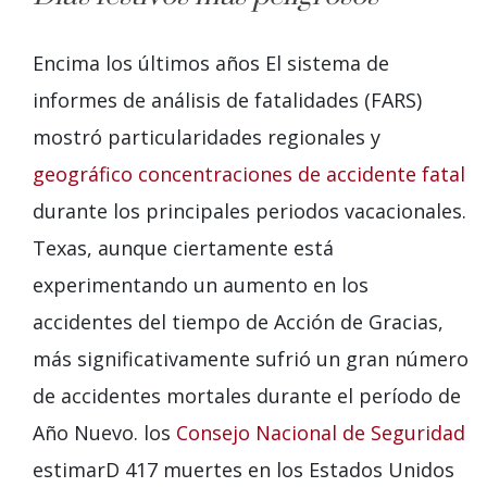
Encima
los últimos años
El sistema de
informes de análisis de fatalidades (FARS)
mostró particularidades regionales y
geográfico
concentraciones de
accidente fatal
durante los principales periodos vacacionales.
Texas, aunque ciertamente está
experimentando un aumento en los
accidentes del tiempo de Acción de Gracias,
más significativamente
sufrió un gran número
de accidentes mortales durante el período de
Año Nuevo.
los
Consejo Nacional de Seguridad
estimar
D
417 muertes en los Estados Unidos