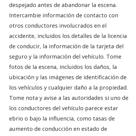
despejado antes de abandonar la escena.
Intercambie información de contacto con
otros conductores involucrados en el
accidente, incluidos los detalles de la licencia
de conducir, la información de la tarjeta del
seguro y la información del vehículo. Tome
fotos de la escena, incluidos los daños, la
ubicación y las imágenes de identificación de
los vehículos y cualquier daño a la propiedad.
Tome nota y avise a las autoridades si uno de
los conductores del vehículo parece estar
ebrio o bajo la influencia
, como tasas de
aumento de conducción en estado de