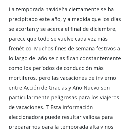
La temporada navideña ciertamente se ha
precipitado este año, y a medida que los días
se acortan y se acerca el final de diciembre,
parece que todo se vuelve cada vez más
frenético. Muchos fines de semana festivos a
lo largo del año se clasifican constantemente
como los períodos de conducción más
mortíferos, pero las vacaciones de invierno
entre Acción de Gracias y Año Nuevo son
particularmente peligrosas para los viajeros
de vacaciones.
T
Esta información
aleccionadora puede resultar valiosa para
prepararnos para la temporada alta y nos