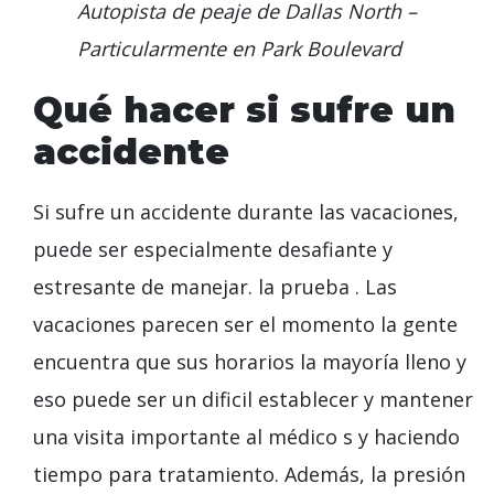
Autopista de peaje de Dallas North –
Particularmente en Park Boulevard
Qué hacer si sufre un
accidente
Si sufre un accidente durante las vacaciones,
puede ser especialmente desafiante y
estresante de manejar.
la prueba
.
Las
vacaciones parecen ser el momento
la gente
encuentra que sus horarios
la mayoría
lleno y
eso
puede ser un dificil
establecer y mantener
una visita importante al médico
s y haciendo
tiempo para
tratamiento. Además, la presión