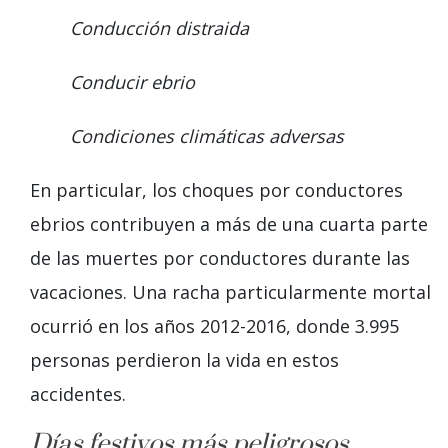
Conducción distraida
Conducir ebrio
Condiciones climáticas adversas
En particular, los choques por conductores
ebrios contribuyen a más de una cuarta parte
de las muertes por conductores durante las
vacaciones. Una racha particularmente mortal
ocurrió en los años 2012-2016, donde 3.995
personas perdieron la vida en estos
accidentes.
Días festivos más peligrosos