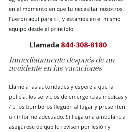
en el momento en que tu
necesitar
nosotros.
Fueron
aquí
para ti
,
y estamos en el mismo
equipo desde el principio.
Llamada
844-308-8180
Inmediatamente después de un
accidente en las vacaciones
Llame a las autoridades y espere a que la
policía, los servicios de emergencias médicas y
/ o los bomberos lleguen al lugar y presenten
un informe adecuado. Si llega una ambulancia,
asegúrese de que lo revisen
por lesión
y