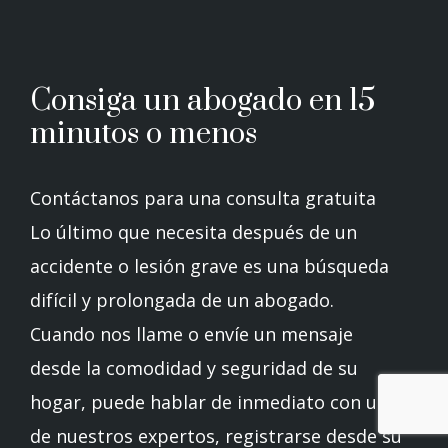
Consiga un abogado en 15
minutos o menos
Contáctanos para una consulta gratuita
Lo último que necesita después de un
accidente o lesión grave es una búsqueda
difícil y prolongada de un abogado.
Cuando nos llame o envíe un mensaje
desde la comodidad y seguridad de su
hogar, puede hablar de inmediato con uno
de nuestros expertos, registrarse desde su