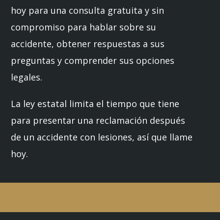
hoy para una consulta gratuita y sin
compromiso para hablar sobre su
accidente, obtener respuestas a sus
preguntas y comprender sus opciones
legales.
La ley estatal limita el tiempo que tiene
para presentar una reclamación después
de un accidente con lesiones, así que llame
hoy.