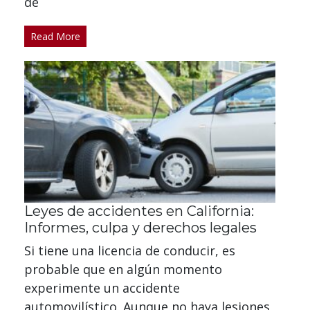
de
Read More
Leyes de accidentes en California:
Informes, culpa y derechos legales
Si tiene una licencia de conducir, es
probable que en algún momento
experimente un accidente
automovilístico. Aunque no haya lesiones