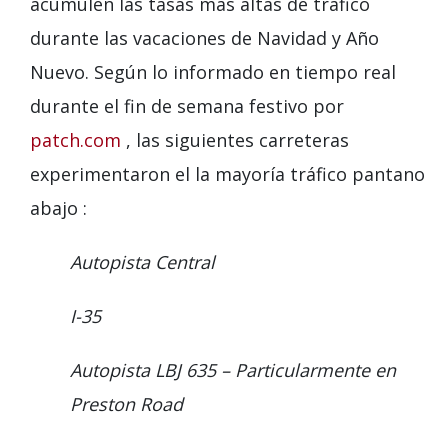
acumulen las tasas más altas de tráfico
durante las vacaciones de Navidad y Año
Nuevo. Según lo informado en tiempo real
durante el fin de semana festivo por
patch.com
, las siguientes carreteras
experimentaron el
la mayoría
tráfico
pantano
abajo
:
Autopista Central
I-35
Autopista LBJ 635 – Particularmente en
Preston Road