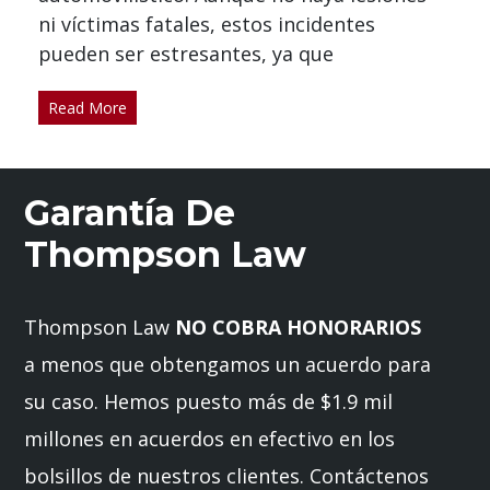
ni víctimas fatales, estos incidentes
pueden ser estresantes, ya que
Read More
Garantía De
Thompson Law
Thompson Law
NO COBRA HONORARIOS
a menos que obtengamos un acuerdo para
su caso. Hemos puesto más de $1.9 mil
millones en acuerdos en efectivo en los
bolsillos de nuestros clientes. Contáctenos