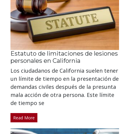
Estatuto de limitaciones de lesiones
personales en California
Los ciudadanos de California suelen tener
un límite de tiempo en la presentación de
demandas civiles después de la presunta
mala acción de otra persona. Este límite
de tiempo se
Read More