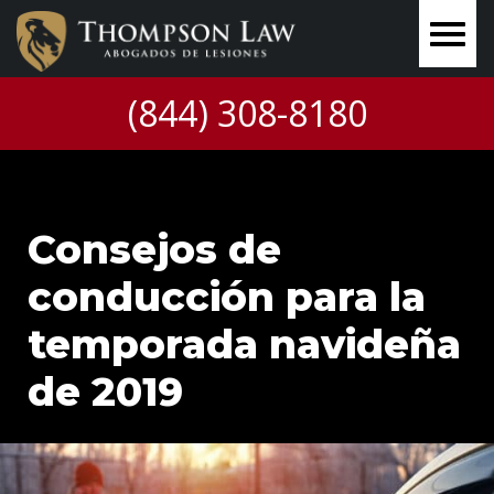
(844) 308-8180
Consejos de
conducción para la
temporada navideña
de 2019