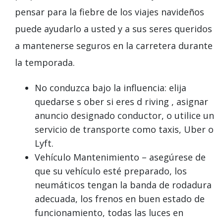
pensar
para la fiebre de los viajes navideños
puede ayudarlo a usted y a sus seres queridos
a mantenerse seguros en la carretera durante
la temporada.
No conduzca bajo la influencia: elija
quedarse s
ober
si eres d
riving
, asignar
anuncio
designado
conductor, o utilice un
servicio de transporte como taxis, Uber o
Lyft.
Vehículo
Mantenimiento
– asegúrese de
que su vehículo esté preparado, los
neumáticos tengan la banda de rodadura
adecuada, los frenos en buen estado de
funcionamiento, todas las luces en