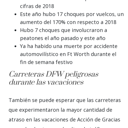
cifras de 2018
Este año hubo 17 choques por vuelcos, un
aumento del 170% con respecto a 2018
Hubo 7 choques que involucraron a
peatones el año pasado y este año
Ya ha habido una muerte por accidente
automovilístico en Ft Worth durante el
fin de semana festivo
Carreteras DFW peligrosas
durante las vacaciones
También se puede esperar que las carreteras
que experimentaron la mayor cantidad de
atraso en las vacaciones de Acción de Gracias