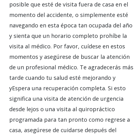
posible que esté de visita fuera de casa en el
momento del accidente, o simplemente esté
navegando en esta época tan ocupada del año
y sienta que un horario completo prohíbe la
visita al médico. Por favor, cuídese en estos
momentos y asegúrese de buscar la atención
de un profesional médico. Te agradecerás más
tarde cuando tu salud esté
mejorando
y
y
Espera una recuperación completa. Si esto
significa una visita de atención de urgencia
desde lejos o una visita al quiropráctico
programada para tan pronto como regrese a
casa
, asegúrese de cuidarse después del