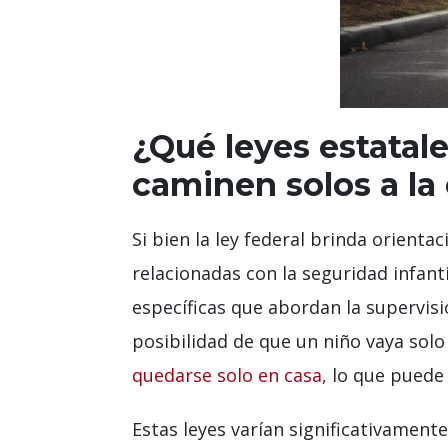
¿Qué leyes estatale
caminen solos a la
Si bien la ley federal brinda orient
relacionadas con la seguridad infanti
específicas que abordan la supervisi
posibilidad de que un niño vaya solo
quedarse solo en casa
, lo que puede
Estas leyes varían significativamente