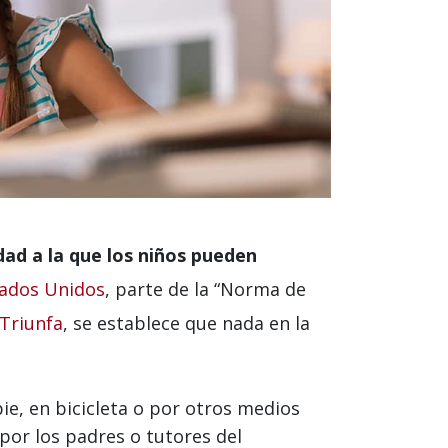
dad a la que los niños pueden
stados Unidos
, parte de la “Norma de
Triunfa
, se establece que nada en la
pie, en bicicleta o por otros medios
por los padres o tutores del