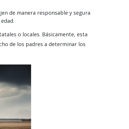
iajen de manera responsable y segura
 edad.
tatales o locales. Básicamente, esta
echo de los padres a determinar los