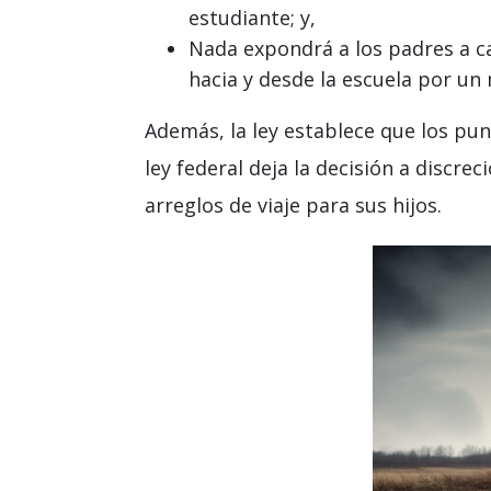
estudiante; y,
Nada expondrá a los padres a ca
hacia y desde la escuela por un
Además, la ley establece que los pun
ley federal deja la decisión a discr
arreglos de viaje para sus hijos.