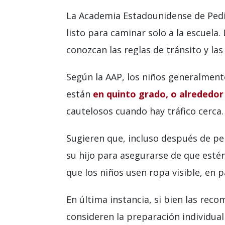
La Academia Estadounidense de Pediat
listo para caminar solo a la escuela
conozcan las reglas de tránsito y las
Según la AAP, los niños generalmente
están
en quinto grado, o alrededor
cautelosos cuando hay tráfico cerca.
Sugieren que, incluso después de pe
su hijo para asegurarse de que esté
que los niños usen ropa visible, en p
En última instancia, si bien las rec
consideren la preparación individual 