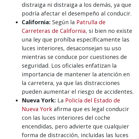
distraiga ni distraiga a los demás, ya que
podría afectar el desempeño al conducir.
California:
Según la
Patrulla de
Carreteras de California
, si bien no existe
una ley que prohíba específicamente las
luces interiores, desaconsejan su uso
mientras se conduce por cuestiones de
seguridad. Los oficiales enfatizan la
importancia de mantener la atención en
la carretera, ya que las distracciones
pueden aumentar el riesgo de accidentes.
Nueva York:
La
Policía del Estado de
Nueva York
afirma que es legal conducir
con las luces interiores del coche
encendidas, pero advierte que cualquier
forma de distracción, incluidas las luces