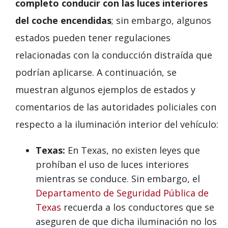
completo conducir con las luces interiores
del coche encendidas
; sin embargo, algunos
estados pueden tener regulaciones
relacionadas con la conducción distraída que
podrían aplicarse. A continuación, se
muestran algunos ejemplos de estados y
comentarios de las autoridades policiales con
respecto a la iluminación interior del vehículo:
Texas:
En Texas, no existen leyes que
prohíban el uso de luces interiores
mientras se conduce. Sin embargo, el
Departamento de Seguridad Pública de
Texas
recuerda a los conductores que se
aseguren de que dicha iluminación no los