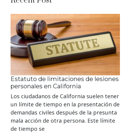
Recent Post
Estatuto de limitaciones de lesiones
personales en California
Los ciudadanos de California suelen tener
un límite de tiempo en la presentación de
demandas civiles después de la presunta
mala acción de otra persona. Este límite
de tiempo se