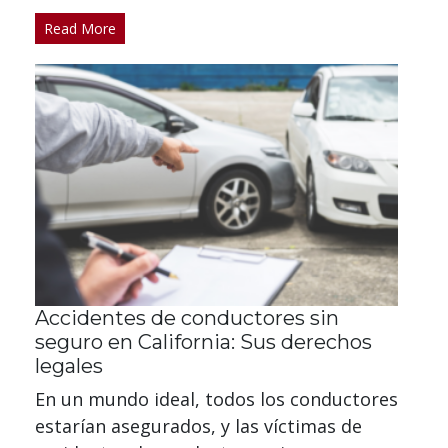
Read More
Accidentes de conductores sin
seguro en California: Sus derechos
legales
En un mundo ideal, todos los conductores
estarían asegurados, y las víctimas de