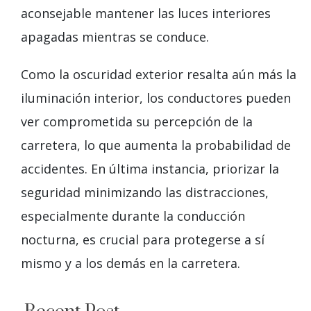
aconsejable mantener las luces interiores
apagadas mientras se conduce.
Como la oscuridad exterior resalta aún más la
iluminación interior, los conductores pueden
ver comprometida su percepción de la
carretera, lo que aumenta la probabilidad de
accidentes. En última instancia, priorizar la
seguridad minimizando las distracciones,
especialmente durante la conducción
nocturna, es crucial para protegerse a sí
mismo y a los demás en la carretera.