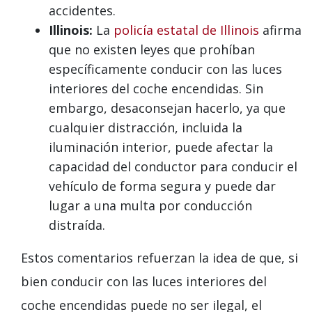
accidentes.
Illinois:
La
policía estatal de Illinois
afirma
que no existen leyes que prohíban
específicamente conducir con las luces
interiores del coche encendidas. Sin
embargo, desaconsejan hacerlo, ya que
cualquier distracción, incluida la
iluminación interior, puede afectar la
capacidad del conductor para conducir el
vehículo de forma segura y puede dar
lugar a una multa por conducción
distraída.
Estos comentarios refuerzan la idea de que, si
bien conducir con las luces interiores del
coche encendidas puede no ser ilegal, el