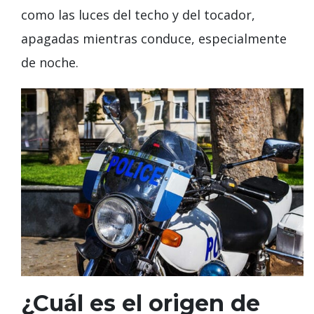
como las luces del techo y del tocador,
apagadas mientras conduce, especialmente
de noche.
¿Cuál es el origen de