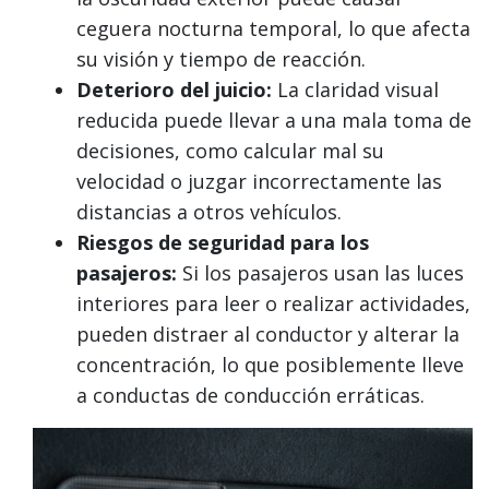
ceguera nocturna temporal, lo que afecta
su visión y tiempo de reacción.
Deterioro del juicio:
La claridad visual
reducida puede llevar a una mala toma de
decisiones, como calcular mal su
velocidad o juzgar incorrectamente las
distancias a otros vehículos.
Riesgos de seguridad para los
pasajeros:
Si los pasajeros usan las luces
interiores para leer o realizar actividades,
pueden distraer al conductor y alterar la
concentración, lo que posiblemente lleve
a conductas de conducción erráticas.