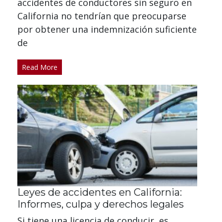
accidentes de conductores sin seguro en
California no tendrían que preocuparse
por obtener una indemnización suficiente
de
Read More
Leyes de accidentes en California:
Informes, culpa y derechos legales
Si tiene una licencia de conducir, es