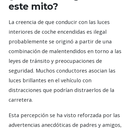
este mito?
La creencia de que conducir con las luces
interiores de coche encendidas es ilegal
probablemente se originó a partir de una
combinación de malentendidos en torno a las
leyes de tránsito y preocupaciones de
seguridad. Muchos conductores asocian las
luces brillantes en el vehículo con
distracciones que podrían distraerlos de la
carretera.
Esta percepción se ha visto reforzada por las
advertencias anecdóticas de padres y amigos,