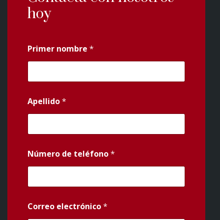
hoy
Primer nombre
*
Apellido
*
Número de teléfono
*
Correo electrónico
*