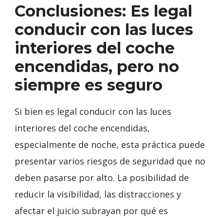
Conclusiones: Es legal
conducir con las luces
interiores del coche
encendidas, pero no
siempre es seguro
Si bien es legal conducir con las luces
interiores del coche encendidas,
especialmente de noche, esta práctica puede
presentar varios riesgos de seguridad que no
deben pasarse por alto. La posibilidad de
reducir la visibilidad, las distracciones y
afectar el juicio subrayan por qué es