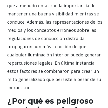
que a menudo enfatizan la importancia de
mantener una buena visibilidad mientras se
conduce. Además, las representaciones de los
medios y los conceptos erróneos sobre las
regulaciones de conducción distraída
propagaron aún más la noción de que
cualquier iluminación interior puede generar
repercusiones legales. En última instancia,
estos factores se combinaron para crear un
mito generalizado que persiste a pesar de su
inexactitud.
¿Por qué es peligroso