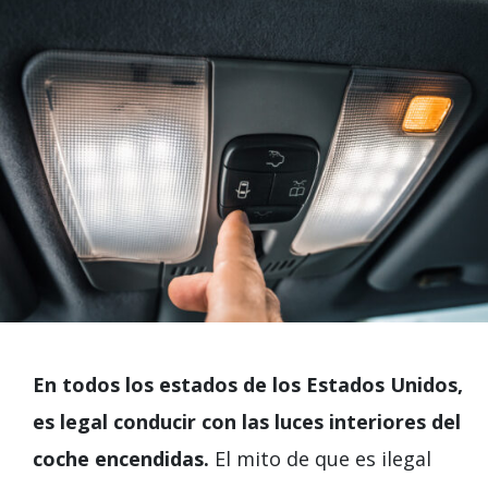
En todos los estados de los Estados Unidos,
es legal conducir con las luces interiores del
coche encendidas.
El mito de que es ilegal