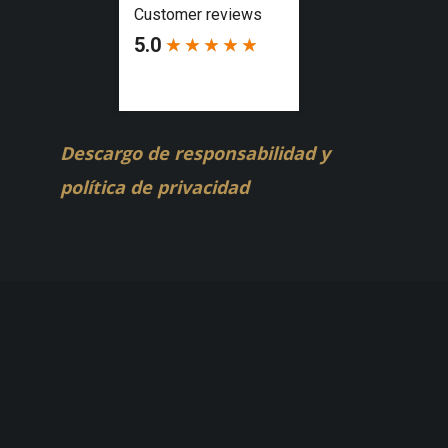
Descargo de responsabilidad y
política de privacidad