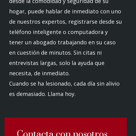
desde la comodidad y seguridad de su
hogar, puede hablar de inmediato con uno
de nuestros expertos, registrarse desde su
teléfono inteligente o computadora y
tener un abogado trabajando en su caso
en cuestión de minutos. Sin citas ni
entrevistas largas, solo la ayuda que
necesita, de inmediato.
Cuando se ha lesionado, cada día sin alivio
es demasiado. Llama hoy.
Contacta con nosotros