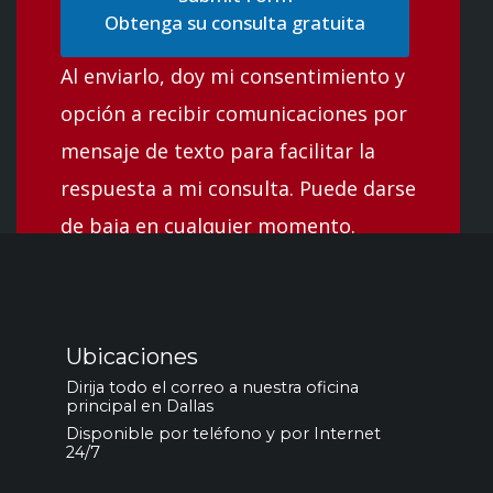
Obtenga su consulta gratuita
Al enviarlo, doy mi consentimiento y
opción a recibir comunicaciones por
mensaje de texto para facilitar la
respuesta a mi consulta. Puede darse
de baja en cualquier momento.
Ubicaciones
Dirija todo el correo a nuestra oficina
principal en Dallas
Disponible por teléfono y por Internet
24/7