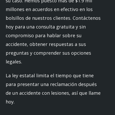
su caso. Hemos puesto más de $1.9 mil
millones en acuerdos en efectivo en los
bolsillos de nuestros clientes. Contáctenos
hoy para una consulta gratuita y sin
compromiso para hablar sobre su
accidente, obtener respuestas a sus
preguntas y comprender sus opciones
legales.
La ley estatal limita el tiempo que tiene
para presentar una reclamación después
de un accidente con lesiones, así que llame
hoy.