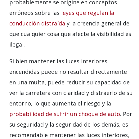
probablemente se origine en conceptos
erróneos sobre las
leyes que regulan la
conducción distraída
y la creencia general de
que cualquier cosa que afecte la visibilidad es
ilegal.
Si bien mantener las luces interiores
encendidas puede no resultar directamente
en una multa, puede reducir su capacidad de
ver la carretera con claridad y distraerlo de su
entorno, lo que aumenta el riesgo y la
probabilidad de sufrir un choque de auto
. Por
su seguridad y la seguridad de los demás, es
recomendable mantener las luces interiores,