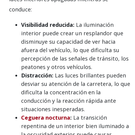
conduce:
Visibilidad reducida:
La iluminación
interior puede crear un resplandor que
disminuye su capacidad de ver hacia
afuera del vehículo, lo que dificulta su
percepción de las señales de tránsito, los
peatones y otros vehículos.
Distracción:
Las luces brillantes pueden
desviar su atención de la carretera, lo que
dificulta la concentración en la
conducción y la reacción rápida ante
situaciones inesperadas.
Ceguera nocturna
:
La transición
repentina de un interior bien iluminado a
la oscuridad exterior puede causar