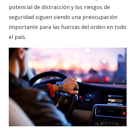
potencial de distracción y los riesgos de
seguridad siguen siendo una preocupación
importante para las fuerzas del orden en todo
el país.