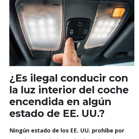
¿Es ilegal conducir con
la luz interior del coche
encendida en algún
estado de EE. UU.?
Ningún estado de los EE. UU. prohíbe por