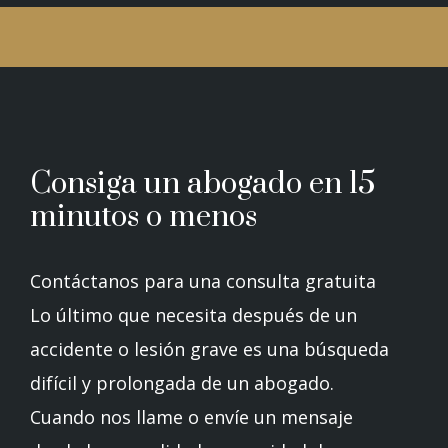
Consiga un abogado en 15
minutos o menos
Contáctanos para una consulta gratuita
Lo último que necesita después de un
accidente o lesión grave es una búsqueda
difícil y prolongada de un abogado.
Cuando nos llame o envíe un mensaje