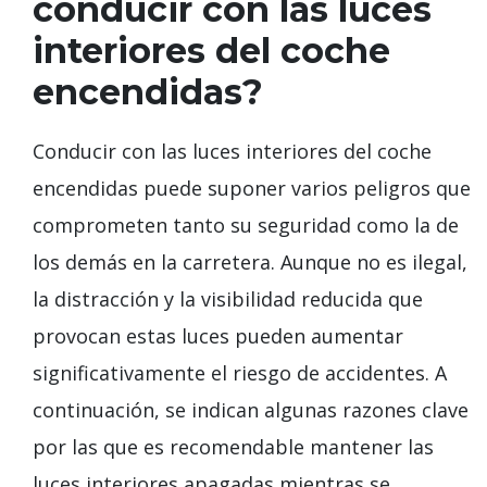
conducir con las luces
interiores del coche
encendidas?
Conducir con las luces interiores del coche
encendidas puede suponer varios peligros que
comprometen tanto su seguridad como la de
los demás en la carretera. Aunque no es ilegal,
la distracción y la visibilidad reducida que
provocan estas luces pueden aumentar
significativamente el riesgo de accidentes. A
continuación, se indican algunas razones clave
por las que es recomendable mantener las
luces interiores apagadas mientras se