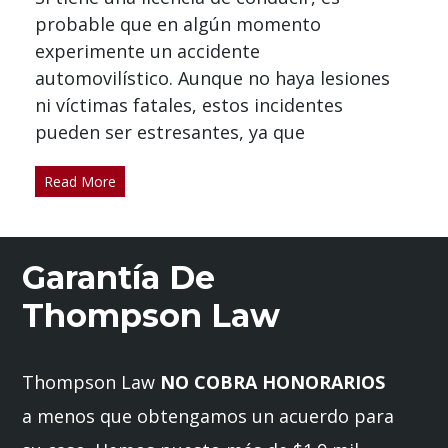
probable que en algún momento
experimente un accidente
automovilístico. Aunque no haya lesiones
ni víctimas fatales, estos incidentes
pueden ser estresantes, ya que
Read More
Garantía De
Thompson Law
Thompson Law
NO COBRA HONORARIOS
a menos que obtengamos un acuerdo para