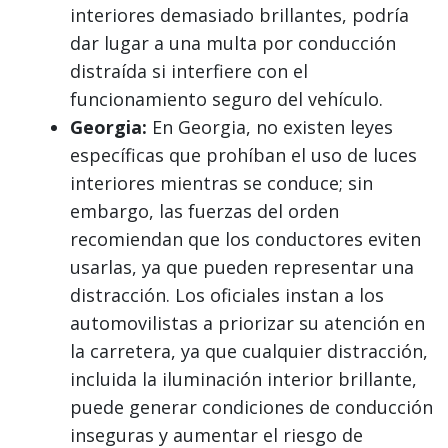
interiores demasiado brillantes, podría
dar lugar a una multa por conducción
distraída si interfiere con el
funcionamiento seguro del vehículo.
Georgia:
En Georgia, no existen leyes
específicas que prohíban el uso de luces
interiores mientras se conduce; sin
embargo, las fuerzas del orden
recomiendan que los conductores eviten
usarlas, ya que pueden representar una
distracción. Los oficiales instan a los
automovilistas a priorizar su atención en
la carretera, ya que cualquier distracción,
incluida la iluminación interior brillante,
puede generar condiciones de conducción
inseguras y aumentar el riesgo de