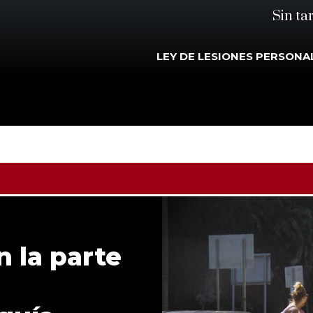
Sin ta
LEY DE LESIONES PERSONA
n la parte