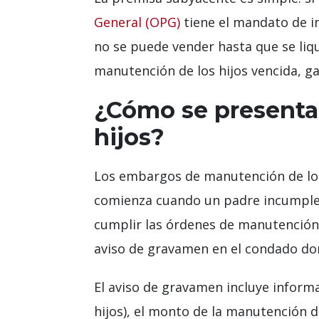
General (OPG)
tiene el mandato de i
no se puede vender hasta que se liq
manutención de los hijos vencida, ga
¿Cómo se presenta
hijos?
Los embargos de manutención de los 
comienza cuando un padre incumple s
cumplir las órdenes de manutención 
aviso de gravamen en el condado do
El aviso de gravamen incluye inform
hijos), el monto de la manutención d