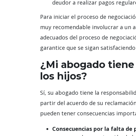
deudor a realizar pagos regulare
Para iniciar el proceso de negociac
muy recomendable involucrar a un a
adecuados del proceso de negociació
garantice que se sigan satisfaciendo
¿Mi abogado tiene
los hijos?
Sí, su abogado tiene la responsabili
partir del acuerdo de su reclamació
pueden tener consecuencias importa
Consecuencias por la falta de