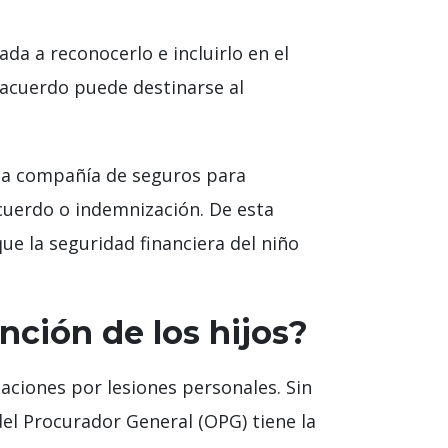
a a reconocerlo e incluirlo en el
l acuerdo puede destinarse al
la compañía de seguros para
cuerdo o indemnización. De esta
ue la seguridad financiera del niño
ción de los hijos?
aciones por lesiones personales. Sin
el Procurador General (OPG) tiene la