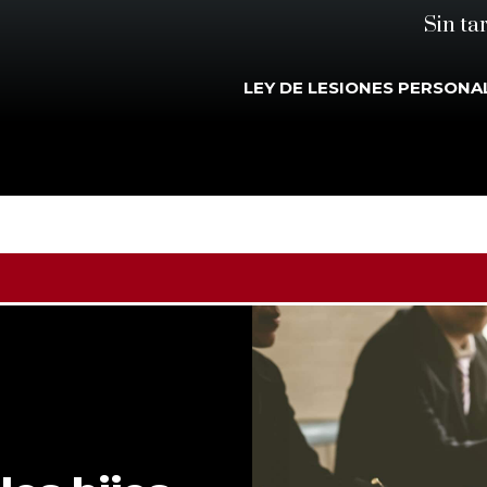
Sin ta
LEY DE LESIONES PERSONA