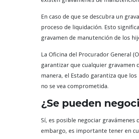
En caso de que se descubra un grava
proceso de liquidación. Esto signifi
gravamen de manutención de los hijo
La Oficina del Procurador General 
garantizar que cualquier gravamen d
manera, el Estado garantiza que los 
no se vea comprometida.
¿Se pueden negoci
Sí, es posible negociar gravámenes 
embargo, es importante tener en cue