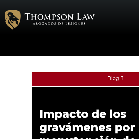
Blog
Impacto de los
gravámenes por