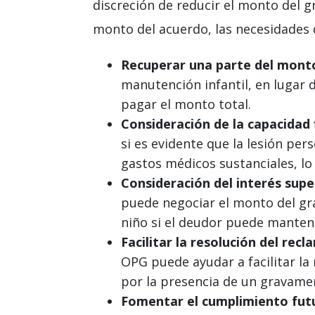
discreción de reducir el monto del gr
monto del acuerdo, las necesidades 
Recuperar una parte del mont
manutención infantil, en lugar 
pagar el monto total.
Consideración de la capacidad 
si es evidente que la lesión pe
gastos médicos sustanciales, lo
Consideración del interés super
puede negociar el monto del gra
niño si el deudor puede mantener
Facilitar la resolución del rec
OPG puede ayudar a facilitar la
por la presencia de un gravame
Fomentar el cumplimiento fut