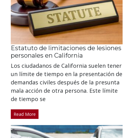
Estatuto de limitaciones de lesiones
personales en California
Los ciudadanos de California suelen tener
un límite de tiempo en la presentación de
demandas civiles después de la presunta
mala acción de otra persona. Este límite
de tiempo se
Read More