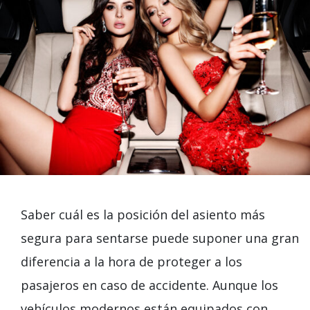
Saber cuál es la posición del asiento más
segura para sentarse puede suponer una gran
diferencia a la hora de proteger a los
pasajeros en caso de accidente. Aunque los
vehículos modernos están equipados con