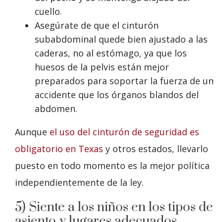
cuello.
Asegúrate de que el cinturón
subabdominal quede bien ajustado a las
caderas, no al estómago, ya que los
huesos de la pelvis están mejor
preparados para soportar la fuerza de un
accidente que los órganos blandos del
abdomen.
Aunque
el uso del cinturón de seguridad es
obligatorio en Texas
y otros estados, llevarlo
puesto en todo momento es la mejor política
independientemente de la ley.
5) Siente a los niños en los tipos de
asiento y lugares adecuados