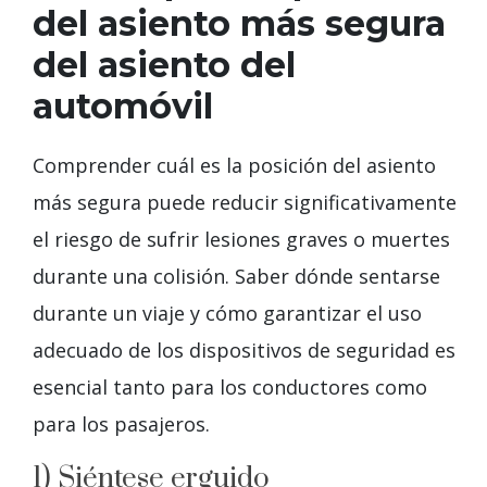
del asiento más segura
del asiento del
automóvil
Comprender cuál es la posición del asiento
más segura puede reducir significativamente
el riesgo de sufrir lesiones graves o muertes
durante una colisión. Saber dónde sentarse
durante un viaje y cómo garantizar el uso
adecuado de los dispositivos de seguridad es
esencial tanto para los conductores como
para los pasajeros.
1) Siéntese erguido