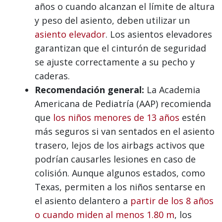
años o cuando alcanzan el límite de altura
y peso del asiento, deben utilizar un
asiento elevador
. Los asientos elevadores
garantizan que el cinturón de seguridad
se ajuste correctamente a su pecho y
caderas.
Recomendación general:
La Academia
Americana de Pediatría (AAP) recomienda
que
los niños menores de 13 años
estén
más seguros si van sentados en el asiento
trasero, lejos de los airbags activos que
podrían causarles lesiones en caso de
colisión. Aunque algunos estados, como
Texas, permiten a los niños sentarse en
el asiento delantero a
partir de los 8 años
o cuando miden al menos 1.80 m
, los