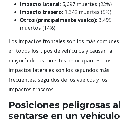
Impacto lateral:
5,697 muertes (22%)
Impacto trasero:
1,342 muertes (5%)
Otros (principalmente vuelco):
3,495
muertos (14%)
Los impactos frontales son los más comunes
en todos los tipos de vehículos y causan la
mayoría de las muertes de ocupantes. Los
impactos laterales son los segundos más
frecuentes, seguidos de los vuelcos y los
impactos traseros.
Posiciones peligrosas al
sentarse en un vehículo