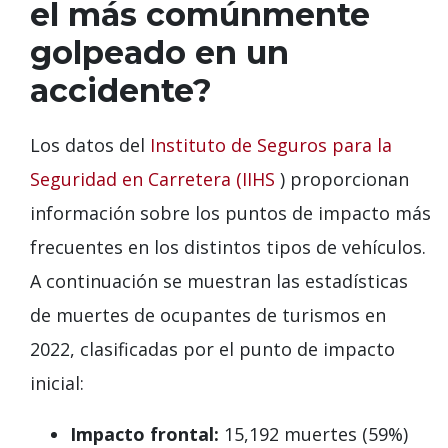
el más comúnmente
golpeado en un
accidente?
Los datos del
Instituto de Seguros para la
Seguridad en Carretera (IIHS
) proporcionan
información sobre los puntos de impacto más
frecuentes en los distintos tipos de vehículos.
A continuación se muestran las estadísticas
de muertes de ocupantes de turismos en
2022, clasificadas por el punto de impacto
inicial:
Impacto frontal:
15,192 muertes (59%)