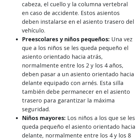
cabeza, el cuello y la columna vertebral
en caso de accidente. Estos asientos
deben instalarse en el asiento trasero del
vehículo.
Preescolares y niños pequeños:
Una vez
que a los niños se les queda pequeño el
asiento orientado hacia atrás,
normalmente entre los 2 y los 4 años,
deben pasar a un asiento orientado hacia
delante equipado con arnés. Esta silla
también debe permanecer en el asiento
trasero para garantizar la máxima
seguridad.
Niños mayores:
Los niños a los que se les
queda pequeño el asiento orientado hacia
delante, normalmente entre los 4 y los 8