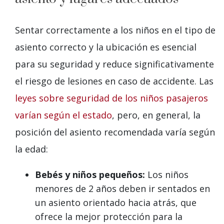
Sentar correctamente a los niños en el tipo de
asiento correcto y la ubicación es esencial
para su seguridad y reduce significativamente
el riesgo de lesiones en caso de accidente. Las
leyes sobre seguridad de los niños pasajeros
varían según el estado
, pero, en general, la
posición del asiento recomendada varía según
la edad:
Bebés y niños pequeños:
Los niños
menores de 2 años deben ir sentados en
un asiento orientado hacia atrás, que
ofrece la mejor protección para la