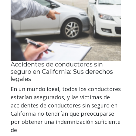
Accidentes de conductores sin
seguro en California: Sus derechos
legales
En un mundo ideal, todos los conductores
estarían asegurados, y las víctimas de
accidentes de conductores sin seguro en
California no tendrían que preocuparse
por obtener una indemnización suficiente
de