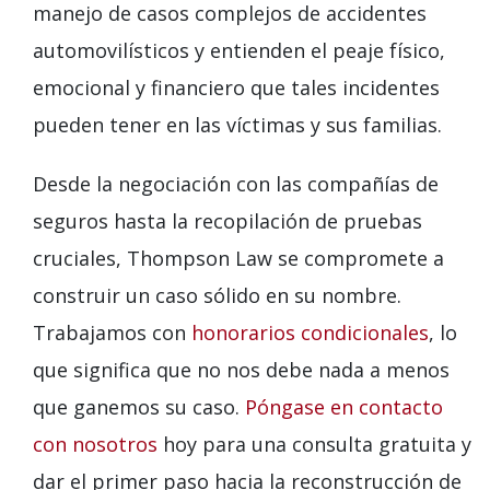
manejo de casos complejos de accidentes
automovilísticos y entienden el peaje físico,
emocional y financiero que tales incidentes
pueden tener en las víctimas y sus familias.
Desde la negociación con las compañías de
seguros hasta la recopilación de pruebas
cruciales, Thompson Law se compromete a
construir un caso sólido en su nombre.
Trabajamos con
honorarios condicionales
, lo
que significa que no nos debe nada a menos
que ganemos su caso.
Póngase en contacto
con nosotros
hoy para una consulta gratuita y
dar el primer paso hacia la reconstrucción de