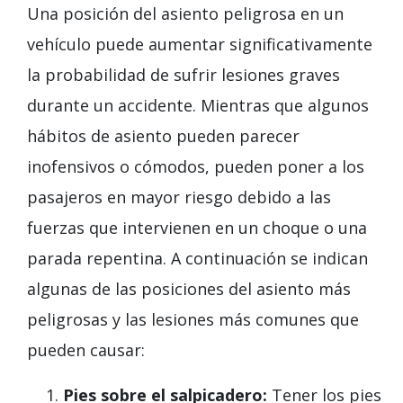
Una posición del asiento peligrosa en un
vehículo puede aumentar significativamente
la probabilidad de sufrir lesiones graves
durante un accidente. Mientras que algunos
hábitos de asiento pueden parecer
inofensivos o cómodos, pueden poner a los
pasajeros en mayor riesgo debido a las
fuerzas que intervienen en un choque o una
parada repentina. A continuación se indican
algunas de las posiciones del asiento más
peligrosas y las lesiones más comunes que
pueden causar:
Pies sobre el salpicadero:
Tener los pies