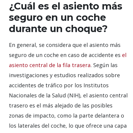
¿Cuál es el asiento más
seguro en un coche
durante un choque?
En general, se considera que el asiento más
seguro de un coche en caso de accidente es
el
asiento central de la fila trasera
. Según las
investigaciones y estudios realizados sobre
accidentes de tráfico por los Institutos
Nacionales de la Salud (NIH), el asiento central
trasero es el más alejado de las posibles
zonas de impacto, como la parte delantera o
los laterales del coche, lo que ofrece una capa