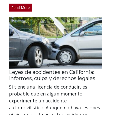
Read More
Leyes de accidentes en California:
Informes, culpa y derechos legales
Si tiene una licencia de conducir, es
probable que en algún momento
experimente un accidente
automovilístico. Aunque no haya lesiones
ni víctimas fatales, estos incidentes