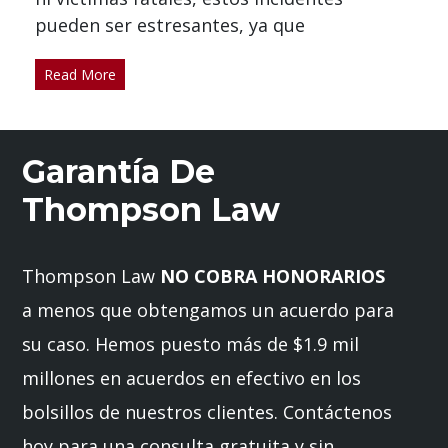
pueden ser estresantes, ya que
Read More
Garantía De
Thompson Law
Thompson Law
NO COBRA HONORARIOS
a menos que obtengamos un acuerdo para
su caso. Hemos puesto más de $1.9 mil
millones en acuerdos en efectivo en los
bolsillos de nuestros clientes. Contáctenos
hoy para una consulta gratuita y sin