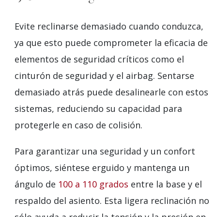
Evite reclinarse demasiado cuando conduzca,
ya que esto puede comprometer la eficacia de
elementos de seguridad críticos como el
cinturón de seguridad y el airbag. Sentarse
demasiado atrás puede desalinearle con estos
sistemas, reduciendo su capacidad para
protegerle en caso de colisión.
Para garantizar una seguridad y un confort
óptimos, siéntese erguido y mantenga un
ángulo de
100 a 110 grados
entre la base y el
respaldo del asiento. Esta ligera reclinación no
sólo ayuda a reducir la tensión y la presión en