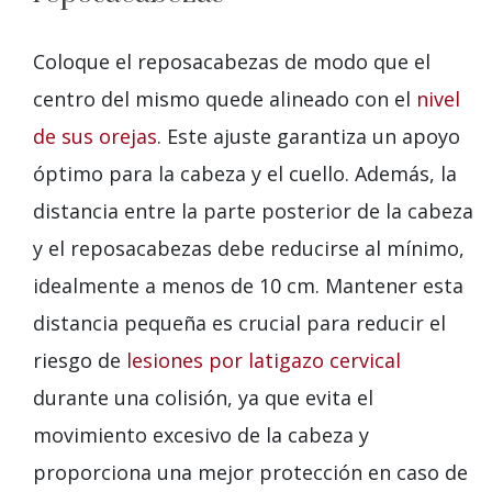
Coloque el reposacabezas de modo que el
centro del mismo quede alineado con el
nivel
de sus orejas
. Este ajuste garantiza un apoyo
óptimo para la cabeza y el cuello. Además, la
distancia entre la parte posterior de la cabeza
y el reposacabezas debe reducirse al mínimo,
idealmente a menos de 10 cm. Mantener esta
distancia pequeña es crucial para reducir el
riesgo de
lesiones por latigazo cervical
durante una colisión, ya que evita el
movimiento excesivo de la cabeza y
proporciona una mejor protección en caso de