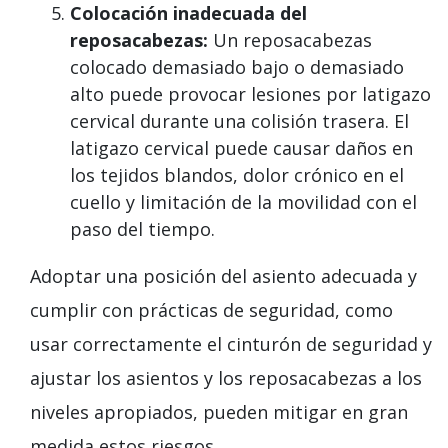
Colocación inadecuada del
reposacabezas:
Un reposacabezas
colocado demasiado bajo o demasiado
alto puede provocar lesiones por latigazo
cervical durante una colisión trasera. El
latigazo cervical puede causar daños en
los tejidos blandos, dolor crónico en el
cuello y limitación de la movilidad con el
paso del tiempo.
Adoptar una posición del asiento adecuada y
cumplir con prácticas de seguridad, como
usar correctamente el cinturón de seguridad y
ajustar los asientos y los reposacabezas a los
niveles apropiados, pueden mitigar en gran
medida estos riesgos.