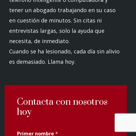
tener un abogado trabajando en su caso
en cuestión de minutos. Sin citas ni
entrevistas largas, solo la ayuda que
necesita, de inmediato.
Cuando se ha lesionado, cada día sin alivio
es demasiado. Llama hoy.
Contacta con nosotros
hoy
Primer nombre
*