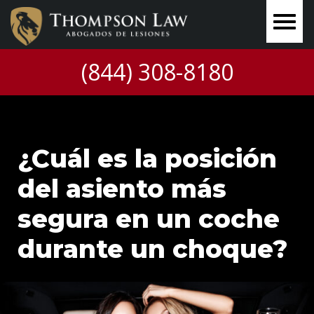
(844) 308-8180
¿Cuál es la posición
del asiento más
segura en un coche
durante un choque?