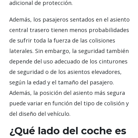
adicional de protección.
Además, los pasajeros sentados en el asiento
central trasero tienen menos probabilidades
de sufrir toda la fuerza de las colisiones
laterales. Sin embargo, la seguridad también
depende del uso adecuado de los cinturones
de seguridad o de los asientos elevadores,
según la edad y el tamaño del pasajero.
Además, la posición del asiento más segura
puede variar en función del tipo de colisión y
del diseño del vehículo.
¿Qué lado del coche es