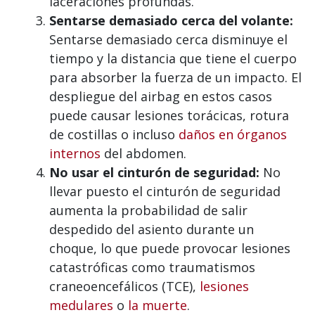
laceraciones profundas.
Sentarse demasiado cerca del volante:
Sentarse demasiado cerca disminuye el
tiempo y la distancia que tiene el cuerpo
para absorber la fuerza de un impacto. El
despliegue del airbag en estos casos
puede causar lesiones torácicas, rotura
de costillas o incluso
daños en órganos
internos
del abdomen.
No usar el cinturón de seguridad:
No
llevar puesto el cinturón de seguridad
aumenta la probabilidad de salir
despedido del asiento durante un
choque, lo que puede provocar lesiones
catastróficas como traumatismos
craneoencefálicos (TCE),
lesiones
medulares
o
la muerte
.