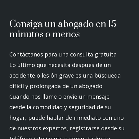
Consiga un abogado en 15
minutos o menos
Contáctanos para una consulta gratuita
Lo último que necesita después de un
accidente o lesión grave es una búsqueda
difícil y prolongada de un abogado.
Cuando nos llame o envíe un mensaje
desde la comodidad y seguridad de su
hogar, puede hablar de inmediato con uno
de nuestros expertos, registrarse desde su
teléfono inteligente o computadora y