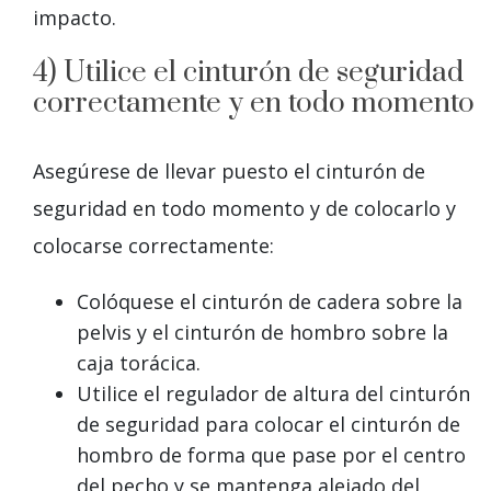
impacto.
4) Utilice el cinturón de seguridad
correctamente y en todo momento
Asegúrese de llevar puesto el cinturón de
seguridad en todo momento y de colocarlo y
colocarse correctamente:
Colóquese el cinturón de cadera sobre la
pelvis y el cinturón de hombro sobre la
caja torácica.
Utilice el regulador de altura del cinturón
de seguridad para colocar el cinturón de
hombro de forma que pase por el centro
del pecho y se mantenga alejado del