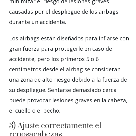
minimizar el riesgo de lesiones graves
causadas por el despliegue de los airbags
durante un accidente.
Los airbags están diseñados para inflarse con
gran fuerza para protegerle en caso de
accidente, pero los primeros 5 o 6
centímetros desde el airbag se consideran
una zona de alto riesgo debido a la fuerza de
su despliegue. Sentarse demasiado cerca
puede provocar lesiones graves en la cabeza,
el cuello o el pecho.
3) Ajuste correctamente el
reposacabezas