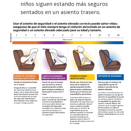
niños siguen estando más seguros
sentados en un asiento trasero.