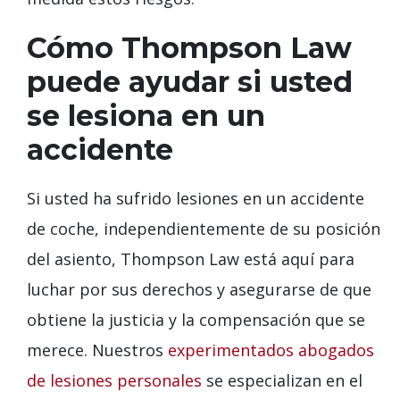
Cómo Thompson Law
puede ayudar si usted
se lesiona en un
accidente
Si usted ha sufrido lesiones en un accidente
de coche, independientemente de su posición
del asiento, Thompson Law está aquí para
luchar por sus derechos y asegurarse de que
obtiene la justicia y la compensación que se
merece. Nuestros
experimentados abogados
de lesiones personales
se especializan en el