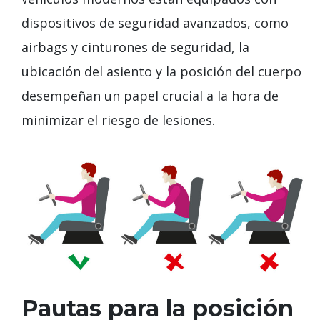
dispositivos de seguridad avanzados, como
airbags y cinturones de seguridad, la
ubicación del asiento y la posición del cuerpo
desempeñan un papel crucial a la hora de
minimizar el riesgo de lesiones.
Pautas para la posición