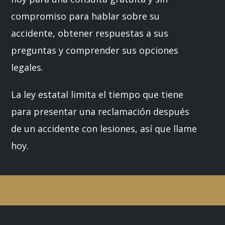
compromiso para hablar sobre su
accidente, obtener respuestas a sus
preguntas y comprender sus opciones
legales.
La ley estatal limita el tiempo que tiene
para presentar una reclamación después
de un accidente con lesiones, así que llame
hoy.