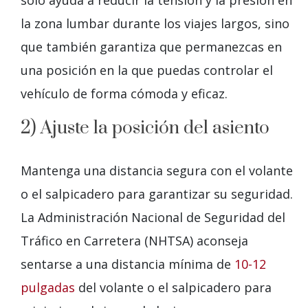
la zona lumbar durante los viajes largos, sino
que también garantiza que permanezcas en
una posición en la que puedas controlar el
vehículo de forma cómoda y eficaz.
2) Ajuste la posición del asiento
Mantenga una distancia segura con el volante
o el salpicadero para garantizar su seguridad.
La Administración Nacional de Seguridad del
Tráfico en Carretera (NHTSA) aconseja
sentarse a una distancia mínima de
10-12
pulgadas
del volante o el salpicadero para