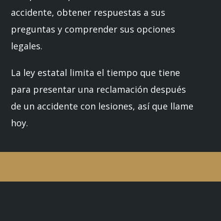
accidente, obtener respuestas a sus
preguntas y comprender sus opciones
legales.
La ley estatal limita el tiempo que tiene
para presentar una reclamación después
de un accidente con lesiones, así que llame
hoy.