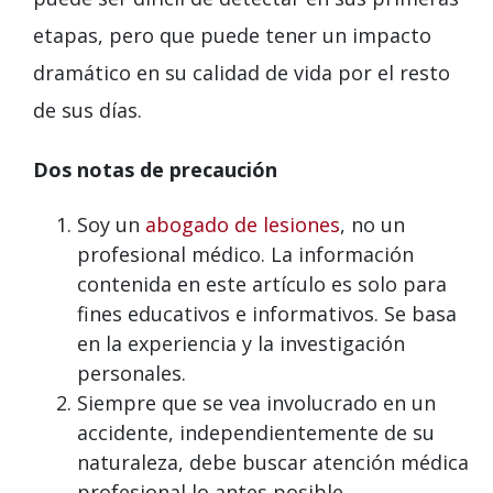
etapas, pero que puede tener un impacto
dramático en su calidad de vida por el resto
de sus días.
Dos notas de precaución
Soy un
abogado de lesiones
, no un
profesional médico. La información
contenida en este artículo es solo para
fines educativos e informativos. Se basa
en la experiencia y la investigación
personales.
Siempre que se vea involucrado en un
accidente, independientemente de su
naturaleza, debe buscar atención médica
profesional lo antes posible.