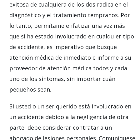
exitosa de cualquiera de los dos radica en el
diagnóstico y el tratamiento tempranos. Por
lo tanto, permítame enfatizar una vez más
que si ha estado involucrado en cualquier tipo
de accidente, es imperativo que busque
atención médica de inmediato e informe a su
proveedor de atención médica todos y cada
uno de los síntomas, sin importar cuán
pequeños sean.
Si usted o un ser querido está involucrado en
un accidente debido a la negligencia de otra
parte, debe considerar contratar a un
abogado de lesiones personales. Comuníquese