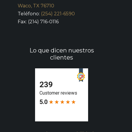
Waco, TX 76710
Teléfono:
(254) 221-6590
Fax: (214) 716-0116
Lo que dicen nuestros
clientes