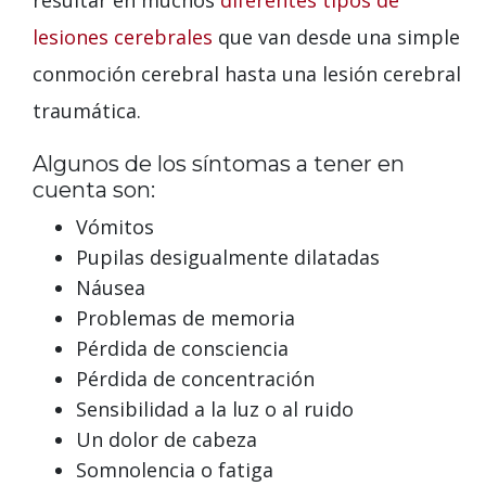
lesiones cerebrales
que van desde una simple
conmoción cerebral hasta una lesión cerebral
traumática.
Algunos de los síntomas a tener en
cuenta son:
Vómitos
Pupilas desigualmente dilatadas
Náusea
Problemas de memoria
Pérdida de consciencia
Pérdida de concentración
Sensibilidad a la luz o al ruido
Un dolor de cabeza
Somnolencia o fatiga