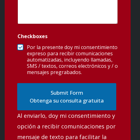
Checkboxes
Por la presente doy mi consentimiento
expreso para recibir comunicaciones
automatizadas, incluyendo llamadas,
SMS / textos, correos electrónicos y / o
mensajes pregrabados.
Obtenga su consulta gratuita
Al enviarlo, doy mi consentimiento y
opción a recibir comunicaciones por
mensaje de texto para facilitar la