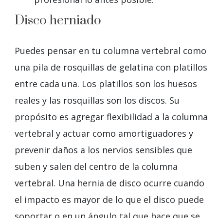
Disco herniado
Puedes pensar en tu columna vertebral como
una pila de rosquillas de gelatina con platillos
entre cada una. Los platillos son los huesos
reales y las rosquillas son los discos. Su
propósito es agregar flexibilidad a la columna
vertebral y actuar como amortiguadores y
prevenir daños a los nervios sensibles que
suben y salen del centro de la columna
vertebral. Una hernia de disco ocurre cuando
el impacto es mayor de lo que el disco puede
soportar o en un ángulo tal que hace que se