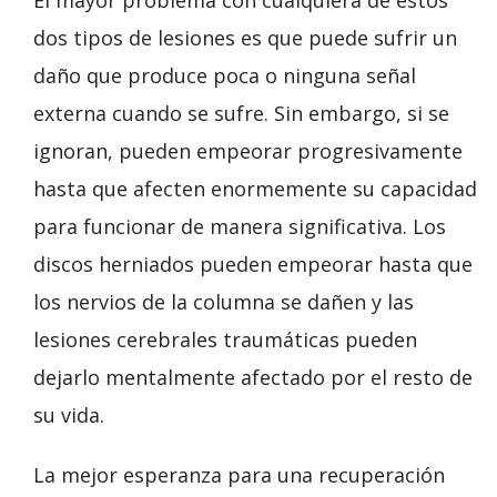
dos tipos de lesiones es que puede sufrir un
daño que produce poca o ninguna señal
externa cuando se sufre. Sin embargo, si se
ignoran, pueden empeorar progresivamente
hasta que afecten enormemente su capacidad
para funcionar de manera significativa. Los
discos herniados pueden empeorar hasta que
los nervios de la columna se dañen y las
lesiones cerebrales traumáticas pueden
dejarlo mentalmente afectado por el resto de
su vida.
La mejor esperanza para una recuperación