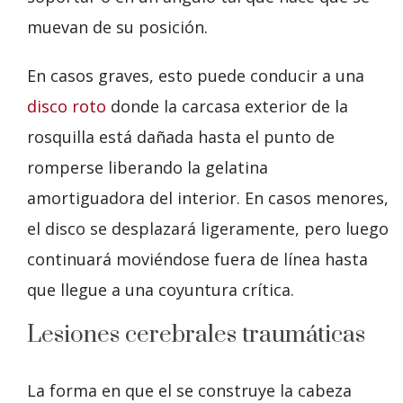
muevan de su posición.
En casos graves, esto puede conducir a una
disco roto
donde la carcasa exterior de la
rosquilla está dañada hasta el punto de
romperse liberando la gelatina
amortiguadora del interior. En casos menores,
el disco se desplazará ligeramente, pero luego
continuará moviéndose fuera de línea hasta
que llegue a una coyuntura crítica.
Lesiones cerebrales traumáticas
La forma en que el se construye la cabeza