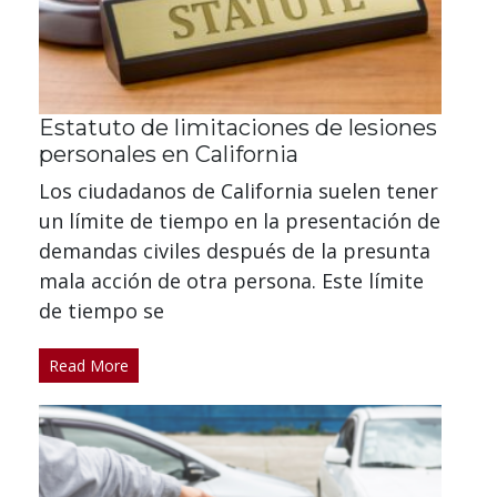
Estatuto de limitaciones de lesiones
personales en California
Los ciudadanos de California suelen tener
un límite de tiempo en la presentación de
demandas civiles después de la presunta
mala acción de otra persona. Este límite
de tiempo se
Read More