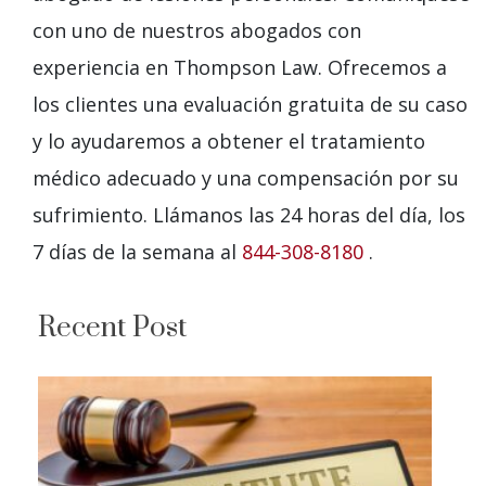
con uno de nuestros abogados con
experiencia en Thompson Law. Ofrecemos a
los clientes una evaluación gratuita de su caso
y lo ayudaremos a obtener el tratamiento
médico adecuado y una compensación por su
sufrimiento. Llámanos las 24 horas del día, los
7 días de la semana al
844-308-8180
.
Recent Post