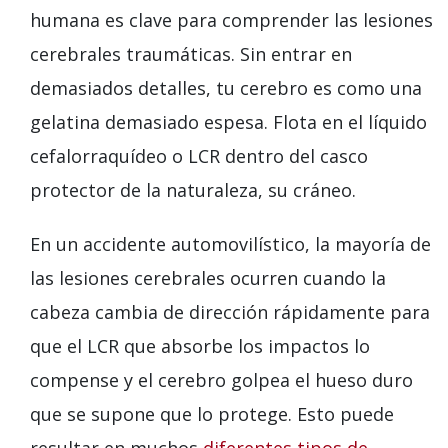
humana es clave para comprender las lesiones
cerebrales traumáticas. Sin entrar en
demasiados detalles, tu cerebro es como una
gelatina demasiado espesa. Flota en el líquido
cefalorraquídeo o LCR dentro del casco
protector de la naturaleza, su cráneo.
En un accidente automovilístico, la mayoría de
las lesiones cerebrales ocurren cuando la
cabeza cambia de dirección rápidamente para
que el LCR que absorbe los impactos lo
compense y el cerebro golpea el hueso duro
que se supone que lo protege. Esto puede
resultar en muchos
diferentes tipos de