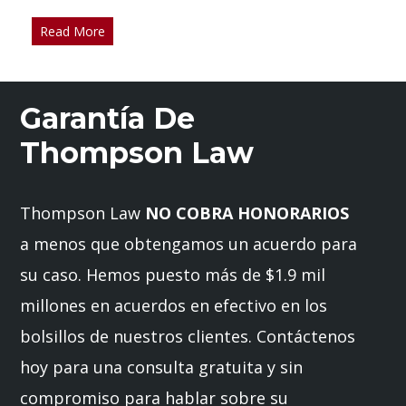
Read More
Garantía De
Thompson Law
Thompson Law
NO COBRA HONORARIOS
a menos que obtengamos un acuerdo para
su caso. Hemos puesto más de $1.9 mil
millones en acuerdos en efectivo en los
bolsillos de nuestros clientes. Contáctenos
hoy para una consulta gratuita y sin
compromiso para hablar sobre su