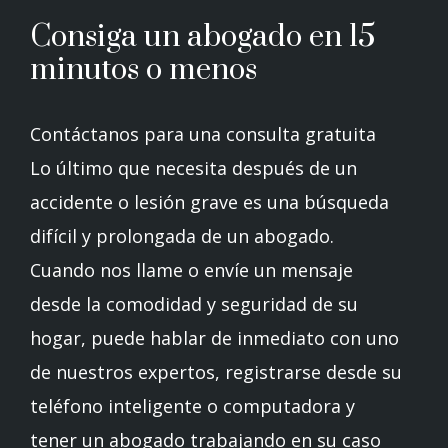
Consiga un abogado en 15
minutos o menos
Contáctanos para una consulta gratuita
Lo último que necesita después de un
accidente o lesión grave es una búsqueda
difícil y prolongada de un abogado.
Cuando nos llame o envíe un mensaje
desde la comodidad y seguridad de su
hogar, puede hablar de inmediato con uno
de nuestros expertos, registrarse desde su
teléfono inteligente o computadora y
tener un abogado trabajando en su caso