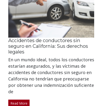
Accidentes de conductores sin
seguro en California: Sus derechos
legales
En un mundo ideal, todos los conductores
estarían asegurados, y las víctimas de
accidentes de conductores sin seguro en
California no tendrían que preocuparse
por obtener una indemnización suficiente
de
Read More