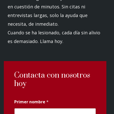
en cuestión de minutos. Sin citas ni
entrevistas largas, solo la ayuda que
necesita, de inmediato.
Cuando se ha lesionado, cada día sin alivio
es demasiado. Llama hoy.
Contacta con nosotros
hoy
Primer nombre
*