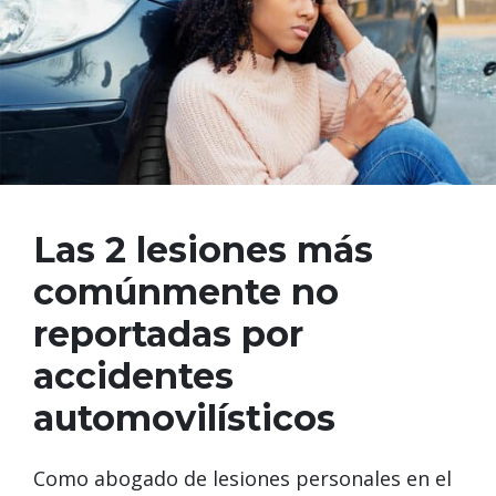
Las 2 lesiones más
comúnmente no
reportadas por
accidentes
automovilísticos
Como abogado de lesiones personales en el