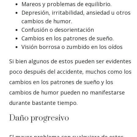
Mareos y problemas de equilibrio.
Depresión, irritabilidad, ansiedad u otros
cambios de humor.
Confusión o desorientación
Cambios en los patrones de sueño.
Visión borrosa o zumbido en los oídos
Si bien algunos de estos pueden ser evidentes
poco después del accidente, muchos como los
cambios en los patrones de sueño y los
cambios de humor pueden no manifestarse
durante bastante tiempo.
Daño progresivo
El mayor problema con cualquiera de estos