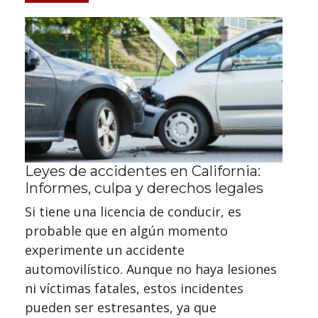
Leyes de accidentes en California:
Informes, culpa y derechos legales
Si tiene una licencia de conducir, es
probable que en algún momento
experimente un accidente
automovilístico. Aunque no haya lesiones
ni víctimas fatales, estos incidentes
pueden ser estresantes, ya que