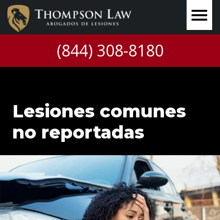
(844) 308-8180
Lesiones comunes
no reportadas