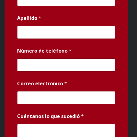
Apellido
*
Número de teléfono
*
Correo electrónico
*
Cuéntanos lo que sucedió
*