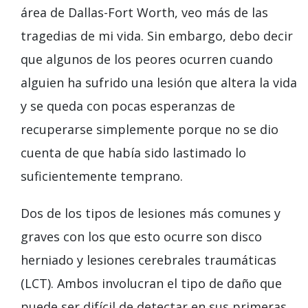
área de Dallas-Fort Worth, veo más de las
tragedias de mi vida. Sin embargo, debo decir
que algunos de los peores ocurren cuando
alguien ha sufrido una lesión que altera la vida
y se queda con pocas esperanzas de
recuperarse simplemente porque no se dio
cuenta de que había sido lastimado lo
suficientemente temprano.
Dos de los tipos de lesiones más comunes y
graves con los que esto ocurre son disco
herniado y lesiones cerebrales traumáticas
(LCT). Ambos involucran el tipo de daño que
puede ser difícil de detectar en sus primeras