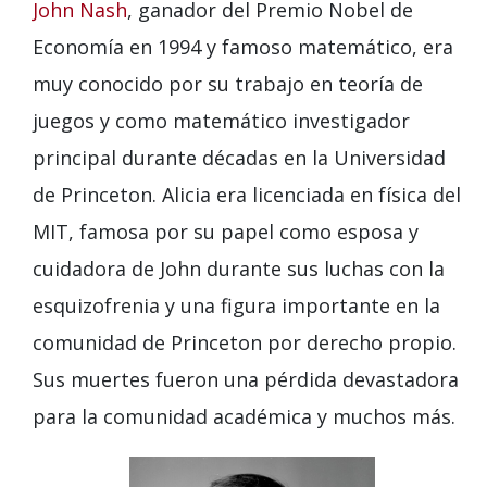
John Nash
, ganador del Premio Nobel de
Economía en 1994 y famoso matemático, era
muy conocido por su trabajo en teoría de
juegos y como matemático investigador
principal durante décadas en la Universidad
de Princeton. Alicia era licenciada en física del
MIT, famosa por su papel como esposa y
cuidadora de John durante sus luchas con la
esquizofrenia y una figura importante en la
comunidad de Princeton por derecho propio.
Sus muertes fueron una pérdida devastadora
para la comunidad académica y muchos más.