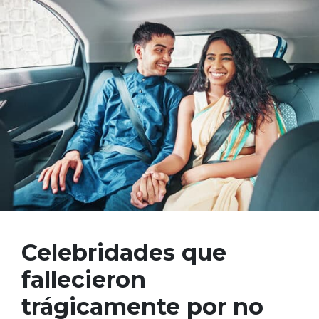
Celebridades que
fallecieron
trágicamente por no