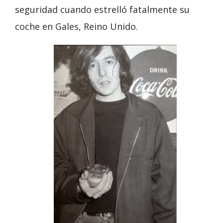
seguridad cuando estrelló fatalmente su
coche en Gales, Reino Unido.