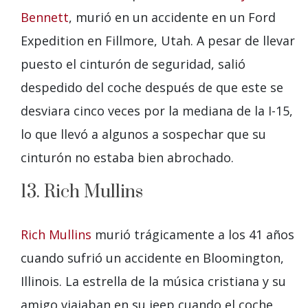
Bennett
, murió en un accidente en un Ford
Expedition en Fillmore, Utah. A pesar de llevar
puesto el cinturón de seguridad, salió
despedido del coche después de que este se
desviara cinco veces por la mediana de la I-15,
lo que llevó a algunos a sospechar que su
cinturón no estaba bien abrochado.
13. Rich Mullins
Rich Mullins
murió trágicamente a los 41 años
cuando sufrió un accidente en Bloomington,
Illinois. La estrella de la música cristiana y su
amigo viajaban en su jeep cuando el coche