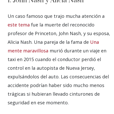
1. John Nash y Alicia Nash
Un caso famoso que trajo mucha atención a
este tema
fue la muerte del reconocido
profesor de Princeton, John Nash, y su esposa,
Alicia Nash. Una pareja de la fama de
Una
mente maravillosa
murió durante un viaje en
taxi en 2015 cuando el conductor perdió el
control en la autopista de Nueva Jersey,
expulsándolos del auto. Las consecuencias del
accidente podrían haber sido mucho menos
trágicas si hubieran llevado cinturones de
seguridad en ese momento.