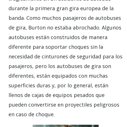
durante la primera gran gira europea de la
banda. Como muchos pasajeros de autobuses
de gira, Burton no estaba abrochado. Algunos
autobuses están construidos de manera
diferente para soportar choques sin la
necesidad de cinturones de seguridad para los
pasajeros, pero los autobuses de gira son
diferentes, están equipados con muchas
superficies duras y, por lo general, están
llenos de cajas de equipos pesados ​​que
pueden convertirse en proyectiles peligrosos
en caso de choque.