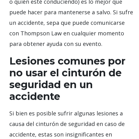
o quién esté conduciendo) es lo mejor que
puede hacer para mantenerse a salvo. Si sufre
un accidente, sepa que puede comunicarse
con Thompson Law en cualquier momento
para obtener ayuda con su evento.
Lesiones comunes por
no usar el cinturón de
seguridad en un
accidente
Si bien es posible sufrir algunas lesiones a
causa del cinturón de seguridad en caso de
accidente, estas son insignificantes en