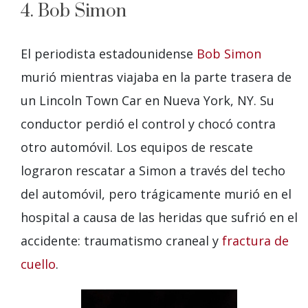
4. Bob Simon
El periodista estadounidense
Bob Simon
murió mientras viajaba en la parte trasera de
un Lincoln Town Car en Nueva York, NY. Su
conductor perdió el control y chocó contra
otro automóvil. Los equipos de rescate
lograron rescatar a Simon a través del techo
del automóvil, pero trágicamente murió en el
hospital a causa de las heridas que sufrió en el
accidente: traumatismo craneal y
fractura de
cuello
.