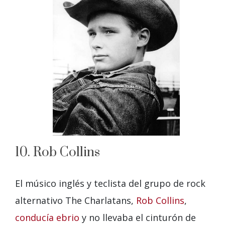
10. Rob Collins
El músico inglés y teclista del grupo de rock
alternativo The Charlatans,
Rob Collins
,
conducía ebrio
y no llevaba el cinturón de