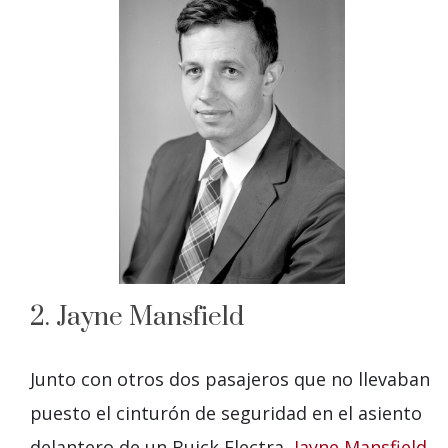
2. Jayne Mansfield
Junto con otros dos pasajeros que no llevaban
puesto el cinturón de seguridad en el asiento
delantero de un Buick Electra,
Jayne Mansfield