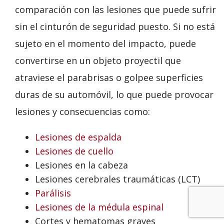
comparación con las lesiones que puede sufrir
sin el cinturón de seguridad puesto. Si no está
sujeto en el momento del impacto, puede
convertirse en un objeto proyectil que
atraviese el parabrisas o golpee superficies
duras de su automóvil, lo que puede provocar
lesiones y consecuencias como:
Lesiones de espalda
Lesiones de cuello
Lesiones en la cabeza
Lesiones cerebrales traumáticas (LCT)
Parálisis
Lesiones de la médula espinal
Cortes y hematomas graves