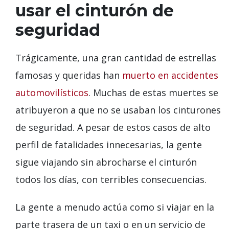
usar el cinturón de
seguridad
Trágicamente, una gran cantidad de estrellas
famosas y queridas han
muerto en accidentes
automovilísticos
. Muchas de estas muertes se
atribuyeron a que no se usaban los cinturones
de seguridad. A pesar de estos casos de alto
perfil de fatalidades innecesarias, la gente
sigue viajando sin abrocharse el cinturón
todos los días, con terribles consecuencias.
La gente a menudo actúa como si viajar en la
parte trasera de un taxi o en un servicio de