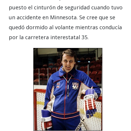
puesto el cinturón de seguridad cuando tuvo
un accidente en Minnesota. Se cree que se
quedó dormido al volante mientras conducía
por la carretera interestatal 35.