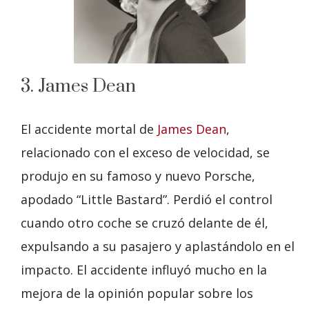
3. James Dean
El accidente mortal de
James Dean
,
relacionado con el exceso de velocidad, se
produjo en su famoso y nuevo Porsche,
apodado “Little Bastard”. Perdió el control
cuando otro coche se cruzó delante de él,
expulsando a su pasajero y aplastándolo en el
impacto. El accidente influyó mucho en la
mejora de la opinión popular sobre los