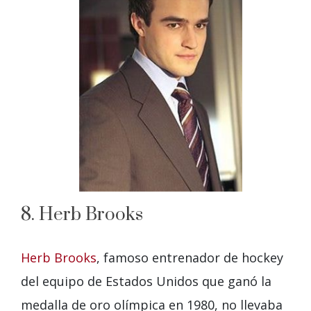
8. Herb Brooks
Herb Brooks
, famoso entrenador de hockey
del equipo de Estados Unidos que ganó la
medalla de oro olímpica en 1980, no llevaba