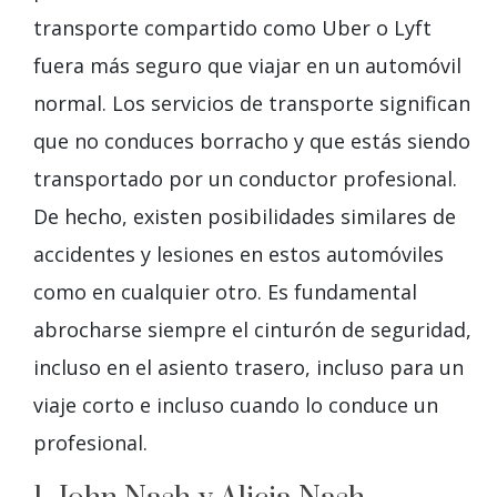
transporte compartido como Uber o Lyft
fuera más seguro que viajar en un automóvil
normal. Los servicios de transporte significan
que no conduces borracho y que estás siendo
transportado por un conductor profesional.
De hecho, existen posibilidades similares de
accidentes y lesiones en estos automóviles
como en cualquier otro. Es fundamental
abrocharse siempre el cinturón de seguridad,
incluso en el asiento trasero, incluso para un
viaje corto e incluso cuando lo conduce un
profesional.