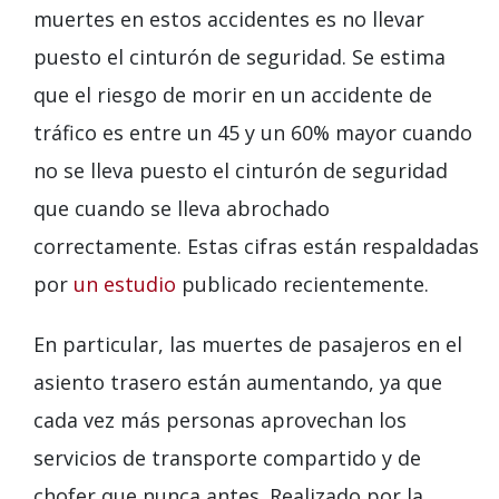
muertes en estos accidentes es no llevar
puesto el cinturón de seguridad. Se estima
que el riesgo de morir en un accidente de
tráfico es entre un 45 y un 60% mayor cuando
no se lleva puesto el cinturón de seguridad
que cuando se lleva abrochado
correctamente. Estas cifras están respaldadas
por
un estudio
publicado recientemente.
En particular, las muertes de pasajeros en el
asiento trasero están aumentando, ya que
cada vez más personas aprovechan los
servicios de transporte compartido y de
chofer que nunca antes. Realizado por la