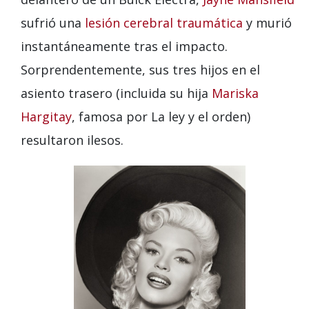
sufrió una
lesión cerebral traumática
y murió
instantáneamente tras el impacto.
Sorprendentemente, sus tres hijos en el
asiento trasero (incluida su hija
Mariska
Hargitay
, famosa por La ley y el orden)
resultaron ilesos.