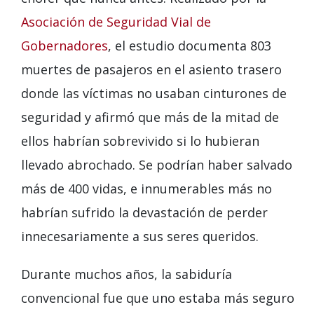
Asociación de Seguridad Vial de
Gobernadores
, el estudio documenta 803
muertes de pasajeros en el asiento trasero
donde las víctimas no usaban cinturones de
seguridad y afirmó que más de la mitad de
ellos habrían sobrevivido si lo hubieran
llevado abrochado. Se podrían haber salvado
más de 400 vidas, e innumerables más no
habrían sufrido la devastación de perder
innecesariamente a sus seres queridos.
Durante muchos años, la sabiduría
convencional fue que uno estaba más seguro