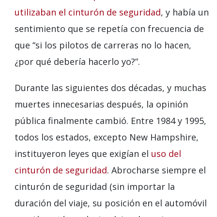
utilizaban el cinturón de seguridad
, y había un
sentimiento que se repetía con frecuencia de
que “si los pilotos de carreras no lo hacen,
¿por qué debería hacerlo yo?”.
Durante las siguientes dos décadas, y muchas
muertes innecesarias después, la opinión
pública finalmente cambió. Entre 1984 y 1995,
todos los estados, excepto New Hampshire,
instituyeron leyes que exigían el
uso del
cinturón de seguridad
. Abrocharse siempre el
cinturón de seguridad (sin importar la
duración del viaje, su posición en el automóvil