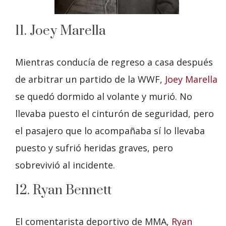
11. Joey Marella
Mientras conducía de regreso a casa después
de arbitrar un partido de la WWF,
Joey Marella
se quedó dormido al volante y murió. No
llevaba puesto el cinturón de seguridad, pero
el pasajero que lo acompañaba sí lo llevaba
puesto y sufrió heridas graves, pero
sobrevivió al incidente.
12. Ryan Bennett
El comentarista deportivo de MMA,
Ryan