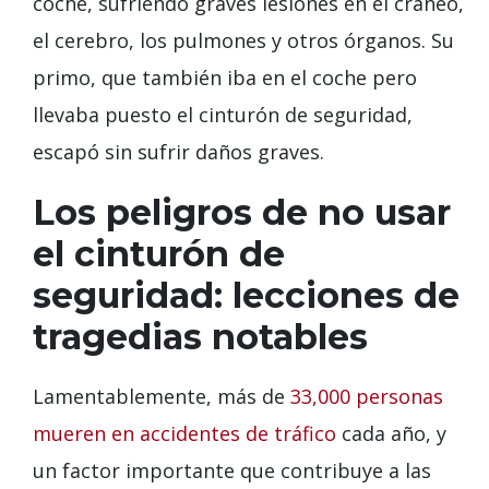
coche, sufriendo graves lesiones en el cráneo,
el cerebro, los pulmones y otros órganos. Su
primo, que también iba en el coche pero
llevaba puesto el cinturón de seguridad,
escapó sin sufrir daños graves.
Los peligros de no usar
el cinturón de
seguridad: lecciones de
tragedias notables
Lamentablemente, más de
33,000 personas
mueren en accidentes de tráfico
cada año, y
un factor importante que contribuye a las