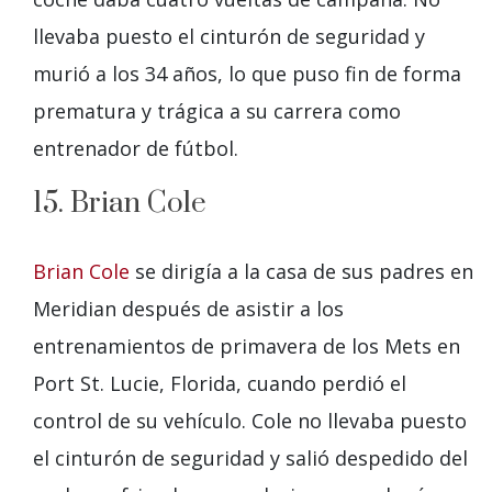
llevaba puesto el cinturón de seguridad y
murió a los 34 años, lo que puso fin de forma
prematura y trágica a su carrera como
entrenador de fútbol.
15. Brian Cole
Brian Cole
se dirigía a la casa de sus padres en
Meridian después de asistir a los
entrenamientos de primavera de los Mets en
Port St. Lucie, Florida, cuando perdió el
control de su vehículo. Cole no llevaba puesto
el cinturón de seguridad y salió despedido del