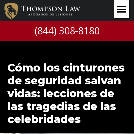
(844) 308-8180
Cómo los cinturones
de seguridad salvan
vidas: lecciones de
las tragedias de las
celebridades