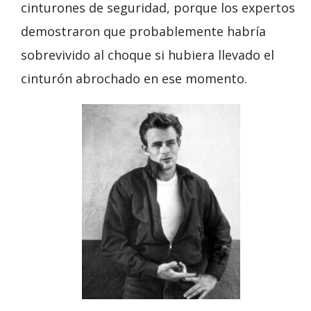
cinturones de seguridad, porque los expertos
demostraron que probablemente habría
sobrevivido al choque si hubiera llevado el
cinturón abrochado en ese momento.