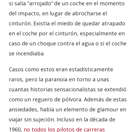
si salía “arrojado” de un coche en el momento
del impacto, en lugar de abrocharse el
cinturón. Existía el miedo de quedar atrapado
en el coche por el cinturón, especialmente en
caso de un choque contra el agua o si el coche
se incendiaba.
Casos como estos eran estadísticamente
raros, pero la paranoia en torno a unas
cuantas historias sensacionalistas se extendió
como un reguero de pólvora. Además de estas
ansiedades, había un elemento de glamour en
viajar sin sujeción. Incluso en la década de
1960,
no todos los pilotos de carreras