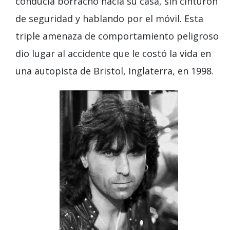
conducía borracho hacia su casa, sin cinturón
de seguridad y hablando por el móvil. Esta
triple amenaza de comportamiento peligroso
dio lugar al accidente que le costó la vida en
una autopista de Bristol, Inglaterra, en 1998.