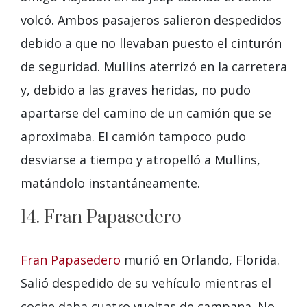
volcó. Ambos pasajeros salieron despedidos
debido a que no llevaban puesto el cinturón
de seguridad. Mullins aterrizó en la carretera
y, debido a las graves heridas, no pudo
apartarse del camino de un camión que se
aproximaba. El camión tampoco pudo
desviarse a tiempo y atropelló a Mullins,
matándolo instantáneamente.
14. Fran Papasedero
Fran Papasedero
murió en Orlando, Florida.
Salió despedido de su vehículo mientras el
coche daba cuatro vueltas de campana. No