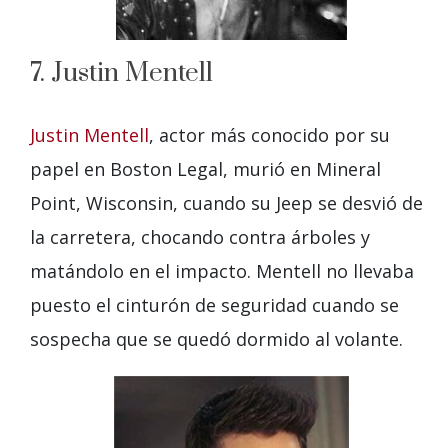
7. Justin Mentell
Justin Mentell
, actor más conocido por su
papel en Boston Legal, murió en Mineral
Point, Wisconsin, cuando su Jeep se desvió de
la carretera, chocando contra árboles y
matándolo en el impacto. Mentell no llevaba
puesto el cinturón de seguridad cuando se
sospecha que se quedó dormido al volante.