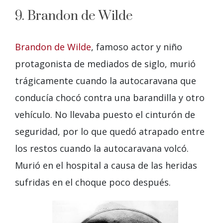
9. Brandon de Wilde
Brandon de Wilde
, famoso actor y niño
protagonista de mediados de siglo, murió
trágicamente cuando la autocaravana que
conducía chocó contra una barandilla y otro
vehículo. No llevaba puesto el cinturón de
seguridad, por lo que quedó atrapado entre
los restos cuando la autocaravana volcó.
Murió en el hospital a causa de las heridas
sufridas en el choque poco después.