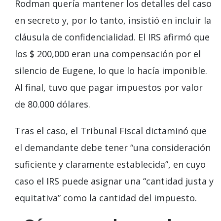
Rodman quería mantener los detalles del caso
en secreto y, por lo tanto, insistió en incluir la
cláusula de confidencialidad. El IRS afirmó que
los $ 200,000 eran una compensación por el
silencio de Eugene, lo que lo hacía imponible.
Al final, tuvo que pagar impuestos por valor
de 80.000 dólares.
Tras el caso, el Tribunal Fiscal dictaminó que
el demandante debe tener “una consideración
suficiente y claramente establecida”, en cuyo
caso el IRS puede asignar una “cantidad justa y
equitativa” como la cantidad del impuesto.