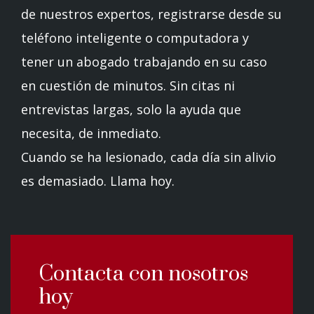
de nuestros expertos, registrarse desde su
teléfono inteligente o computadora y
tener un abogado trabajando en su caso
en cuestión de minutos. Sin citas ni
entrevistas largas, solo la ayuda que
necesita, de inmediato.
Cuando se ha lesionado, cada día sin alivio
es demasiado. Llama hoy.
Contacta con nosotros
hoy