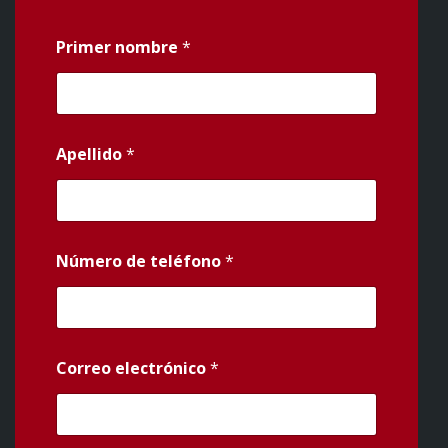
Primer nombre
*
Apellido
*
Número de teléfono
*
Correo electrónico
*