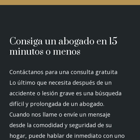
Consiga un abogado en 15
minutos o menos
Contáctanos para una consulta gratuita
Lo último que necesita después de un
accidente o lesión grave es una búsqueda
difícil y prolongada de un abogado.
Cuando nos llame o envíe un mensaje
desde la comodidad y seguridad de su
hogar, puede hablar de inmediato con uno