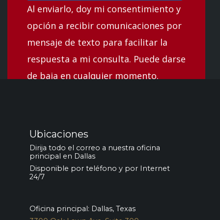
Al enviarlo, doy mi consentimiento y
opción a recibir comunicaciones por
mensaje de texto para facilitar la
respuesta a mi consulta. Puede darse
de baja en cualquier momento.
Ubicaciones
Dirija todo el correo a nuestra oficina
principal en Dallas
Disponible por teléfono y por Internet
24/7
Oficina principal: Dallas, Texas