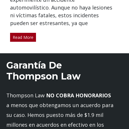
automovilístico. Aunque no haya lesiones
ni víctimas fatales, estos incidentes
pueden ser estresantes, ya que
Read More
Garantía De
Thompson Law
Thompson Law
NO COBRA HONORARIOS
a menos que obtengamos un acuerdo para
su caso. Hemos puesto más de $1.9 mil
millones en acuerdos en efectivo en los