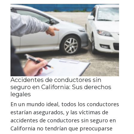
Accidentes de conductores sin
seguro en California: Sus derechos
legales
En un mundo ideal, todos los conductores
estarían asegurados, y las víctimas de
accidentes de conductores sin seguro en
California no tendrían que preocuparse