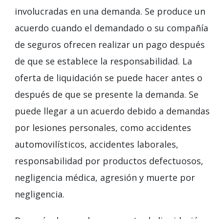
involucradas en una demanda. Se produce un
acuerdo cuando el demandado o su compañía
de seguros ofrecen realizar un pago después
de que se establece la responsabilidad. La
oferta de liquidación se puede hacer antes o
después de que se presente la demanda. Se
puede llegar a un acuerdo debido a demandas
por lesiones personales, como accidentes
automovilísticos, accidentes laborales,
responsabilidad por productos defectuosos,
negligencia médica, agresión y muerte por
negligencia.