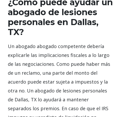
¿Cómo puede ayudar un
abogado de lesiones
personales en Dallas,
TX?
Un abogado abogado competente debería
explicarle las implicaciones fiscales a lo largo
de las negociaciones. Como puede haber más
de un reclamo, una parte del monto del
acuerdo puede estar sujeta a impuestos y la
otra no. Un abogado de lesiones personales
de Dallas, TX lo ayudará a mantener
separados los premios. En caso de que el IRS