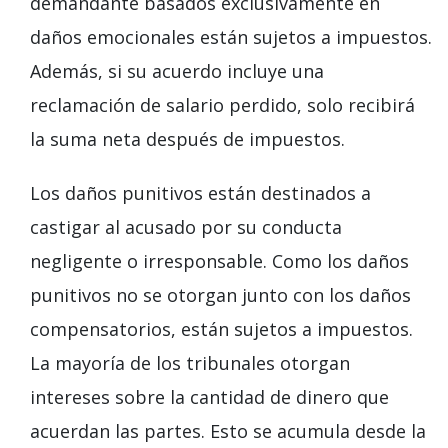
demandante basados exclusivamente en
daños emocionales están sujetos a impuestos.
Además, si su acuerdo incluye una
reclamación de salario perdido, solo recibirá
la suma neta después de impuestos.
Los daños punitivos están destinados a
castigar al acusado por su conducta
negligente o irresponsable. Como los daños
punitivos no se otorgan junto con los daños
compensatorios, están sujetos a impuestos.
La mayoría de los tribunales otorgan
intereses sobre la cantidad de dinero que
acuerdan las partes. Esto se acumula desde la