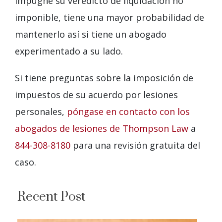
impugne su veredicto de liquidación no
imponible, tiene una mayor probabilidad de
mantenerlo así si tiene un abogado
experimentado a su lado.
Si tiene preguntas sobre la imposición de
impuestos de su acuerdo por lesiones
personales,
póngase en contacto con los
abogados de lesiones de Thompson Law
a
844-308-8180
para una revisión gratuita del
caso.
Recent Post