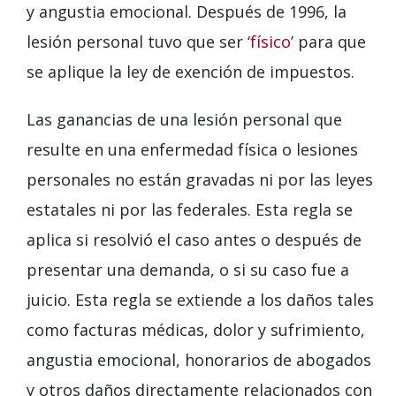
y angustia emocional. Después de 1996, la
lesión personal tuvo que ser
‘físico’
para que
se aplique la ley de exención de impuestos.
Las ganancias de una lesión personal que
resulte en una enfermedad física o lesiones
personales no están gravadas ni por las leyes
estatales ni por las federales. Esta regla se
aplica si resolvió el caso antes o después de
presentar una demanda, o si su caso fue a
juicio. Esta regla se extiende a los daños tales
como facturas médicas, dolor y sufrimiento,
angustia emocional, honorarios de abogados
y otros daños directamente relacionados con