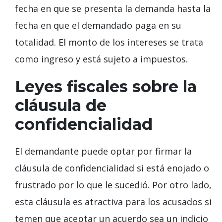
fecha en que se presenta la demanda hasta la
fecha en que el demandado paga en su
totalidad. El monto de los intereses se trata
como ingreso y está sujeto a impuestos.
Leyes fiscales sobre la
cláusula de
confidencialidad
El demandante puede optar por firmar la
cláusula de confidencialidad si está enojado o
frustrado por lo que le sucedió. Por otro lado,
esta cláusula es atractiva para los acusados si
temen que aceptar un acuerdo sea un indicio