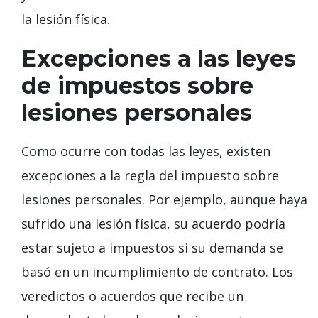
la lesión física.
Excepciones a las leyes
de impuestos sobre
lesiones personales
Como ocurre con todas las leyes, existen
excepciones a la regla del impuesto sobre
lesiones personales. Por ejemplo, aunque haya
sufrido una lesión física, su acuerdo podría
estar sujeto a impuestos si su demanda se
basó en un incumplimiento de contrato. Los
veredictos o acuerdos que recibe un