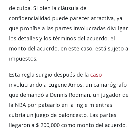
de culpa. Si bien la cláusula de
confidencialidad puede parecer atractiva, ya
que prohíbe a las partes involucradas divulgar
los detalles y los términos del acuerdo, el
monto del acuerdo, en este caso, está sujeto a
impuestos.
Esta regla surgió después de la
caso
involucrando a Eugene Amos, un camarógrafo
que demandó a Dennis Rodman, un jugador de
la NBA por patearlo en la ingle mientras
cubría un juego de baloncesto. Las partes
llegaron a $ 200,000 como monto del acuerdo.