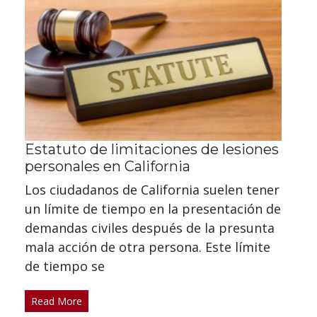
Estatuto de limitaciones de lesiones
personales en California
Los ciudadanos de California suelen tener
un límite de tiempo en la presentación de
demandas civiles después de la presunta
mala acción de otra persona. Este límite
de tiempo se
Read More