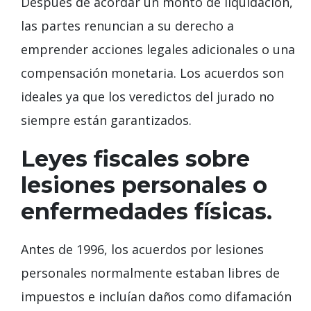
Después de acordar un monto de liquidación,
las partes renuncian a su derecho a
emprender acciones legales adicionales o una
compensación monetaria. Los acuerdos son
ideales ya que los veredictos del jurado no
siempre están garantizados.
Leyes fiscales sobre
lesiones personales o
enfermedades físicas.
Antes de 1996, los acuerdos por lesiones
personales normalmente estaban libres de
impuestos e incluían daños como difamación