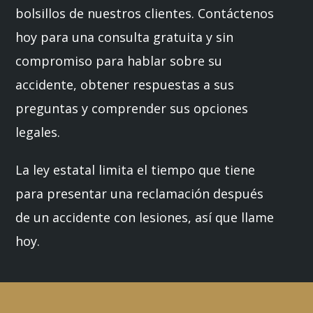
bolsillos de nuestros clientes. Contáctenos
hoy para una consulta gratuita y sin
compromiso para hablar sobre su
accidente, obtener respuestas a sus
preguntas y comprender sus opciones
legales.
La ley estatal limita el tiempo que tiene
para presentar una reclamación después
de un accidente con lesiones, así que llame
hoy.