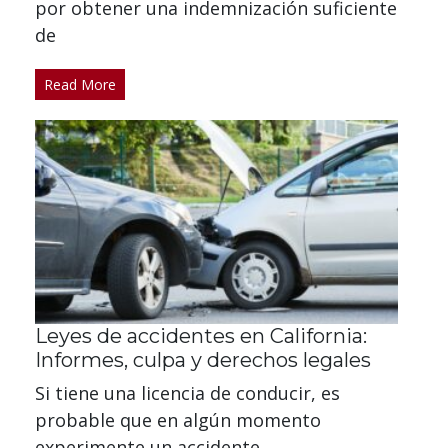
por obtener una indemnización suficiente
de
Read More
Leyes de accidentes en California:
Informes, culpa y derechos legales
Si tiene una licencia de conducir, es
probable que en algún momento
experimente un accidente