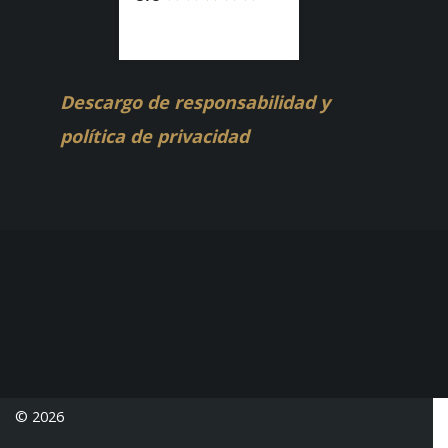
Descargo de responsabilidad y
política de privacidad
© 2026