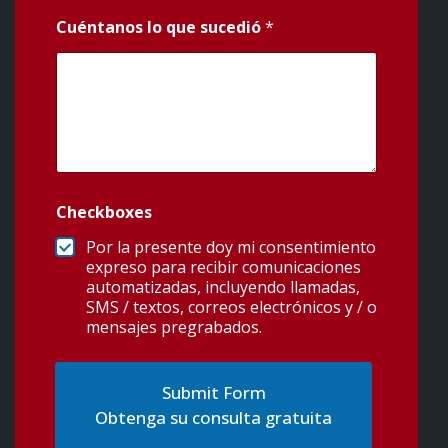
Cuéntanos lo que sucedió
*
Checkboxes
Por la presente doy mi consentimiento
expreso para recibir comunicaciones
automatizadas, incluyendo llamadas,
SMS / textos, correos electrónicos y / o
mensajes pregrabados.
Obtenga su consulta gratuita