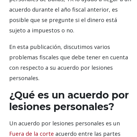
acuerdo durante el año fiscal anterior, es
posible que se pregunte si el dinero está
sujeto a impuestos o no.
En esta publicación, discutimos varios
problemas fiscales que debe tener en cuenta
con respecto a su acuerdo por lesiones
personales.
¿Qué es un acuerdo por
lesiones personales?
Un acuerdo por lesiones personales es un
Fuera de la corte
acuerdo entre las partes