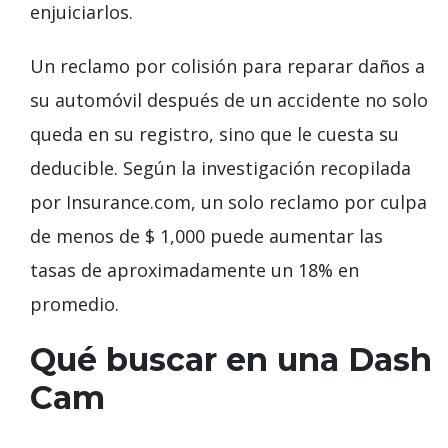
enjuiciarlos.
Un reclamo por colisión para reparar daños a
su automóvil después de un accidente no solo
queda en su registro, sino que le cuesta su
deducible. Según la investigación recopilada
por Insurance.com, un solo reclamo por culpa
de menos de $ 1,000 puede aumentar las
tasas de aproximadamente un 18% en
promedio.
Qué buscar en una Dash
Cam