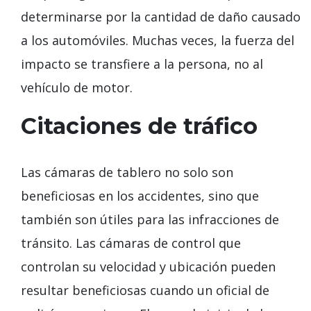
determinarse por la cantidad de daño causado
a los automóviles. Muchas veces, la fuerza del
impacto se transfiere a la persona, no al
vehículo de motor.
Citaciones de tráfico
Las cámaras de tablero no solo son
beneficiosas en los accidentes, sino que
también son útiles para las infracciones de
tránsito. Las cámaras de control que
controlan su velocidad y ubicación pueden
resultar beneficiosas cuando un oficial de