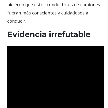
hicieron que estos conductores de camiones
fueran más conscientes y cuidadosos al
conducir.
Evidencia irrefutable