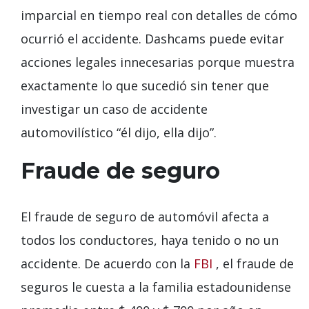
imparcial en tiempo real con detalles de cómo
ocurrió el accidente. Dashcams puede evitar
acciones legales innecesarias porque muestra
exactamente lo que sucedió sin tener que
investigar un caso de accidente
automovilístico “él dijo, ella dijo”.
Fraude de seguro
El fraude de seguro de automóvil afecta a
todos los conductores, haya tenido o no un
accidente. De acuerdo con la
FBI
, el fraude de
seguros le cuesta a la familia estadounidense