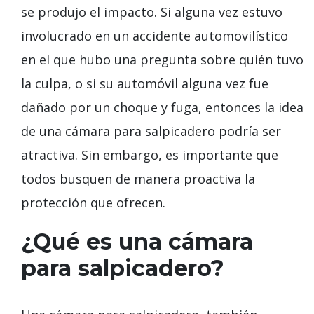
se produjo el impacto. Si alguna vez estuvo
involucrado en un accidente automovilístico
en el que hubo una pregunta sobre quién tuvo
la culpa, o si su automóvil alguna vez fue
dañado por un choque y fuga, entonces la idea
de una cámara para salpicadero podría ser
atractiva. Sin embargo, es importante que
todos busquen de manera proactiva la
protección que ofrecen.
¿Qué es una cámara
para salpicadero?