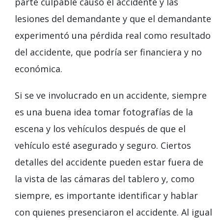
parte culpable causó el accidente y las
lesiones del demandante y que el demandante
experimentó una pérdida real como resultado
del accidente, que podría ser financiera y no
económica.
Si se ve involucrado en un accidente, siempre
es una buena idea tomar fotografías de la
escena y los vehículos después de que el
vehículo esté asegurado y seguro. Ciertos
detalles del accidente pueden estar fuera de
la vista de las cámaras del tablero y, como
siempre, es importante identificar y hablar
con quienes presenciaron el accidente. Al igual