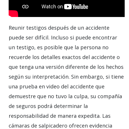
Reunir testigos después de un accidente
puede ser difícil. Incluso si puede encontrar
un testigo, es posible que la persona no
recuerde los detalles exactos del accidente o
que tenga una versión diferente de los hechos
según su interpretación. Sin embargo, si tiene
una prueba en video del accidente que
demuestre que no tuvo la culpa, su compañía
de seguros podrá determinar la
responsabilidad de manera expedita. Las
cámaras de salpicadero ofrecen evidencia