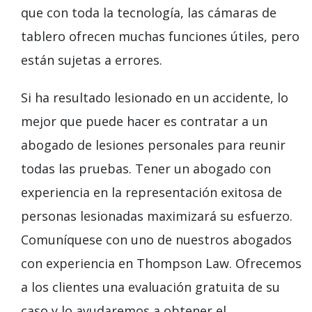
que con toda la tecnología, las cámaras de
tablero ofrecen muchas funciones útiles, pero
están sujetas a errores.
Si ha resultado lesionado en un accidente, lo
mejor que puede hacer es contratar a un
abogado de lesiones personales para reunir
todas las pruebas. Tener un abogado con
experiencia en la representación exitosa de
personas lesionadas maximizará su esfuerzo.
Comuníquese con uno de nuestros abogados
con experiencia en Thompson Law. Ofrecemos
a los clientes una evaluación gratuita de su
caso y lo ayudaremos a obtener el