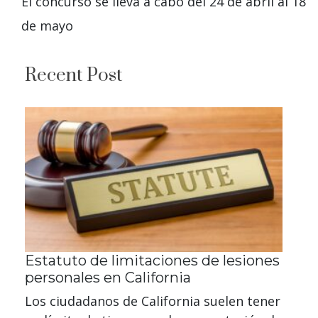
El concurso se lleva a cabo del 24 de abril al 18
de mayo
Recent Post
Estatuto de limitaciones de lesiones
personales en California
Los ciudadanos de California suelen tener