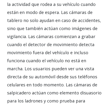
la actividad que rodea a su vehículo cuando
están en modo de espera. Las cámaras de
tablero no solo ayudan en caso de accidentes,
sino que también actúan como imágenes de
vigilancia. Las cámaras comienzan a grabar
cuando el detector de movimiento detecta
movimiento fuera del vehículo e incluso
funciona cuando el vehículo no está en
marcha. Los usuarios pueden ver una vista
directa de su automóvil desde sus teléfonos
celulares en todo momento. Las cámaras de
salpicadero actúan como elemento disuasorio
para los ladrones y como prueba para