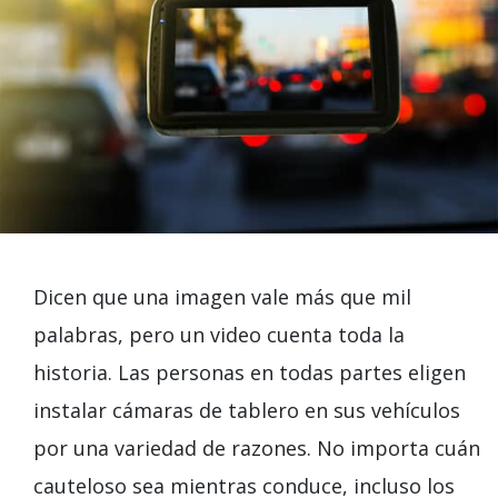
Dicen que una imagen vale más que mil
palabras, pero un video cuenta toda la
historia. Las personas en todas partes eligen
instalar cámaras de tablero en sus vehículos
por una variedad de razones. No importa cuán
cauteloso sea mientras conduce, incluso los