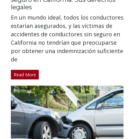
legales
En un mundo ideal, todos los conductores
estarían asegurados, y las víctimas de
accidentes de conductores sin seguro en
California no tendrían que preocuparse
por obtener una indemnización suficiente
de
Read More