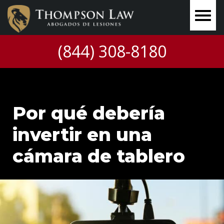
(844) 308-8180
Por qué debería
invertir en una
cámara de tablero