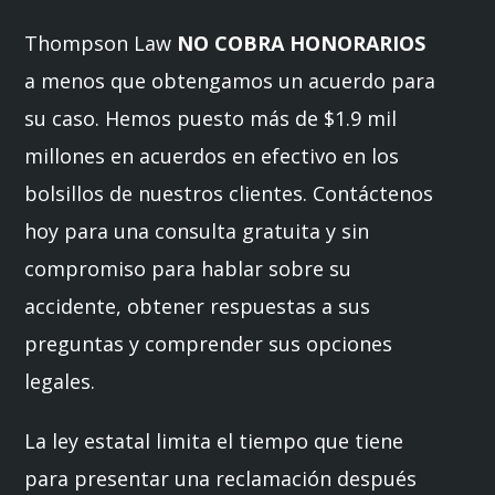
Thompson Law
NO COBRA HONORARIOS
a menos que obtengamos un acuerdo para
su caso. Hemos puesto más de $1.9 mil
millones en acuerdos en efectivo en los
bolsillos de nuestros clientes. Contáctenos
hoy para una consulta gratuita y sin
compromiso para hablar sobre su
accidente, obtener respuestas a sus
preguntas y comprender sus opciones
legales.
La ley estatal limita el tiempo que tiene
para presentar una reclamación después