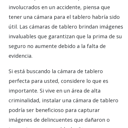
involucrados en un accidente, piensa que
tener una cámara para el tablero habría sido
útil. Las cámaras de tablero brindan imágenes
invaluables que garantizan que la prima de su
seguro no aumente debido a la falta de
evidencia.
Si está buscando la cámara de tablero
perfecta para usted, considere lo que es
importante. Si vive en un área de alta
criminalidad, instalar una cámara de tablero
podría ser beneficioso para capturar
imágenes de delincuentes que dañaron o