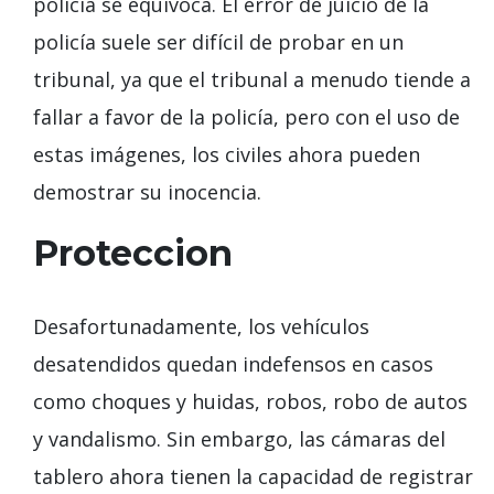
policía se equivoca. El error de juicio de la
policía suele ser difícil de probar en un
tribunal, ya que el tribunal a menudo tiende a
fallar a favor de la policía, pero con el uso de
estas imágenes, los civiles ahora pueden
demostrar su inocencia.
Proteccion
Desafortunadamente, los vehículos
desatendidos quedan indefensos en casos
como choques y huidas, robos, robo de autos
y vandalismo. Sin embargo, las cámaras del
tablero ahora tienen la capacidad de registrar