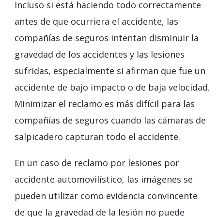
Incluso si está haciendo todo correctamente
antes de que ocurriera el accidente, las
compañías de seguros intentan disminuir la
gravedad de los accidentes y las lesiones
sufridas, especialmente si afirman que fue un
accidente de bajo impacto o de baja velocidad.
Minimizar el reclamo es más difícil para las
compañías de seguros cuando las cámaras de
salpicadero capturan todo el accidente.
En un caso de reclamo por lesiones por
accidente automovilístico, las imágenes se
pueden utilizar como evidencia convincente
de que la gravedad de la lesión no puede