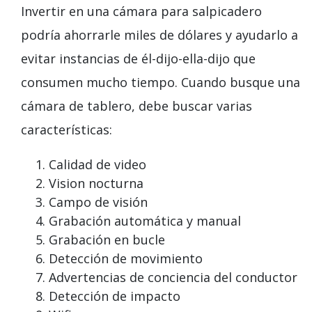
Invertir en una cámara para salpicadero
podría ahorrarle miles de dólares y ayudarlo a
evitar instancias de él-dijo-ella-dijo que
consumen mucho tiempo. Cuando busque una
cámara de tablero, debe buscar varias
características:
Calidad de video
Vision nocturna
Campo de visión
Grabación automática y manual
Grabación en bucle
Detección de movimiento
Advertencias de conciencia del conductor
Detección de impacto