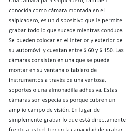
Una cámara para salpicadero, también
conocida como cámara montada en el
salpicadero, es un dispositivo que le permite
grabar todo lo que sucede mientras conduce.
Se pueden colocar en el interior y exterior de
su automóvil y cuestan entre $ 60 y $ 150. Las
cámaras consisten en una que se puede
montar en su ventana o tablero de
instrumentos a través de una ventosa,
soportes o una almohadilla adhesiva. Estas
cámaras son especiales porque cubren un
amplio campo de visión. En lugar de
simplemente grabar lo que está directamente
frente a usted, tienen la capacidad de grabar