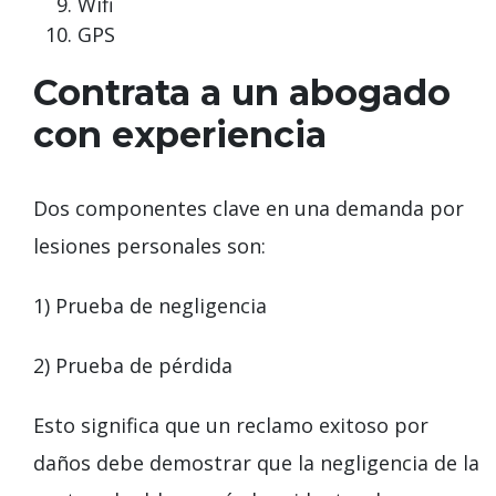
Wifi
GPS
Contrata a un abogado
con experiencia
Dos componentes clave en una demanda por
lesiones personales son:
1) Prueba de negligencia
2) Prueba de pérdida
Esto significa que un reclamo exitoso por
daños debe demostrar que la negligencia de la