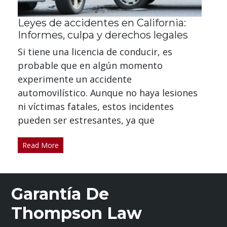
Leyes de accidentes en California:
Informes, culpa y derechos legales
Si tiene una licencia de conducir, es
probable que en algún momento
experimente un accidente
automovilístico. Aunque no haya lesiones
ni víctimas fatales, estos incidentes
pueden ser estresantes, ya que
Read More
Garantía De
Thompson Law