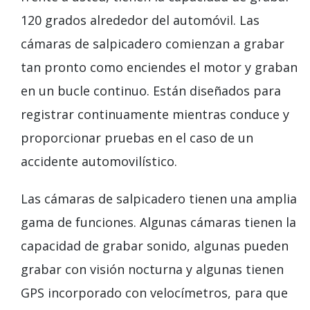
120 grados alrededor del automóvil. Las
cámaras de salpicadero comienzan a grabar
tan pronto como enciendes el motor y graban
en un bucle continuo. Están diseñados para
registrar continuamente mientras conduce y
proporcionar pruebas en el caso de un
accidente automovilístico.
Las cámaras de salpicadero tienen una amplia
gama de funciones. Algunas cámaras tienen la
capacidad de grabar sonido, algunas pueden
grabar con visión nocturna y algunas tienen
GPS incorporado con velocímetros, para que