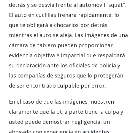
detrás y se desvía frente al automóvil “squat”.
El auto en cuclillas frenará rápidamente, lo
que te obligará a chocarlos por detrás
mientras el auto se aleja. Las imágenes de una
cámara de tablero pueden proporcionar
evidencia objetiva e imparcial que respaldará
su declaración ante los oficiales de policía y
las compañías de seguros que lo protegerán
de ser encontrado culpable por error.
En el caso de que las imágenes muestren
claramente que la otra parte tiene la culpa y
usted puede demostrar negligencia, un
abogado con experiencia en accidentes