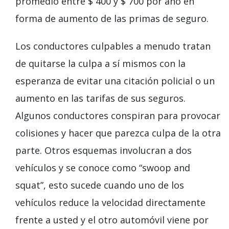
promedio entre $ 400 y $ 700 por año en
forma de aumento de las primas de seguro.
Los conductores culpables a menudo tratan
de quitarse la culpa a sí mismos con la
esperanza de evitar una citación policial o un
aumento en las tarifas de sus seguros.
Algunos conductores conspiran para provocar
colisiones y hacer que parezca culpa de la otra
parte. Otros esquemas involucran a dos
vehículos y se conoce como “swoop and
squat”, esto sucede cuando uno de los
vehículos reduce la velocidad directamente
frente a usted y el otro automóvil viene por