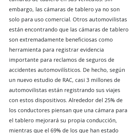
embargo, las cámaras de tablero ya no son
solo para uso comercial. Otros automovilistas
están encontrando que las cámaras de tablero
son extremadamente beneficiosas como
herramienta para registrar evidencia
importante para reclamos de seguros de
accidentes automovilísticos. De hecho, según
un nuevo estudio de RAC, casi 3 millones de
automovilistas están registrando sus viajes
con estos dispositivos. Alrededor del 25% de
los conductores piensan que una cámara para
el tablero mejorará su propia conducción,
mientras que el 69% de los que han estado