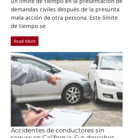
un límite de tiempo en la presentación de
demandas civiles después de la presunta
mala acción de otra persona. Este límite
de tiempo se
Read More
Accidentes de conductores sin
seguro en California: Sus derechos