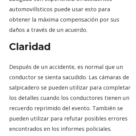
automovilísticos puede usar esto para
obtener la máxima compensación por sus
daños a través de un acuerdo.
Claridad
Después de un accidente, es normal que un
conductor se sienta sacudido. Las cámaras de
salpicadero se pueden utilizar para completar
los detalles cuando los conductores tienen un
recuerdo reprimido del evento. También se
pueden utilizar para refutar posibles errores
encontrados en los informes policiales.