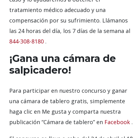
tratamiento médico adecuado y una
compensación por su sufrimiento. Llámanos
las 24 horas del día, los 7 días de la semana al
844-308-8180
.
¡Gana una cámara de
salpicadero!
Para participar en nuestro concurso y ganar
una cámara de tablero gratis, simplemente
haga clic en Me gusta y comparta nuestra
publicación “Cámara de tablero” en
Facebook
.