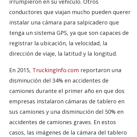
irrumpieron en su vehículo. Otros
conductores que viajan mucho pueden querer
instalar una cámara para salpicadero que
tenga un sistema GPS, ya que son capaces de
registrar la ubicación, la velocidad, la
dirección de viaje, la latitud y la longitud.
En 2015,
TruckingInfo.com
reportaron una
disminución del 34% en accidentes de
camiones durante el primer año en que dos
empresas instalaron cámaras de tablero en
sus camiones y una disminución del 50% en
accidentes de camiones graves. En estos
casos, las imágenes de la cámara del tablero