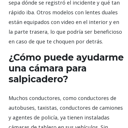
sepa dónde se registró el incidente y qué tan
rápido iba. Otros modelos con lentes duales
están equipados con video en el interior y en
la parte trasera, lo que podría ser beneficioso
en caso de que te choquen por detrás.
¿Cómo puede ayudarme
una cámara para
salpicadero?
Muchos conductores, como conductores de
autobuses, taxistas, conductores de camiones
y agentes de policía, ya tienen instaladas
cámaras de tablero en sus vehículos. Sin