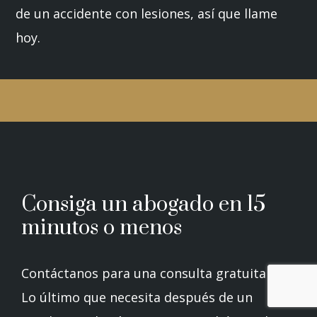
de un accidente con lesiones, así que llame
hoy.
Consiga un abogado en 15
minutos o menos
Contáctanos para una consulta gratuita
Lo último que necesita después de un