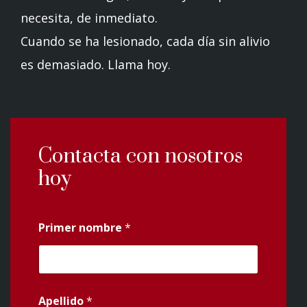
necesita, de inmediato.
Cuando se ha lesionado, cada día sin alivio
es demasiado. Llama hoy.
Contacta con nosotros
hoy
Primer nombre
*
Apellido
*