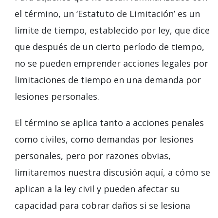
el término, un ‘Estatuto de Limitación’ es un
límite de tiempo, establecido por ley, que dice
que después de un cierto período de tiempo,
no se pueden emprender acciones legales por
limitaciones de tiempo en una demanda por
lesiones personales.
El término se aplica tanto a acciones penales
como civiles, como demandas por lesiones
personales, pero por razones obvias,
limitaremos nuestra discusión aquí, a cómo se
aplican a la ley civil y pueden afectar su
capacidad para cobrar daños si se lesiona