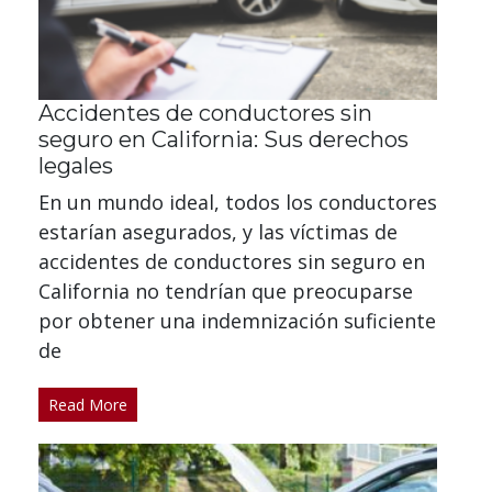
Accidentes de conductores sin
seguro en California: Sus derechos
legales
En un mundo ideal, todos los conductores
estarían asegurados, y las víctimas de
accidentes de conductores sin seguro en
California no tendrían que preocuparse
por obtener una indemnización suficiente
de
Read More