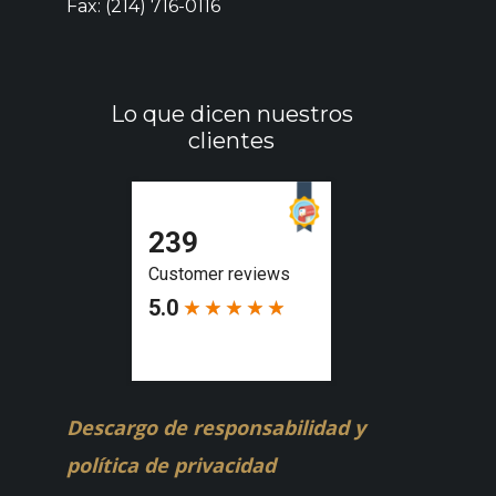
Fax: (214) 716-0116
Lo que dicen nuestros
clientes
Descargo de responsabilidad y
política de privacidad