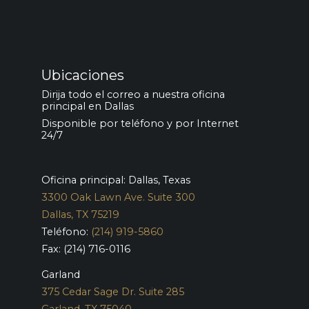
Ubicaciones
Dirija todo el correo a nuestra oficina
principal en Dallas
Disponible por teléfono y por Internet
24/7
Oficina principal: Dallas, Texas
3300 Oak Lawn Ave. Suite 300
Dallas, TX 75219
Teléfono:
(214) 919-5860
Fax: (214) 716-0116
Garland
375 Cedar Sage Dr. Suite 285
Garland, TX 75040