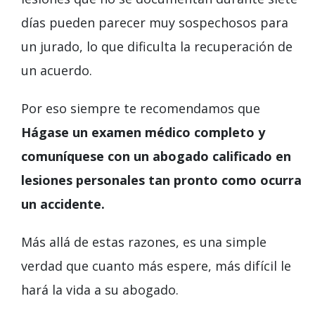
días pueden parecer muy sospechosos para
un jurado, lo que dificulta la recuperación de
un acuerdo.
Por eso siempre te recomendamos que
Hágase un examen médico completo y
comuníquese con un abogado calificado en
lesiones personales tan pronto como ocurra
un accidente.
Más allá de estas razones, es una simple
verdad que cuanto más espere, más difícil le
hará la vida a su abogado.