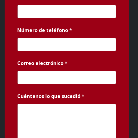
Número de teléfono
*
Correo electrónico
*
Cuéntanos lo que sucedió
*