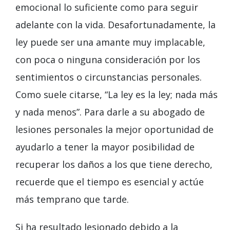
emocional lo suficiente como para seguir
adelante con la vida. Desafortunadamente, la
ley puede ser una amante muy implacable,
con poca o ninguna consideración por los
sentimientos o circunstancias personales.
Como suele citarse, “La ley es la ley; nada más
y nada menos”. Para darle a su abogado de
lesiones personales la mejor oportunidad de
ayudarlo a tener la mayor posibilidad de
recuperar los daños a los que tiene derecho,
recuerde que el tiempo es esencial y actúe
más temprano que tarde.
Si ha resultado lesionado debido a la