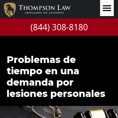
(844) 308-8180
Problemas de
tiempo en una
demanda por
lesiones personales