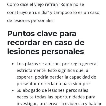
Como dice el viejo refrán “Roma no se
construyó en un día” y tampoco lo es un caso
de lesiones personales.
Puntos clave para
recordar en caso de
lesiones personales
Los plazos se aplican, por regla general,
estrictamente. Esto significa que, al
esperar, podría perder la capacidad de
presentar un reclamo para siempre.
Su abogado de lesiones personales
necesita todas las oportunidades para
investigar, preservar la evidencia y hablar