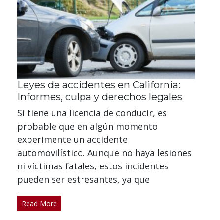
Leyes de accidentes en California:
Informes, culpa y derechos legales
Si tiene una licencia de conducir, es
probable que en algún momento
experimente un accidente
automovilístico. Aunque no haya lesiones
ni víctimas fatales, estos incidentes
pueden ser estresantes, ya que
Read More