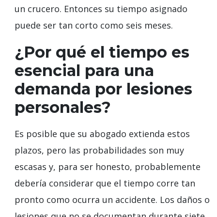
un crucero. Entonces su tiempo asignado
puede ser tan corto como seis meses.
¿Por qué el tiempo es
esencial para una
demanda por lesiones
personales?
Es posible que su abogado extienda estos
plazos, pero las probabilidades son muy
escasas y, para ser honesto, probablemente
debería considerar que el tiempo corre tan
pronto como ocurra un accidente. Los daños o
lesiones que no se documentan durante siete