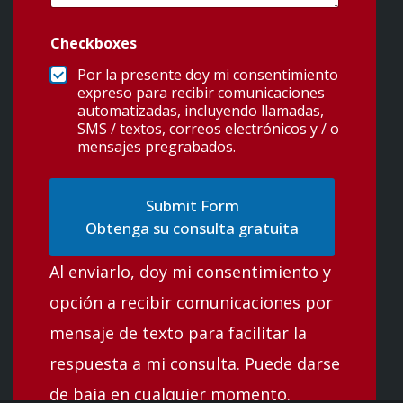
Checkboxes
Por la presente doy mi consentimiento
expreso para recibir comunicaciones
automatizadas, incluyendo llamadas,
SMS / textos, correos electrónicos y / o
mensajes pregrabados.
Obtenga su consulta gratuita
Al enviarlo, doy mi consentimiento y
opción a recibir comunicaciones por
mensaje de texto para facilitar la
respuesta a mi consulta. Puede darse
de baja en cualquier momento.