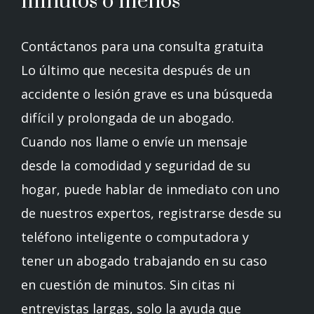
minutos o menos
Contáctanos para una consulta gratuita
Lo último que necesita después de un
accidente o lesión grave es una búsqueda
difícil y prolongada de un abogado.
Cuando nos llame o envíe un mensaje
desde la comodidad y seguridad de su
hogar, puede hablar de inmediato con uno
de nuestros expertos, registrarse desde su
teléfono inteligente o computadora y
tener un abogado trabajando en su caso
en cuestión de minutos. Sin citas ni
entrevistas largas, solo la ayuda que