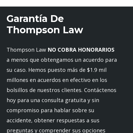
Garantía De
Thompson Law
Thompson Law
NO COBRA HONORARIOS
a menos que obtengamos un acuerdo para
su caso. Hemos puesto más de $1.9 mil
millones en acuerdos en efectivo en los
bolsillos de nuestros clientes. Contáctenos
hoy para una consulta gratuita y sin
compromiso para hablar sobre su
accidente, obtener respuestas a sus
preguntas y comprender sus opciones