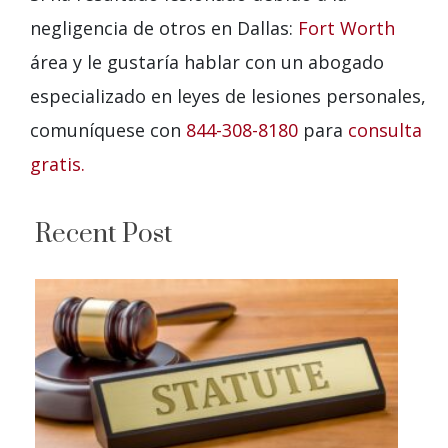
negligencia de otros en Dallas:
Fort Worth
área y le gustaría hablar con un abogado
especializado en leyes de lesiones personales,
comuníquese con
844-308-8180
para
consulta
gratis.
Recent Post