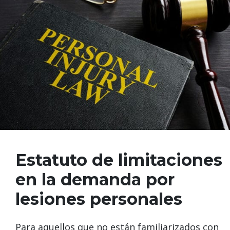
Estatuto de limitaciones
en la demanda por
lesiones personales
Para aquellos que no están familiarizados con