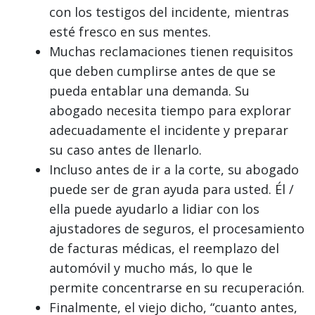
con los testigos del incidente, mientras
esté fresco en sus mentes.
Muchas reclamaciones tienen requisitos
que deben cumplirse antes de que se
pueda entablar una demanda. Su
abogado necesita tiempo para explorar
adecuadamente el incidente y preparar
su caso antes de llenarlo.
Incluso antes de ir a la corte, su abogado
puede ser de gran ayuda para usted. Él /
ella puede ayudarlo a lidiar con los
ajustadores de seguros, el procesamiento
de facturas médicas, el reemplazo del
automóvil y mucho más, lo que le
permite concentrarse en su recuperación.
Finalmente, el viejo dicho, “cuanto antes,