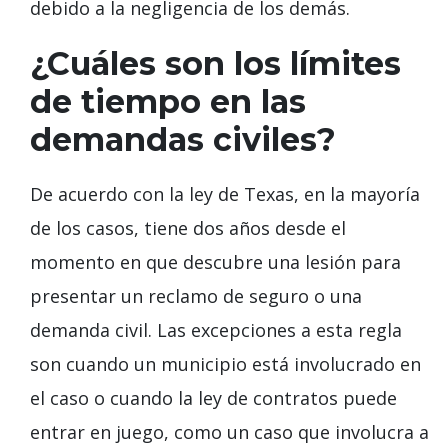
debido a la negligencia de los demás.
¿Cuáles son los límites
de tiempo en las
demandas civiles?
De acuerdo con la ley de Texas, en la mayoría
de los casos, tiene dos años desde el
momento en que descubre una lesión para
presentar un reclamo de seguro o una
demanda civil. Las excepciones a esta regla
son cuando un municipio está involucrado en
el caso o cuando la ley de contratos puede
entrar en juego, como un caso que involucra a