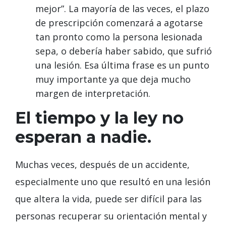
mejor”. La mayoría de las veces, el plazo
de prescripción comenzará a agotarse
tan pronto como la persona lesionada
sepa, o debería haber sabido, que sufrió
una lesión. Esa última frase es un punto
muy importante ya que deja mucho
margen de interpretación.
El tiempo y la ley no
esperan a nadie.
Muchas veces, después de un accidente,
especialmente uno que resultó en una lesión
que altera la vida, puede ser difícil para las
personas recuperar su orientación mental y