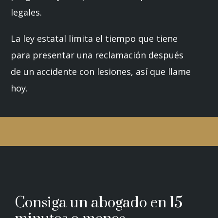
legales.
La ley estatal limita el tiempo que tiene
para presentar una reclamación después
de un accidente con lesiones, así que llame
hoy.
Consiga un abogado en 15