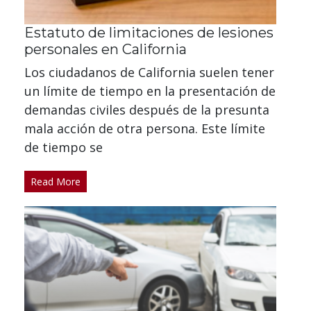
Estatuto de limitaciones de lesiones
personales en California
Los ciudadanos de California suelen tener
un límite de tiempo en la presentación de
demandas civiles después de la presunta
mala acción de otra persona. Este límite
de tiempo se
Read More