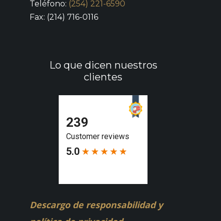
Teléfono:
(254) 221-6590
Fax: (214) 716-0116
Lo que dicen nuestros
clientes
Descargo de responsabilidad y