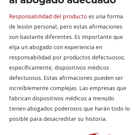
Responsabilidad del producto
es una forma
de lesión personal, pero estas afirmaciones
son bastante diferentes. Es importante que
elija un abogado con experiencia en
responsabilidad por productos defectuosos;
específicamente, dispositivos médicos
defectuosos. Estas afirmaciones pueden ser
increíblemente complejas. Las empresas que
fabrican dispositivos médicos a menudo
tienen abogados poderosos que harán todo lo
posible para desacreditar su historia.