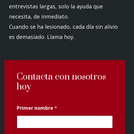
entrevistas largas, solo la ayuda que
necesita, de inmediato.
Cuando se ha lesionado, cada día sin alivio
es demasiado. Llama hoy.
Contacta con nosotros
hoy
Primer nombre
*