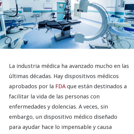
La industria médica ha avanzado mucho en las
últimas décadas. Hay dispositivos médicos
aprobados por la
FDA
que están destinados a
facilitar la vida de las personas con
enfermedades y dolencias. A veces, sin
embargo, un dispositivo médico diseñado
para ayudar hace lo impensable y causa