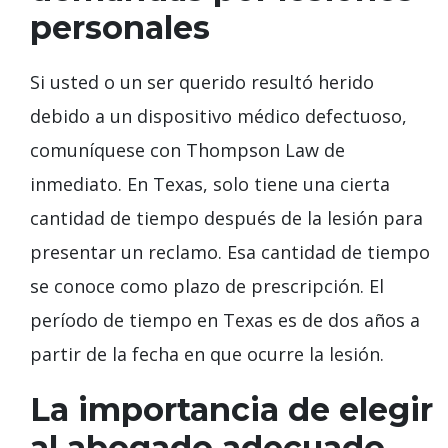
personales
Si usted o un ser querido resultó herido
debido a un dispositivo médico defectuoso,
comuníquese con Thompson Law de
inmediato. En Texas, solo tiene una cierta
cantidad de tiempo después de la lesión para
presentar un reclamo. Esa cantidad de tiempo
se conoce como plazo de prescripción. El
período de tiempo en Texas es de dos años a
partir de la fecha en que ocurre la lesión.
La importancia de elegir
al abogado adecuado