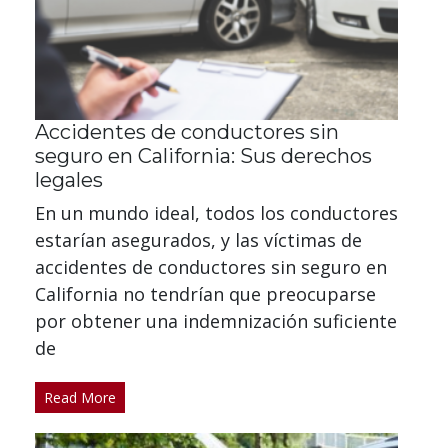
Accidentes de conductores sin
seguro en California: Sus derechos
legales
En un mundo ideal, todos los conductores
estarían asegurados, y las víctimas de
accidentes de conductores sin seguro en
California no tendrían que preocuparse
por obtener una indemnización suficiente
de
Read More