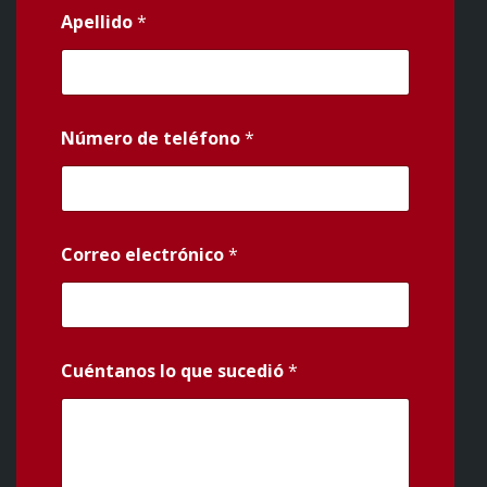
Apellido
*
Número de teléfono
*
Correo electrónico
*
Cuéntanos lo que sucedió
*