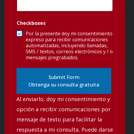
Checkboxes
Por la presente doy mi consentimiento
expreso para recibir comunicaciones
automatizadas, incluyendo llamadas,
SMS / textos, correos electrónicos y / o
mensajes pregrabados.
Obtenga su consulta gratuita
Al enviarlo, doy mi consentimiento y
opción a recibir comunicaciones por
mensaje de texto para facilitar la
respuesta a mi consulta. Puede darse