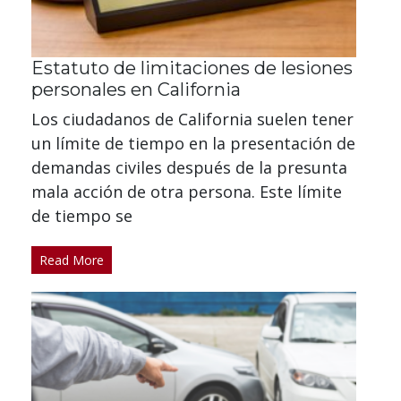
Estatuto de limitaciones de lesiones
personales en California
Los ciudadanos de California suelen tener
un límite de tiempo en la presentación de
demandas civiles después de la presunta
mala acción de otra persona. Este límite
de tiempo se
Read More