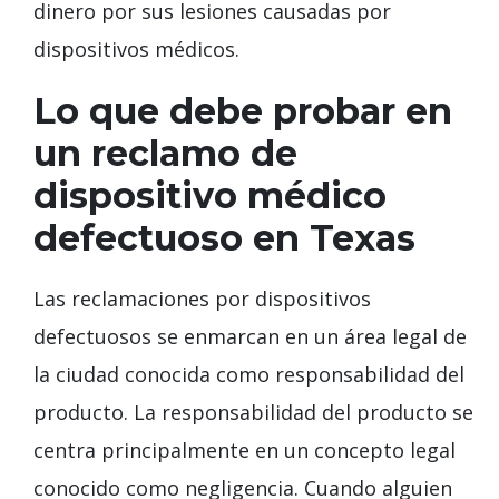
dinero por sus lesiones causadas por
dispositivos médicos.
Lo que debe probar en
un reclamo de
dispositivo médico
defectuoso en Texas
Las reclamaciones por dispositivos
defectuosos se enmarcan en un área legal de
la ciudad conocida como responsabilidad del
producto. La responsabilidad del producto se
centra principalmente en un concepto legal
conocido como negligencia. Cuando alguien