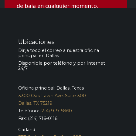
de baja en cualquier momento.
Ubicaciones
Dirija todo el correo a nuestra oficina
principal en Dallas
Disponible por teléfono y por Internet
24/7
Oficina principal: Dallas, Texas
3300 Oak Lawn Ave. Suite 300
Dallas, TX 75219
Teléfono:
(214) 919-5860
Fax: (214) 716-0116
Garland