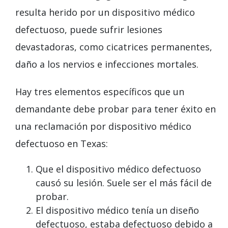
resulta herido por un dispositivo médico
defectuoso, puede sufrir lesiones
devastadoras, como cicatrices permanentes,
daño a los nervios e infecciones mortales.
Hay tres elementos específicos que un
demandante debe probar para tener éxito en
una reclamación por dispositivo médico
defectuoso en Texas:
Que el dispositivo médico defectuoso
causó su lesión. Suele ser el más fácil de
probar.
El dispositivo médico tenía un diseño
defectuoso, estaba defectuoso debido a