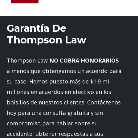
Garantía De
Thompson Law
Thompson Law
NO COBRA HONORARIOS
a menos que obtengamos un acuerdo para
su caso. Hemos puesto más de $1.9 mil
millones en acuerdos en efectivo en los
bolsillos de nuestros clientes. Contáctenos
hoy para una consulta gratuita y sin
compromiso para hablar sobre su
accidente, obtener respuestas a sus