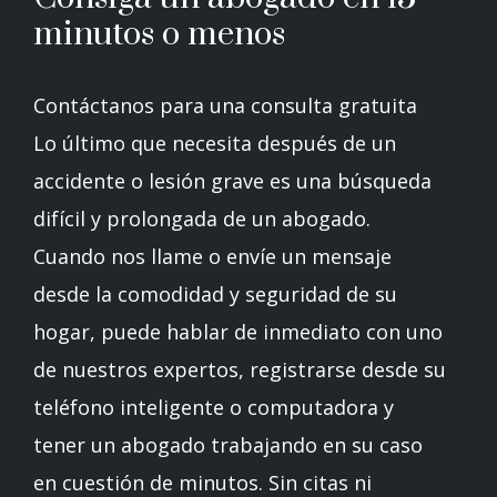
minutos o menos
Contáctanos para una consulta gratuita
Lo último que necesita después de un
accidente o lesión grave es una búsqueda
difícil y prolongada de un abogado.
Cuando nos llame o envíe un mensaje
desde la comodidad y seguridad de su
hogar, puede hablar de inmediato con uno
de nuestros expertos, registrarse desde su
teléfono inteligente o computadora y
tener un abogado trabajando en su caso
en cuestión de minutos. Sin citas ni