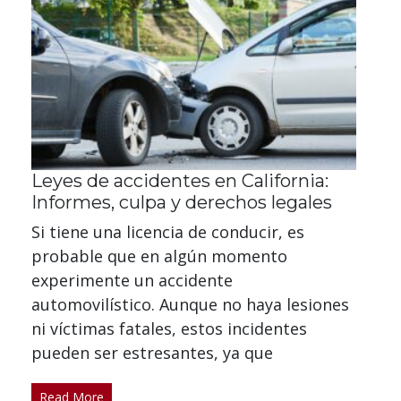
Leyes de accidentes en California:
Informes, culpa y derechos legales
Si tiene una licencia de conducir, es
probable que en algún momento
experimente un accidente
automovilístico. Aunque no haya lesiones
ni víctimas fatales, estos incidentes
pueden ser estresantes, ya que
Read More