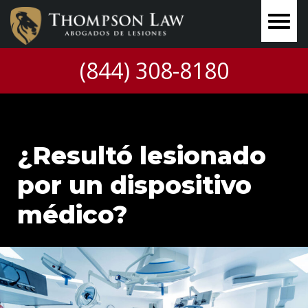
(844) 308-8180
¿Resultó lesionado
por un dispositivo
médico?