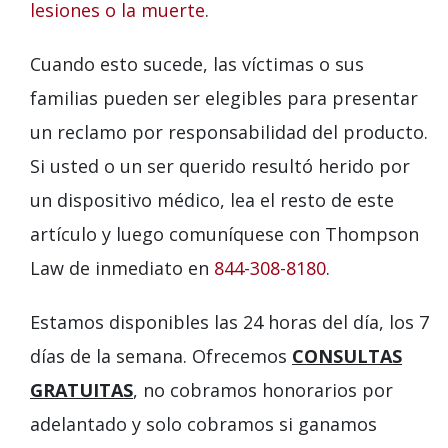
lesiones o la muerte
.
Cuando esto sucede, las víctimas o sus
familias pueden ser elegibles para presentar
un reclamo por responsabilidad del producto.
Si usted o un ser querido resultó herido por
un dispositivo médico, lea el resto de este
artículo y luego comuníquese con Thompson
Law de inmediato en
844-308-8180
.
Estamos disponibles las 24 horas del día, los 7
días de la semana. Ofrecemos
CONSULTAS
GRATUITAS
, no cobramos honorarios por
adelantado y solo cobramos si ganamos