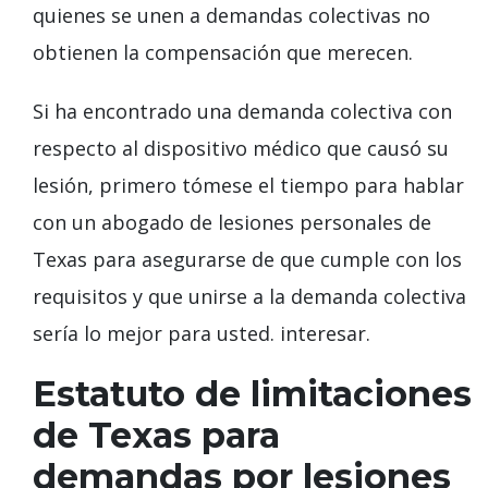
quienes se unen a demandas colectivas no
obtienen la compensación que merecen.
Si ha encontrado una demanda colectiva con
respecto al dispositivo médico que causó su
lesión, primero tómese el tiempo para hablar
con un abogado de lesiones personales de
Texas para asegurarse de que cumple con los
requisitos y que unirse a la demanda colectiva
sería lo mejor para usted. interesar.
Estatuto de limitaciones
de Texas para
demandas por lesiones