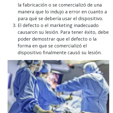
la fabricación o se comercializó de una
manera que lo indujo a error en cuanto a
para qué se debería usar el dispositivo.
El defecto o el marketing inadecuado
causaron su lesión. Para tener éxito, debe
poder demostrar que el defecto o la
forma en que se comercializó el
dispositivo finalmente causó su lesión.