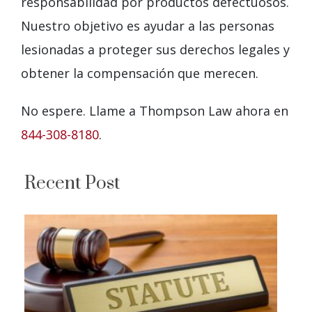
responsabilidad por productos defectuosos.
Nuestro objetivo es ayudar a las personas
lesionadas a proteger sus derechos legales y
obtener la compensación que merecen.
No espere. Llame a Thompson Law ahora en
844-308-8180
.
Recent Post