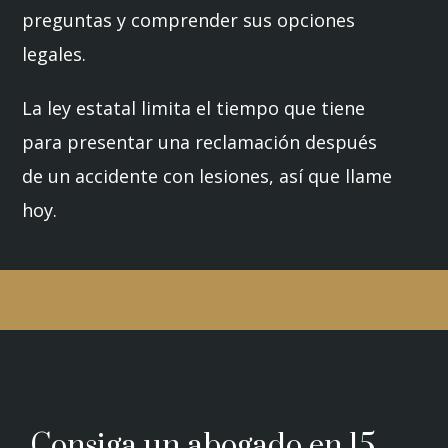
preguntas y comprender sus opciones
legales.
La ley estatal limita el tiempo que tiene
para presentar una reclamación después
de un accidente con lesiones, así que llame
hoy.
Consiga un abogado en 15