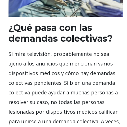
¿Qué pasa con las
demandas colectivas?
Si mira televisión, probablemente no sea
ajeno a los anuncios que mencionan varios
dispositivos médicos y cómo hay demandas
colectivas pendientes. Si bien una demanda
colectiva puede ayudar a muchas personas a
resolver su caso, no todas las personas
lesionadas por dispositivos médicos califican
para unirse a una demanda colectiva. A veces,