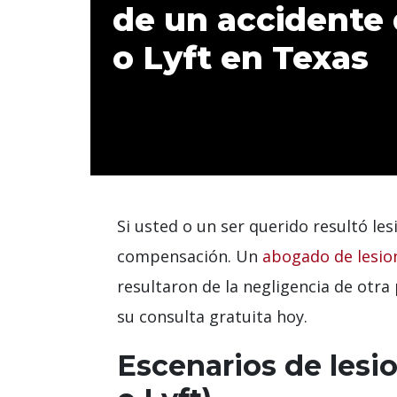
de un accidente
o Lyft en Texas
Si usted o un ser querido resultó le
compensación. Un
abogado de lesio
resultaron de la negligencia de otra
su consulta gratuita hoy.
Escenarios de lesi