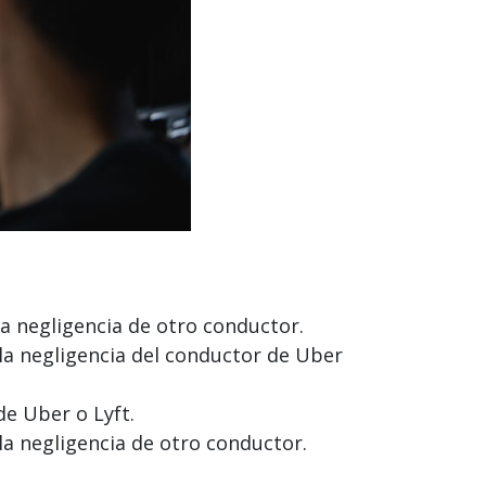
la negligencia de otro conductor.
la negligencia del conductor de Uber
de Uber o Lyft.
la negligencia de otro conductor.