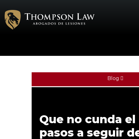
Blog
Que no cunda el 
pasos a seguir 