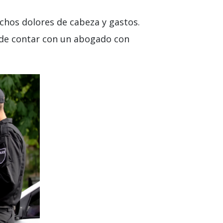
chos dolores de cabeza y gastos.
 de contar con un abogado con