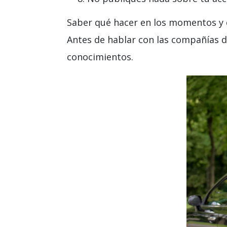
Saber qué hacer en los momentos y d
Antes de hablar con las compañías 
conocimientos.