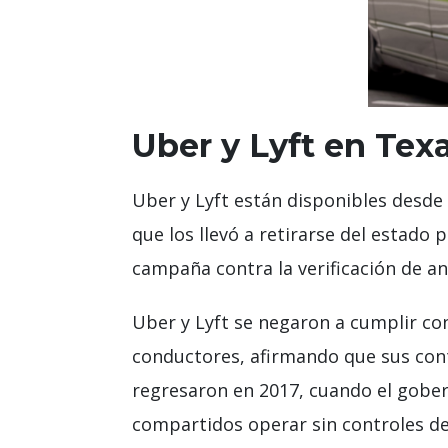
Uber y Lyft en Texa
Uber y Lyft están disponibles desde
que los llevó a retirarse del estad
campaña contra la verificación de an
Uber y Lyft se negaron a cumplir con 
conductores, afirmando que sus cont
regresaron en 2017, cuando el gober
compartidos operar sin controles de 