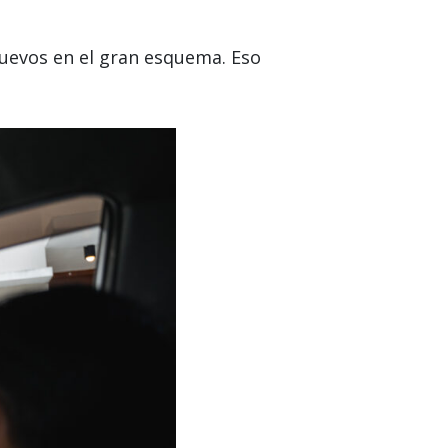
uevos en el gran esquema. Eso