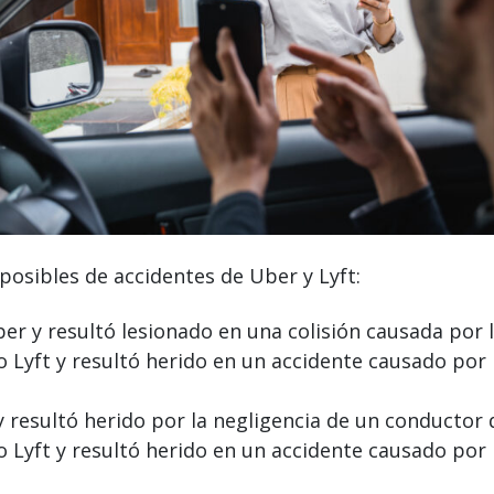
osibles de accidentes de Uber y Lyft:
er y resultó lesionado en una colisión causada por 
 Lyft y resultó herido en un accidente causado por 
 resultó herido por la negligencia de un conductor 
 Lyft y resultó herido en un accidente causado por 