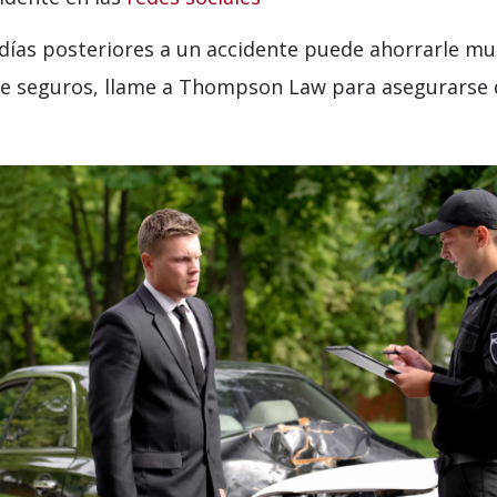
ías posteriores a un accidente puede ahorrarle mu
de seguros, llame a Thompson Law para asegurarse