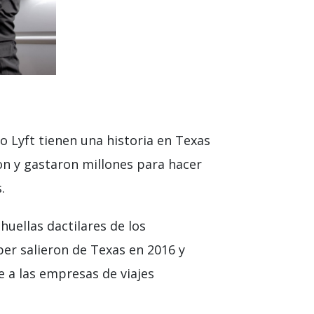
 Lyft tienen una historia en Texas
on y gastaron millones para hacer
.
huellas dactilares de los
ber salieron de Texas en 2016 y
 a las empresas de viajes