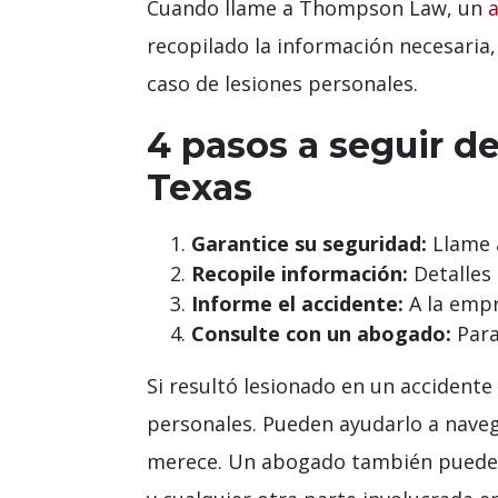
Cuando llame a Thompson Law, un
recopilado la información necesaria
caso de lesiones personales.
4 pasos a seguir d
Texas
Garantice su seguridad:
Llame a
Recopile información:
Detalles 
Informe el accidente:
A la empr
Consulte con un abogado:
Para
Si resultó lesionado en un accident
personales. Pueden ayudarlo a naveg
merece. Un abogado también puede a