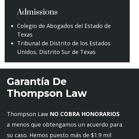
Admissions
Colegio de Abogados del Estado de
Texas
Tribunal de Distrito de los Estados
Unidos, Distrito Sur de Texas
Garantía De
Thompson Law
Thompson Law
NO COBRA HONORARIOS
a menos que obtengamos un acuerdo para
su caso. Hemos puesto más de $1.9 mil