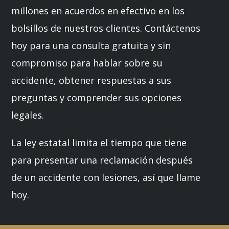
millones en acuerdos en efectivo en los
bolsillos de nuestros clientes. Contáctenos
hoy para una consulta gratuita y sin
compromiso para hablar sobre su
accidente, obtener respuestas a sus
preguntas y comprender sus opciones
legales.
La ley estatal limita el tiempo que tiene
para presentar una reclamación después
de un accidente con lesiones, así que llame
hoy.