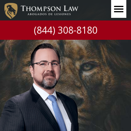
(844) 308-8180