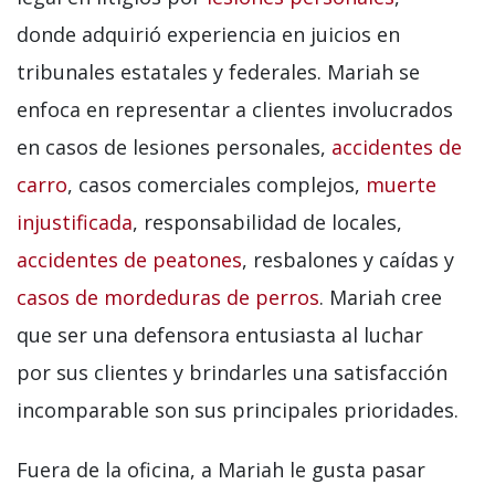
donde adquirió experiencia en juicios en
tribunales estatales y federales. Mariah se
enfoca en representar a clientes involucrados
en casos de lesiones personales,
accidentes de
carro
, casos comerciales complejos,
muerte
injustificada
, responsabilidad de locales,
accidentes de peatones
, resbalones y caídas y
casos de mordeduras de perros
. Mariah cree
que ser una defensora entusiasta al luchar
por sus clientes y brindarles una satisfacción
incomparable son sus principales prioridades.
Fuera de la oficina, a Mariah le gusta pasar