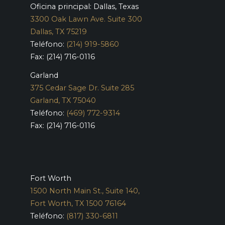
Oficina principal: Dallas, Texas
3300 Oak Lawn Ave. Suite 300
Dallas, TX 75219
Teléfono:
(214) 919-5860
Fax: (214) 716-0116
Garland
375 Cedar Sage Dr. Suite 285
Garland, TX 75040
Teléfono:
(469) 772-9314
Fax: (214) 716-0116
Fort Worth
1500 North Main St., Suite 140,
Fort Worth, TX 1500 76164
Teléfono:
(817) 330-6811