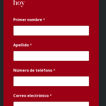
hoy
Primer nombre
*
Apellido
*
Número de teléfono
*
Correo electrónico
*