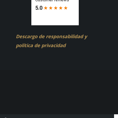
Descargo de responsabilidad y
política de privacidad