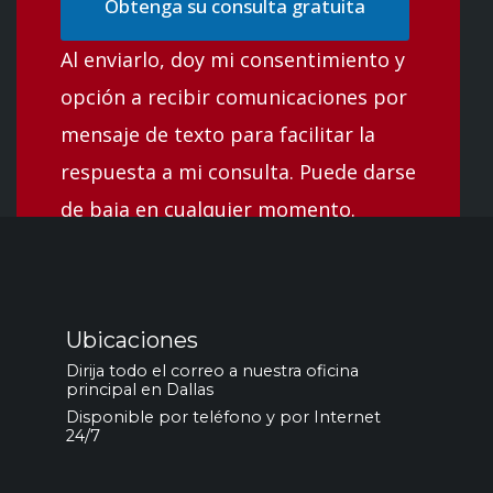
Obtenga su consulta gratuita
Al enviarlo, doy mi consentimiento y
opción a recibir comunicaciones por
mensaje de texto para facilitar la
respuesta a mi consulta. Puede darse
de baja en cualquier momento.
Ubicaciones
Dirija todo el correo a nuestra oficina
principal en Dallas
Disponible por teléfono y por Internet
24/7