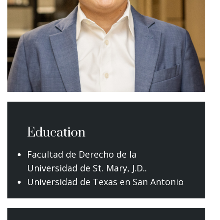
Education
Facultad de Derecho de la
Universidad de St. Mary, J.D..
Universidad de Texas en San Antonio