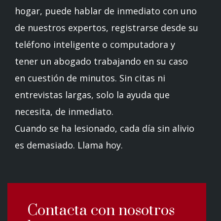
hogar, puede hablar de inmediato con uno
de nuestros expertos, registrarse desde su
teléfono inteligente o computadora y
tener un abogado trabajando en su caso
en cuestión de minutos. Sin citas ni
entrevistas largas, solo la ayuda que
necesita, de inmediato.
Cuando se ha lesionado, cada día sin alivio
es demasiado. Llama hoy.
Contacta con nosotros