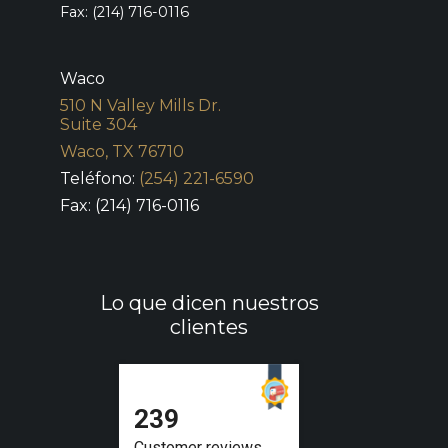
Fax: (214) 716-0116
Waco
510 N Valley Mills Dr.
Suite 304
Waco, TX 76710
Teléfono:
(254) 221-6590
Fax: (214) 716-0116
Lo que dicen nuestros
clientes