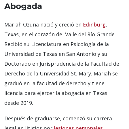
Abogada
Mariah Ozuna nació y creció en
Edinburg
,
Texas, en el corazón del Valle del Río Grande.
Recibió su Licenciatura en Psicología de la
Universidad de Texas en San Antonio y su
Doctorado en Jurisprudencia de la Facultad de
Derecho de la Universidad St. Mary. Mariah se
graduó en la facultad de derecho y tiene
licencia para ejercer la abogacía en Texas
desde 2019.
Después de graduarse, comenzó su carrera
legal en litigios por
lesiones personales
,