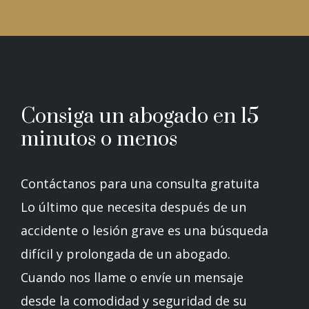
Consiga un abogado en 15
minutos o menos
Contáctanos para una consulta gratuita
Lo último que necesita después de un
accidente o lesión grave es una búsqueda
difícil y prolongada de un abogado.
Cuando nos llame o envíe un mensaje
desde la comodidad y seguridad de su