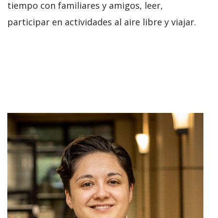
tiempo con familiares y amigos, leer,
participar en actividades al aire libre y viajar.