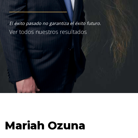
El éxito pasado no garantiza el éxito futuro.
Ver todos nuestros resultados
Mariah Ozuna