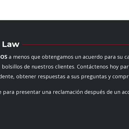
 Law
IOS
a menos que obtengamos un acuerdo para su ca
 bolsillos de nuestros clientes. Contáctenos hoy par
ente, obtener respuestas a sus preguntas y compre
ene para presentar una reclamación después de un acc