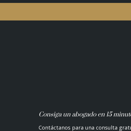
Consiga un abogado en 15 minut
Contáctanos para una consulta grat