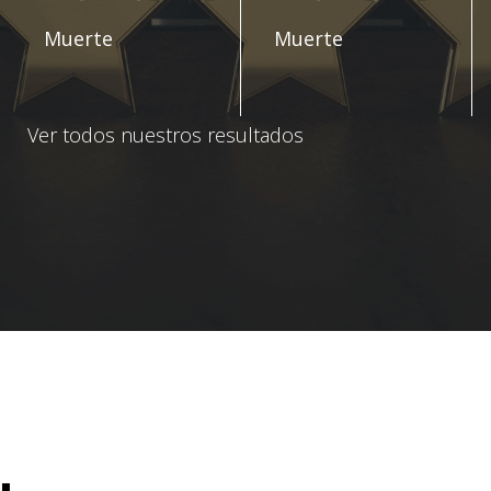
Muerte
Muerte
Ver todos nuestros resultados