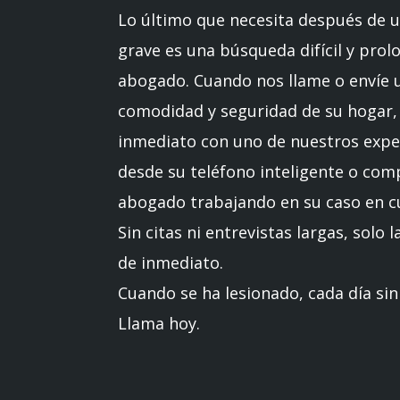
Lo último que necesita después de u
grave es una búsqueda difícil y pro
abogado. Cuando nos llame o envíe 
comodidad y seguridad de su hogar,
inmediato con uno de nuestros exper
desde su teléfono inteligente o com
abogado trabajando en su caso en c
Sin citas ni entrevistas largas, solo 
de inmediato.
Cuando se ha lesionado, cada día sin
Llama hoy.