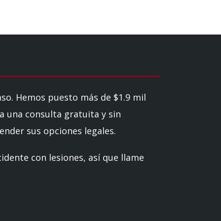
so. Hemos puesto más de $1.9 mil
a una consulta gratuita y sin
nder sus opciones legales.
idente con lesiones, así que llame