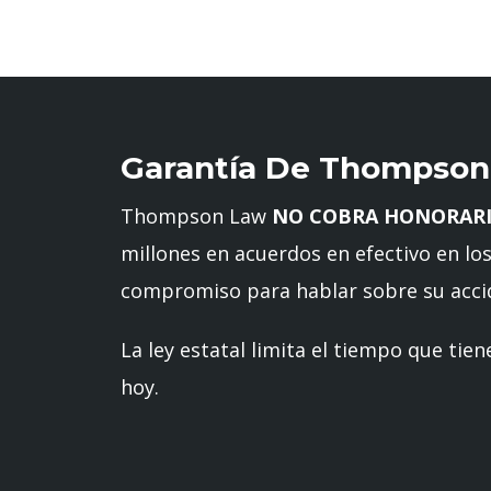
Garantía De Thompson
Thompson Law
NO COBRA HONORAR
millones en acuerdos en efectivo en los
compromiso para hablar sobre su accid
La ley estatal limita el tiempo que ti
hoy.