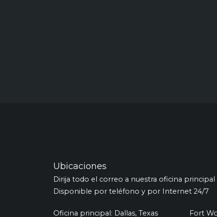
Ubicaciones
Dirija todo el correo a nuestra oficina principal
Disponible por teléfono y por Internet 24/7
Oficina principal: Dallas, Texas
Fort W