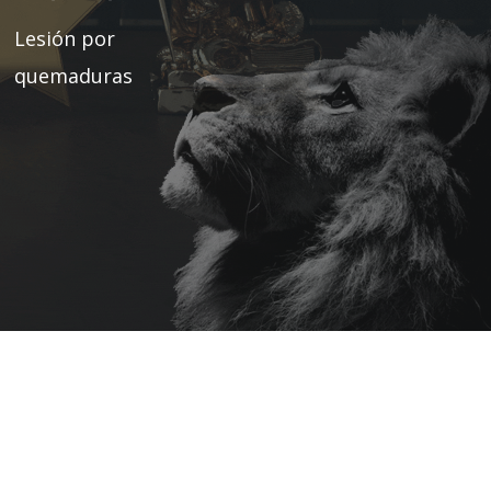
Lesión por
quemaduras