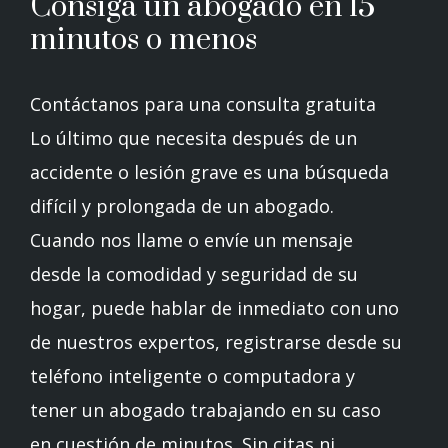
Consiga un abogado en 15
minutos o menos
Contáctanos para una consulta gratuita
Lo último que necesita después de un
accidente o lesión grave es una búsqueda
difícil y prolongada de un abogado.
Cuando nos llame o envíe un mensaje
desde la comodidad y seguridad de su
hogar, puede hablar de inmediato con uno
de nuestros expertos, registrarse desde su
teléfono inteligente o computadora y
tener un abogado trabajando en su caso
en cuestión de minutos. Sin citas ni