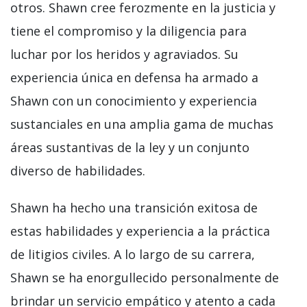
otros. Shawn cree ferozmente en la justicia y
tiene el compromiso y la diligencia para
luchar por los heridos y agraviados. Su
experiencia única en defensa ha armado a
Shawn con un conocimiento y experiencia
sustanciales en una amplia gama de muchas
áreas sustantivas de la ley y un conjunto
diverso de habilidades.
Shawn ha hecho una transición exitosa de
estas habilidades y experiencia a la práctica
de litigios civiles. A lo largo de su carrera,
Shawn se ha enorgullecido personalmente de
brindar un servicio empático y atento a cada