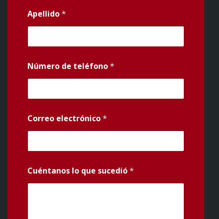
Apellido
*
Número de teléfono
*
Correo electrónico
*
Cuéntanos lo que sucedió
*