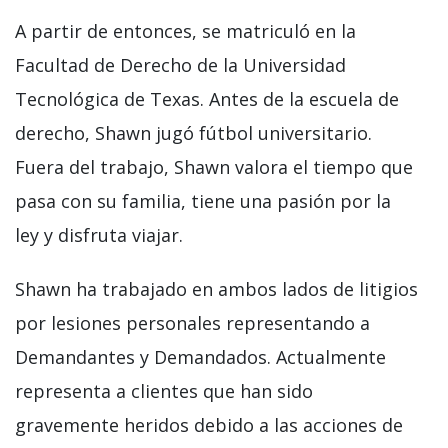
A partir de entonces, se matriculó en la
Facultad de Derecho de la Universidad
Tecnológica de Texas. Antes de la escuela de
derecho, Shawn jugó fútbol universitario.
Fuera del trabajo, Shawn valora el tiempo que
pasa con su familia, tiene una pasión por la
ley y disfruta viajar.
Shawn ha trabajado en ambos lados de litigios
por lesiones personales representando a
Demandantes y Demandados. Actualmente
representa a clientes que han sido
gravemente heridos debido a las acciones de