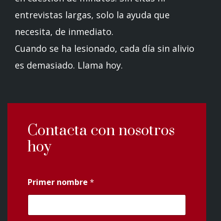
entrevistas largas, solo la ayuda que
necesita, de inmediato.
Cuando se ha lesionado, cada día sin alivio
es demasiado. Llama hoy.
Contacta con nosotros
hoy
Primer nombre
*