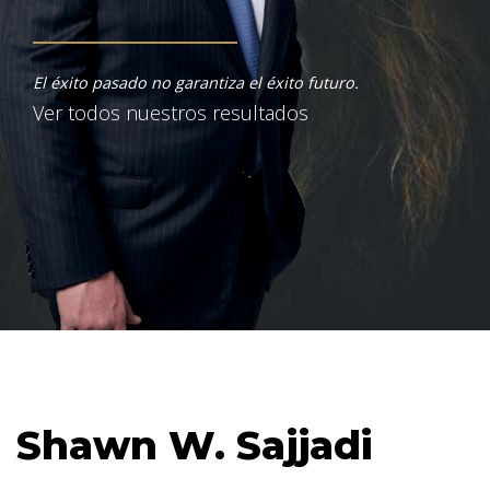
El éxito pasado no garantiza el éxito futuro.
Ver todos nuestros resultados
Shawn W. Sajjadi