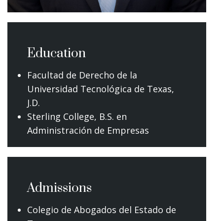
Education
Facultad de Derecho de la
Universidad Tecnológica de Texas,
J.D.
Sterling College, B.S. en
Administración de Empresas
Admissions
Colegio de Abogados del Estado de