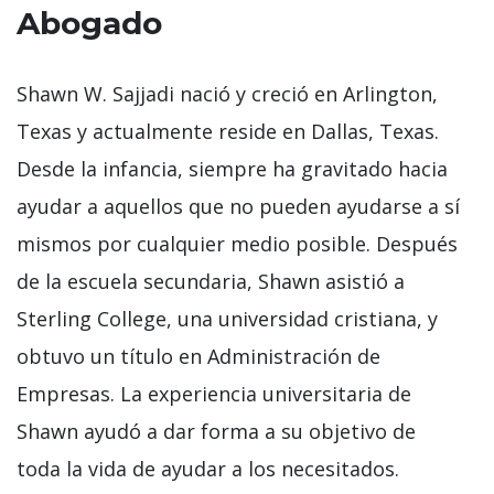
Abogado
Shawn W. Sajjadi nació y creció en Arlington,
Texas y actualmente reside en Dallas, Texas.
Desde la infancia, siempre ha gravitado hacia
ayudar a aquellos que no pueden ayudarse a sí
mismos por cualquier medio posible. Después
de la escuela secundaria, Shawn asistió a
Sterling College, una universidad cristiana, y
obtuvo un título en Administración de
Empresas. La experiencia universitaria de
Shawn ayudó a dar forma a su objetivo de
toda la vida de ayudar a los necesitados.