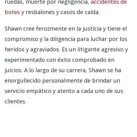
ruedas, muerte por negligencia,
accidentes de
botes
y resbalones y casos de caída.
Shawn cree ferozmente en la justicia y tiene el
compromiso y la diligencia para luchar por los
heridos y agraviados. Es un litigante agresivo y
experimentado con éxito comprobado en
juicios. A lo largo de su carrera, Shawn se ha
enorgullecido personalmente de brindar un
servicio empático y atento a cada uno de sus
clientes.