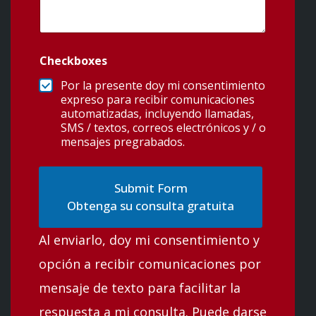
Checkboxes
Por la presente doy mi consentimiento
expreso para recibir comunicaciones
automatizadas, incluyendo llamadas,
SMS / textos, correos electrónicos y / o
mensajes pregrabados.
Obtenga su consulta gratuita
Al enviarlo, doy mi consentimiento y
opción a recibir comunicaciones por
mensaje de texto para facilitar la
respuesta a mi consulta. Puede darse