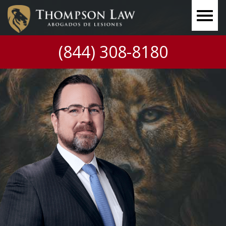
(844) 308-8180