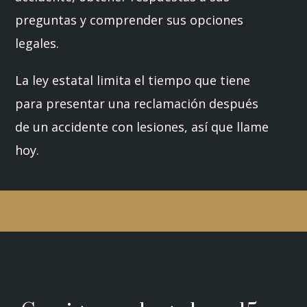
preguntas y comprender sus opciones
legales.
La ley estatal limita el tiempo que tiene
para presentar una reclamación después
de un accidente con lesiones, así que llame
hoy.