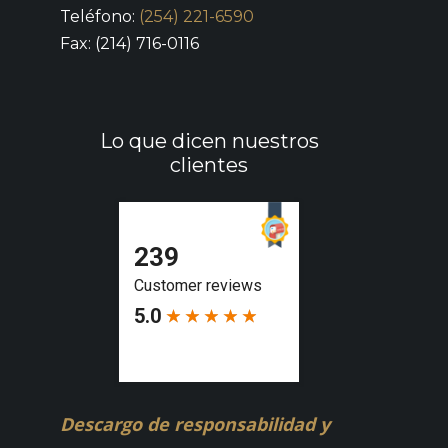
Teléfono:
(254) 221-6590
Fax: (214) 716-0116
Lo que dicen nuestros
clientes
Descargo de responsabilidad y