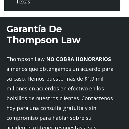
Texas
Garantía De
Thompson Law
Thompson Law
NO COBRA HONORARIOS
a menos que obtengamos un acuerdo para
su caso. Hemos puesto más de $1.9 mil
millones en acuerdos en efectivo en los
bolsillos de nuestros clientes. Contáctenos
hoy para una consulta gratuita y sin
compromiso para hablar sobre su
accidente, obtener respuestas a sus