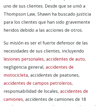
uno de sus clientes. Desde que se unió a
Thompson Law, Shawn ha buscado justicia
para los clientes que han sido gravemente
heridos debido a las acciones de otros.
Su misión es ser el fuerte defensor de las
necesidades de sus clientes, incluyendo
lesiones personales
,
accidentes de auto
,
negligencia general,
accidentes de
motocicleta
, accidentes de peatones,
accidentes de campos petroleros
,
responsabilidad de locales,
accidentes de
camiones
, accidentes de camiones de 18