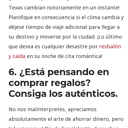
Texas cambian notoriamente en un instante!
Planifique en consecuencia si el clima cambia y
déjese tiempo de viaje adicional para llegar a
su destino y moverse por la ciudad. ¡Lo último
que desea es cualquier desastre por
resbalón
y caída
en su noche de cita romántica!
6. ¿Está pensando en
comprar regalos?
Consiga los auténticos.
No nos malinterpretes, apreciamos
absolutamente el arte de ahorrar dinero, pero