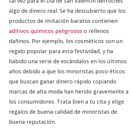
tal vez para el Día de San Valentín derroches
algo de dinero real. Se ha descubierto que los
productos de imitación baratos contienen
aditivos químicos peligrosos
o rellenos
dañinos. Por ejemplo, los cosméticos son un
regalo popular para esta festividad, y ha
habido una serie de escándalos en los últimos
años debido a que los minoristas poco éticos
que buscan ganar dinero rápido copiando
marcas de alta moda han herido gravemente a
los consumidores. Trata bien a tu cita y elige
regalos de buena calidad de minoristas de
buena reputación.