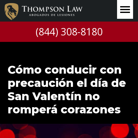
(844) 308-8180
Cómo conducir con
precaución el día de
San Valentín no
romperá corazones