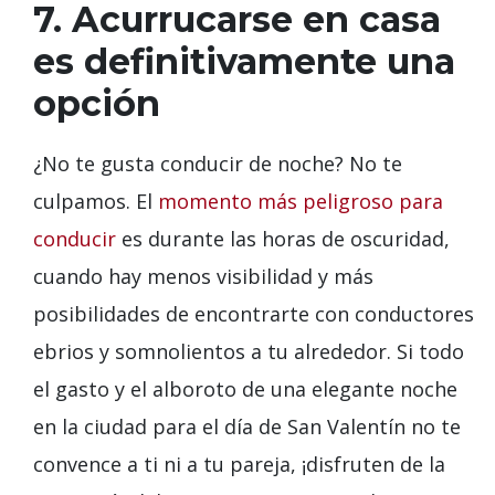
7. Acurrucarse en casa
es definitivamente una
opción
¿No te gusta conducir de noche? No te
culpamos. El
momento más peligroso para
conducir
es durante las horas de oscuridad,
cuando hay menos visibilidad y más
posibilidades de encontrarte con conductores
ebrios y somnolientos a tu alrededor. Si todo
el gasto y el alboroto de una elegante noche
en la ciudad para el día de San Valentín no te
convence a ti ni a tu pareja, ¡disfruten de la