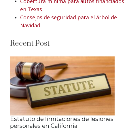
Cobertura mínima para autos financiados
en Texas
Consejos de seguridad para el árbol de
Navidad
Recent Post
Estatuto de limitaciones de lesiones
personales en California