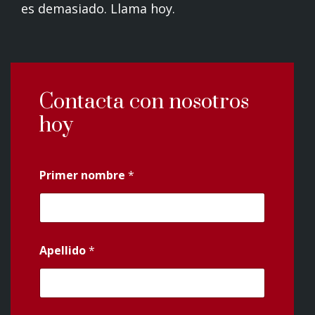
es demasiado. Llama hoy.
Contacta con nosotros
hoy
Primer nombre
*
Apellido
*