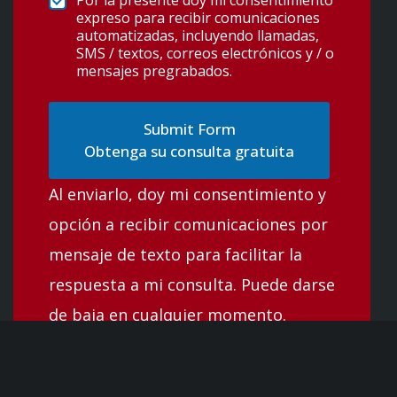
Por la presente doy mi consentimiento
expreso para recibir comunicaciones
automatizadas, incluyendo llamadas,
SMS / textos, correos electrónicos y / o
mensajes pregrabados.
Obtenga su consulta gratuita
Al enviarlo, doy mi consentimiento y
opción a recibir comunicaciones por
mensaje de texto para facilitar la
respuesta a mi consulta. Puede darse
de baja en cualquier momento.