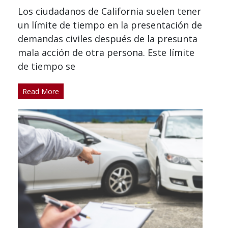
Los ciudadanos de California suelen tener
un límite de tiempo en la presentación de
demandas civiles después de la presunta
mala acción de otra persona. Este límite
de tiempo se
Read More