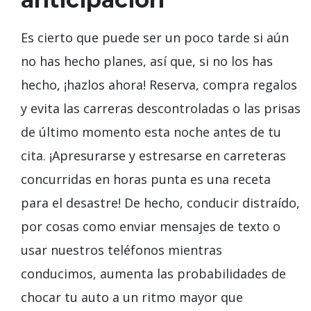
Es cierto que puede ser un poco tarde si aún
no has hecho planes, así que, si no los has
hecho, ¡hazlos ahora! Reserva, compra regalos
y evita las carreras descontroladas o las prisas
de último momento esta noche antes de tu
cita. ¡Apresurarse y estresarse en carreteras
concurridas en horas punta es una receta
para el desastre! De hecho, conducir distraído,
por cosas como enviar mensajes de texto o
usar nuestros teléfonos mientras
conducimos, aumenta las probabilidades de
chocar tu auto a un ritmo mayor que