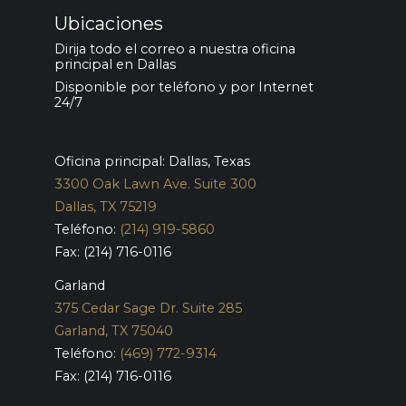
Ubicaciones
Dirija todo el correo a nuestra oficina
principal en Dallas
Disponible por teléfono y por Internet
24/7
Oficina principal: Dallas, Texas
3300 Oak Lawn Ave. Suite 300
Dallas, TX 75219
Teléfono:
(214) 919-5860
Fax: (214) 716-0116
Garland
375 Cedar Sage Dr. Suite 285
Garland, TX 75040
Teléfono:
(469) 772-9314
Fax: (214) 716-0116