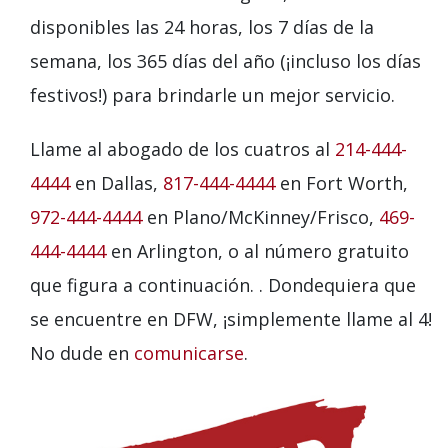
disponibles las 24 horas, los 7 días de la
semana, los 365 días del año (¡incluso los días
festivos!) para brindarle un mejor servicio.
Llame al abogado de los cuatros al
214-444-
4444
en Dallas,
817-444-4444
en Fort Worth,
972-444-4444
en Plano/McKinney/Frisco,
469-
444-4444
en Arlington, o al número gratuito
que figura a continuación. . Dondequiera que
se encuentre en DFW, ¡simplemente llame al 4!
No dude en
comunicarse
.