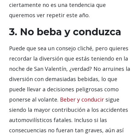
ciertamente no es una tendencia que
queremos ver repetir este año.
3. No beba y conduzca
Puede que sea un consejo cliché, pero quieres
recordar la diversión que estás teniendo en la
noche de San Valentín, ¿verdad? No arruines la
diversión con demasiadas bebidas, lo que
puede llevar a decisiones peligrosas como
ponerse al volante.
Beber y conducir
sigue
siendo la mayor contribución a los accidentes
automovilísticos fatales. Incluso si las
consecuencias no fueran tan graves, aún así