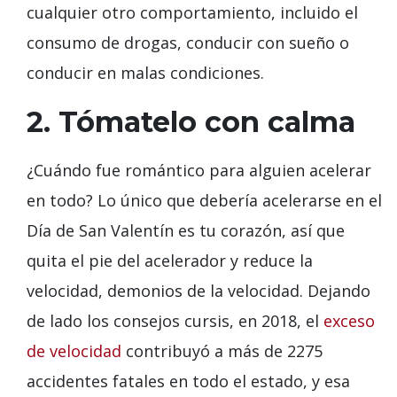
cualquier otro comportamiento, incluido el
consumo de drogas, conducir con sueño o
conducir en malas condiciones.
2. Tómatelo con calma
¿Cuándo fue romántico para alguien acelerar
en todo? Lo único que debería acelerarse en el
Día de San Valentín es tu corazón, así que
quita el pie del acelerador y reduce la
velocidad, demonios de la velocidad. Dejando
de lado los consejos cursis, en 2018, el
exceso
de velocidad
contribuyó a más de 2275
accidentes fatales en todo el estado, y esa