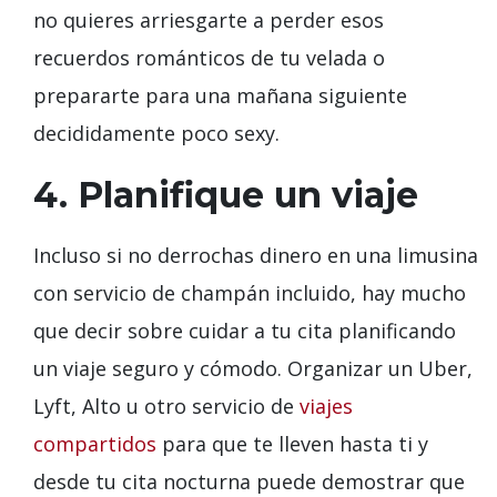
no quieres arriesgarte a perder esos
recuerdos románticos de tu velada o
prepararte para una mañana siguiente
decididamente poco sexy.
4. Planifique un viaje
Incluso si no derrochas dinero en una limusina
con servicio de champán incluido, hay mucho
que decir sobre cuidar a tu cita planificando
un viaje seguro y cómodo. Organizar un Uber,
Lyft, Alto u otro servicio de
viajes
compartidos
para que te lleven hasta ti y
desde tu cita nocturna puede demostrar que