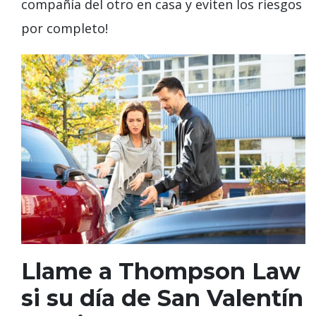
compañía del otro en casa y eviten los riesgos
por completo!
Llame a Thompson Law
si su día de San Valentín