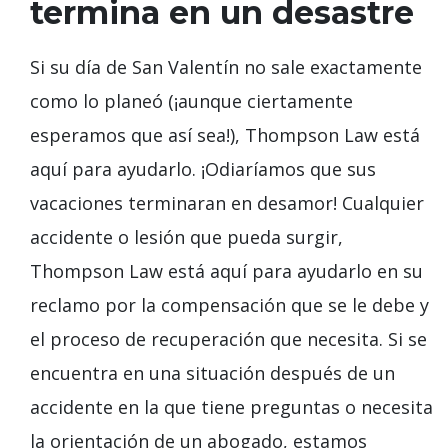
termina en un desastre
Si su día de San Valentín no sale exactamente
como lo planeó (¡aunque ciertamente
esperamos que así sea!), Thompson Law está
aquí para ayudarlo. ¡Odiaríamos que sus
vacaciones terminaran en desamor! Cualquier
accidente o lesión que pueda surgir,
Thompson Law está aquí para ayudarlo en su
reclamo por la compensación que se le debe y
el proceso de recuperación que necesita. Si se
encuentra en una situación después de un
accidente en la que tiene preguntas o necesita
la orientación de un abogado, estamos