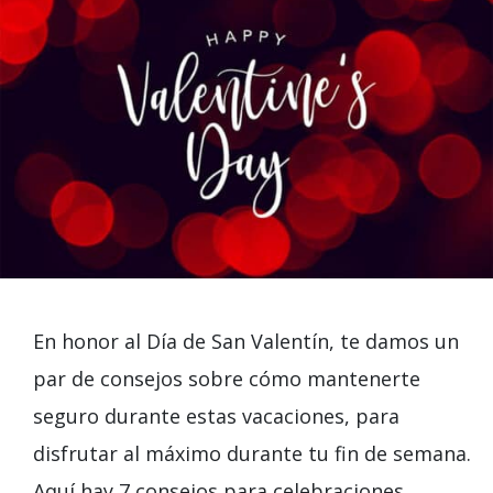
En honor al Día de San Valentín, te damos un
par de consejos sobre cómo mantenerte
seguro durante estas vacaciones, para
disfrutar al máximo durante tu fin de semana.
Aquí hay 7 consejos para celebraciones