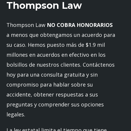
Thompson Law
Thompson Law
NO COBRA HONORARIOS
a menos que obtengamos un acuerdo para
su caso. Hemos puesto más de $1.9 mil
millones en acuerdos en efectivo en los
bolsillos de nuestros clientes. Contáctenos
hoy para una consulta gratuita y sin
compromiso para hablar sobre su
accidente, obtener respuestas a sus
preguntas y comprender sus opciones
legales.
La ley estatal limita el tiempo que tiene