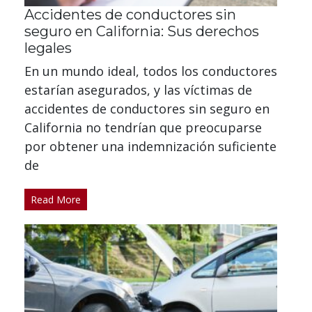
Accidentes de conductores sin
seguro en California: Sus derechos
legales
En un mundo ideal, todos los conductores
estarían asegurados, y las víctimas de
accidentes de conductores sin seguro en
California no tendrían que preocuparse
por obtener una indemnización suficiente
de
Read More