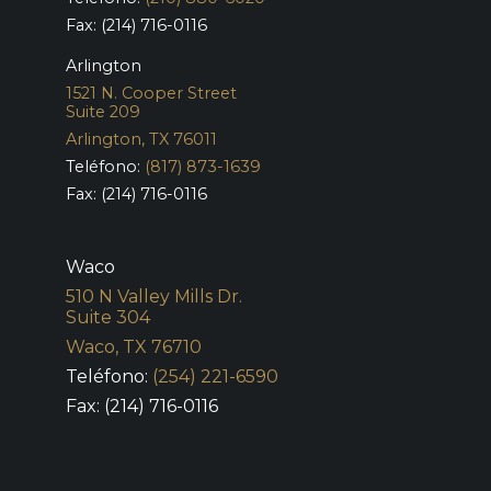
Fax: (214) 716-0116
Arlington
1521 N. Cooper Street
Suite 209
Arlington, TX 76011
Teléfono:
(817) 873-1639
Fax: (214) 716-0116
Waco
510 N Valley Mills Dr.
Suite 304
Waco, TX 76710
Teléfono:
(254) 221-6590
Fax: (214) 716-0116