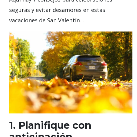
seguras y evitar desamores en estas
vacaciones de San Valentín…
1. Planifique con
anticipación