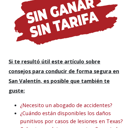
Si te resultó útil este artículo sobre
consejos para conducir de forma segura en
San Valentín, es posible que también te
guste:
¿Necesito un abogado de accidentes?
¿Cuándo están disponibles los daños
punitivos por casos de lesiones en Texas?