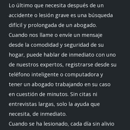
Lo último que necesita después de un
accidente o lesión grave es una búsqueda
difícil y prolongada de un abogado.
Cuando nos llame o envíe un mensaje
desde la comodidad y seguridad de su
hogar, puede hablar de inmediato con uno
de nuestros expertos, registrarse desde su
teléfono inteligente o computadora y
tener un abogado trabajando en su caso
en cuestión de minutos. Sin citas ni
entrevistas largas, solo la ayuda que
necesita, de inmediato.
Cuando se ha lesionado, cada día sin alivio