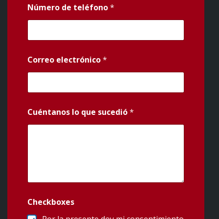
Número de teléfono
*
Correo electrónico
*
Cuéntanos lo que sucedió
*
Checkboxes