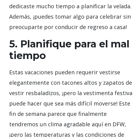
dedicaste mucho tiempo a planificar la velada.
Además, ¡puedes tomar algo para celebrar sin
preocuparte por conducir de regreso a casa!
5. Planifique para el mal
tiempo
Estas vacaciones pueden requerir vestirse
elegantemente con tacones altos y zapatos de
vestir resbaladizos, ¡pero la vestimenta festiva
puede hacer que sea más difícil moverse! Este
fin de semana parece que finalmente
tendremos un clima agradable aquí en DFW,
¡pero las temperaturas y las condiciones de