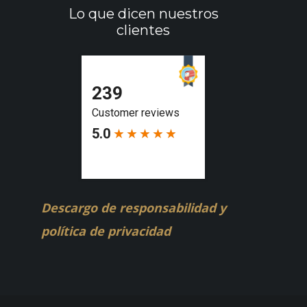
Lo que dicen nuestros
clientes
Descargo de responsabilidad y
política de privacidad