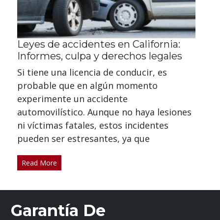
Leyes de accidentes en California:
Informes, culpa y derechos legales
Si tiene una licencia de conducir, es
probable que en algún momento
experimente un accidente
automovilístico. Aunque no haya lesiones
ni víctimas fatales, estos incidentes
pueden ser estresantes, ya que
Read More
Garantía De