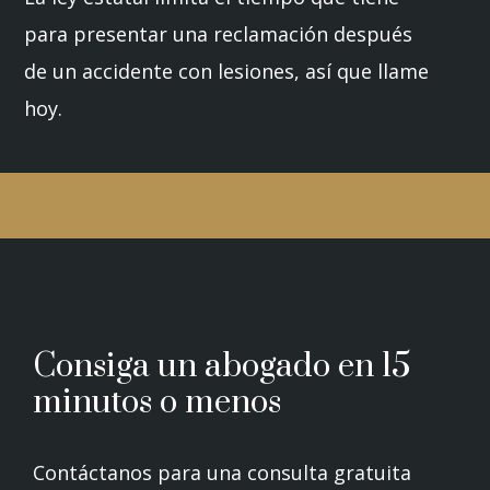
para presentar una reclamación después
de un accidente con lesiones, así que llame
hoy.
Consiga un abogado en 15
minutos o menos
Contáctanos para una consulta gratuita