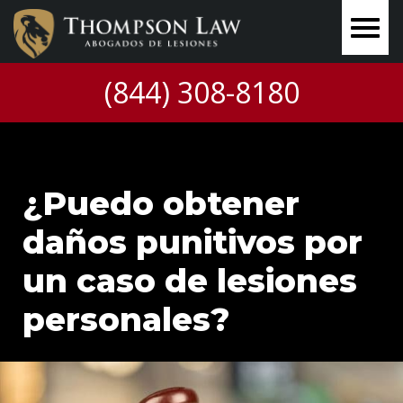
(844) 308-8180
¿Puedo obtener
daños punitivos por
un caso de lesiones
personales?