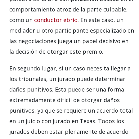
comportamiento atroz de la parte culpable,
como un
conductor ebrio
. En este caso, un
mediador u otro participante especializado en
las negociaciones juega un papel decisivo en
la decisión de otorgar este premio.
En segundo lugar, si un caso necesita llegar a
los tribunales, un jurado puede determinar
daños punitivos. Esta puede ser una forma
extremadamente difícil de otorgar daños
punitivos, ya que se requiere un acuerdo total
en un juicio con jurado en Texas. Todos los
jurados deben estar plenamente de acuerdo