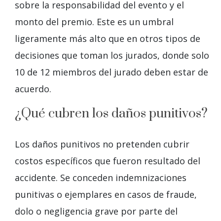
sobre la responsabilidad del evento y el
monto del premio. Este es un umbral
ligeramente más alto que en otros tipos de
decisiones que toman los jurados, donde solo
10 de 12 miembros del jurado deben estar de
acuerdo.
¿Qué cubren los daños punitivos?
Los daños punitivos no pretenden cubrir
costos específicos que fueron resultado del
accidente. Se conceden indemnizaciones
punitivas o ejemplares en casos de fraude,
dolo o negligencia grave por parte del