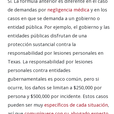
Sí. La fórmula anterior es diferente en el caso
de demandas por
negligencia médica
y en los
casos en que se demanda a un gobierno o
entidad pública. Por ejemplo, el gobierno y las
entidades públicas disfrutan de una
protección sustancial contra la
responsabilidad por lesiones personales en
Texas. La responsabilidad por lesiones
personales contra entidades
gubernamentales es poco común, pero si
ocurre, los daños se limitan a $250,000 por
persona y $500,000 por incidente. Estos casos
pueden ser muy
específicos de cada situación
,
así que
comuníquese con su abogado experto