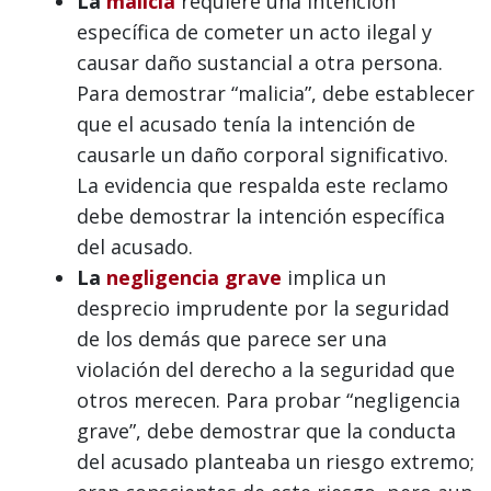
La
malicia
requiere una intención
específica de cometer un acto ilegal y
causar daño sustancial a otra persona.
Para demostrar “malicia”, debe establecer
que el acusado tenía la intención de
causarle un daño corporal significativo.
La evidencia que respalda este reclamo
debe demostrar la intención específica
del acusado.
La
negligencia grave
implica un
desprecio imprudente por la seguridad
de los demás que parece ser una
violación del derecho a la seguridad que
otros merecen. Para probar “negligencia
grave”, debe demostrar que la conducta
del acusado planteaba un riesgo extremo;