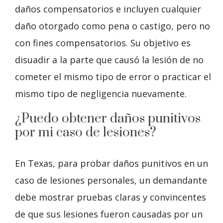
daños compensatorios e incluyen cualquier
daño otorgado como pena o castigo, pero no
con fines compensatorios. Su objetivo es
disuadir a la parte que causó la lesión de no
cometer el mismo tipo de error o practicar el
mismo tipo de negligencia nuevamente.
¿Puedo obtener daños punitivos
por mi caso de lesiones?
En Texas, para probar daños punitivos en un
caso de lesiones personales, un demandante
debe mostrar pruebas claras y convincentes
de que sus lesiones fueron causadas por un