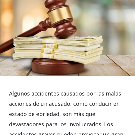
Algunos accidentes causados por las malas
acciones de un acusado, como conducir en
estado de ebriedad, son más que
devastadores para los involucrados. Los
accidentes graves pueden provocar un gran