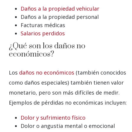
Daños a la propiedad vehicular
Daños a la propiedad personal
Facturas médicas
Salarios perdidos
¿Qué son los daños no
económicos?
Los
daños no económicos
(también conocidos
como daños especiales) también tienen valor
monetario, pero son más difíciles de medir.
Ejemplos de pérdidas no económicas incluyen:
Dolor y sufrimiento físico
Dolor o angustia mental o emocional