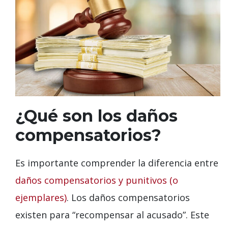
¿Qué son los daños
compensatorios?
Es importante comprender la diferencia entre
daños compensatorios y punitivos (o
ejemplares)
. Los daños compensatorios
existen para “recompensar al acusado”. Este