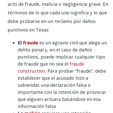
acto de fraude, malicia o negligencia grave. En
términos de lo que cada uno significa y lo que
debe probarse en un reclamo por daños
punitivos en Texas:
El
fraude
es un agravio civil que alega un
delito penal y, en el caso de daños
punitivos, puede implicar cualquier tipo
de fraude que no sea el
fraude
constructivo
. Para probar “fraude”, debe
establecer que el acusado hizo a
sabiendas una declaración falsa e
importante con la intención de provocar
que alguien actuara basándose en esa
información falsa.