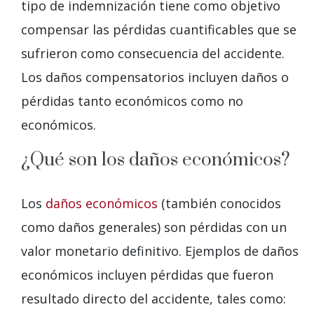
tipo de indemnización tiene como objetivo
compensar las pérdidas cuantificables que se
sufrieron como consecuencia del accidente.
Los daños compensatorios incluyen daños o
pérdidas tanto económicos como no
económicos.
¿Qué son los daños económicos?
Los
daños económicos
(también conocidos
como daños generales) son pérdidas con un
valor monetario definitivo. Ejemplos de daños
económicos incluyen pérdidas que fueron
resultado directo del accidente, tales como: