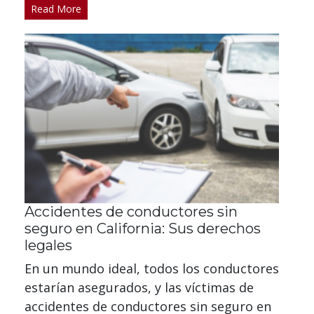
Read More
Accidentes de conductores sin
seguro en California: Sus derechos
legales
En un mundo ideal, todos los conductores
estarían asegurados, y las víctimas de
accidentes de conductores sin seguro en