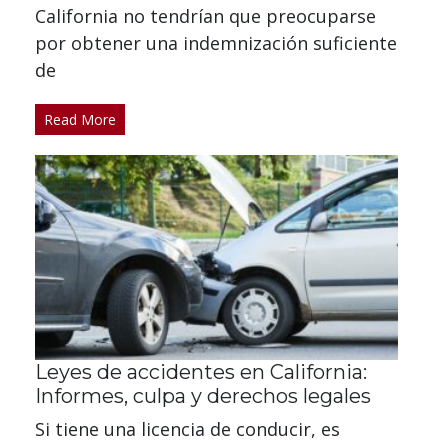
California no tendrían que preocuparse
por obtener una indemnización suficiente
de
Read More
Leyes de accidentes en California:
Informes, culpa y derechos legales
Si tiene una licencia de conducir, es