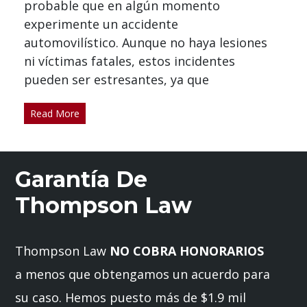
probable que en algún momento
experimente un accidente
automovilístico. Aunque no haya lesiones
ni víctimas fatales, estos incidentes
pueden ser estresantes, ya que
Read More
Garantía De
Thompson Law
Thompson Law
NO COBRA HONORARIOS
a menos que obtengamos un acuerdo para
su caso. Hemos puesto más de $1.9 mil