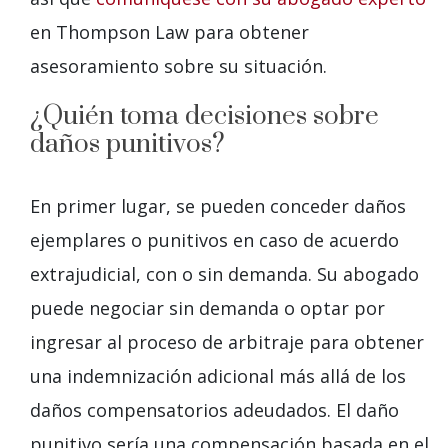
en Thompson Law para obtener
asesoramiento sobre su situación.
¿Quién toma decisiones sobre
daños punitivos?
En primer lugar, se pueden conceder daños
ejemplares o punitivos en caso de acuerdo
extrajudicial, con o sin demanda. Su abogado
puede negociar sin demanda o optar por
ingresar al proceso de arbitraje para obtener
una indemnización adicional más allá de los
daños compensatorios adeudados. El daño
punitivo sería una compensación basada en el