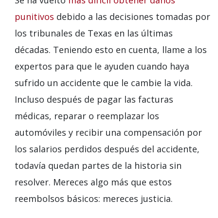
Se ha vuelto
más difícil obtener daños
punitivos
debido a las decisiones tomadas por
los tribunales de Texas en las últimas
décadas. Teniendo esto en cuenta, llame a los
expertos para que le ayuden cuando haya
sufrido un accidente que le cambie la vida.
Incluso después de pagar las facturas
médicas, reparar o reemplazar los
automóviles y recibir una compensación por
los salarios perdidos después del accidente,
todavía quedan partes de la historia sin
resolver. Mereces algo más que estos
reembolsos básicos: mereces justicia.