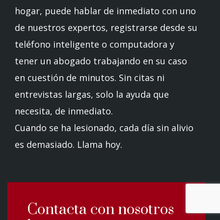
hogar, puede hablar de inmediato con uno
de nuestros expertos, registrarse desde su
teléfono inteligente o computadora y
tener un abogado trabajando en su caso
en cuestión de minutos. Sin citas ni
entrevistas largas, solo la ayuda que
necesita, de inmediato.
Cuando se ha lesionado, cada día sin alivio
es demasiado. Llama hoy.
Contacta con nosotros