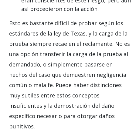
eran conscientes de este riesgo, pero aun
así procedieron con la acción.
Esto es bastante difícil de probar según los
estándares de la ley de Texas, y la carga de la
prueba siempre recae en el reclamante. No es
una opción transferir la carga de la prueba al
demandado, o simplemente basarse en
hechos del caso que demuestren negligencia
común o mala fe. Puede haber distinciones
muy sutiles entre estos conceptos
insuficientes y la demostración del daño
específico necesario para otorgar daños
punitivos.