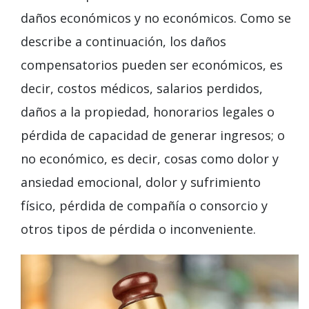
daños económicos y no económicos. Como se
describe a continuación, los daños
compensatorios pueden ser económicos, es
decir, costos médicos, salarios perdidos,
daños a la propiedad, honorarios legales o
pérdida de capacidad de generar ingresos; o
no económico, es decir, cosas como dolor y
ansiedad emocional, dolor y sufrimiento
físico, pérdida de compañía o consorcio y
otros tipos de pérdida o inconveniente.