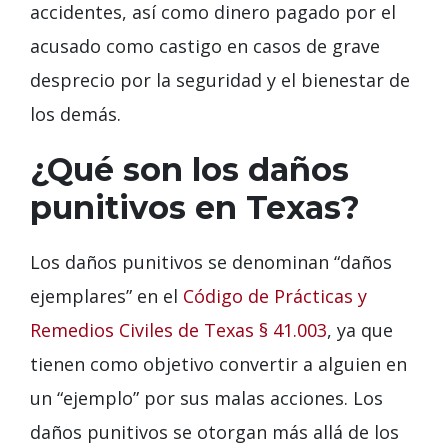
accidentes, así como dinero pagado por el
acusado como castigo en casos de grave
desprecio por la seguridad y el bienestar de
los demás.
¿Qué son los daños
punitivos en Texas?
Los daños punitivos se denominan “daños
ejemplares” en el
Código de Prácticas y
Remedios Civiles de Texas § 41.003
, ya que
tienen como objetivo convertir a alguien en
un “ejemplo” por sus malas acciones. Los
daños punitivos se otorgan más allá de los