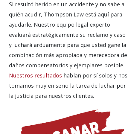
Si resultó herido en un accidente y no sabe a
quién acudir, Thompson Law está aquí para
ayudarle. Nuestro equipo legal experto
evaluará estratégicamente su reclamo y caso
y luchará arduamente para que usted gane la
combinación más apropiada y merecedora de
daños compensatorios y ejemplares posible.
Nuestros resultados
hablan por sí solos y nos
tomamos muy en serio la tarea de luchar por
la justicia para nuestros clientes.