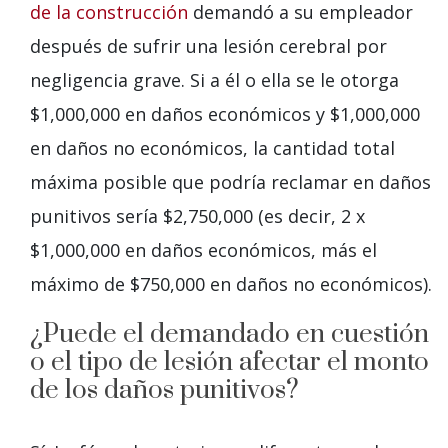
de la construcción
demandó a su empleador
después de sufrir una lesión cerebral por
negligencia grave. Si a él o ella se le otorga
$1,000,000 en daños económicos y $1,000,000
en daños no económicos, la cantidad total
máxima posible que podría reclamar en daños
punitivos sería $2,750,000 (es decir, 2 x
$1,000,000 en daños económicos, más el
máximo de $750,000 en daños no económicos).
¿Puede el demandado en cuestión
o el tipo de lesión afectar el monto
de los daños punitivos?