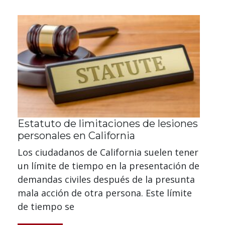
Estatuto de limitaciones de lesiones
personales en California
Los ciudadanos de California suelen tener
un límite de tiempo en la presentación de
demandas civiles después de la presunta
mala acción de otra persona. Este límite
de tiempo se