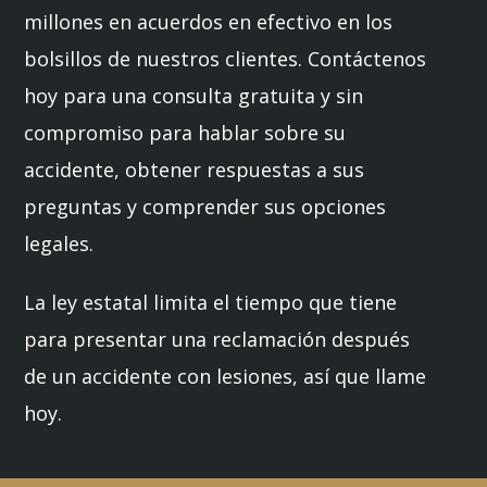
millones en acuerdos en efectivo en los
bolsillos de nuestros clientes. Contáctenos
hoy para una consulta gratuita y sin
compromiso para hablar sobre su
accidente, obtener respuestas a sus
preguntas y comprender sus opciones
legales.
La ley estatal limita el tiempo que tiene
para presentar una reclamación después
de un accidente con lesiones, así que llame
hoy.