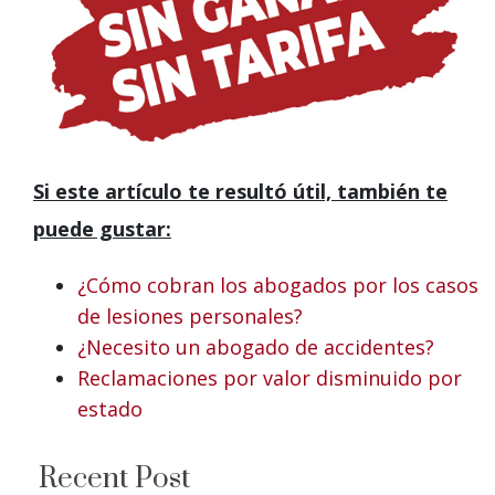
Si este artículo te resultó útil, también te
puede gustar:
¿Cómo cobran los abogados por los casos
de lesiones personales?
¿Necesito un abogado de accidentes?
Reclamaciones por valor disminuido por
estado
Recent Post