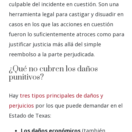
culpable del incidente en cuestión. Son una
herramienta legal para castigar y disuadir en
casos en los que las acciones en cuestión
fueron lo suficientemente atroces como para
justificar justicia más allá del simple
reembolso a la parte perjudicada.
¿Qué no cubren los daños
punitivos?
Hay
tres tipos principales de daños y
perjuicios
por los que puede demandar en el
Estado de Texas:
Los daños económicos
(también