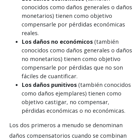
conocidos como daños generales o daños
monetarios) tienen como objetivo
compensarle por pérdidas económicas
reales.
Los daños no económicos
(también
conocidos como daños generales o daños
no monetarios) tienen como objetivo
compensarle por pérdidas que no son
fáciles de cuantificar.
Los daños punitivos
(también conocidos
como daños ejemplares) tienen como
objetivo castigar, no compensar,
pérdidas económicas o no económicas.
Los dos primeros a menudo se denominan
daños compensatorios cuando se combinan