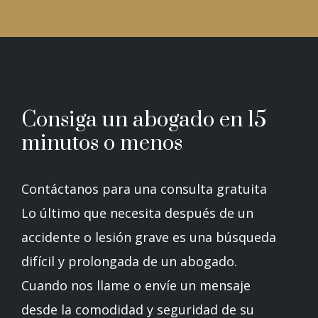
Consiga un abogado en 15
minutos o menos
Contáctanos para una consulta gratuita
Lo último que necesita después de un
accidente o lesión grave es una búsqueda
difícil y prolongada de un abogado.
Cuando nos llame o envíe un mensaje
desde la comodidad y seguridad de su