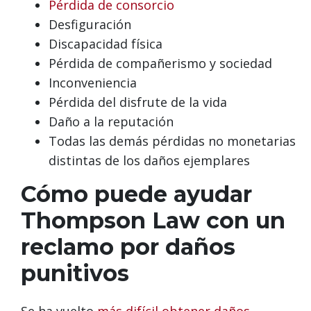
Pérdida de consorcio
Desfiguración
Discapacidad física
Pérdida de compañerismo y sociedad
Inconveniencia
Pérdida del disfrute de la vida
Daño a la reputación
Todas las demás pérdidas no monetarias
distintas de los daños ejemplares
Cómo puede ayudar
Thompson Law con un
reclamo por daños
punitivos