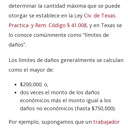
determinar la cantidad máxima que se puede
otorgar se establece en la Ley
Civ. de Texas.
Practica. y Rem. Código § 41.008
, y en Texas se
lo conoce comúnmente como “límites de
daños”.
Los límites de daños generalmente se calculan
como el mayor de:
$200,000; o,
dos veces el monto de los daños
económicos más el monto igual a los
daños no económicos (hasta $750,000).
Por ejemplo, supongamos que un
trabajador