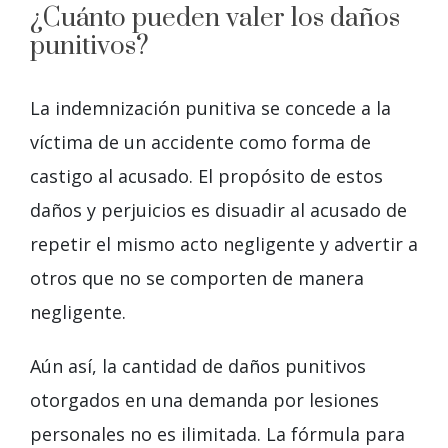
¿Cuánto pueden valer los daños
punitivos?
La indemnización punitiva se concede a la
víctima de un accidente como forma de
castigo al acusado. El propósito de estos
daños y perjuicios es disuadir al acusado de
repetir el mismo acto negligente y advertir a
otros que no se comporten de manera
negligente.
Aún así, la cantidad de daños punitivos
otorgados en una demanda por lesiones
personales no es ilimitada. La fórmula para