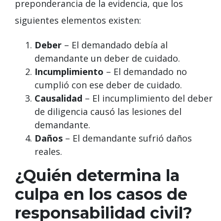
preponderancia de la evidencia, que los
siguientes elementos existen:
Deber
– El demandado debía al
demandante un deber de cuidado.
Incumplimiento
– El demandado no
cumplió con ese deber de cuidado.
Causalidad
– El incumplimiento del deber
de diligencia causó las lesiones del
demandante.
Daños
– El demandante sufrió daños
reales.
¿Quién determina la
culpa en los casos de
responsabilidad civil?