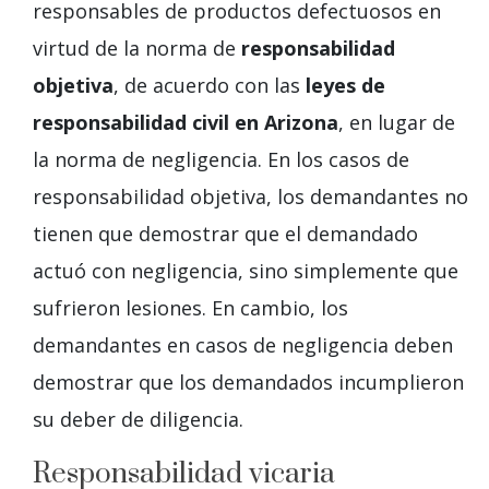
responsables de productos defectuosos en
virtud de la norma de
responsabilidad
objetiva
, de acuerdo con las
leyes de
responsabilidad civil en Arizona
, en lugar de
la norma de negligencia. En los casos de
responsabilidad objetiva, los demandantes no
tienen que demostrar que el demandado
actuó con negligencia, sino simplemente que
sufrieron lesiones. En cambio, los
demandantes en casos de negligencia deben
demostrar que los demandados incumplieron
su deber de diligencia.
Responsabilidad vicaria