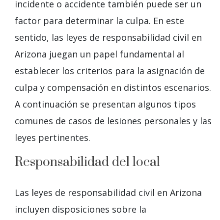
incidente o accidente también puede ser un
factor para determinar la culpa. En este
sentido, las leyes de responsabilidad civil en
Arizona juegan un papel fundamental al
establecer los criterios para la asignación de
culpa y compensación en distintos escenarios.
A continuación se presentan algunos tipos
comunes de casos de lesiones personales y las
leyes pertinentes.
Responsabilidad del local
Las leyes de responsabilidad civil en Arizona
incluyen disposiciones sobre la