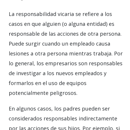
La responsabilidad vicaria se refiere a los
casos en que alguien (o alguna entidad) es
responsable de las acciones de otra persona.
Puede surgir cuando un empleado causa
lesiones a otra persona mientras trabaja. Por
lo general, los empresarios son responsables
de investigar a los nuevos empleados y
formarlos en el uso de equipos
potencialmente peligrosos.
En algunos casos, los padres pueden ser
considerados responsables indirectamente
por las acciones de sus hijos. Por ejemplo, si