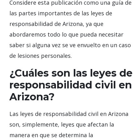
Considere esta publicación como una guía de
las partes importantes de las leyes de
responsabilidad de Arizona, ya que
abordaremos todo lo que pueda necesitar
saber si alguna vez se ve envuelto en un caso
de lesiones personales.
¿Cuáles son las leyes de
responsabilidad civil en
Arizona?
Las leyes de responsabilidad civil en Arizona
son, simplemente, leyes que afectan la
manera en que se determina la