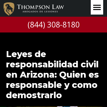
(844) 308-8180
Leyes de
responsabilidad civil
en Arizona: Quien es
responsable y como
demostrarlo