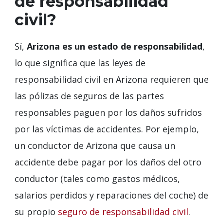
de responsabilidad
civil?
Sí,
Arizona es un estado de responsabilidad
,
lo que significa que las leyes de
responsabilidad civil en Arizona requieren que
las pólizas de seguros de las partes
responsables paguen por los daños sufridos
por las víctimas de accidentes. Por ejemplo,
un conductor de Arizona que causa un
accidente debe pagar por los daños del otro
conductor (tales como gastos médicos,
salarios perdidos y reparaciones del coche) de
su propio
seguro de responsabilidad civil
.