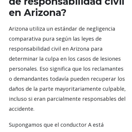
de responsabilidad civil
en Arizona?
Arizona utiliza un estándar de negligencia
comparativa pura según las leyes de
responsabilidad civil en Arizona para
determinar la culpa en los casos de lesiones
personales. Eso significa que los reclamantes
o demandantes todavía pueden recuperar los
daños de la parte mayoritariamente culpable,
incluso si eran parcialmente responsables del
accidente.
Supongamos que el conductor A está