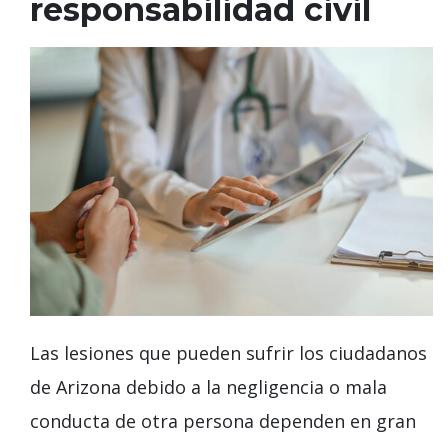
responsabilidad civil
Las lesiones que pueden sufrir los ciudadanos
de Arizona debido a la negligencia o mala
conducta de otra persona dependen en gran