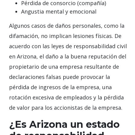
Pérdida de consorcio (compañía)
Angustia mental y emocional
Algunos casos de daños personales, como la
difamación, no implican lesiones físicas. De
acuerdo con las leyes de responsabilidad civil
en Arizona, el daño a la buena reputación del
propietario de una empresa resultante de
declaraciones falsas puede provocar la
pérdida de ingresos de la empresa, una
rotación excesiva de empleados y la pérdida
de valor para los accionistas de la empresa.
¿Es Arizona un estado