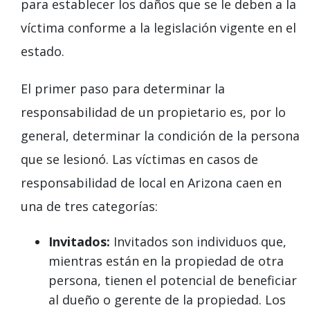
para establecer los daños que se le deben a la
víctima conforme a la legislación vigente en el
estado.
El primer paso para determinar la
responsabilidad de un propietario es, por lo
general, determinar la condición de la persona
que se lesionó. Las víctimas en casos de
responsabilidad de local en Arizona caen en
una de tres categorías:
Invitados:
Invitados son individuos que,
mientras están en la propiedad de otra
persona, tienen el potencial de beneficiar
al dueño o gerente de la propiedad. Los