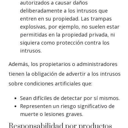
autorizados a causar daños
deliberadamente a los intrusos que
entren en su propiedad. Las trampas
explosivas, por ejemplo, no suelen estar
permitidas en la propiedad privada, ni
siquiera como protección contra los
intrusos.
Además, los propietarios o administradores
tienen la obligación de advertir a los intrusos
sobre condiciones artificiales que:
Sean difíciles de detectar por sí mismos.
Representen un riesgo significativo de
muerte o lesiones graves.
Responsabilidad por productos