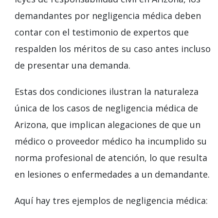
demandantes por negligencia médica deben
contar con el testimonio de expertos que
respalden los méritos de su caso antes incluso
de presentar una demanda.
Estas dos condiciones ilustran la naturaleza
única de los casos de negligencia médica de
Arizona, que implican alegaciones de que un
médico o proveedor médico ha incumplido su
norma profesional de atención, lo que resulta
en lesiones o enfermedades a un demandante.
Aquí hay tres ejemplos de negligencia médica: