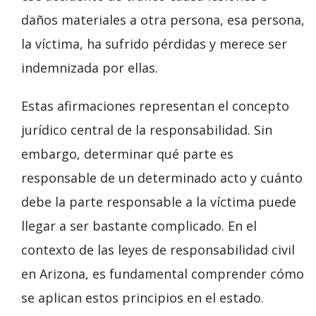
daños materiales a otra persona, esa persona,
la víctima, ha sufrido pérdidas y merece ser
indemnizada por ellas.
Estas afirmaciones representan el concepto
jurídico central de la responsabilidad. Sin
embargo, determinar qué parte es
responsable de un determinado acto y cuánto
debe la parte responsable a la víctima puede
llegar a ser bastante complicado. En el
contexto de las leyes de responsabilidad civil
en Arizona, es fundamental comprender cómo
se aplican estos principios en el estado.