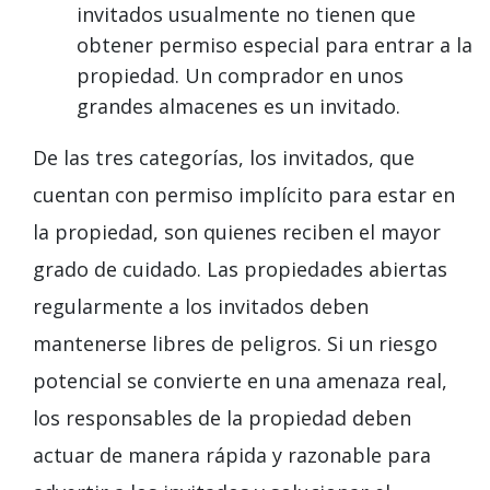
invitados usualmente no tienen que
obtener permiso especial para entrar a la
propiedad. Un comprador en unos
grandes almacenes es un invitado.
De las tres categorías, los invitados, que
cuentan con permiso implícito para estar en
la propiedad, son quienes reciben el mayor
grado de cuidado. Las propiedades abiertas
regularmente a los invitados deben
mantenerse libres de peligros. Si un riesgo
potencial se convierte en una amenaza real,
los responsables de la propiedad deben
actuar de manera rápida y razonable para