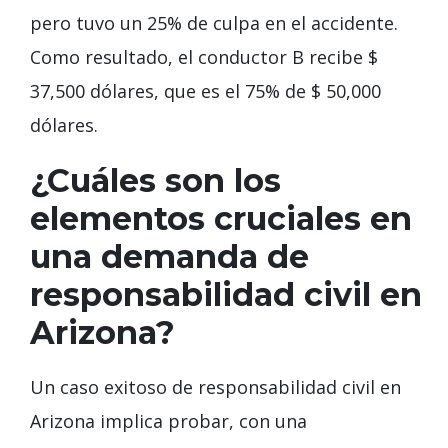
pero tuvo un 25% de culpa en el accidente.
Como resultado, el conductor B recibe $
37,500 dólares, que es el 75% de $ 50,000
dólares.
¿Cuáles son los
elementos cruciales en
una demanda de
responsabilidad civil en
Arizona?
Un caso exitoso de responsabilidad civil en
Arizona implica probar, con una