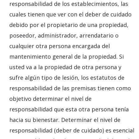
responsabilidad de los establecimientos, las
cuales tienen que ver con el deber de cuidado
debido por el propietario de una propiedad,
poseedor, administrador, arrendatario o
cualquier otra persona encargada del
mantenimiento general de la propiedad. Si
usted va a la propiedad de otra persona y
sufre algún tipo de lesión, los estatutos de
responsabilidad de las premisas tienen como
objetivo determinar el nivel de
responsabilidad que esta otra persona tenía
hacia su bienestar. Determinar el nivel de
responsabilidad (deber de cuidado) es esencial