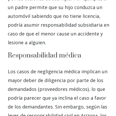
un padre permite que su hijo conduzca un
automóvil sabiendo que no tiene licencia,
podría asumir responsabilidad subsidiaria en
caso de que el menor cause un accidente y
lesione a alguien.
Responsabilidad médica
Los casos de negligencia médica implican un
mayor deber de diligencia por parte de los
demandados (proveedores médicos), lo que
podría parecer que ya inclina el caso a favor
de los demandantes. Sin embargo, según las
leyes de responsabilidad civil en Arizona, los