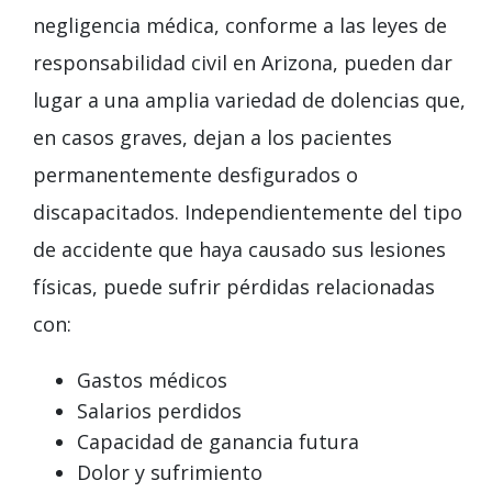
negligencia médica, conforme a las leyes de
responsabilidad civil en Arizona, pueden dar
lugar a una amplia variedad de dolencias que,
en casos graves, dejan a los pacientes
permanentemente desfigurados o
discapacitados. Independientemente del tipo
de accidente que haya causado sus lesiones
físicas, puede sufrir pérdidas relacionadas
con:
Gastos médicos
Salarios perdidos
Capacidad de ganancia futura
Dolor y sufrimiento