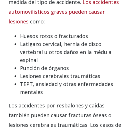
medida del tipo de accidente.
Los accidentes
automovilísticos graves pueden causar
lesiones
como:
Huesos rotos o fracturados
Latigazo cervical, hernia de disco
vertebral u otros daños en la médula
espinal
Punción de órganos
Lesiones cerebrales traumáticas
TEPT, ansiedad y otras enfermedades
mentales
Los accidentes por resbalones y caídas
también pueden causar fracturas óseas o
lesiones cerebrales traumáticas. Los casos de