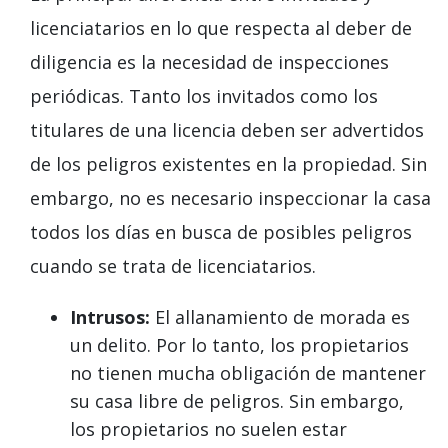
licenciatarios en lo que respecta al deber de
diligencia es la necesidad de inspecciones
periódicas. Tanto los invitados como los
titulares de una licencia deben ser advertidos
de los peligros existentes en la propiedad. Sin
embargo, no es necesario inspeccionar la casa
todos los días en busca de posibles peligros
cuando se trata de licenciatarios.
Intrusos:
El allanamiento de morada es
un delito. Por lo tanto, los propietarios
no tienen mucha obligación de mantener
su casa libre de peligros. Sin embargo,
los propietarios no suelen estar