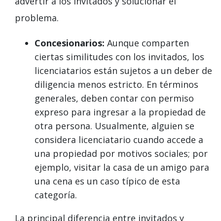
advertir a los invitados y solucionar el
problema.
Concesionarios:
Aunque comparten
ciertas similitudes con los invitados, los
licenciatarios están sujetos a un deber de
diligencia menos estricto. En términos
generales, deben contar con permiso
expreso para ingresar a la propiedad de
otra persona. Usualmente, alguien se
considera licenciatario cuando accede a
una propiedad por motivos sociales; por
ejemplo, visitar la casa de un amigo para
una cena es un caso típico de esta
categoría.
La principal diferencia entre invitados y