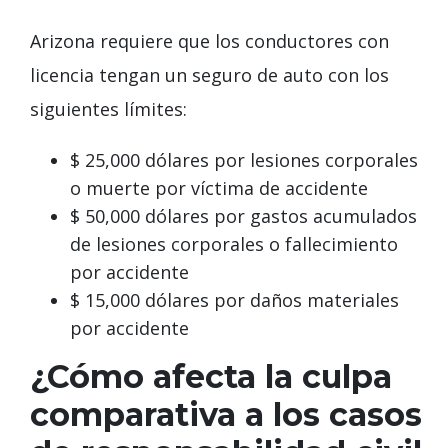
Arizona requiere que los conductores con
licencia tengan un seguro de auto con los
siguientes límites:
$ 25,000 dólares por lesiones corporales
o muerte por víctima de accidente
$ 50,000 dólares por gastos acumulados
de lesiones corporales o fallecimiento
por accidente
$ 15,000 dólares por daños materiales
por accidente
¿Cómo afecta la culpa
comparativa a los casos