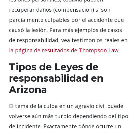
recuperar daños (compensación) si son
parcialmente culpables por el accidente que
causó la lesión. Para más ejemplos de casos
de responsabilidad, vea testimonios reales en
la página de resultados de Thompson Law
.
Tipos de Leyes de
responsabilidad en
Arizona
El tema de la culpa en un agravio civil puede
volverse aún más turbio dependiendo del tipo
de incidente. Exactamente dónde ocurre un