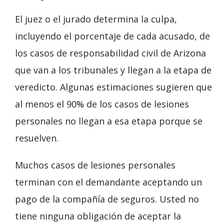
El juez o el jurado determina la culpa,
incluyendo el porcentaje de cada acusado, de
los casos de responsabilidad civil de Arizona
que van a los tribunales y llegan a la etapa de
veredicto. Algunas estimaciones sugieren que
al menos el 90% de los casos de lesiones
personales no llegan a esa etapa porque se
resuelven.
Muchos casos de lesiones personales
terminan con el demandante aceptando un
pago de la compañía de seguros. Usted no
tiene ninguna obligación de aceptar la