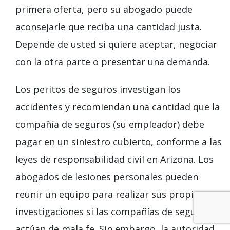
primera oferta, pero su abogado puede
aconsejarle que reciba una cantidad justa.
Depende de usted si quiere aceptar, negociar
con la otra parte o presentar una demanda.
Los peritos de seguros investigan los
accidentes y recomiendan una cantidad que la
compañía de seguros (su empleador) debe
pagar en un siniestro cubierto, conforme a las
leyes de responsabilidad civil en Arizona. Los
abogados de lesiones personales pueden
reunir un equipo para realizar sus propias
investigaciones si las compañías de seguros
actúan de mala fe. Sin embargo, la autoridad