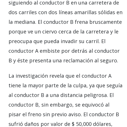
siguiendo al conductor B en una carretera de
dos carriles con dos líneas amarillas sólidas en
la mediana. El conductor B frena bruscamente
porque ve un ciervo cerca de la carretera y le
preocupa que pueda invadir su carril. El
conductor A embiste por detrás al conductor
B y éste presenta una reclamación al seguro.
La investigación revela que el conductor A
tiene la mayor parte de la culpa, ya que seguía
al conductor B a una distancia peligrosa. El
conductor B, sin embargo, se equivocó al
pisar el freno sin previo aviso. El conductor B
sufrió daños por valor de $ 50,000 dólares,