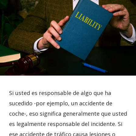
Si usted es responsable de algo que ha
sucedido -por ejemplo, un accidente de
coche-, eso significa generalmente que usted
es legalmente responsable del incidente. Si
ese accidente de tráfico causa lesiones o