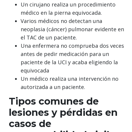
Un cirujano realiza un procedimiento
médico en la pierna equivocada.
Varios médicos no detectan una
neoplasia (cáncer) pulmonar evidente en
el TAC de un paciente.
Una enfermera no comprueba dos veces
antes de pedir medicación para un
paciente de la UCI y acaba eligiendo la
equivocada
Un médico realiza una intervención no
autorizada a un paciente.
Tipos comunes de
lesiones y pérdidas en
casos de