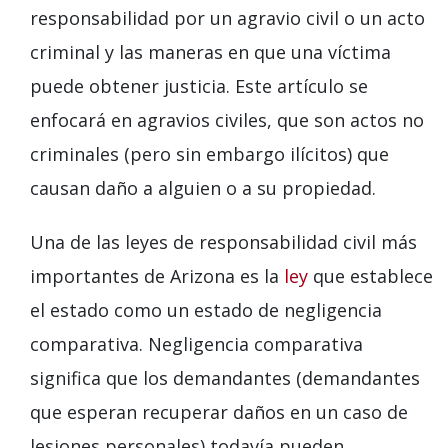
responsabilidad por un agravio civil o un acto
criminal y las maneras en que una víctima
puede obtener justicia. Este artículo se
enfocará en agravios civiles, que son actos no
criminales (pero sin embargo ilícitos) que
causan daño a alguien o a su propiedad.
Una de las leyes de responsabilidad civil más
importantes de Arizona es la
ley
que establece
el estado como un estado de negligencia
comparativa. Negligencia comparativa
significa que los demandantes (demandantes
que esperan recuperar daños en un caso de
lesiones personales) todavía pueden