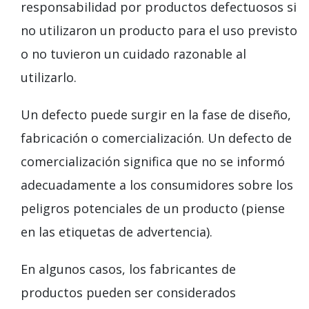
responsabilidad por productos defectuosos si
no utilizaron un producto para el uso previsto
o no tuvieron un cuidado razonable al
utilizarlo.
Un defecto puede surgir en la fase de diseño,
fabricación o comercialización. Un defecto de
comercialización significa que no se informó
adecuadamente a los consumidores sobre los
peligros potenciales de un producto (piense
en las etiquetas de advertencia).
En algunos casos, los fabricantes de
productos pueden ser considerados