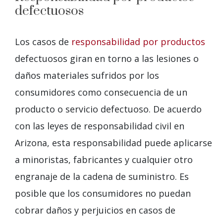
defectuosos
Los casos de
responsabilidad por productos
defectuosos giran en torno a las lesiones o
daños materiales sufridos por los
consumidores como consecuencia de un
producto o servicio defectuoso. De acuerdo
con las leyes de responsabilidad civil en
Arizona, esta responsabilidad puede aplicarse
a minoristas, fabricantes y cualquier otro
engranaje de la cadena de suministro. Es
posible que los consumidores no puedan
cobrar daños y perjuicios en casos de