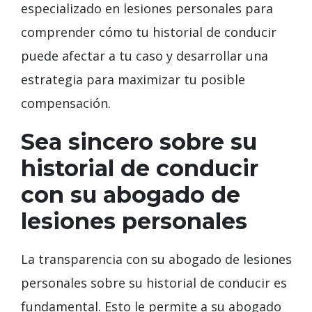
especializado en lesiones personales para
comprender cómo tu historial de conducir
puede afectar a tu caso y desarrollar una
estrategia para maximizar tu posible
compensación.
Sea sincero sobre su
historial de conducir
con su abogado de
lesiones personales
La transparencia con su abogado de lesiones
personales sobre su historial de conducir es
fundamental. Esto le permite a su abogado