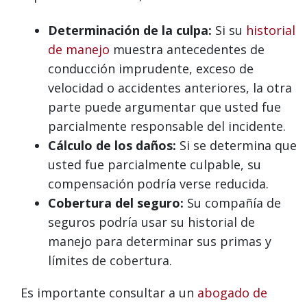
Determinación de la culpa:
Si su
historial
de manejo
muestra antecedentes de
conducción imprudente, exceso de
velocidad o accidentes anteriores, la otra
parte puede argumentar que usted fue
parcialmente responsable del incidente.
Cálculo de los daños:
Si se determina que
usted fue parcialmente culpable, su
compensación podría verse reducida.
Cobertura del seguro:
Su compañía de
seguros podría usar su historial de
manejo para determinar sus primas y
límites de cobertura.
Es importante consultar a un
abogado de