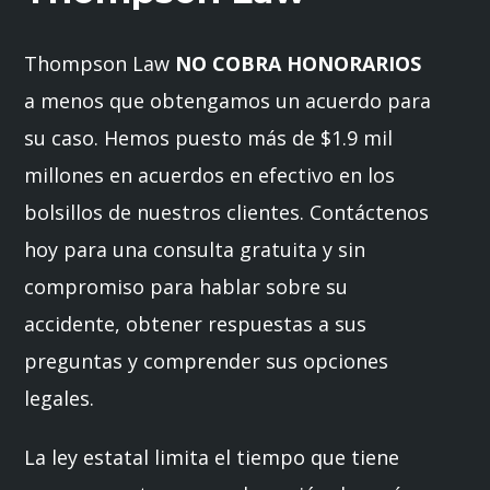
Thompson Law
NO COBRA HONORARIOS
a menos que obtengamos un acuerdo para
su caso. Hemos puesto más de $1.9 mil
millones en acuerdos en efectivo en los
bolsillos de nuestros clientes. Contáctenos
hoy para una consulta gratuita y sin
compromiso para hablar sobre su
accidente, obtener respuestas a sus
preguntas y comprender sus opciones
legales.
La ley estatal limita el tiempo que tiene