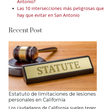
Antonio?
Las 10 intersecciones más peligrosas que
hay que evitar en San Antonio
Recent Post
Estatuto de limitaciones de lesiones
personales en California
Los ciudadanos de California suelen tener