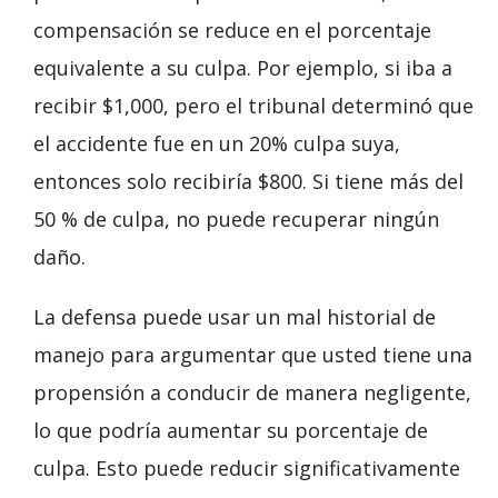
compensación se reduce en el porcentaje
equivalente a su culpa. Por ejemplo, si iba a
recibir $1,000, pero el tribunal determinó que
el accidente fue en un 20% culpa suya,
entonces solo recibiría $800. Si tiene más del
50 % de culpa, no puede recuperar ningún
daño.
La defensa puede usar un mal historial de
manejo para argumentar que usted tiene una
propensión a conducir de manera negligente,
lo que podría aumentar su porcentaje de
culpa. Esto puede reducir significativamente