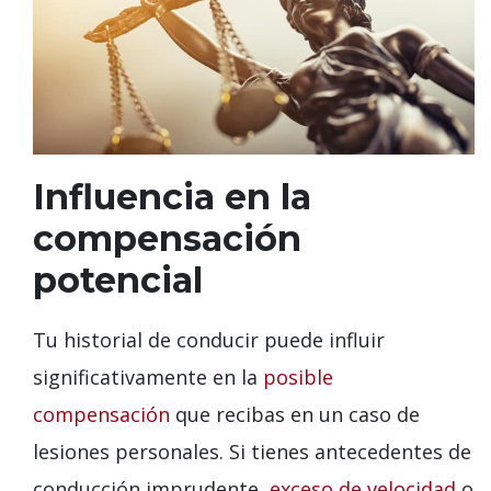
Influencia en la
compensación
potencial
Tu historial de conducir puede influir
significativamente en la
posible
compensación
que recibas en un caso de
lesiones personales. Si tienes antecedentes de
conducción imprudente,
exceso de velocidad
o