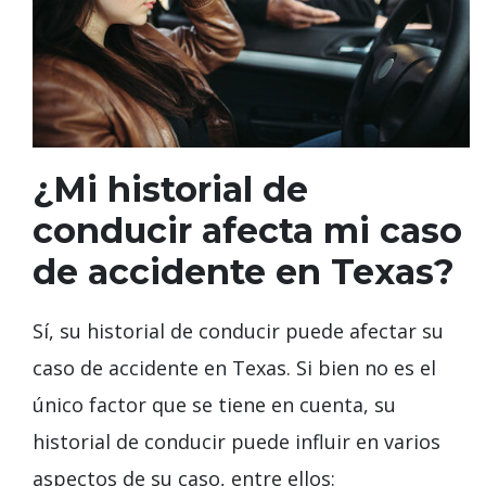
¿Mi historial de
conducir afecta mi caso
de accidente en Texas?
Sí, su historial de conducir puede afectar su
caso de accidente en Texas. Si bien no es el
único factor que se tiene en cuenta, su
historial de conducir puede influir en varios
aspectos de su caso, entre ellos: