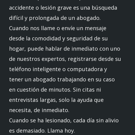
accidente o lesión grave es una búsqueda
difícil y prolongada de un abogado.
Cuando nos llame o envíe un mensaje
desde la comodidad y seguridad de su
hogar, puede hablar de inmediato con uno
de nuestros expertos, registrarse desde su
teléfono inteligente o computadora y
tener un abogado trabajando en su caso
en cuestión de minutos. Sin citas ni
entrevistas largas, solo la ayuda que
necesita, de inmediato.
Cuando se ha lesionado, cada día sin alivio
es demasiado. Llama hoy.