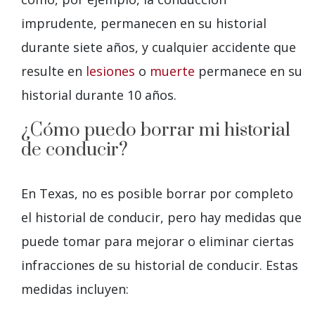
imprudente, permanecen en su historial
durante siete años, y cualquier accidente que
resulte en
lesiones
o
muerte
permanece en su
historial durante 10 años.
¿Cómo puedo borrar mi historial
de conducir?
En Texas, no es posible borrar por completo
el historial de conducir, pero hay medidas que
puede tomar para mejorar o eliminar ciertas
infracciones de su historial de conducir. Estas
medidas incluyen: