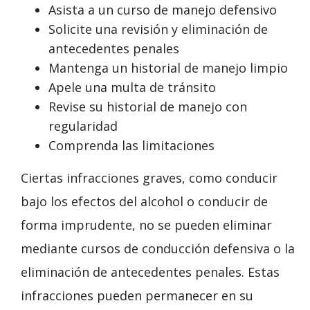
Asista a un curso de manejo defensivo
Solicite una revisión y eliminación de
antecedentes penales
Mantenga un historial de manejo limpio
Apele una multa de tránsito
Revise su historial de manejo con
regularidad
Comprenda las limitaciones
Ciertas infracciones graves, como conducir
bajo los efectos del alcohol o conducir de
forma imprudente, no se pueden eliminar
mediante cursos de conducción defensiva o la
eliminación de antecedentes penales. Estas
infracciones pueden permanecer en su