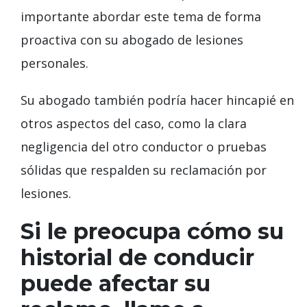
importante abordar este tema de forma
proactiva con su abogado de lesiones
personales.
Su abogado también podría hacer hincapié en
otros aspectos del caso, como la clara
negligencia del otro conductor o pruebas
sólidas que respalden su reclamación por
lesiones.
Si le preocupa cómo su
historial de conducir
puede afectar su