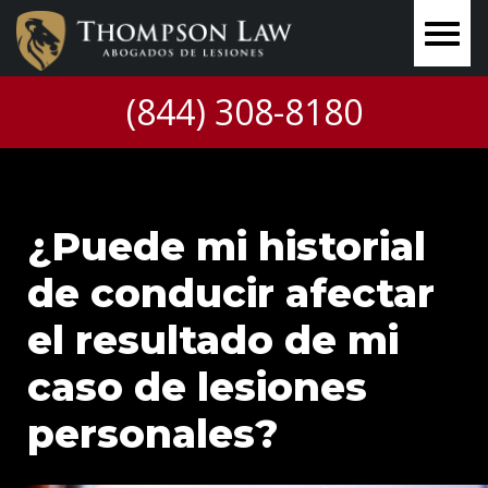
(844) 308-8180
¿Puede mi historial
de conducir afectar
el resultado de mi
caso de lesiones
personales?