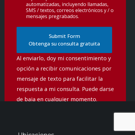
automatizadas, incluyendo llamadas,
SMS / textos, correos electrónicos y / o
mensajes pregrabados.
Obtenga su consulta gratuita
Al enviarlo, doy mi consentimiento y
opción a recibir comunicaciones por
mensaje de texto para facilitar la
respuesta a mi consulta. Puede darse
de baja en cualquier momento.
Ubicaciones