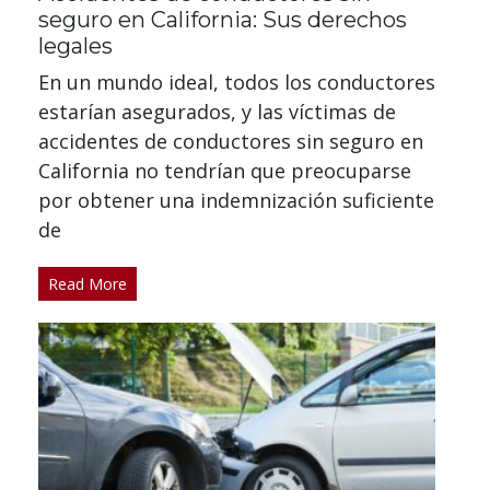
seguro en California: Sus derechos
legales
En un mundo ideal, todos los conductores
estarían asegurados, y las víctimas de
accidentes de conductores sin seguro en
California no tendrían que preocuparse
por obtener una indemnización suficiente
de
Read More