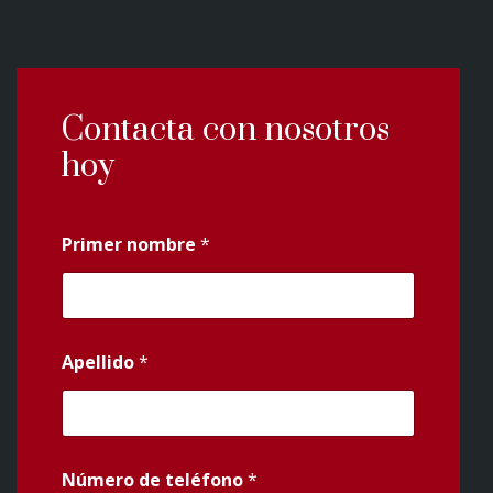
Contacta con nosotros
hoy
Primer nombre
*
Apellido
*
Número de teléfono
*