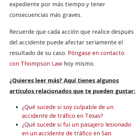
expediente por más tiempo y tener
consecuencias más graves.
Recuerde que cada acción que realice después
del accidente puede afectar seriamente el
resultado de su caso.
Póngase en contacto
con Thompson Law
hoy mismo.
¿Quieres leer más? Aquí tienes algunos
artículos relacionados que te pueden gustar:
¿Qué sucede si soy culpable de un
accidente de tráfico en Texas?
¿Qué sucede si fui un pasajero lesionado
en un accidente de tráfico en San