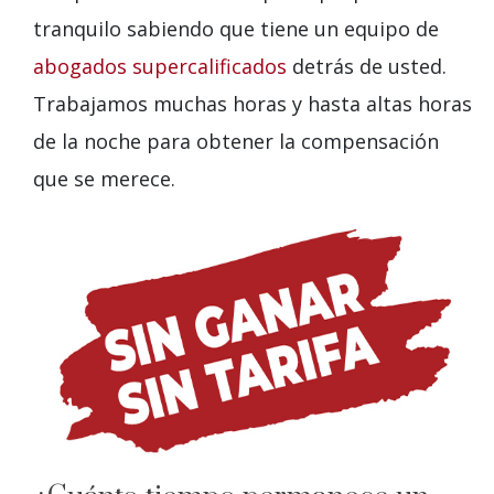
tranquilo sabiendo que tiene un equipo de
abogados supercalificados
detrás de usted.
Trabajamos muchas horas y hasta altas horas
de la noche para obtener la compensación
que se merece.