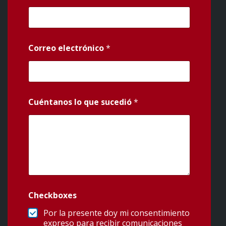
Correo electrónico
*
Cuéntanos lo que sucedió
*
Checkboxes
Por la presente doy mi consentimiento
expreso para recibir comunicaciones