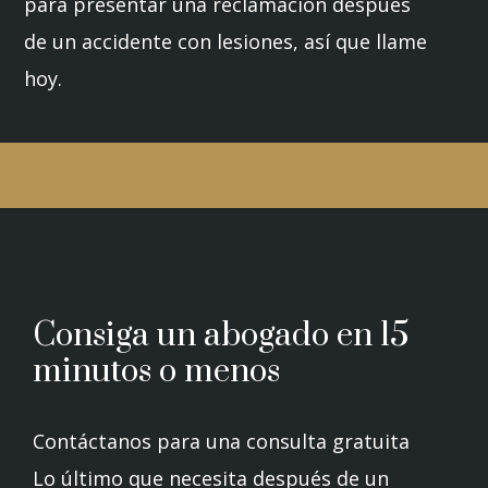
para presentar una reclamación después
de un accidente con lesiones, así que llame
hoy.
Consiga un abogado en 15
minutos o menos
Contáctanos para una consulta gratuita
Lo último que necesita después de un