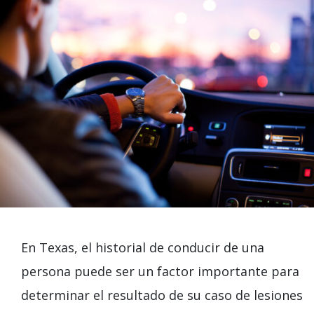
En Texas, el historial de conducir de una
persona puede ser un factor importante para
determinar el resultado de su caso de lesiones