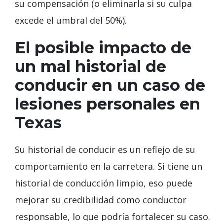
su compensación (o eliminarla si su culpa
excede el umbral del 50%).
El posible impacto de
un mal historial de
conducir en un caso de
lesiones personales en
Texas
Su historial de conducir es un reflejo de su
comportamiento en la carretera. Si tiene un
historial de conducción limpio, eso puede
mejorar su credibilidad como conductor
responsable, lo que podría fortalecer su caso.