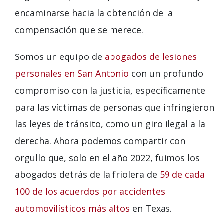
encaminarse hacia la obtención de la
compensación que se merece.
Somos un equipo de
abogados de lesiones
personales en San Antonio
con un profundo
compromiso con la justicia, específicamente
para las víctimas de personas que infringieron
las leyes de tránsito, como un giro ilegal a la
derecha. Ahora podemos compartir con
orgullo que, solo en el año 2022, fuimos los
abogados detrás de la friolera de
59 de cada
100 de los acuerdos por accidentes
automovilísticos más altos
en Texas.