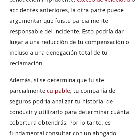
accidentes anteriores, la otra parte puede
argumentar que fuiste parcialmente
responsable del incidente. Esto podría dar
lugar a una reducción de tu compensación o
incluso a una denegación total de tu
reclamación.
Además, si se determina que fuiste
parcialmente
culpable
, tu compañía de
seguros podría analizar tu historial de
conducir y utilizarlo para determinar cuánta
cobertura obtendrás. Por lo tanto, es
fundamental consultar con un abogado