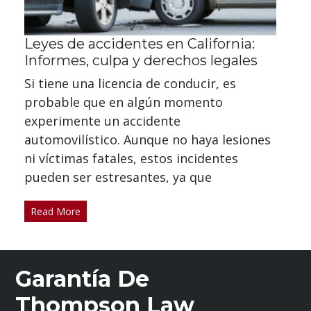
Leyes de accidentes en California:
Informes, culpa y derechos legales
Si tiene una licencia de conducir, es
probable que en algún momento
experimente un accidente
automovilístico. Aunque no haya lesiones
ni víctimas fatales, estos incidentes
pueden ser estresantes, ya que
Read More
Garantía De
Thompson Law