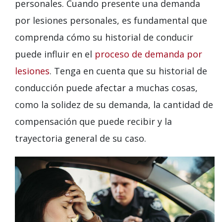
personales. Cuando presente una demanda
por lesiones personales, es fundamental que
comprenda cómo su historial de conducir
puede influir en el
proceso de demanda por
lesiones
. Tenga en cuenta que su historial de
conducción puede afectar a muchas cosas,
como la solidez de su demanda, la cantidad de
compensación que puede recibir y la
trayectoria general de su caso.