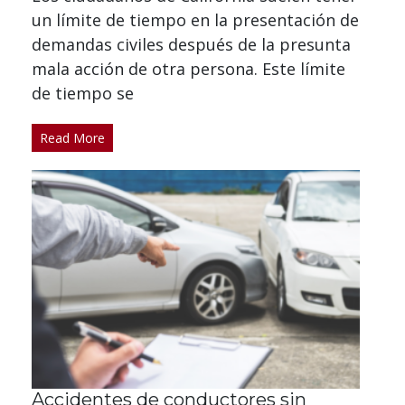
un límite de tiempo en la presentación de
demandas civiles después de la presunta
mala acción de otra persona. Este límite
de tiempo se
Read More
Accidentes de conductores sin