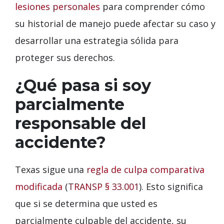
lesiones personales
para comprender cómo
su historial de manejo puede afectar su caso y
desarrollar una estrategia sólida para
proteger sus derechos.
¿Qué pasa si soy
parcialmente
responsable del
accidente?
Texas sigue una
regla de culpa comparativa
modificada
(
TRANSP § 33.001
). Esto significa
que si se determina que usted es
parcialmente culpable del accidente, su