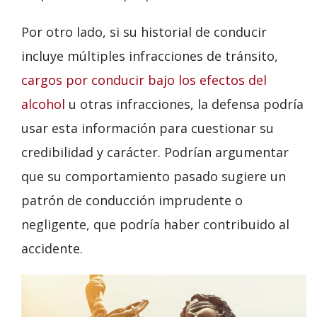
Por otro lado, si su historial de conducir
incluye múltiples infracciones de tránsito,
cargos por conducir bajo los efectos del
alcohol
u otras infracciones, la defensa podría
usar esta información para cuestionar su
credibilidad y carácter. Podrían argumentar
que su comportamiento pasado sugiere un
patrón de conducción imprudente o
negligente, que podría haber contribuido al
accidente.