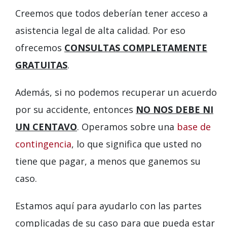
Creemos que todos deberían tener acceso a
asistencia legal de alta calidad. Por eso
ofrecemos
CONSULTAS COMPLETAMENTE
GRATUITAS
.
Además, si no podemos recuperar un acuerdo
por su accidente, entonces
NO NOS DEBE NI
UN CENTAVO
. Operamos sobre una
base de
contingencia
, lo que significa que usted no
tiene que pagar, a menos que ganemos su
caso.
Estamos aquí para ayudarlo con las partes
complicadas de su caso para que pueda estar