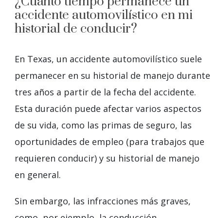
¿Cuánto tiempo permanece un
accidente automovilístico en mi
historial de conducir?
En Texas, un accidente automovilístico suele
permanecer en su historial de manejo durante
tres años a partir de la fecha del accidente.
Esta duración puede afectar varios aspectos
de su vida, como las primas de seguro, las
oportunidades de empleo (para trabajos que
requieren conducir) y su historial de manejo
en general.
Sin embargo, las infracciones más graves,
como, por ejemplo, la conducción