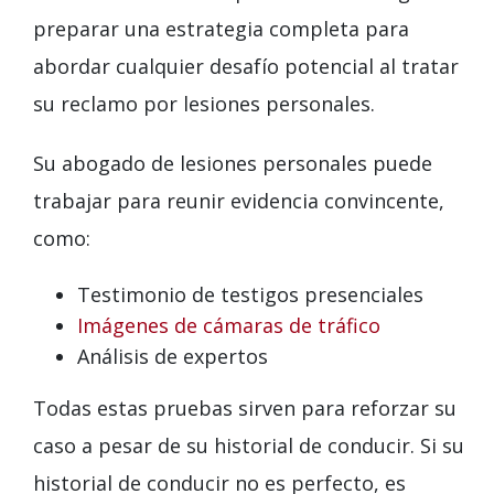
preparar una estrategia completa para
abordar cualquier desafío potencial al tratar
su reclamo por lesiones personales.
Su abogado de lesiones personales puede
trabajar para reunir evidencia convincente,
como:
Testimonio de testigos presenciales
Imágenes de cámaras de tráfico
Análisis de expertos
Todas estas pruebas sirven para reforzar su
caso a pesar de su historial de conducir. Si su
historial de conducir no es perfecto, es