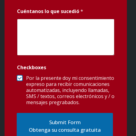
Cuéntanos lo que sucedió
*
Checkboxes
Por la presente doy mi consentimiento
expreso para recibir comunicaciones
automatizadas, incluyendo llamadas,
SMS / textos, correos electrónicos y / o
mensajes pregrabados.
Obtenga su consulta gratuita