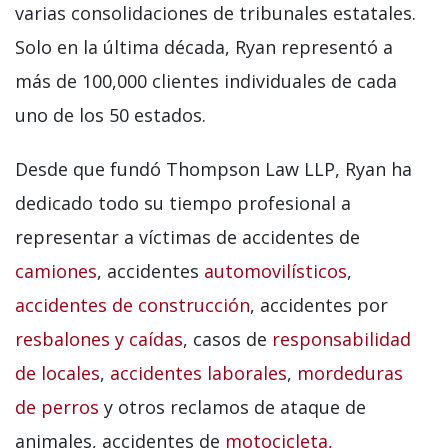
varias consolidaciones de tribunales estatales.
Solo en la última década, Ryan representó a
más de 100,000 clientes individuales de cada
uno de los 50 estados.
Desde que fundó Thompson Law LLP, Ryan ha
dedicado todo su tiempo profesional a
representar a víctimas de accidentes de
camiones
, accidentes
automovilísticos
,
accidentes de construcción
, accidentes por
resbalones y caídas
, casos de
responsabilidad
de locales
,
accidentes laborales
,
mordeduras
de perros
y otros reclamos de ataque de
animales, accidentes de
motocicleta,