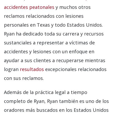
accidentes peatonales
y muchos otros
reclamos relacionados con lesiones
personales en Texas y todo Estados Unidos.
Ryan ha dedicado toda su carrera y recursos
sustanciales a representar a víctimas de
accidentes y lesiones con un enfoque en
ayudar a sus clientes a recuperarse mientras
logran
resultados
excepcionales relacionados
con sus reclamos.
Además de la práctica legal a tiempo
completo de Ryan, Ryan también es uno de los
oradores más buscados en los Estados Unidos