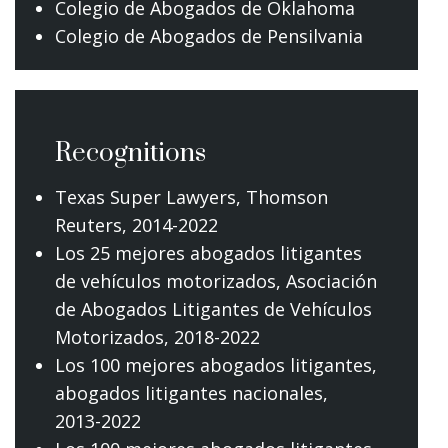
Colegio de Abogados de Oklahoma
Colegio de Abogados de Pensilvania
Recognitions
Texas Super Lawyers
, Thomson
Reuters, 2014-2022
Los 25 mejores abogados litigantes
de vehículos motorizados,
Asociación
de Abogados Litigantes de Vehículos
Motorizados
, 2018-2022
Los 100 mejores abogados litigantes,
abogados litigantes nacionales
,
2013-2022