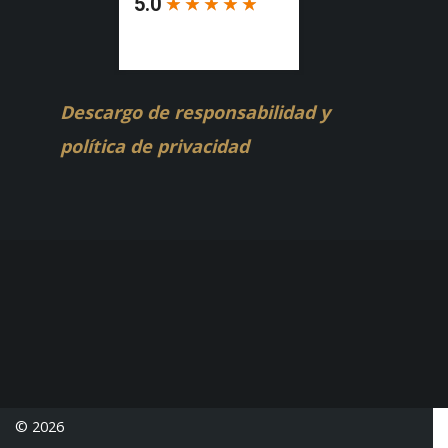
Descargo de responsabilidad y
política de privacidad
© 2026