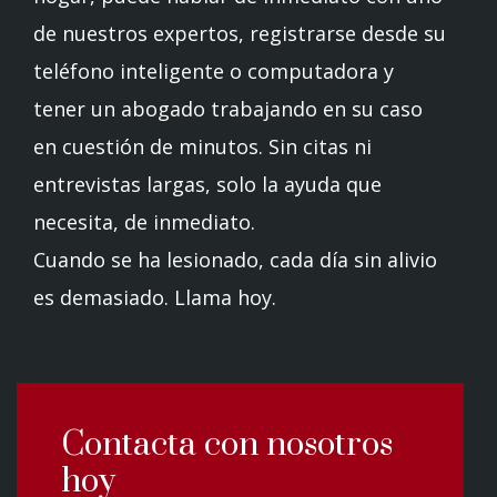
de nuestros expertos, registrarse desde su
teléfono inteligente o computadora y
tener un abogado trabajando en su caso
en cuestión de minutos. Sin citas ni
entrevistas largas, solo la ayuda que
necesita, de inmediato.
Cuando se ha lesionado, cada día sin alivio
es demasiado. Llama hoy.
Contacta con nosotros
hoy