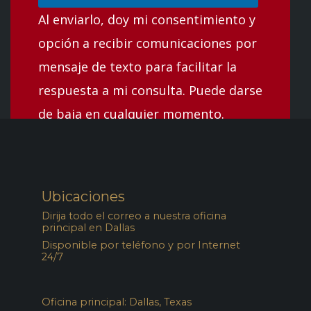
Al enviarlo, doy mi consentimiento y
opción a recibir comunicaciones por
mensaje de texto para facilitar la
respuesta a mi consulta. Puede darse
de baja en cualquier momento.
Ubicaciones
Dirija todo el correo a nuestra oficina
principal en Dallas
Disponible por teléfono y por Internet
24/7
Oficina principal: Dallas, Texas