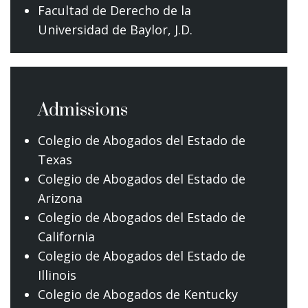
Facultad de Derecho de la
Universidad de Baylor, J.D.
Admissions
Colegio de Abogados del Estado de
Texas
Colegio de Abogados del Estado de
Arizona
Colegio de Abogados del Estado de
California
Colegio de Abogados del Estado de
Illinois
Colegio de Abogados de Kentucky