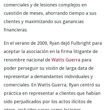
comerciales y de lesiones complejos en
cuestión de meses, ahorrando tiempo a sus
clientes y maximizando sus ganancias
financieras.
En el verano de 2009, Ryan dejó Fulbright para
aceptar la asociación en la firma litigante de
renombre nacional de
Watts Guerra
para
poder perseguir su visión de larga data de
representar a demandantes individuales y
comerciales. En Watts Guerra, Ryan centró su
práctica en representar a clientes que habían
sido perjudicados por los actos ilícitos de
otros, incluidos casos como lesiones