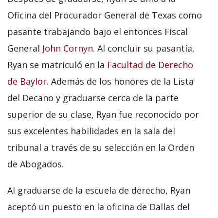
Oficina del Procurador General de Texas como
pasante trabajando bajo el entonces Fiscal
General
John Cornyn
. Al concluir su pasantía,
Ryan se matriculó en la
Facultad de Derecho
de Baylor
. Además de los honores de la Lista
del Decano y graduarse cerca de la parte
superior de su clase, Ryan fue reconocido por
sus excelentes habilidades en la sala del
tribunal a través de su selección en la Orden
de Abogados.
Al graduarse de la escuela de derecho, Ryan
aceptó un puesto en la oficina de Dallas del