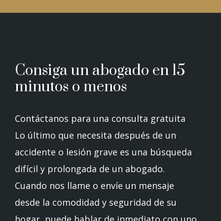
Consiga un abogado en 15
minutos o menos
Contáctanos para una consulta gratuita
Lo último que necesita después de un
accidente o lesión grave es una búsqueda
difícil y prolongada de un abogado.
Cuando nos llame o envíe un mensaje
desde la comodidad y seguridad de su
hogar, puede hablar de inmediato con uno