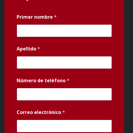
Primer nombre
*
Apellido
*
Número de teléfono
*
Correo electrónico
*