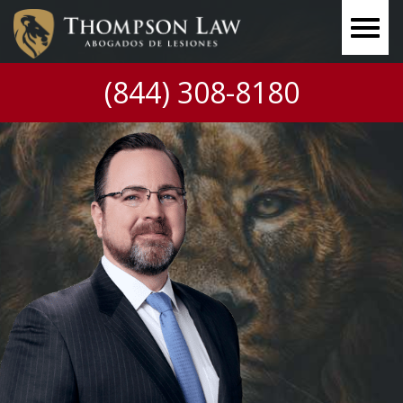
(844) 308-8180