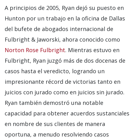
A principios de 2005, Ryan dejó su puesto en
Hunton por un trabajo en la oficina de Dallas
del bufete de abogados internacional de
Fulbright & Jaworski, ahora conocido como
Norton Rose Fulbright
. Mientras estuvo en
Fulbright, Ryan juzgó más de dos docenas de
casos hasta el veredicto, logrando un
impresionante récord de victorias tanto en
juicios con jurado como en juicios sin jurado.
Ryan también demostró una notable
capacidad para obtener acuerdos sustanciales
en nombre de sus clientes de manera
oportuna, a menudo resolviendo casos