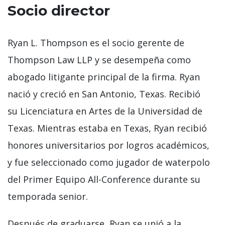
Socio director
Ryan L. Thompson es el socio gerente de
Thompson Law LLP y se desempeña como
abogado litigante principal de la firma. Ryan
nació y creció en San Antonio, Texas. Recibió
su Licenciatura en Artes de la Universidad de
Texas. Mientras estaba en Texas, Ryan recibió
honores universitarios por logros académicos,
y fue seleccionado como jugador de waterpolo
del Primer Equipo All-Conference durante su
temporada senior.
Después de graduarse, Ryan se unió a la