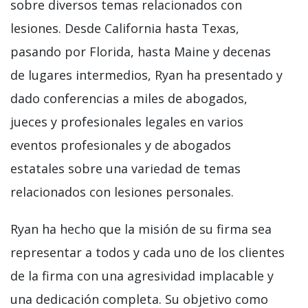
sobre diversos temas relacionados con
lesiones. Desde California hasta Texas,
pasando por Florida, hasta Maine y decenas
de lugares intermedios, Ryan ha presentado y
dado conferencias a miles de abogados,
jueces y profesionales legales en varios
eventos profesionales y de abogados
estatales sobre una variedad de temas
relacionados con lesiones personales.
Ryan ha hecho que la misión de su firma sea
representar a todos y cada uno de los clientes
de la firma con una agresividad implacable y
una dedicación completa. Su objetivo como