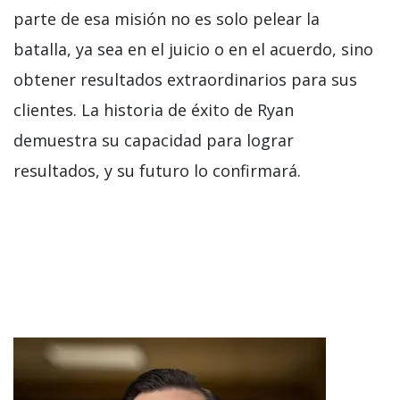
parte de esa misión no es solo pelear la
batalla, ya sea en el juicio o en el acuerdo, sino
obtener resultados extraordinarios para sus
clientes. La historia de éxito de Ryan
demuestra su capacidad para lograr
resultados, y su futuro lo confirmará.