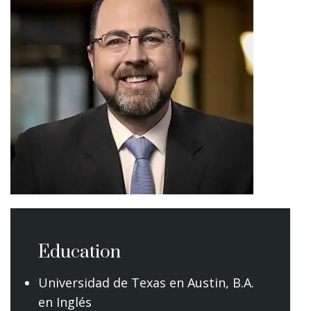
Education
Universidad de Texas en Austin, B.A.
en Inglés