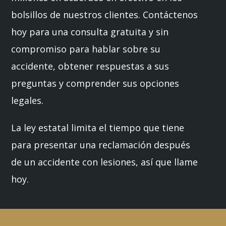
bolsillos de nuestros clientes. Contáctenos
hoy para una consulta gratuita y sin
compromiso para hablar sobre su
accidente, obtener respuestas a sus
preguntas y comprender sus opciones
legales.
La ley estatal limita el tiempo que tiene
para presentar una reclamación después
de un accidente con lesiones, así que llame
hoy.