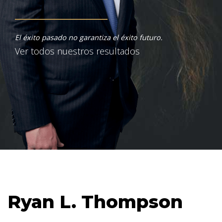
El éxito pasado no garantiza el éxito futuro.
Ver todos nuestros resultados
Ryan L. Thompson