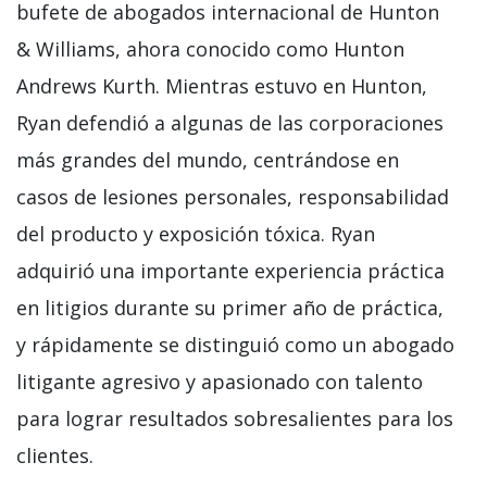
bufete de abogados internacional de Hunton
& Williams, ahora conocido como Hunton
Andrews Kurth. Mientras estuvo en Hunton,
Ryan defendió a algunas de las corporaciones
más grandes del mundo, centrándose en
casos de lesiones personales, responsabilidad
del producto y exposición tóxica. Ryan
adquirió una importante experiencia práctica
en litigios durante su primer año de práctica,
y rápidamente se distinguió como un abogado
litigante agresivo y apasionado con talento
para lograr resultados sobresalientes para los
clientes.