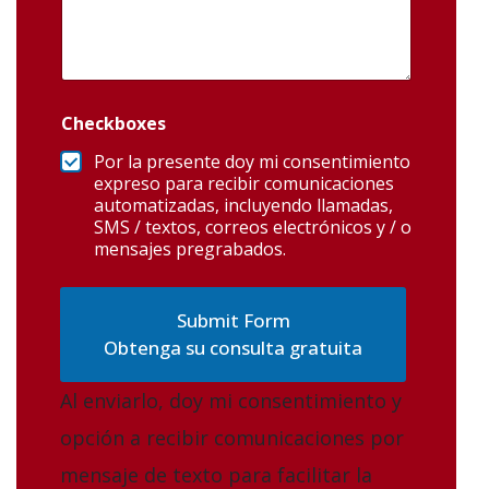
Checkboxes
Por la presente doy mi consentimiento
expreso para recibir comunicaciones
automatizadas, incluyendo llamadas,
SMS / textos, correos electrónicos y / o
mensajes pregrabados.
Obtenga su consulta gratuita
Al enviarlo, doy mi consentimiento y
opción a recibir comunicaciones por
mensaje de texto para facilitar la