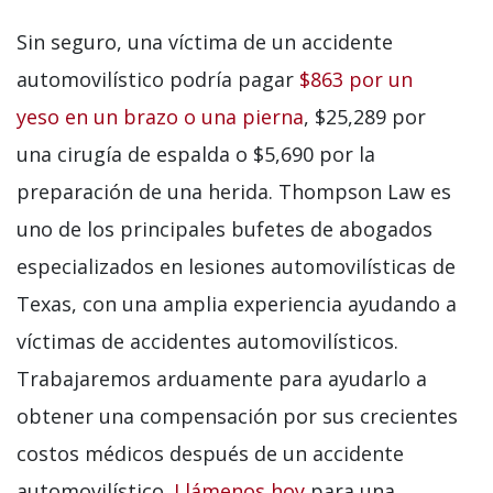
Sin seguro, una víctima de un accidente
automovilístico podría pagar
$863 por un
yeso en un brazo o una pierna
, $25,289 por
una cirugía de espalda o $5,690 por la
preparación de una herida. Thompson Law es
uno de los principales bufetes de abogados
especializados en lesiones automovilísticas de
Texas, con una amplia experiencia ayudando a
víctimas de accidentes automovilísticos.
Trabajaremos arduamente para ayudarlo a
obtener una compensación por sus crecientes
costos médicos después de un accidente
automovilístico.
Llámenos hoy
para una