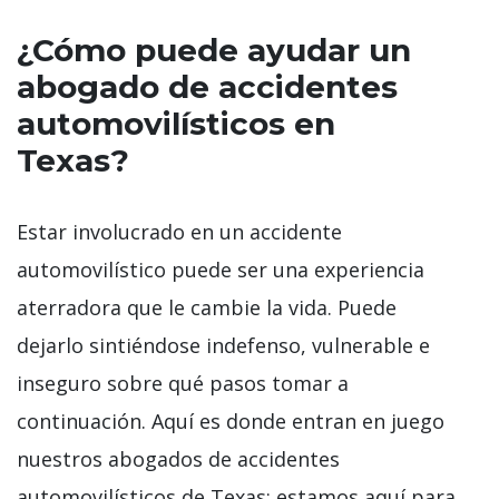
¿Cómo puede ayudar un
abogado de accidentes
automovilísticos en
Texas?
Estar involucrado en un accidente
automovilístico puede ser una experiencia
aterradora que le cambie la vida. Puede
dejarlo sintiéndose indefenso, vulnerable e
inseguro sobre qué pasos tomar a
continuación. Aquí es donde entran en juego
nuestros abogados de accidentes
automovilísticos de Texas: estamos aquí para