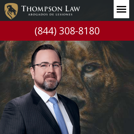
(844) 308-8180