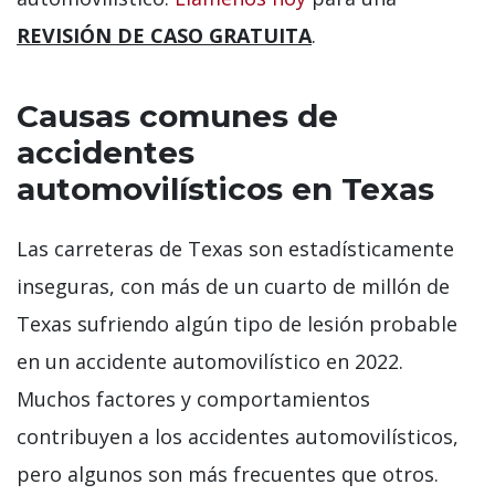
REVISIÓN DE CASO GRATUITA
.
Causas comunes de
accidentes
automovilísticos en Texas
Las carreteras de Texas son estadísticamente
inseguras, con más de un cuarto de millón de
Texas sufriendo algún tipo de lesión probable
en un accidente automovilístico en 2022.
Muchos factores y comportamientos
contribuyen a los accidentes automovilísticos,
pero algunos son más frecuentes que otros.