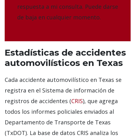
respuesta a mi consulta. Puede darse
de baja en cualquier momento.
Estadísticas de accidentes
automovilísticos en Texas
Cada accidente automovilístico en Texas se
registra en el Sistema de información de
registros de accidentes (
CRIS
), que agrega
todos los informes policiales enviados al
Departamento de Transporte de Texas
(TxDOT). La base de datos CRIS analiza los