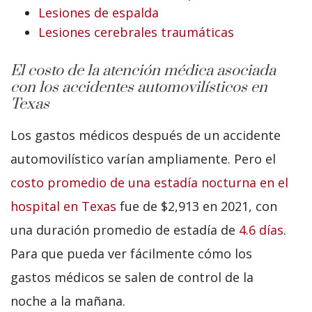
Lesiones de espalda
Lesiones cerebrales traumáticas
El costo de la atención médica asociada
con los accidentes automovilísticos en
Texas
Los gastos médicos después de un accidente
automovilístico varían ampliamente. Pero el
costo promedio de una estadía nocturna en el
hospital en Texas
fue de $2,913 en 2021, con
una duración promedio de estadía de
4.6 días
.
Para que pueda ver fácilmente cómo los
gastos médicos se salen de control de la
noche a la mañana.