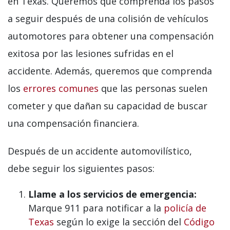
en Texas. Queremos que comprenda los pasos
a seguir después de una colisión de vehículos
automotores para obtener una compensación
exitosa por las lesiones sufridas en el
accidente. Además, queremos que comprenda
los
errores comunes
que las personas suelen
cometer y que dañan su capacidad de buscar
una compensación financiera.
Después de un accidente automovilístico,
debe seguir los siguientes pasos:
Llame a los servicios de emergencia:
Marque 911 para notificar a la
policía de
Texas
según lo exige la sección del
Código