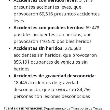
Accidentes con heridos leves:
51,119
presuntos accidentes leves, que
provocaron 69,316 presuntos accidentes
leves
Accidentes con posibles heridos:
69,478
posibles accidentes con heridos, que
provocaron 110,520 posibles heridos
Accidentes sin heridos:
276,668
accidentes sin heridos, que provocaron
856,191 ocupantes de vehículos sin
heridos
Accidentes de gravedad desconocida:
18,445 accidentes de gravedad
desconocida, que provocaron 84,756
personas con lesiones desconocidas
Fuente de información
:
Departamento de Transporte de Texas