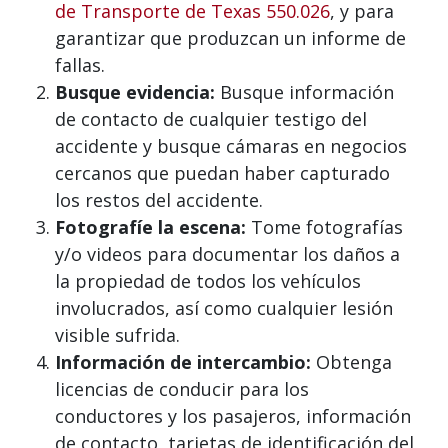
de Transporte de Texas
550.026
, y para
garantizar que produzcan un informe de
fallas.
Busque evidencia:
Busque información
de contacto de cualquier testigo del
accidente y busque cámaras en negocios
cercanos que puedan haber capturado
los restos del accidente.
Fotografíe la escena:
Tome fotografías
y/o videos para documentar los daños a
la propiedad de todos los vehículos
involucrados, así como cualquier lesión
visible sufrida.
Información de intercambio:
Obtenga
licencias de conducir para los
conductores y los pasajeros, información
de contacto, tarjetas de identificación del