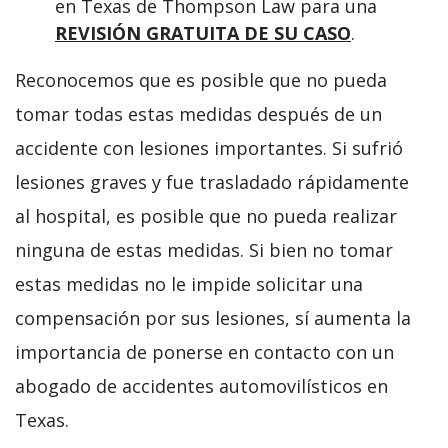
en Texas de Thompson Law para una
REVISIÓN GRATUITA DE SU CASO
.
Reconocemos que es posible que no pueda
tomar todas estas medidas después de un
accidente con lesiones importantes. Si sufrió
lesiones graves y fue trasladado rápidamente
al hospital, es posible que no pueda realizar
ninguna de estas medidas. Si bien no tomar
estas medidas no le impide solicitar una
compensación por sus lesiones, sí aumenta la
importancia de ponerse en contacto con un
abogado de accidentes automovilísticos en
Texas.