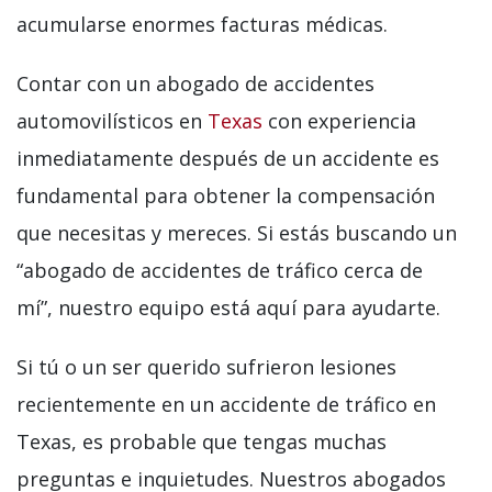
acumularse enormes facturas médicas.
Contar con un abogado de accidentes
automovilísticos en
Texas
con experiencia
inmediatamente después de un accidente es
fundamental para obtener la compensación
que necesitas y mereces. Si estás buscando un
“abogado de accidentes de tráfico cerca de
mí”, nuestro equipo está aquí para ayudarte.
Si tú o un ser querido sufrieron lesiones
recientemente en un accidente de tráfico en
Texas, es probable que tengas muchas
preguntas e inquietudes. Nuestros abogados