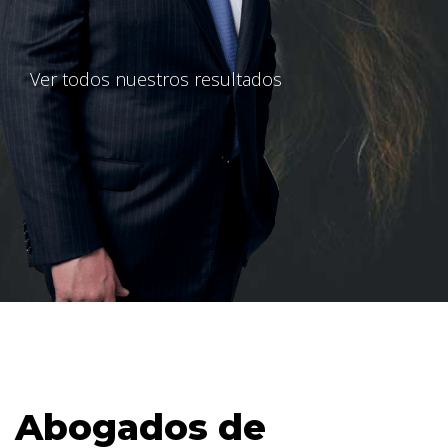
Ver todos nuestros resultados
Abogados de