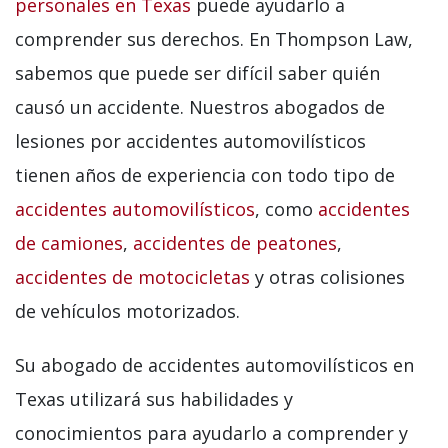
personales en Texas
puede ayudarlo a
comprender sus derechos. En Thompson Law,
sabemos que puede ser difícil saber quién
causó un accidente. Nuestros abogados de
lesiones por accidentes automovilísticos
tienen años de experiencia con todo tipo de
accidentes automovilísticos
, como
accidentes
de camiones
,
accidentes de peatones
,
accidentes de motocicletas
y otras colisiones
de vehículos motorizados.
Su abogado de accidentes automovilísticos en
Texas utilizará sus habilidades y
conocimientos para ayudarlo a comprender y