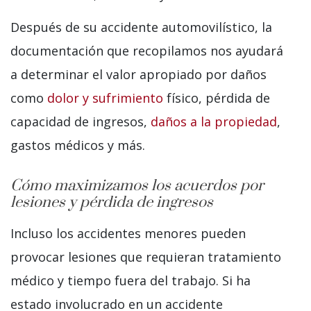
Después de su accidente automovilístico, la
documentación que recopilamos nos ayudará
a determinar el valor apropiado por daños
como
dolor y sufrimiento
físico, pérdida de
capacidad de ingresos,
daños a la propiedad
,
gastos médicos y más.
Cómo maximizamos los acuerdos por
lesiones y pérdida de ingresos
Incluso los accidentes menores pueden
provocar lesiones que requieran tratamiento
médico y tiempo fuera del trabajo. Si ha
estado involucrado en un accidente