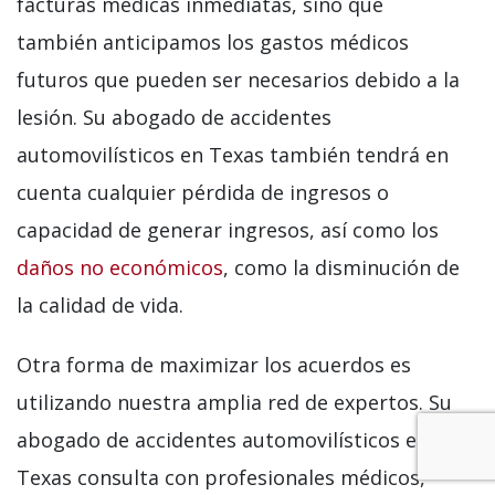
facturas médicas inmediatas, sino que
también anticipamos los gastos médicos
futuros que pueden ser necesarios debido a la
lesión. Su abogado de accidentes
automovilísticos en Texas también tendrá en
cuenta cualquier pérdida de ingresos o
capacidad de generar ingresos, así como los
daños no económicos
, como la disminución de
la calidad de vida.
Otra forma de maximizar los acuerdos es
utilizando nuestra amplia red de expertos. Su
abogado de accidentes automovilísticos en
Texas consulta con profesionales médicos,