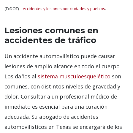
(TxDOT) –
Accidentes y lesiones por ciudades y pueblos
.
Lesiones comunes en
accidentes de tráfico
Un accidente automovilístico puede causar
lesiones de amplio alcance en todo el cuerpo.
Los daños al
sistema musculoesquelético
son
comunes, con distintos niveles de gravedad y
dolor. Consultar a un profesional médico de
inmediato es esencial para una curación
adecuada. Su abogado de accidentes
automovilísticos en Texas se encargará de los