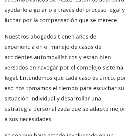
ayudarlo a guiarlo a través del proceso legal y
luchar por la compensación que se merece.
Nuestros abogados tienen años de
experiencia en el manejo de casos de
accidentes automovilísticos y están bien
versados ​​en navegar por el complejo sistema
legal. Entendemos que cada caso es único, por
eso nos tomamos el tiempo para escuchar su
situación individual y desarrollar una
estrategia personalizada que se adapte mejor
a sus necesidades.
Ya sea que haya estado involucrado en un