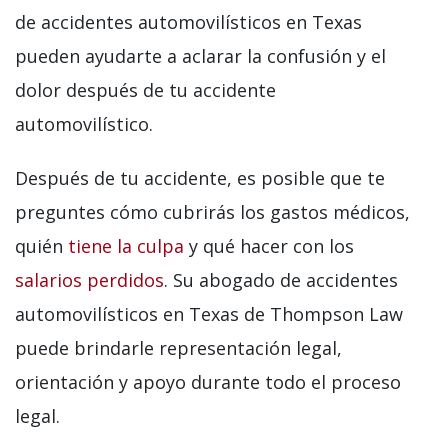
de accidentes automovilísticos en Texas
pueden ayudarte a aclarar la confusión y el
dolor después de tu accidente
automovilístico.
Después de tu accidente, es posible que te
preguntes cómo cubrirás los gastos médicos,
quién
tiene la culpa
y qué hacer con los
salarios perdidos
. Su abogado de accidentes
automovilísticos en Texas de Thompson Law
puede brindarle representación legal,
orientación y apoyo durante todo el proceso
legal.