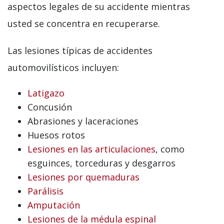
aspectos legales de su accidente mientras
usted se concentra en recuperarse.
Las lesiones típicas de accidentes
automovilísticos incluyen:
Latigazo
Concusión
Abrasiones y laceraciones
Huesos rotos
Lesiones en las articulaciones
, como
esguinces, torceduras y desgarros
Lesiones por quemaduras
Parálisis
Amputación
Lesiones de la médula espinal