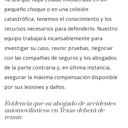
pequeño choque o en una colisión
catastrófica, tenemos el conocimiento y los
recursos necesarios para defenderlo. Nuestro
equipo trabajará incansablemente para
investigar su caso, reunir pruebas, negociar
con las compañías de seguros y los abogados
de la parte contraria y, en última instancia,
asegurar la máxima compensación disponible
por sus lesiones y daños.
Evidencia que su abogado de accidentes
automovilísticos en Texas deberá de
reunir.