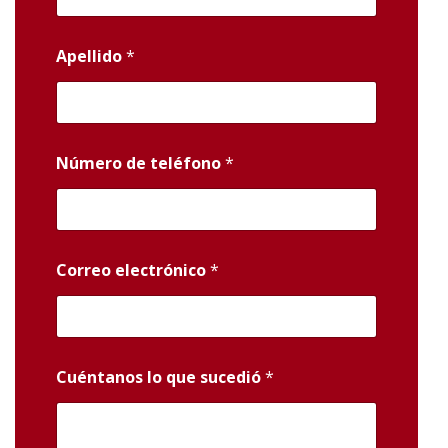
Apellido
*
Número de teléfono
*
Correo electrónico
*
Cuéntanos lo que sucedió
*