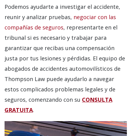
Podemos ayudarte a investigar el accidente,
reunir y analizar pruebas,
negociar con las
compañías de seguros
, representarte en el
tribunal si es necesario y trabajar para
garantizar que recibas una compensación
justa por tus lesiones y pérdidas. El equipo de
abogados de accidentes automovilísticos de
Thompson Law puede ayudarlo a navegar
estos complicados problemas legales y de
seguros, comenzando con su
CONSULTA
GRATUITA
.