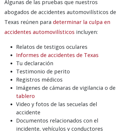
Algunas de las pruebas que nuestros
abogados de accidentes automovilísticos de
Texas reúnen para
determinar la culpa en
accidentes automovilísticos
incluyen:
Relatos de testigos oculares
Informes de accidentes de Texas
Tu declaración
Testimonio de perito
Registros médicos
Imágenes de cámaras de vigilancia o de
tablero
Video y fotos de las secuelas del
accidente
Documentos relacionados con el
incidente, vehículos y conductores