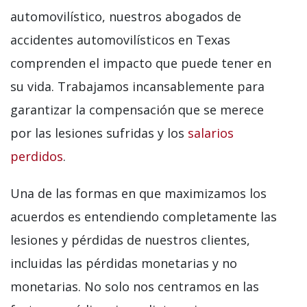
automovilístico, nuestros abogados de
accidentes automovilísticos en Texas
comprenden el impacto que puede tener en
su vida. Trabajamos incansablemente para
garantizar la compensación que se merece
por las lesiones sufridas y los
salarios
perdidos
.
Una de las formas en que maximizamos los
acuerdos es entendiendo completamente las
lesiones y pérdidas de nuestros clientes,
incluidas las pérdidas monetarias y no
monetarias. No solo nos centramos en las