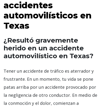
accidentes
automovilísticos en
Texas
¿Resultó gravemente
herido en un accidente
automovilístico en Texas?
Tener un accidente de tráfico es aterrador y
frustrante. En un momento, tu vida se pone
patas arriba por un accidente provocado por
la negligencia de otro conductor. En medio de
la conmoción y el dolor, comienzan a