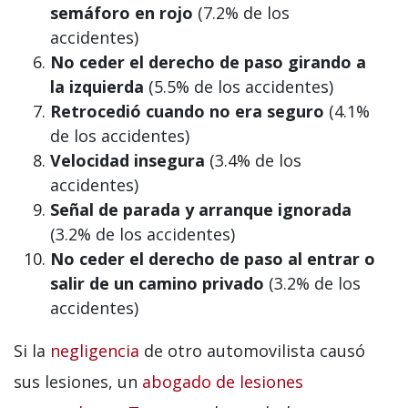
semáforo en rojo
(7.2% de los
accidentes)
No ceder el derecho de paso girando a
la izquierda
(5.5% de los accidentes)
Retrocedió cuando no era seguro
(4.1%
de los accidentes)
Velocidad insegura
(3.4% de los
accidentes)
Señal de parada y arranque ignorada
(3.2% de los accidentes)
No ceder el derecho de paso al entrar o
salir de un camino privado
(3.2% de los
accidentes)
Si la
negligencia
de otro automovilista causó
sus lesiones, un
abogado de lesiones