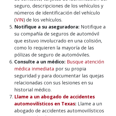
seguro, descripciones de los vehículos y
números de identificación del vehículo
(
VIN
) de los vehículos.
Notifique a su aseguradora:
Notifique a
su compañía de seguros de automóvil
que estuvo involucrado en una colisión,
como lo requieren la mayoría de las
pólizas de seguro de automóviles.
Consulte a un médico:
Busque atención
médica inmediata
por su propia
seguridad y para documentar las quejas
relacionadas con sus lesiones en su
historial médico.
Llame a un abogado de accidentes
automovilísticos en Texas
:
Llame a un
abogado de accidentes automovilísticos