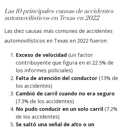
Las 10 principales causas de accidentes
automovilísticos en Texas en 2022
Las diez causas más comunes de accidentes
automovilísticos en Texas en 2022 fueron:
Exceso de velocidad
(un factor
contribuyente que figura en el 22.5% de
los informes policiales)
Falta de atención del conductor
(13% de
los accidentes)
Cambió de carril cuando no era seguro
(7.3% de los accidentes)
No pudo conducir en un solo carril
(7.2%
de los accidentes)
Se saltó una señal de alto o un