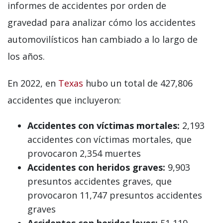
informes de accidentes por orden de
gravedad para analizar cómo los accidentes
automovilísticos han cambiado a lo largo de
los años.
En 2022, en
Texas
hubo un total de 427,806
accidentes que incluyeron:
Accidentes con víctimas mortales:
2,193
accidentes con víctimas mortales, que
provocaron 2,354 muertes
Accidentes con heridos graves:
9,903
presuntos accidentes graves, que
provocaron 11,747 presuntos accidentes
graves