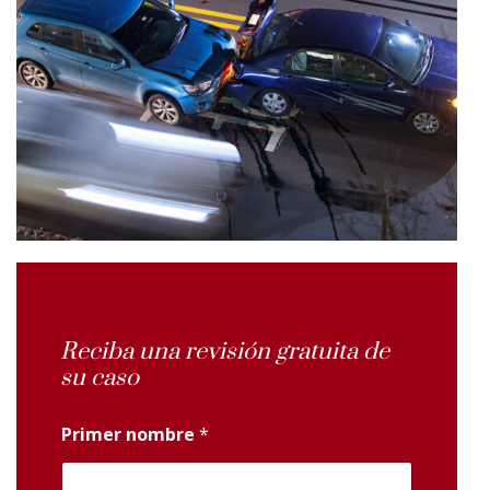
Reciba una revisión gratuita de
su caso
Primer nombre
*