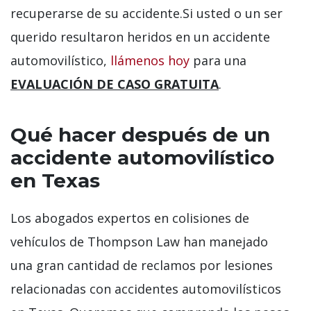
recuperarse de su accidente.Si usted o un ser
querido resultaron heridos en un accidente
automovilístico,
llámenos hoy
para una
EVALUACIÓN DE CASO GRATUITA
.
Qué hacer después de un
accidente automovilístico
en Texas
Los abogados expertos en colisiones de
vehículos de Thompson Law han manejado
una gran cantidad de reclamos por lesiones
relacionadas con accidentes automovilísticos