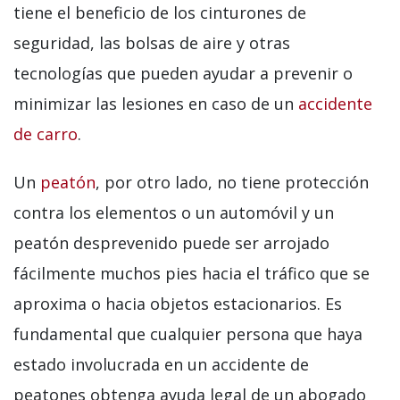
tiene el beneficio de los cinturones de
seguridad, las bolsas de aire y otras
tecnologías que pueden ayudar a prevenir o
minimizar las lesiones en caso de un
accidente
de carro
.
Un
peatón
, por otro lado, no tiene protección
contra los elementos o un automóvil y un
peatón desprevenido puede ser arrojado
fácilmente muchos pies hacia el tráfico que se
aproxima o hacia objetos estacionarios. Es
fundamental que cualquier persona que haya
estado involucrada en un accidente de
peatones obtenga ayuda legal de un abogado