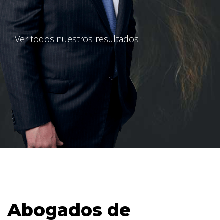
Ver todos nuestros resultados
Abogados de