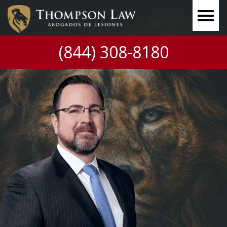
(844) 308-8180