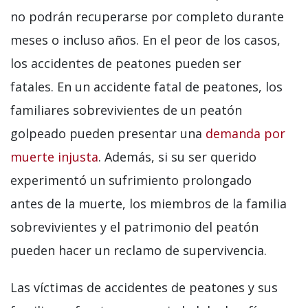
no podrán recuperarse por completo durante
meses o incluso años. En el peor de los casos,
los accidentes de peatones pueden ser
fatales. En un accidente fatal de peatones, los
familiares sobrevivientes de un peatón
golpeado pueden presentar una
demanda por
muerte injusta
. Además, si su ser querido
experimentó un sufrimiento prolongado
antes de la muerte, los miembros de la familia
sobrevivientes y el patrimonio del peatón
pueden hacer un reclamo de supervivencia.
Las víctimas de accidentes de peatones y sus