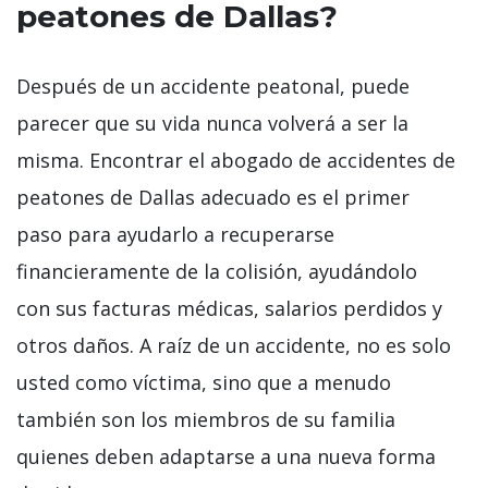
peatones de Dallas?
Después de un accidente peatonal, puede
parecer que su vida nunca volverá a ser la
misma. Encontrar el abogado de accidentes de
peatones de Dallas adecuado es el primer
paso para ayudarlo a recuperarse
financieramente de la colisión, ayudándolo
con sus facturas médicas, salarios perdidos y
otros daños. A raíz de un accidente, no es solo
usted como víctima, sino que a menudo
también son los miembros de su familia
quienes deben adaptarse a una nueva forma