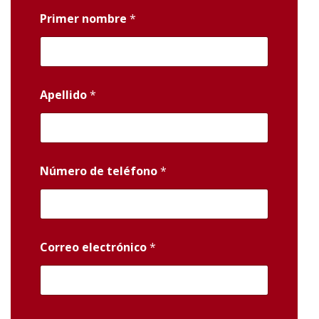
Primer nombre
*
Apellido
*
Número de teléfono
*
Correo electrónico
*