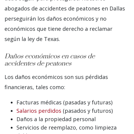
abogados de accidentes de peatones en Dallas
perseguirán los daños económicos y no
económicos que tiene derecho a reclamar
según la ley de Texas.
Daños económicos en casos de
accidentes de peatones
Los daños económicos son sus pérdidas
financieras, tales como:
Facturas médicas (pasadas y futuras)
Salarios perdidos
(pasados y futuros)
Daños a la propiedad personal
Servicios de reemplazo, como limpieza