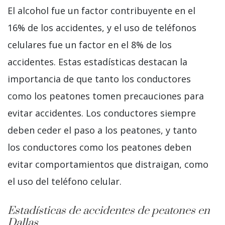
El alcohol fue un factor contribuyente en el
16% de los accidentes, y el uso de teléfonos
celulares fue un factor en el 8% de los
accidentes. Estas estadísticas destacan la
importancia de que tanto los conductores
como los peatones tomen precauciones para
evitar accidentes. Los conductores siempre
deben ceder el paso a los peatones, y tanto
los conductores como los peatones deben
evitar comportamientos que distraigan, como
el uso del teléfono celular.
Estadísticas de accidentes de peatones en
Dallas