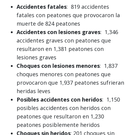
Accidentes fatales
: 819 accidentes
fatales con peatones que provocaron la
muerte de 824 peatones
Accidentes con lesiones graves
: 1,346
accidentes graves con peatones que
resultaron en 1,381 peatones con
lesiones graves
Choques con lesiones menores
: 1,837
choques menores con peatones que
provocaron que 1,937 peatones sufrieran
heridas leves
Posibles accidentes con heridos
: 1,150
posibles accidentes con heridos con
peatones que resultaron en 1,230
peatones posiblemente heridos
Choques sin heridos
: 201 choques sin