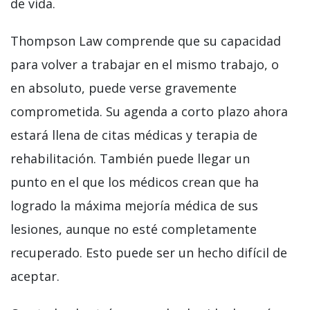
de vida.
Thompson Law comprende que su capacidad
para volver a trabajar en el mismo trabajo, o
en absoluto, puede verse gravemente
comprometida. Su agenda a corto plazo ahora
estará llena de citas médicas y terapia de
rehabilitación. También puede llegar un
punto en el que los médicos crean que ha
logrado la máxima mejoría médica de sus
lesiones, aunque no esté completamente
recuperado. Esto puede ser un hecho difícil de
aceptar.