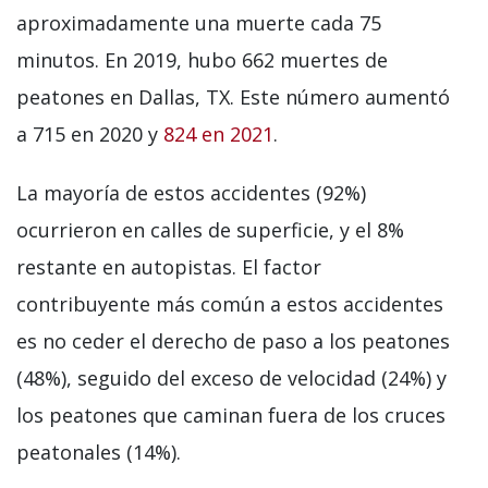
aproximadamente una muerte cada 75
minutos. En 2019, hubo 662 muertes de
peatones en Dallas, TX. Este número aumentó
a 715 en 2020 y
824 en 2021
.
La mayoría de estos accidentes (92%)
ocurrieron en calles de superficie, y el 8%
restante en autopistas. El factor
contribuyente más común a estos accidentes
es no ceder el derecho de paso a los peatones
(48%), seguido del exceso de velocidad (24%) y
los peatones que caminan fuera de los cruces
peatonales (14%).