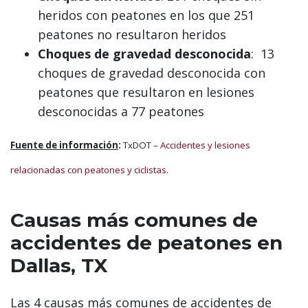
heridos con peatones en los que 251
peatones no resultaron heridos
Choques de gravedad desconocida
: 13
choques de gravedad desconocida con
peatones que resultaron en lesiones
desconocidas a 77 peatones
Fuente de información
:
TxDOT –
Accidentes y lesiones
relacionadas con peatones y ciclistas
.
Causas más comunes de
accidentes de peatones en
Dallas, TX
Las 4 causas más comunes de accidentes de