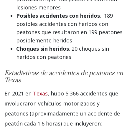
lesiones menores
Posibles accidentes con heridos
: 189
posibles accidentes con heridos con
peatones que resultaron en 199 peatones
posiblemente heridos
Choques sin heridos
: 20 choques sin
heridos con peatones
Estadísticas de accidentes de peatones en
Texas
En 2021 en
Texas
, hubo 5,366 accidentes que
involucraron vehículos motorizados y
peatones (aproximadamente un accidente de
peatón cada 1.6 horas) que incluyeron: