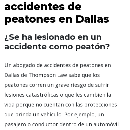
accidentes de
peatones en Dallas
¿Se ha lesionado en un
accidente como peatón?
Un abogado de accidentes de peatones en
Dallas de Thompson Law sabe que los
peatones corren un grave riesgo de sufrir
lesiones catastróficas o que les cambien la
vida porque no cuentan con las protecciones
que brinda un vehículo. Por ejemplo, un
pasajero o conductor dentro de un automóvil