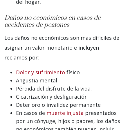
del hogar.
Daños no económicos en casos de
accidentes de peatones
Los daños no económicos son más difíciles de
asignar un valor monetario e incluyen
reclamos por:
Dolor y sufrimiento
físico
Angustia mental
Pérdida del disfrute de la vida.
Cicatrización y desfiguración
Deterioro o invalidez permanente
En casos de
muerte injusta
presentados
por un cónyuge, hijos o padres, los daños
no económicos también pueden incluir