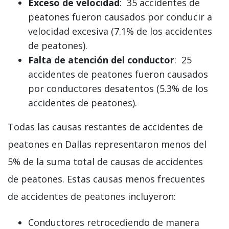
Exceso de velocidad
: 35 accidentes de
peatones fueron causados por conducir a
velocidad excesiva (7.1% de los accidentes
de peatones).
Falta de atención del conductor
: 25
accidentes de peatones fueron causados
por conductores desatentos (5.3% de los
accidentes de peatones).
Todas las causas restantes de accidentes de
peatones en Dallas representaron menos del
5% de la suma total de causas de accidentes
de peatones. Estas causas menos frecuentes
de accidentes de peatones incluyeron:
Conductores retrocediendo de manera