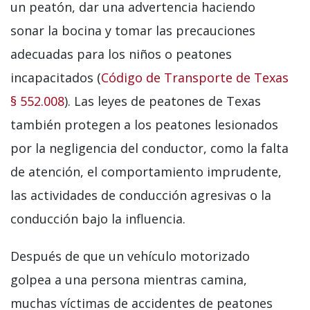
un peatón, dar una advertencia haciendo
sonar la bocina y tomar las precauciones
adecuadas para los niños o peatones
incapacitados (
Código de Transporte de Texas
§ 552.008
). Las leyes de peatones de Texas
también protegen a los peatones lesionados
por la negligencia del conductor, como la falta
de atención, el comportamiento imprudente,
las actividades de conducción agresivas o la
conducción bajo la influencia.
Después de que un vehículo motorizado
golpea a una persona mientras camina,
muchas víctimas de accidentes de peatones