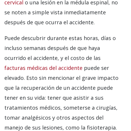
cervical
o una lesión en la médula espinal, no
se noten a simple vista inmediatamente
después de que ocurra el accidente.
Puede descubrir durante estas horas, días o
incluso semanas después de que haya
ocurrido el accidente, y el costo de las
facturas médicas del accidente
puede ser
elevado. Esto sin mencionar el grave impacto
que la recuperación de un accidente puede
tener en su vida: tener que asistir a sus
tratamientos médicos, someterse a cirugías,
tomar analgésicos y otros aspectos del
manejo de sus lesiones, como la fisioterapia.