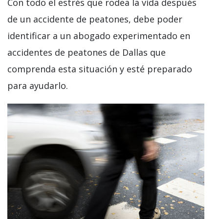
Con todo el estrés que rodea la vida después
de un accidente de peatones, debe poder
identificar a un abogado experimentado en
accidentes de peatones de Dallas que
comprenda esta situación y esté preparado
para ayudarlo.