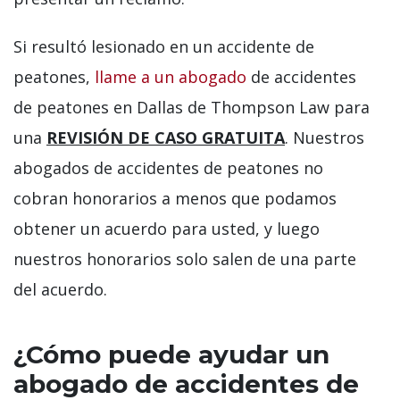
Si resultó lesionado en un accidente de
peatones,
llame a un abogado
de accidentes
de peatones en Dallas de Thompson Law para
una
REVISIÓN DE CASO GRATUITA
. Nuestros
abogados de accidentes de peatones no
cobran honorarios a menos que podamos
obtener un acuerdo para usted, y luego
nuestros honorarios solo salen de una parte
del acuerdo.
¿Cómo puede ayudar un
abogado de accidentes de