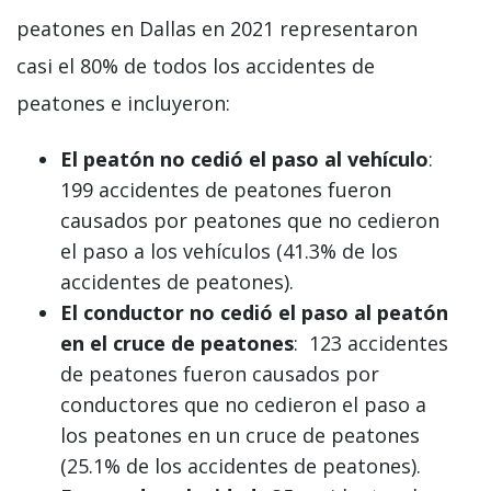
peatones en Dallas en 2021 representaron
casi el 80% de todos los accidentes de
peatones e incluyeron:
El peatón no cedió el paso al vehículo
:
199 accidentes de peatones fueron
causados por peatones que no cedieron
el paso a los vehículos (41.3% de los
accidentes de peatones).
El conductor no cedió el paso al peatón
en el cruce de peatones
: 123 accidentes
de peatones fueron causados por
conductores que no cedieron el paso a
los peatones en un cruce de peatones
(25.1% de los accidentes de peatones).