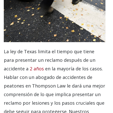
La ley de Texas limita el tiempo que tiene
para presentar un reclamo después de un
accidente a
2 años
en la mayoría de los casos.
Hablar con un abogado de accidentes de
peatones en Thompson Law le dará una mejor
comprensión de lo que implica presentar un
reclamo por lesiones y los pasos cruciales que
debe seguir para protegerse. Nuestros