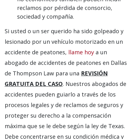
reclamos por pérdida de consorcio,
sociedad y compañía.
Si usted o un ser querido ha sido golpeado y
lesionado por un vehículo motorizado en un
accidente de peatones,
llame hoy
a un
abogado de accidentes de peatones en Dallas
de Thompson Law para una
REVISIÓN
GRATUITA DEL CASO
. Nuestros abogados de
accidentes pueden guiarlo a través de los
procesos legales y de reclamos de seguros y
proteger su derecho a la compensación
máxima que se le debe según la ley de Texas.
Debe concentrarse en su condición médica y