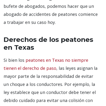
bufete de abogados, podemos hacer que un
abogado de accidentes de peatones comience
a trabajar en su caso hoy.
Derechos de los peatones
en Texas
Si bien los
peatones en Texas no siempre
tienen el derecho de paso
, las leyes asignan la
mayor parte de la responsabilidad de evitar
un choque a los conductores. Por ejemplo, la
ley establece que un conductor debe tener el
debido cuidado para evitar una colisión con