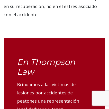
en su recuperación, no en el estrés asociado
con el accidente.
En Thompson
Law
Brindamos a las víctimas de
lesiones por accidentes de
peatones una representación