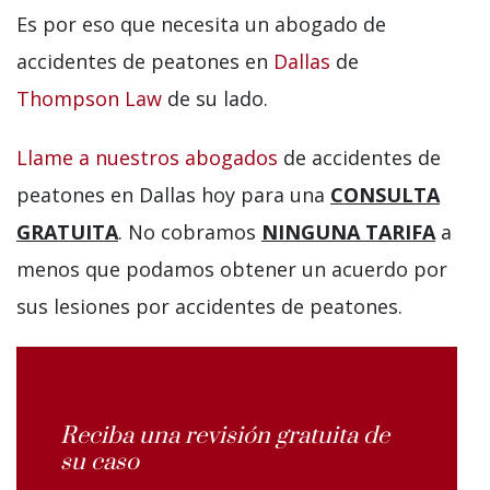
Es por eso que necesita un abogado de
accidentes de peatones en
Dallas
de
Thompson Law
de su lado.
Llame a nuestros abogados
de accidentes de
peatones en Dallas hoy para una
CONSULTA
GRATUITA
. No cobramos
NINGUNA TARIFA
a
menos que podamos obtener un acuerdo por
sus lesiones por accidentes de peatones.
Reciba una revisión gratuita de
su caso