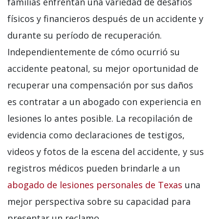
familias enfrentan una variedad de desafíos
físicos y financieros después de un accidente y
durante su período de recuperación.
Independientemente de cómo ocurrió su
accidente peatonal, su mejor oportunidad de
recuperar una compensación por sus daños
es contratar a un abogado con experiencia en
lesiones lo antes posible. La recopilación de
evidencia como declaraciones de testigos,
videos y fotos de la escena del accidente, y sus
registros médicos pueden brindarle a un
abogado de lesiones personales de Texas
una
mejor perspectiva sobre su capacidad para
presentar un reclamo.