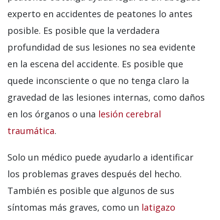
experto en accidentes de peatones lo antes
posible. Es posible que la verdadera
profundidad de sus lesiones no sea evidente
en la escena del accidente. Es posible que
quede inconsciente o que no tenga claro la
gravedad de las lesiones internas, como daños
en los órganos o una
lesión cerebral
traumática
.
Solo un médico puede ayudarlo a identificar
los problemas graves después del hecho.
También es posible que algunos de sus
síntomas más graves, como un
latigazo