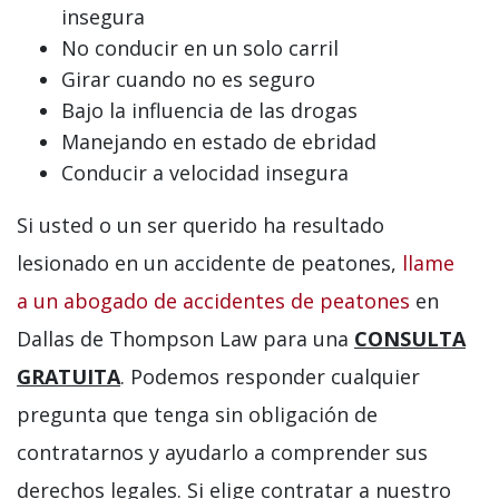
insegura
No conducir en un solo carril
Girar cuando no es seguro
Bajo la influencia de las drogas
Manejando en estado de ebridad
Conducir a velocidad insegura
Si usted o un ser querido ha resultado
lesionado en un accidente de peatones,
llame
a un abogado de accidentes de peatones
en
Dallas de Thompson Law para una
CONSULTA
GRATUITA
. Podemos responder cualquier
pregunta que tenga sin obligación de
contratarnos y ayudarlo a comprender sus
derechos legales. Si elige contratar a nuestro