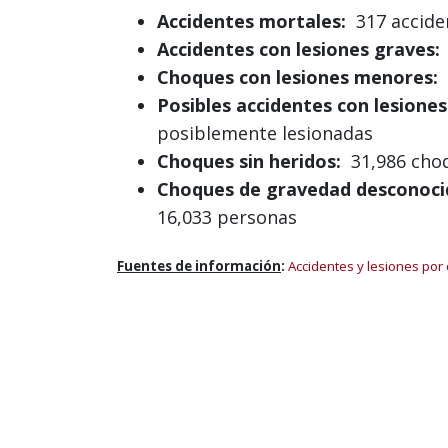
Accidentes mortales:
317 accide
Accidentes con lesiones graves:
Choques con lesiones menores:
7
Posibles accidentes con lesiones
posiblemente lesionadas
Choques sin heridos:
31,986 choqu
Choques de gravedad desconoci
16,033 personas
Fuentes de información
:
Accidentes y lesiones por