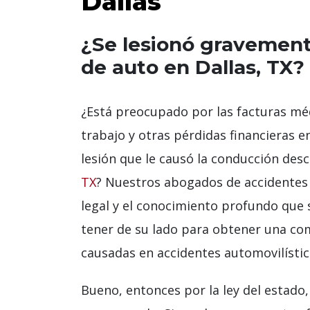
Dallas
¿Se lesionó gravement
de auto en Dallas, TX?
¿Está preocupado por las facturas méd
trabajo y otras pérdidas financieras en
lesión que le causó la conducción des
TX
? Nuestros abogados de accidentes e
legal y el conocimiento profundo que 
tener de su lado para obtener una com
causadas en accidentes automovilístic
Bueno, entonces por la ley del estado,