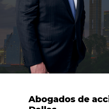
Abogados de acc