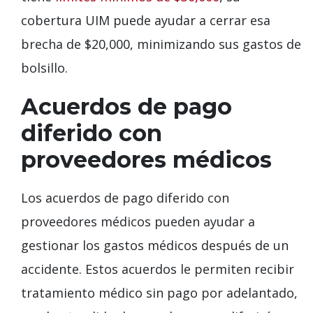
cobertura UIM puede ayudar a cerrar esa
brecha de $20,000, minimizando sus gastos de
bolsillo.
Acuerdos de pago
diferido con
proveedores médicos
Los acuerdos de pago diferido con
proveedores médicos pueden ayudar a
gestionar los gastos médicos después de un
accidente. Estos acuerdos le permiten recibir
tratamiento médico sin pago por adelantado,