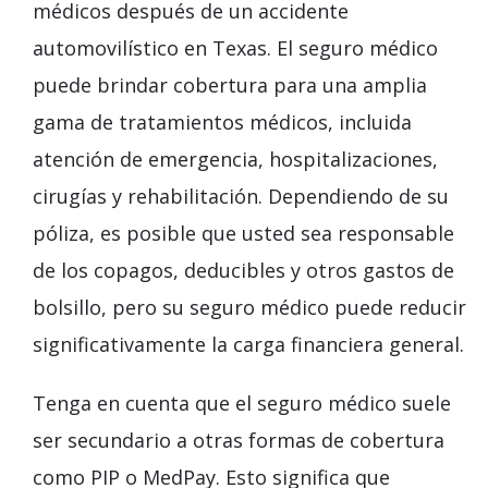
médicos después de un accidente
automovilístico en Texas. El seguro médico
puede brindar cobertura para una amplia
gama de tratamientos médicos, incluida
atención de emergencia, hospitalizaciones,
cirugías y rehabilitación. Dependiendo de su
póliza, es posible que usted sea responsable
de los copagos, deducibles y otros gastos de
bolsillo, pero su seguro médico puede reducir
significativamente la carga financiera general.
Tenga en cuenta que el seguro médico suele
ser secundario a otras formas de cobertura
como PIP o MedPay. Esto significa que