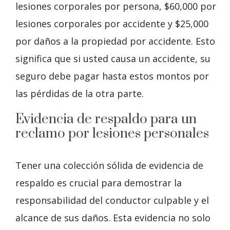
lesiones corporales por persona, $60,000 por
lesiones corporales por accidente y $25,000
por daños a la propiedad por accidente. Esto
significa que si usted causa un accidente, su
seguro debe pagar hasta estos montos por
las pérdidas de la otra parte.
Evidencia de respaldo para un
reclamo por lesiones personales
Tener una colección sólida de evidencia de
respaldo es crucial para demostrar la
responsabilidad del conductor culpable y el
alcance de sus daños. Esta evidencia no solo