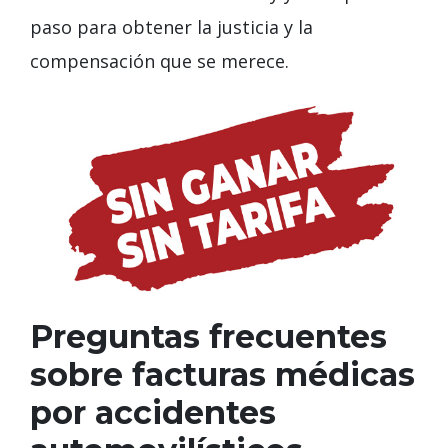
paso para obtener la justicia y la
compensación que se merece.
Preguntas frecuentes
sobre facturas médicas
por accidentes