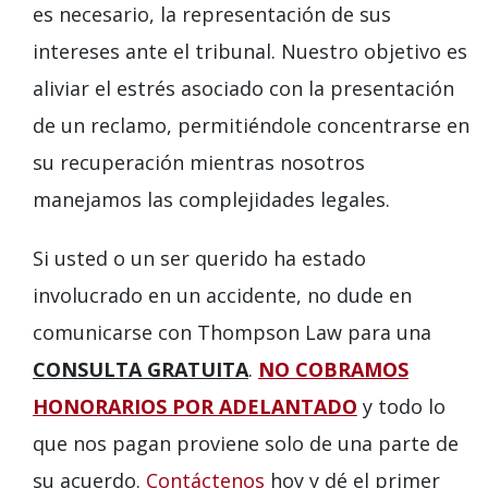
es necesario, la representación de sus
intereses ante el tribunal. Nuestro objetivo es
aliviar el estrés asociado con la presentación
de un reclamo, permitiéndole concentrarse en
su recuperación mientras nosotros
manejamos las complejidades legales.
Si usted o un ser querido ha estado
involucrado en un accidente, no dude en
comunicarse con Thompson Law para una
CONSULTA GRATUITA
.
NO COBRAMOS
HONORARIOS POR ADELANTADO
y todo lo
que nos pagan proviene solo de una parte de
su acuerdo.
Contáctenos
hoy y dé el primer