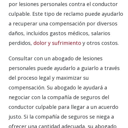
por lesiones personales contra el conductor
culpable. Este tipo de reclamo puede ayudarlo
a recuperar una compensación por diversos
daños, incluidos gastos médicos, salarios
perdidos,
dolor y sufrimiento
y otros costos.
Consultar con un abogado de lesiones
personales puede ayudarlo a guiarlo a través
del proceso legal y maximizar su
compensación. Su abogado le ayudará a
negociar con la compañía de seguros del
conductor culpable para llegar a un acuerdo
justo. Si la compañía de seguros se niega a
ofrecer una cantidad adecuada, su abogado