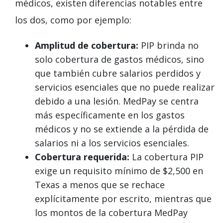
médicos, existen diferencias notables entre
los dos, como por ejemplo:
Amplitud de cobertura:
PIP brinda no
solo cobertura de gastos médicos, sino
que también cubre salarios perdidos y
servicios esenciales que no puede realizar
debido a una lesión. MedPay se centra
más específicamente en los gastos
médicos y no se extiende a la pérdida de
salarios ni a los servicios esenciales.
Cobertura requerida:
La cobertura PIP
exige un requisito mínimo de $2,500 en
Texas a menos que se rechace
explícitamente por escrito, mientras que
los montos de la cobertura MedPay