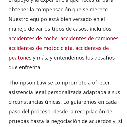
obtener la compensación que se merece.
Nuestro equipo está bien versado en el
manejo de varios tipos de casos, incluidos
accidentes de coche
,
accidentes de camiones
,
accidentes de motocicleta
,
accidentes de
peatones
y más, y entendemos los desafíos
que enfrenta.
Thompson Law se compromete a ofrecer
asistencia legal personalizada adaptada a sus
circunstancias únicas. Lo guiaremos en cada
paso del proceso, desde la recopilación de
pruebas hasta la negociación de acuerdos y, si