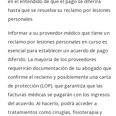
en el entendido de que el pago se diferirá
hasta que se resuelva su reclamo por lesiones
personales.
Informar a su proveedor médico que tiene un
reclamo por lesiones personales en curso es
esencial para establecer un acuerdo de pago
diferido. La mayoría de los proveedores
requerirán documentación de su abogado que
confirme el reclamo y posiblemente una carta
de protección (LOP), que garantiza que las
facturas médicas se pagarán con los ingresos
del acuerdo. Al hacerlo, podrá acceder a
tratamientos como cirugías, fisioterapia y