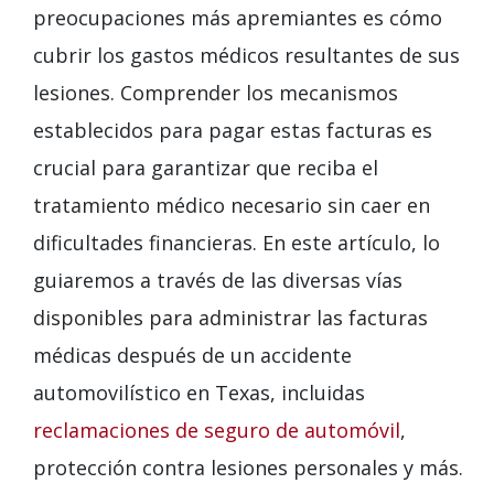
preocupaciones más apremiantes es cómo
cubrir los gastos médicos resultantes de sus
lesiones. Comprender los mecanismos
establecidos para pagar estas facturas es
crucial para garantizar que reciba el
tratamiento médico necesario sin caer en
dificultades financieras. En este artículo, lo
guiaremos a través de las diversas vías
disponibles para administrar las facturas
médicas después de un accidente
automovilístico en Texas, incluidas
reclamaciones de seguro de automóvil
,
protección contra lesiones personales y más.