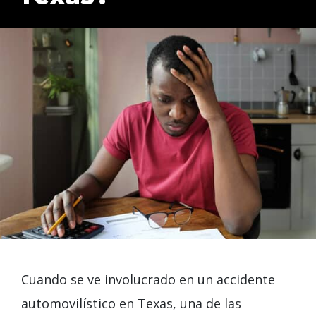
Cuando se ve involucrado en un accidente
automovilístico en Texas, una de las