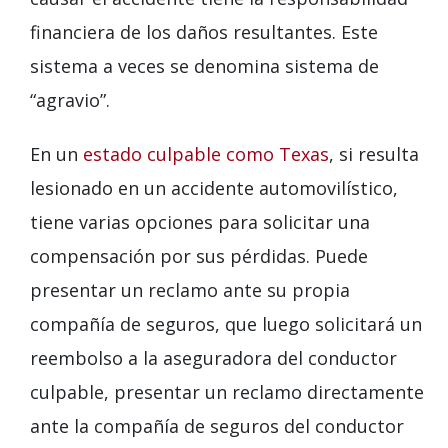
financiera de los daños resultantes. Este
sistema a veces se denomina sistema de
“agravio”.
En un
estado culpable como Texas
, si resulta
lesionado en un accidente automovilístico,
tiene varias opciones para solicitar una
compensación por sus pérdidas. Puede
presentar un reclamo ante su propia
compañía de seguros, que luego solicitará un
reembolso a la aseguradora del conductor
culpable, presentar un reclamo directamente
ante la compañía de seguros del conductor