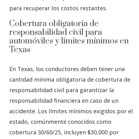
para recuperar los costos restantes.
Cobertura obligatoria de
responsabilidad civil para
automóviles y límites mínimos en
Texas
En Texas, los conductores deben tener una
cantidad mínima obligatoria de cobertura de
responsabilidad civil para garantizar la
responsabilidad financiera en caso de un
accidente. Los límites mínimos exigidos por el
estado, comúnmente conocidos como
cobertura 30/60/25, incluyen $30,000 por