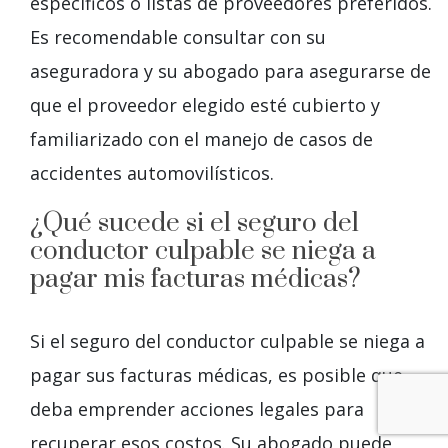
específicos o listas de proveedores preferidos.
Es recomendable consultar con su
aseguradora y su abogado para asegurarse de
que el proveedor elegido esté cubierto y
familiarizado con el manejo de casos de
accidentes automovilísticos.
¿Qué sucede si el seguro del
conductor culpable se niega a
pagar mis facturas médicas?
Si el seguro del conductor culpable se niega a
pagar sus facturas médicas, es posible que
deba emprender acciones legales para
recuperar esos costos. Su abogado puede