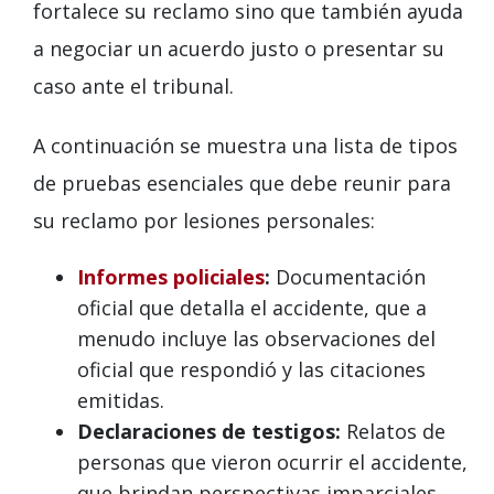
fortalece su reclamo sino que también ayuda
a negociar un acuerdo justo o presentar su
caso ante el tribunal.
A continuación se muestra una lista de tipos
de pruebas esenciales que debe reunir para
su reclamo por lesiones personales:
Informes policiales
:
Documentación
oficial que detalla el accidente, que a
menudo incluye las observaciones del
oficial que respondió y las citaciones
emitidas.
Declaraciones de testigos:
Relatos de
personas que vieron ocurrir el accidente,
que brindan perspectivas imparciales