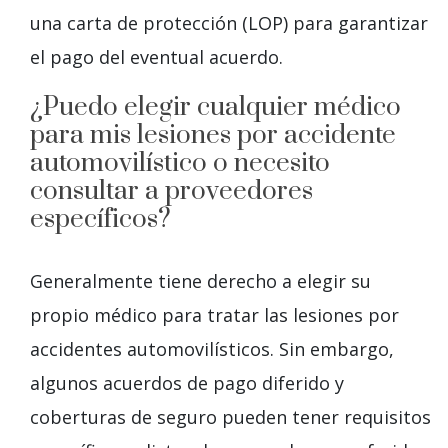
una carta de protección (LOP) para garantizar
el pago del eventual acuerdo.
¿Puedo elegir cualquier médico
para mis lesiones por accidente
automovilístico o necesito
consultar a proveedores
específicos?
Generalmente tiene derecho a elegir su
propio médico para tratar las lesiones por
accidentes automovilísticos. Sin embargo,
algunos acuerdos de pago diferido y
coberturas de seguro pueden tener requisitos