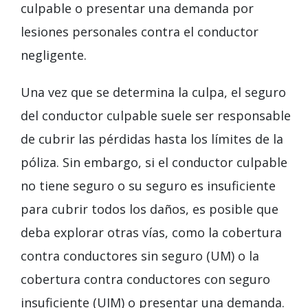
culpable o presentar una demanda por
lesiones personales contra el conductor
negligente.
Una vez que se determina la culpa, el seguro
del conductor culpable suele ser responsable
de cubrir las pérdidas hasta los límites de la
póliza. Sin embargo, si el conductor culpable
no tiene seguro o su seguro es insuficiente
para cubrir todos los daños, es posible que
deba explorar otras vías, como la cobertura
contra conductores sin seguro (UM) o la
cobertura contra conductores con seguro
insuficiente (UIM) o presentar una demanda.