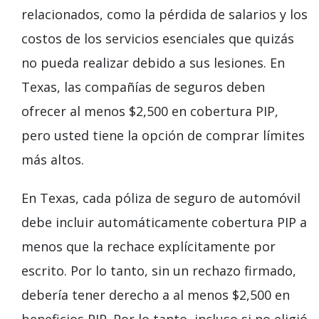
relacionados, como la pérdida de salarios y los
costos de los servicios esenciales que quizás
no pueda realizar debido a sus lesiones. En
Texas, las compañías de seguros deben
ofrecer al menos $2,500 en cobertura PIP,
pero usted tiene la opción de comprar límites
más altos.
En Texas, cada póliza de seguro de automóvil
debe incluir automáticamente cobertura PIP a
menos que la rechace explícitamente por
escrito. Por lo tanto, sin un rechazo firmado,
debería tener derecho a al menos $2,500 en
beneficios PIP. Por lo tanto, incluso si no eligió