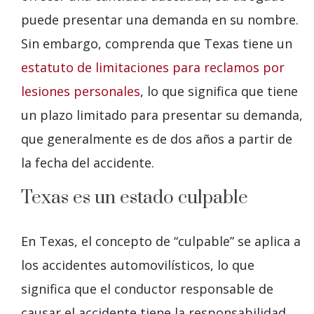
puede presentar una demanda en su nombre.
Sin embargo, comprenda que Texas tiene un
estatuto de limitaciones para reclamos por
lesiones personales
, lo que significa que tiene
un plazo limitado para presentar su demanda,
que generalmente es de dos años a partir de
la fecha del accidente.
Texas es un estado culpable
En Texas, el concepto de “culpable” se aplica a
los accidentes automovilísticos, lo que
significa que el conductor responsable de
causar el accidente tiene la responsabilidad