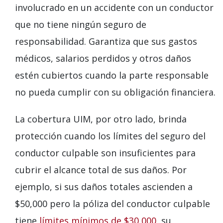
involucrado en un accidente con un conductor
que no tiene ningún seguro de
responsabilidad. Garantiza que sus gastos
médicos, salarios perdidos y otros daños
estén cubiertos cuando la parte responsable
no pueda cumplir con su obligación financiera.
La cobertura UIM, por otro lado, brinda
protección cuando los límites del seguro del
conductor culpable son insuficientes para
cubrir el alcance total de sus daños. Por
ejemplo, si sus daños totales ascienden a
$50,000 pero la póliza del conductor culpable
tiene
límites mínimos de $30,000
, su