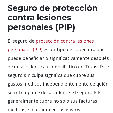
Seguro de protección
contra lesiones
personales (PIP)
El seguro de
protección contra lesiones
personales (PIP)
es un tipo de cobertura que
puede beneficiarlo significativamente después
de un accidente automovilístico en Texas. Este
seguro sin culpa significa que cubre sus
gastos médicos independientemente de quién
sea el culpable del accidente. El seguro PIP
generalmente cubre no solo sus facturas
médicas, sino también los gastos