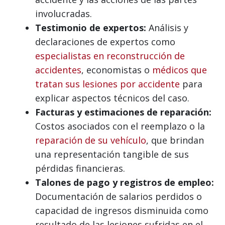
involucradas.
Testimonio de expertos:
Análisis y
declaraciones de expertos como
especialistas en reconstrucción de
accidentes
, economistas o
médicos que
tratan sus lesiones por accidente
para
explicar aspectos técnicos del caso.
Facturas y estimaciones de reparación:
Costos asociados con el reemplazo o la
reparación de su vehículo
, que brindan
una representación tangible de sus
pérdidas financieras.
Talones de pago y registros de empleo:
Documentación de salarios perdidos o
capacidad de ingresos disminuida como
resultado de las lesiones sufridas en el