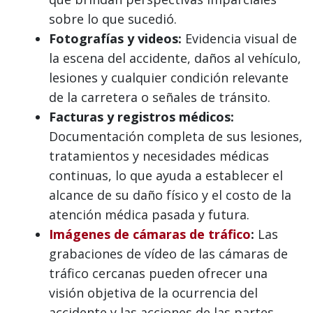
sobre lo que sucedió.
Fotografías y videos:
Evidencia visual de
la escena del accidente, daños al vehículo,
lesiones y cualquier condición relevante
de la carretera o señales de tránsito.
Facturas y registros médicos:
Documentación completa de sus lesiones,
tratamientos y necesidades médicas
continuas, lo que ayuda a establecer el
alcance de su daño físico y el costo de la
atención médica pasada y futura.
Imágenes de cámaras de tráfico
:
Las
grabaciones de vídeo de las cámaras de
tráfico cercanas pueden ofrecer una
visión objetiva de la ocurrencia del
accidente y las acciones de las partes