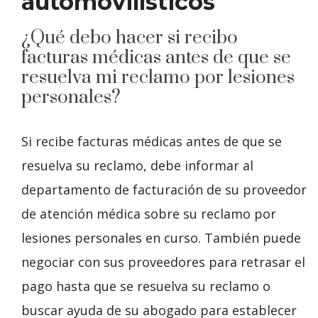
automovilísticos
¿Qué debo hacer si recibo
facturas médicas antes de que se
resuelva mi reclamo por lesiones
personales?
Si recibe facturas médicas antes de que se
resuelva su reclamo, debe informar al
departamento de facturación de su proveedor
de atención médica sobre su reclamo por
lesiones personales en curso. También puede
negociar con sus proveedores para retrasar el
pago hasta que se resuelva su reclamo o
buscar ayuda de su abogado para establecer