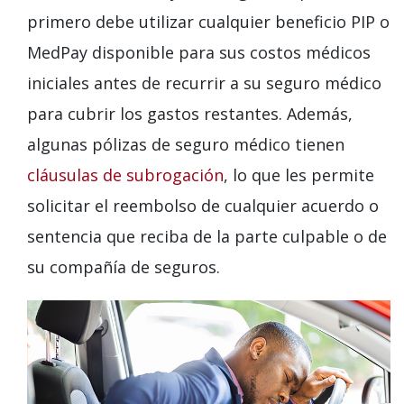
primero debe utilizar cualquier beneficio PIP o
MedPay disponible para sus costos médicos
iniciales antes de recurrir a su seguro médico
para cubrir los gastos restantes. Además,
algunas pólizas de seguro médico tienen
cláusulas de subrogación
, lo que les permite
solicitar el reembolso de cualquier acuerdo o
sentencia que reciba de la parte culpable o de
su compañía de seguros.