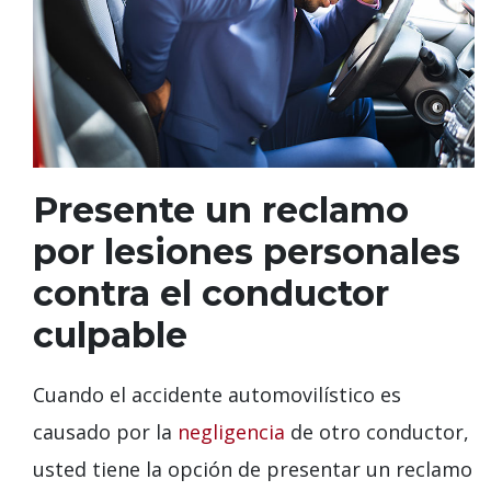
Presente un reclamo
por lesiones personales
contra el conductor
culpable
Cuando el accidente automovilístico es
causado por la
negligencia
de otro conductor,
usted tiene la opción de presentar un reclamo