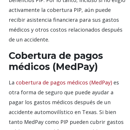
activamente la cobertura PIP, aún puede
recibir asistencia financiera para sus gastos
médicos y otros costos relacionados después
de un accidente.
Cobertura de pagos
médicos (MedPay)
La
cobertura de pagos médicos (MedPay)
es
otra forma de seguro que puede ayudar a
pagar los gastos médicos después de un
accidente automovilístico en Texas. Si bien
tanto MedPay como PIP pueden cubrir gastos