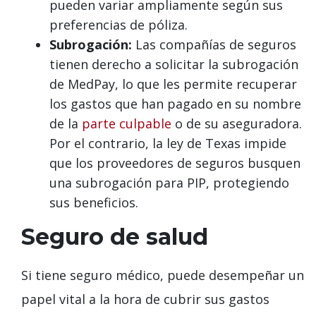
pueden variar ampliamente según sus
preferencias de póliza.
Subrogación:
Las compañías de seguros
tienen derecho a solicitar la subrogación
de MedPay, lo que les permite recuperar
los gastos que han pagado en su nombre
de la
parte culpable
o de su aseguradora.
Por el contrario, la ley de Texas impide
que los proveedores de seguros busquen
una subrogación para PIP, protegiendo
sus beneficios.
Seguro de salud
Si tiene seguro médico, puede desempeñar un
papel vital a la hora de cubrir sus gastos