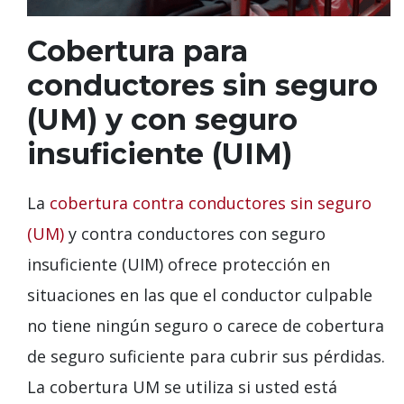
Cobertura para
conductores sin seguro
(UM) y con seguro
insuficiente (UIM)
La
cobertura contra conductores sin seguro
(UM)
y contra conductores con seguro
insuficiente (UIM) ofrece protección en
situaciones en las que el conductor culpable
no tiene ningún seguro o carece de cobertura
de seguro suficiente para cubrir sus pérdidas.
La cobertura UM se utiliza si usted está