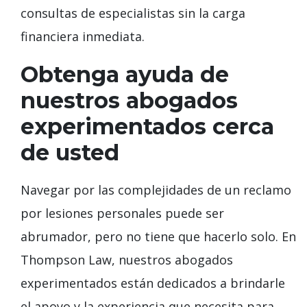
consultas de especialistas sin la carga
financiera inmediata.
Obtenga ayuda de
nuestros abogados
experimentados cerca
de usted
Navegar por las complejidades de un reclamo
por lesiones personales puede ser
abrumador, pero no tiene que hacerlo solo. En
Thompson Law, nuestros abogados
experimentados están dedicados a brindarle
el apoyo y la experiencia que necesita para