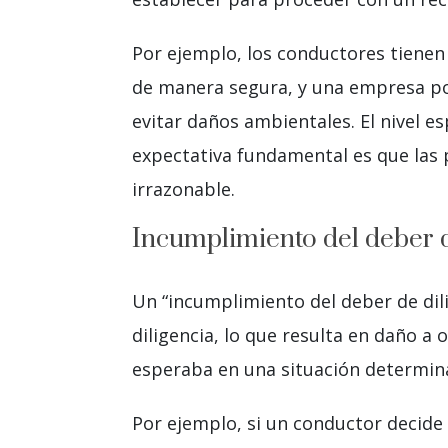
Por ejemplo, los conductores tienen 
de manera segura, y una empresa po
evitar daños ambientales. El nivel e
expectativa fundamental es que las
irrazonable.
Incumplimiento del deber d
Un “incumplimiento del deber de dil
diligencia, lo que resulta en daño a 
esperaba en una situación determin
Por ejemplo, si un conductor decide 