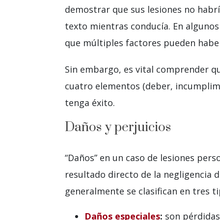
demostrar que sus lesiones no habrí
texto mientras conducía. En algunos
que múltiples factores pueden haber 
Sin embargo, es vital comprender que
cuatro elementos (deber, incumplim
tenga éxito.
Daños y perjuicios
“Daños” en un caso de lesiones perso
resultado directo de la negligencia 
generalmente se clasifican en tres t
Daños especiales
:
son pérdidas 