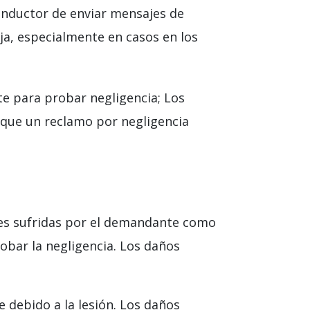
conductor de enviar mensajes de
ja, especialmente en casos en los
te para probar negligencia; Los
 que un reclamo por negligencia
bles sufridas por el demandante como
obar la negligencia. Los daños
 debido a la lesión. Los daños