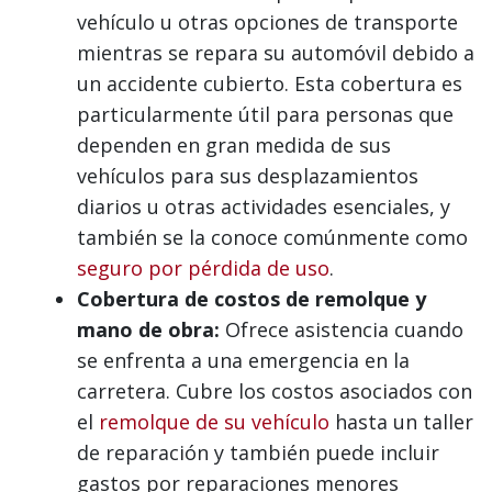
vehículo u otras opciones de transporte
mientras se repara su automóvil debido a
un accidente cubierto. Esta cobertura es
particularmente útil para personas que
dependen en gran medida de sus
vehículos para sus desplazamientos
diarios u otras actividades esenciales, y
también se la conoce comúnmente como
seguro por pérdida de uso
.
Cobertura de costos de remolque y
mano de obra:
Ofrece asistencia cuando
se enfrenta a una emergencia en la
carretera. Cubre los costos asociados con
el
remolque de su vehículo
hasta un taller
de reparación y también puede incluir
gastos por reparaciones menores