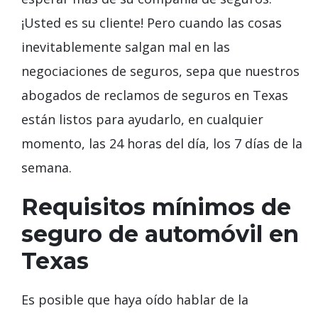
¡Usted es su cliente! Pero cuando las cosas
inevitablemente salgan mal en las
negociaciones de seguros, sepa que nuestros
abogados de reclamos de seguros en Texas
están listos para ayudarlo, en cualquier
momento, las 24 horas del día, los 7 días de la
semana.
Requisitos mínimos de
seguro de automóvil en
Texas
Es posible que haya oído hablar de la