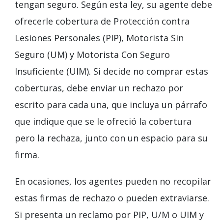
tengan seguro. Según esta ley, su agente debe
ofrecerle cobertura de Protección contra
Lesiones Personales (PIP), Motorista Sin
Seguro (UM) y Motorista Con Seguro
Insuficiente (UIM). Si decide no comprar estas
coberturas, debe enviar un rechazo por
escrito para cada una, que incluya un párrafo
que indique que se le ofreció la cobertura
pero la rechaza, junto con un espacio para su
firma.
En ocasiones, los agentes pueden no recopilar
estas firmas de rechazo o pueden extraviarse.
Si presenta un reclamo por PIP, U/M o UIM y