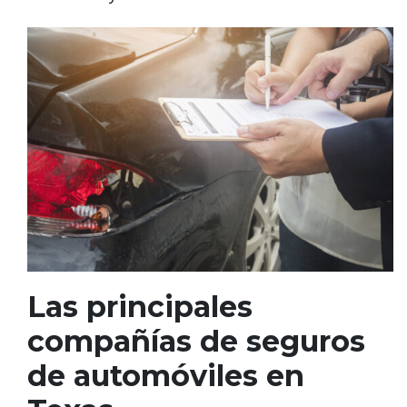
Las principales
compañías de seguros
de automóviles en