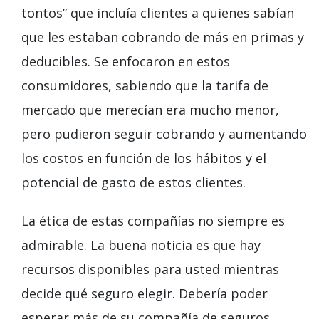
tontos” que incluía clientes a quienes sabían
que les estaban cobrando de más en primas y
deducibles. Se enfocaron en estos
consumidores, sabiendo que la tarifa de
mercado que merecían era mucho menor,
pero pudieron seguir cobrando y aumentando
los costos en función de los hábitos y el
potencial de gasto de estos clientes.
La ética de estas compañías no siempre es
admirable. La buena noticia es que hay
recursos disponibles para usted mientras
decide qué seguro elegir. Debería poder
esperar más de su compañía de seguros.