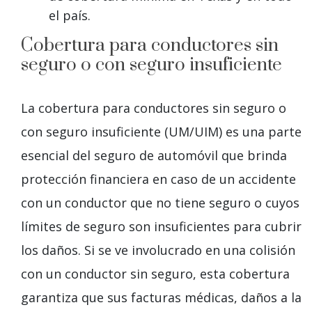
el país.
Cobertura para conductores sin
seguro o con seguro insuficiente
La cobertura para conductores sin seguro o
con seguro insuficiente (UM/UIM) es una parte
esencial del seguro de automóvil que brinda
protección financiera en caso de un accidente
con un conductor que no tiene seguro o cuyos
límites de seguro son insuficientes para cubrir
los daños. Si se ve involucrado en una colisión
con un conductor sin seguro, esta cobertura
garantiza que sus facturas médicas, daños a la