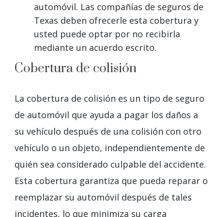
automóvil. Las compañías de seguros de
Texas deben ofrecerle esta cobertura y
usted puede optar por no recibirla
mediante un acuerdo escrito.
Cobertura de colisión
La cobertura de colisión es un tipo de seguro
de automóvil que ayuda a pagar los daños a
su vehículo después de una colisión con otro
vehículo o un objeto, independientemente de
quién sea considerado culpable del accidente.
Esta cobertura garantiza que pueda reparar o
reemplazar su automóvil después de tales
incidentes, lo que minimiza su carga