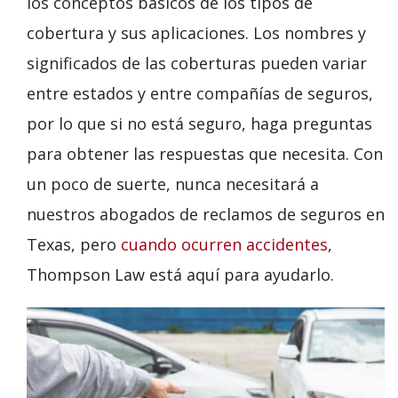
los conceptos básicos de los tipos de
cobertura y sus aplicaciones. Los nombres y
significados de las coberturas pueden variar
entre estados y entre compañías de seguros,
por lo que si no está seguro, haga preguntas
para obtener las respuestas que necesita. Con
un poco de suerte, nunca necesitará a
nuestros abogados de reclamos de seguros en
Texas, pero
cuando ocurren accidentes
,
Thompson Law está aquí para ayudarlo.