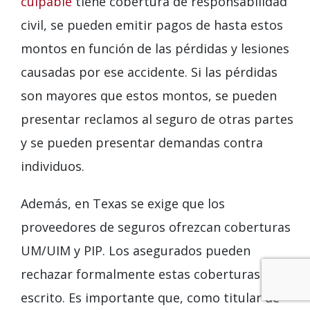
culpable
tiene cobertura de responsabilidad
civil, se pueden emitir pagos de hasta estos
montos en función de las pérdidas y lesiones
causadas por ese accidente. Si las pérdidas
son mayores que estos montos, se pueden
presentar reclamos al seguro de otras partes
y se pueden presentar demandas contra
individuos.
Además, en Texas se exige que los
proveedores de seguros ofrezcan coberturas
UM/UIM y PIP. Los asegurados pueden
rechazar formalmente estas coberturas por
escrito. Es importante que, como titular de