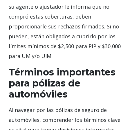
su agente o ajustador le informa que no
compró estas coberturas, deben
proporcionarle sus rechazos firmados. Si no
pueden, están obligados a cubrirlo por los
límites mínimos de $2,500 para PIP y $30,000
para UM y/o UIM.
Términos importantes
para pólizas de
automóviles
Al navegar por las pólizas de seguro de
automóviles, comprender los términos clave
es vital para tomar decisiones informadas.