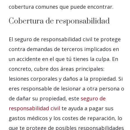
cobertura comunes que puede encontrar.
Cobertura de responsabilidad
El seguro de responsabilidad civil te protege
contra demandas de terceros implicados en
un accidente en el que tú tienes la culpa. En
concreto, cubre dos áreas principales:
lesiones corporales y daños a la propiedad. Si
eres responsable de lesionar a otra persona o
de dañar su propiedad, este
seguro de
responsabilidad civil
te ayuda a pagar sus
gastos médicos y los costes de reparación, lo
que te protege de posibles responsabilidades