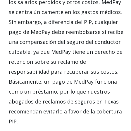
los salarios perdidos y otros costos, MedPay
se centra únicamente en los gastos médicos.
Sin embargo, a diferencia del PIP, cualquier
pago de MedPay debe reembolsarse si recibe
una compensación del seguro del conductor
culpable, ya que MedPay tiene un derecho de
retención sobre su reclamo de
responsabilidad para recuperar sus costos.
Básicamente, un pago de MedPay funciona
como un préstamo, por lo que nuestros
abogados de reclamos de seguros en Texas
recomiendan evitarlo a favor de la cobertura
PIP.