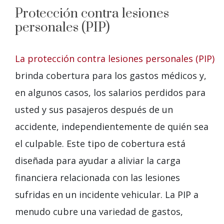
Protección contra lesiones
personales (PIP)
La protección contra lesiones personales (PIP)
brinda cobertura para los gastos médicos y,
en algunos casos, los salarios perdidos para
usted y sus pasajeros después de un
accidente, independientemente de quién sea
el culpable. Este tipo de cobertura está
diseñada para ayudar a aliviar la carga
financiera relacionada con las lesiones
sufridas en un incidente vehicular. La PIP a
menudo cubre una variedad de gastos,