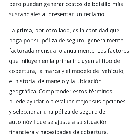
pero pueden generar costos de bolsillo más
sustanciales al presentar un reclamo.
La
prima
, por otro lado, es la cantidad que
paga por su póliza de seguro, generalmente
facturada mensual o anualmente. Los factores
que influyen en la prima incluyen el tipo de
cobertura, la marca y el modelo del vehículo,
el historial de manejo y la ubicación
geográfica. Comprender estos términos
puede ayudarlo a evaluar mejor sus opciones
y seleccionar una póliza de seguro de
automóvil que se ajuste a su situación
financiera y necesidades de cobertura.