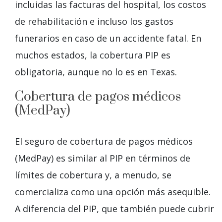
incluidas las facturas del hospital, los costos
de rehabilitación e incluso los gastos
funerarios en caso de un accidente fatal. En
muchos estados, la cobertura PIP es
obligatoria, aunque no lo es en Texas.
Cobertura de pagos médicos
(MedPay)
El seguro de cobertura de pagos médicos
(MedPay) es similar al PIP en términos de
límites de cobertura y, a menudo, se
comercializa como una opción más asequible.
A diferencia del PIP, que también puede cubrir