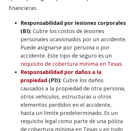
financieras.
Responsabilidad por lesiones corporales
(BI):
Cubre los costos de lesiones
personales ocasionados por un accidente.
Puede asignarse por persona o por
accidente. Este tipo de seguro es un
requisito de cobertura mínima en Texas
.
Responsabilidad por daños a la
propiedad
(PD):
Cubre los daños
causados ​​a la propiedad de otra persona,
otros vehículos, estructuras u otros
elementos perdidos en el accidente,
hasta un límite predeterminado. Es un
requisito legal como parte de una póliza
de cobertura mínima en Texas y en todo