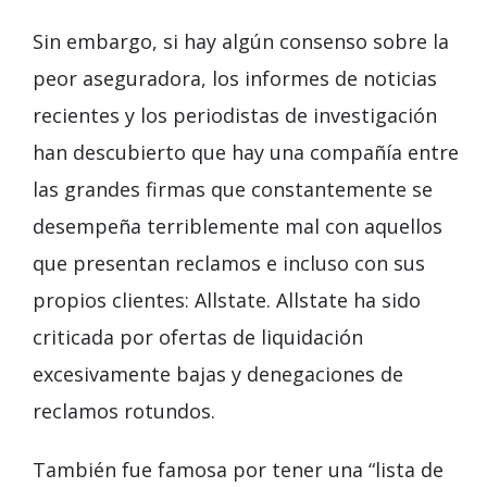
Sin embargo, si hay algún consenso sobre la
peor aseguradora, los informes de noticias
recientes y los periodistas de investigación
han descubierto que hay una compañía entre
las grandes firmas que constantemente se
desempeña terriblemente mal con aquellos
que presentan reclamos e incluso con sus
propios clientes: Allstate. Allstate ha sido
criticada por ofertas de liquidación
excesivamente bajas y denegaciones de
reclamos rotundos.
También fue famosa por tener una “lista de