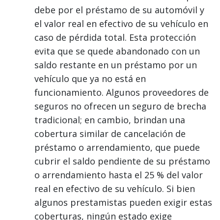
debe por el préstamo de su automóvil y
el valor real en efectivo de su vehículo en
caso de pérdida total. Esta protección
evita que se quede abandonado con un
saldo restante en un préstamo por un
vehículo que ya no está en
funcionamiento. Algunos proveedores de
seguros no ofrecen un seguro de brecha
tradicional; en cambio, brindan una
cobertura similar de cancelación de
préstamo o arrendamiento, que puede
cubrir el saldo pendiente de su préstamo
o arrendamiento hasta el 25 % del valor
real en efectivo de su vehículo. Si bien
algunos prestamistas pueden exigir estas
coberturas, ningún estado exige