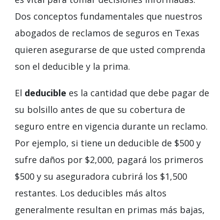
Dos conceptos fundamentales que nuestros
abogados de reclamos de seguros en Texas
quieren asegurarse de que usted comprenda
son el deducible y la prima.
El
deducible
es la cantidad que debe pagar de
su bolsillo antes de que su cobertura de
seguro entre en vigencia durante un reclamo.
Por ejemplo, si tiene un deducible de $500 y
sufre daños por $2,000, pagará los primeros
$500 y su aseguradora cubrirá los $1,500
restantes. Los deducibles más altos
generalmente resultan en primas más bajas,