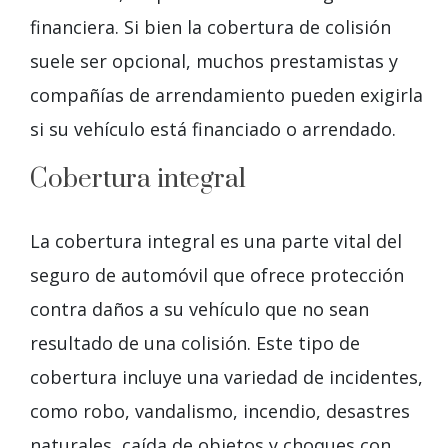
financiera. Si bien la cobertura de colisión
suele ser opcional, muchos prestamistas y
compañías de arrendamiento pueden exigirla
si su vehículo está financiado o arrendado.
Cobertura integral
La cobertura integral es una parte vital del
seguro de automóvil que ofrece protección
contra daños a su vehículo que no sean
resultado de una colisión. Este tipo de
cobertura incluye una variedad de incidentes,
como robo, vandalismo, incendio, desastres
naturales, caída de objetos y choques con