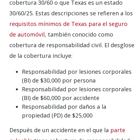
cobertura 30/60 o que Texas es un estado
30/60/25. Estas descripciones se refieren a los
requisitos mínimos de Texas para el seguro
de automóvil
, también conocido como
cobertura de responsabilidad civil. El desglose
de la cobertura incluye:
Responsabilidad por lesiones corporales
(BI) de $30,000 por persona
Responsabilidad por lesiones corporales
(BI) de $60,000 por accidente
Responsabilidad por daños a la
propiedad (PD) de $25,000
Después de un accidente en el que la
parte