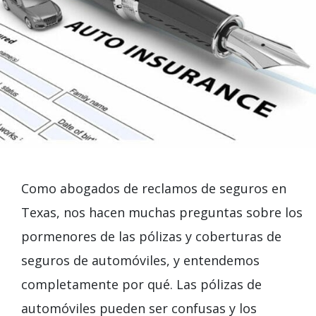
Como abogados de reclamos de seguros en
Texas, nos hacen muchas preguntas sobre los
pormenores de las pólizas y coberturas de
seguros de automóviles, y entendemos
completamente por qué. Las pólizas de
automóviles pueden ser confusas y los