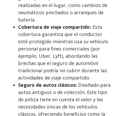
realizadas en el lugar, como cambios de
neumáticos pinchados o arranques de
batería.
Cobertura de viaje compartido:
Esta
cobertura garantiza que el conductor
esté protegido mientras usa su vehículo
personal para fines comerciales (por
ejemplo, Uber, Lyft), abordando las
brechas que el seguro de automóvil
tradicional podría no cubrir durante las
actividades de viaje compartido.
Seguro de autos clásicos:
Diseñado para
autos antiguos o de colección. Este tipo
de póliza tiene en cuenta el valor y las
necesidades únicas de los vehículos
clásicos, ofreciendo beneficios como la