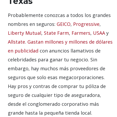
Texas
Probablemente conozcas a todos los grandes
nombres en seguros:
GEICO
,
Progressive
,
Liberty Mutual
,
State Farm
,
Farmers
,
USAA
y
Allstate
.
Gastan millones y millones de dólares
en publicidad
con anuncios llamativos de
celebridades para ganar tu negocio. Sin
embargo, hay muchos más proveedores de
seguros que solo esas megacorporaciones.
Hay pros y contras de comprar tu póliza de
seguro de cualquier tipo de aseguradora,
desde el conglomerado corporativo más
grande hasta la pequeña tienda local.