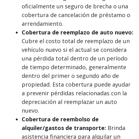
oficialmente un seguro de brecha o una
cobertura de cancelación de préstamo o
arrendamiento.
Cobertura de reemplazo de auto nuevo:
Cubre el costo total de reemplazo de un
vehículo nuevo si el actual se considera
una pérdida total dentro de un período
de tiempo determinado, generalmente
dentro del primer o segundo año de
propiedad. Esta cobertura puede ayudar
a prevenir pérdidas relacionadas con la
depreciación al reemplazar un auto
nuevo.
Cobertura de reembolso de
alquiler/gastos de transporte:
Brinda
asistencia financiera para alquilar un