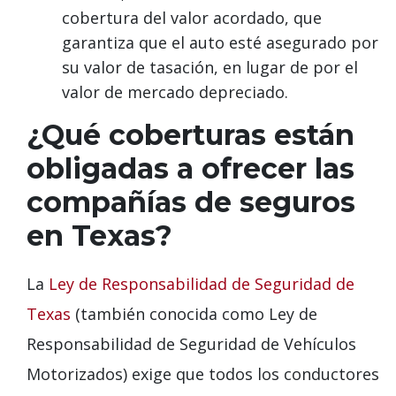
cobertura del valor acordado, que
garantiza que el auto esté asegurado por
su valor de tasación, en lugar de por el
valor de mercado depreciado.
¿Qué coberturas están
obligadas a ofrecer las
compañías de seguros
en Texas?
La
Ley de Responsabilidad de Seguridad de
Texas
(también conocida como Ley de
Responsabilidad de Seguridad de Vehículos
Motorizados) exige que todos los conductores