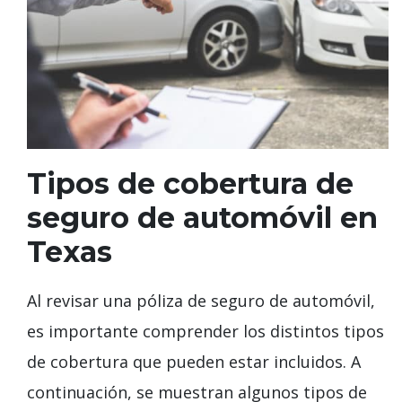
Tipos de cobertura de
seguro de automóvil en
Texas
Al revisar una póliza de seguro de automóvil,
es importante comprender los distintos tipos
de cobertura que pueden estar incluidos. A
continuación, se muestran algunos tipos de