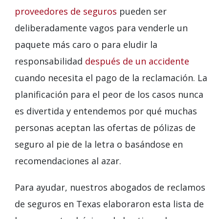
proveedores de seguros
pueden ser
deliberadamente vagos para venderle un
paquete más caro o para eludir la
responsabilidad
después de un accidente
cuando necesita el pago de la reclamación. La
planificación para el peor de los casos nunca
es divertida y entendemos por qué muchas
personas aceptan las ofertas de pólizas de
seguro al pie de la letra o basándose en
recomendaciones al azar.
Para ayudar, nuestros abogados de reclamos
de seguros en Texas elaboraron esta lista de