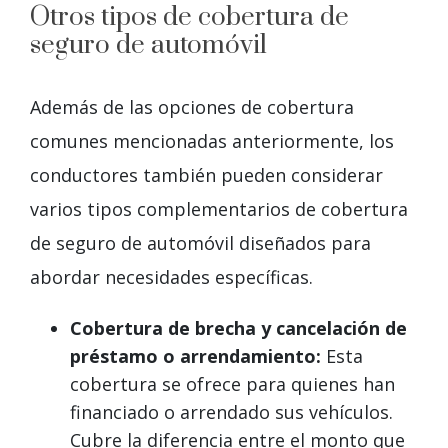
Otros tipos de cobertura de
seguro de automóvil
Además de las opciones de cobertura
comunes mencionadas anteriormente, los
conductores también pueden considerar
varios tipos complementarios de cobertura
de seguro de automóvil diseñados para
abordar necesidades específicas.
Cobertura de brecha y cancelación de
préstamo o arrendamiento:
Esta
cobertura se ofrece para quienes han
financiado o arrendado sus vehículos.
Cubre la diferencia entre el monto que