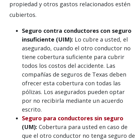
propiedad y otros gastos relacionados estén
cubiertos.
Seguro contra conductores con seguro
insuficiente (UIM):
Lo cubre a usted, el
asegurado, cuando el otro conductor no
tiene cobertura suficiente para cubrir
todos los costos del accidente. Las
compañías de seguros de Texas deben
ofrecer esta cobertura con todas las
pólizas. Los asegurados pueden optar
por no recibirla mediante un acuerdo
escrito.
Seguro para conductores sin seguro
(UM):
Cobertura para usted en caso de
que el otro conductor no tenga seguro de