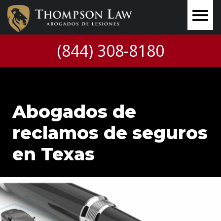
(844) 308-8180
Abogados de
reclamos de seguros
en Texas