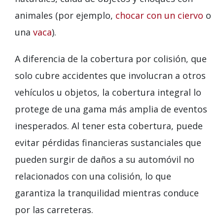
animales (por ejemplo,
chocar con un ciervo
o
una
vaca
).
A diferencia de la cobertura por colisión, que
solo cubre accidentes que involucran a otros
vehículos u objetos, la cobertura integral lo
protege de una gama más amplia de eventos
inesperados. Al tener esta cobertura, puede
evitar pérdidas financieras sustanciales que
pueden surgir de daños a su automóvil no
relacionados con una colisión, lo que
garantiza la tranquilidad mientras conduce
por las carreteras.