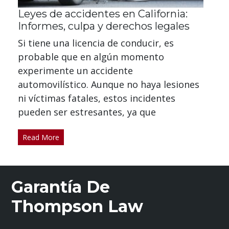
Leyes de accidentes en California:
Informes, culpa y derechos legales
Si tiene una licencia de conducir, es
probable que en algún momento
experimente un accidente
automovilístico. Aunque no haya lesiones
ni víctimas fatales, estos incidentes
pueden ser estresantes, ya que
Read More
Garantía De
Thompson Law