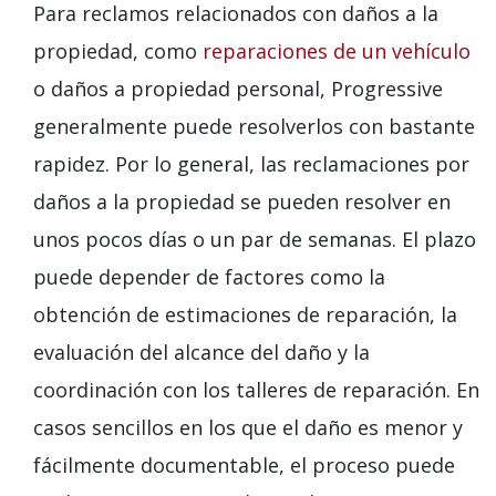
Para reclamos relacionados con daños a la
propiedad, como
reparaciones de un vehículo
o daños a propiedad personal, Progressive
generalmente puede resolverlos con bastante
rapidez. Por lo general, las reclamaciones por
daños a la propiedad se pueden resolver en
unos pocos días o un par de semanas. El plazo
puede depender de factores como la
obtención de estimaciones de reparación, la
evaluación del alcance del daño y la
coordinación con los talleres de reparación. En
casos sencillos en los que el daño es menor y
fácilmente documentable, el proceso puede