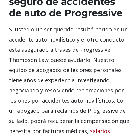
seguro de accidentes
de auto de Progressive
Si usted o un ser querido resultó herido en un
accidente automovilístico y el otro conductor
está asegurado a través de Progressive,
Thompson Law puede ayudarlo. Nuestro
equipo de abogados de lesiones personales
tiene años de experiencia investigando,
negociando y resolviendo reclamaciones por
lesiones por accidentes automovilísticos. Con
un abogado para reclamos de Progressive de
su lado, podrá recuperar la compensación que
necesita por facturas médicas,
salarios