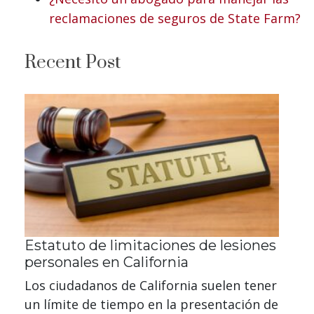
reclamaciones de seguros de State Farm?
Recent Post
Estatuto de limitaciones de lesiones
personales en California
Los ciudadanos de California suelen tener
un límite de tiempo en la presentación de