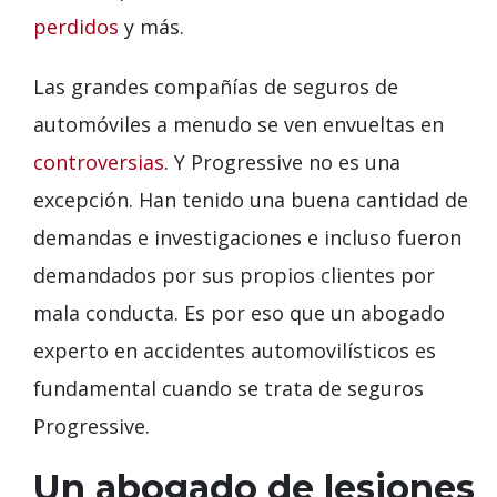
perdidos
y más.
Las grandes compañías de seguros de
automóviles a menudo se ven envueltas en
controversias
. Y Progressive no es una
excepción. Han tenido una buena cantidad de
demandas e investigaciones e incluso fueron
demandados por sus propios clientes por
mala conducta. Es por eso que un abogado
experto en accidentes automovilísticos es
fundamental cuando se trata de seguros
Progressive.
Un abogado de lesiones