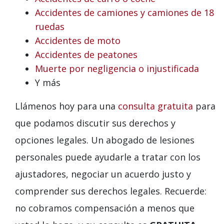
Accidentes de camiones y camiones de 18
ruedas
Accidentes de moto
Accidentes de peatones
Muerte por negligencia o injustificada
Y más
Llámenos hoy para una
consulta gratuita
para
que podamos discutir sus derechos y
opciones legales. Un abogado de lesiones
personales puede ayudarle a tratar con los
ajustadores, negociar un acuerdo justo y
comprender sus derechos legales. Recuerde:
no cobramos compensación a menos que