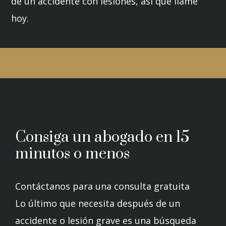
de un accidente con lesiones, así que llame
hoy.
Consiga un abogado en 15
minutos o menos
Contáctanos para una consulta gratuita
Lo último que necesita después de un
accidente o lesión grave es una búsqueda