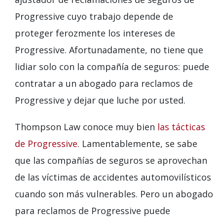
Progressive cuyo trabajo depende de
proteger ferozmente los intereses de
Progressive. Afortunadamente, no tiene que
lidiar solo con la compañía de seguros: puede
contratar a un abogado para reclamos de
Progressive y dejar que luche por usted.
Thompson Law conoce muy bien
las tácticas
de Progressive
. Lamentablemente, se sabe
que las compañías de seguros se aprovechan
de las víctimas de accidentes automovilísticos
cuando son más vulnerables. Pero un abogado
para reclamos de Progressive puede