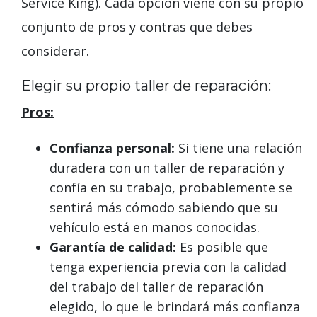
Service King). Cada opción viene con su propio
conjunto de pros y contras que debes
considerar.
Elegir su propio taller de reparación:
Pros:
Confianza personal:
Si tiene una relación
duradera con un taller de reparación y
confía en su trabajo, probablemente se
sentirá más cómodo sabiendo que su
vehículo está en manos conocidas.
Garantía de calidad:
Es posible que
tenga experiencia previa con la calidad
del trabajo del taller de reparación
elegido, lo que le brindará más confianza