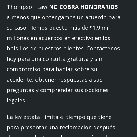
Thompson Law
NO COBRA HONORARIOS
a menos que obtengamos un acuerdo para
su caso. Hemos puesto más de $1.9 mil
millones en acuerdos en efectivo en los
bolsillos de nuestros clientes. Contáctenos
hoy para una consulta gratuita y sin
compromiso para hablar sobre su
accidente, obtener respuestas a sus
preguntas y comprender sus opciones
legales.
La ley estatal limita el tiempo que tiene
para presentar una reclamación después