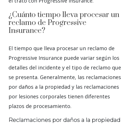
el trato con Progressive Insurance.
¿Cuánto tiempo lleva procesar un
reclamo de Progressive
Insurance?
El tiempo que lleva procesar un reclamo de
Progressive Insurance puede variar según los
detalles del incidente y el tipo de reclamo que
se presenta. Generalmente, las reclamaciones
por daños a la propiedad y las reclamaciones
por lesiones corporales tienen diferentes
plazos de procesamiento.
Reclamaciones por daños a la propiedad