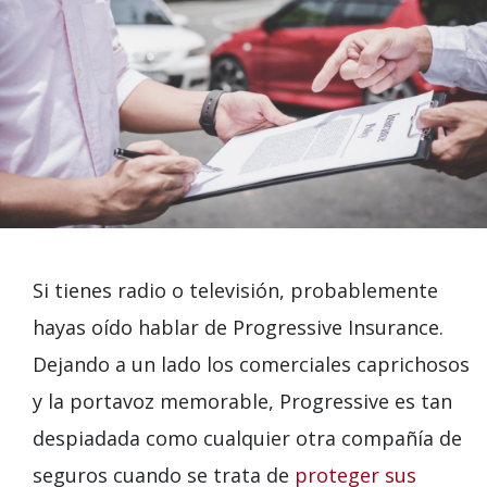
Si tienes radio o televisión, probablemente
hayas oído hablar de Progressive Insurance.
Dejando a un lado los comerciales caprichosos
y la portavoz memorable, Progressive es tan
despiadada como cualquier otra compañía de
seguros cuando se trata de
proteger sus