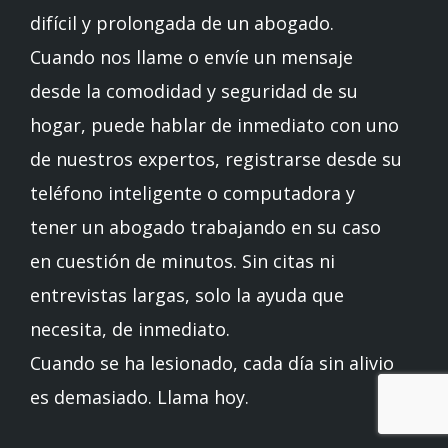
difícil y prolongada de un abogado.
Cuando nos llame o envíe un mensaje
desde la comodidad y seguridad de su
hogar, puede hablar de inmediato con uno
de nuestros expertos, registrarse desde su
teléfono inteligente o computadora y
tener un abogado trabajando en su caso
en cuestión de minutos. Sin citas ni
entrevistas largas, solo la ayuda que
necesita, de inmediato.
Cuando se ha lesionado, cada día sin alivio
es demasiado. Llama hoy.