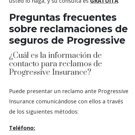
usted lo haga, y su consulta es
GRATUITA
.
Preguntas frecuentes
sobre reclamaciones de
seguros de Progressive
¿Cuál es la información de
contacto para reclamos de
Progressive Insurance?
Puede presentar un reclamo ante Progressive
Insurance comunicándose con ellos a través
de los siguientes métodos:
Teléfono: