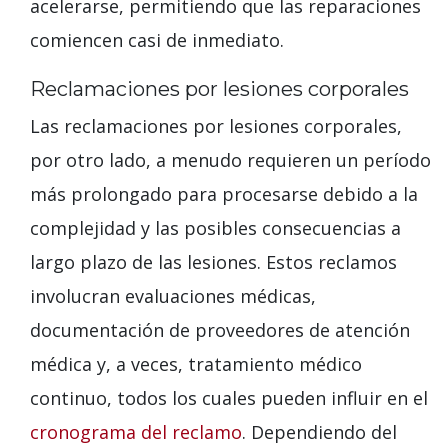
acelerarse, permitiendo que las reparaciones
comiencen casi de inmediato.
Reclamaciones por lesiones corporales
Las reclamaciones por lesiones corporales,
por otro lado, a menudo requieren un período
más prolongado para procesarse debido a la
complejidad y las posibles consecuencias a
largo plazo de las lesiones. Estos reclamos
involucran evaluaciones médicas,
documentación de proveedores de atención
médica y, a veces, tratamiento médico
continuo, todos los cuales pueden influir en el
cronograma del reclamo
. Dependiendo del