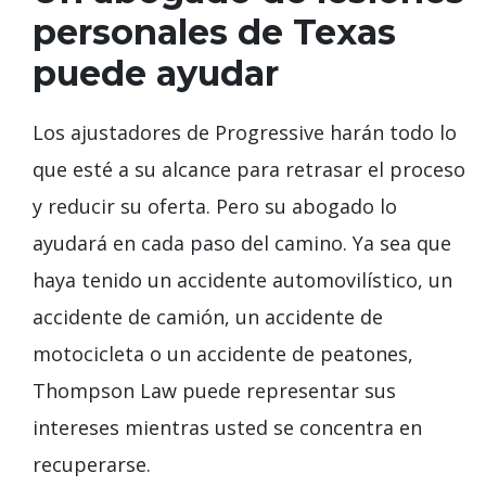
personales de Texas
puede ayudar
Los ajustadores de Progressive harán todo lo
que esté a su alcance para retrasar el proceso
y reducir su oferta. Pero su abogado lo
ayudará en cada paso del camino. Ya sea que
haya tenido un accidente automovilístico, un
accidente de camión, un accidente de
motocicleta o un accidente de peatones,
Thompson Law puede representar sus
intereses mientras usted se concentra en
recuperarse.