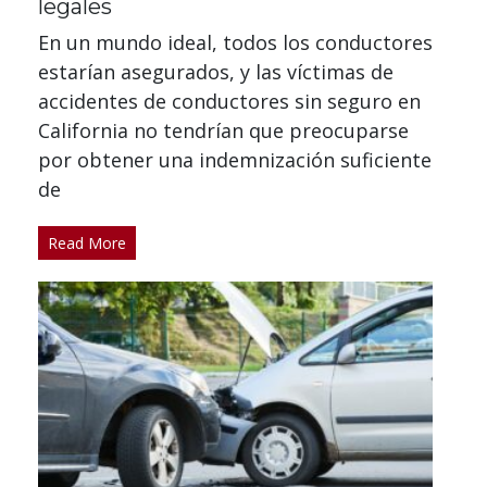
legales
En un mundo ideal, todos los conductores
estarían asegurados, y las víctimas de
accidentes de conductores sin seguro en
California no tendrían que preocuparse
por obtener una indemnización suficiente
de
Read More