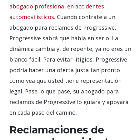
abogado profesional en accidentes
automovilísticos
. Cuando contrate a un
abogado para reclamos de Progressive,
Progressive sabrá que habla en serio. La
dinámica cambia y, de repente, ya no eres un
blanco fácil. Para evitar litigios, Progressive
podría hacer una oferta justa tan pronto
como vea que usted tiene representación
legal. Pase lo que pase, su abogado para
reclamos de Progressive lo guiará y apoyará
en cada paso del camino.
Reclamaciones de