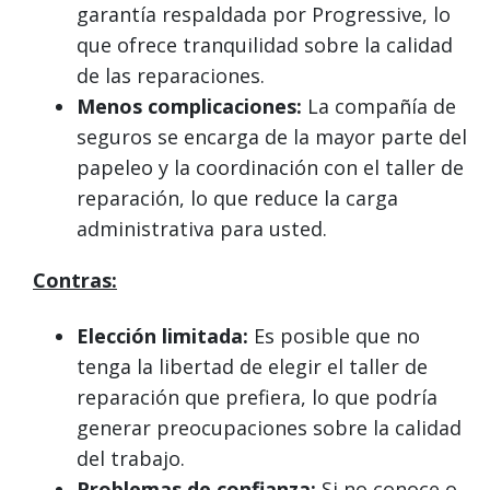
garantía respaldada por Progressive, lo
que ofrece tranquilidad sobre la calidad
de las reparaciones.
Menos complicaciones:
La compañía de
seguros se encarga de la mayor parte del
papeleo y la coordinación con el taller de
reparación, lo que reduce la carga
administrativa para usted.
Contras:
Elección limitada:
Es posible que no
tenga la libertad de elegir el taller de
reparación que prefiera, lo que podría
generar preocupaciones sobre la calidad
del trabajo.
Problemas de confianza:
Si no conoce o