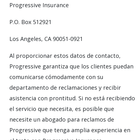
Progressive Insurance
P.O. Box 512921
Los Angeles, CA 90051-0921
Al proporcionar estos datos de contacto,
Progressive garantiza que los clientes puedan
comunicarse cómodamente con su
departamento de reclamaciones y recibir
asistencia con prontitud. Si no está recibiendo
el servicio que necesita, es posible que
necesite un abogado para reclamos de
Progressive que tenga amplia experiencia en