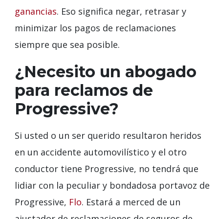
ganancias
. Eso significa negar, retrasar y
minimizar los pagos de reclamaciones
siempre que sea posible.
¿Necesito un abogado
para reclamos de
Progressive?
Si usted o un ser querido resultaron heridos
en un accidente automovilístico y el otro
conductor tiene Progressive, no tendrá que
lidiar con la peculiar y bondadosa portavoz de
Progressive,
Flo
. Estará a merced de un
ajustador de reclamaciones de seguros de