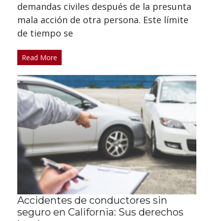
demandas civiles después de la presunta
mala acción de otra persona. Este límite
de tiempo se
Read More
Accidentes de conductores sin
seguro en California: Sus derechos