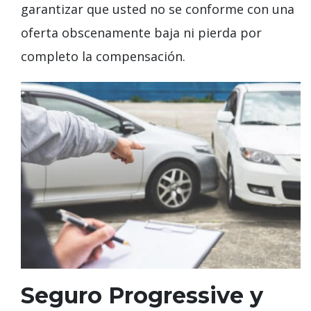
garantizar que usted no se conforme con una
oferta obscenamente baja ni pierda por
completo la compensación.
Seguro Progressive y