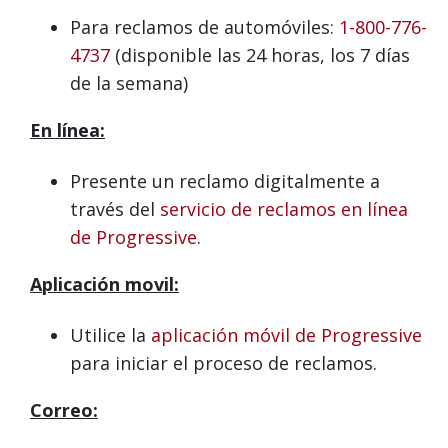
Para reclamos de automóviles:
1-800-776-
4737
(disponible las 24 horas, los 7 días
de la semana)
En línea:
Presente un reclamo digitalmente a
través del
servicio de reclamos en línea
de Progressive
.
Aplicación movil:
Utilice la
aplicación móvil de Progressive
para iniciar el proceso de reclamos.
Correo: