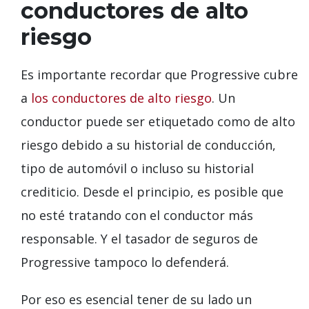
conductores de alto
riesgo
Es importante recordar que Progressive cubre
a
los conductores de alto riesgo
. Un
conductor puede ser etiquetado como de alto
riesgo debido a su historial de conducción,
tipo de automóvil o incluso su historial
crediticio. Desde el principio, es posible que
no esté tratando con el conductor más
responsable. Y el tasador de seguros de
Progressive tampoco lo defenderá.
Por eso es esencial tener de su lado un