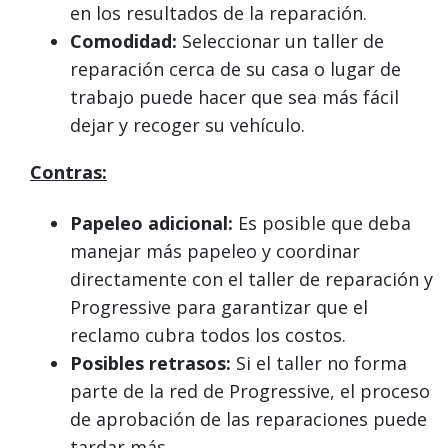
en los resultados de la reparación.
Comodidad:
Seleccionar un taller de
reparación cerca de su casa o lugar de
trabajo puede hacer que sea más fácil
dejar y recoger su vehículo.
Contras:
Papeleo adicional:
Es posible que deba
manejar más papeleo y coordinar
directamente con el taller de reparación y
Progressive para garantizar que el
reclamo cubra todos los costos.
Posibles retrasos:
Si el taller no forma
parte de la red de Progressive, el proceso
de aprobación de las reparaciones puede
tardar más.