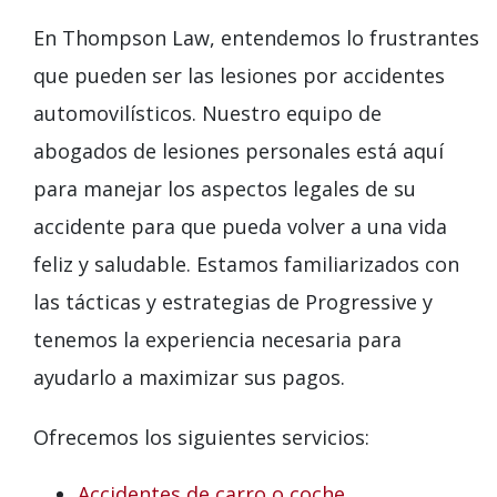
En Thompson Law, entendemos lo frustrantes
que pueden ser las lesiones por accidentes
automovilísticos. Nuestro equipo de
abogados de lesiones personales está aquí
para manejar los aspectos legales de su
accidente para que pueda volver a una vida
feliz y saludable. Estamos familiarizados con
las tácticas y estrategias de Progressive y
tenemos la experiencia necesaria para
ayudarlo a maximizar sus pagos.
Ofrecemos los siguientes servicios:
Accidentes de carro o coche