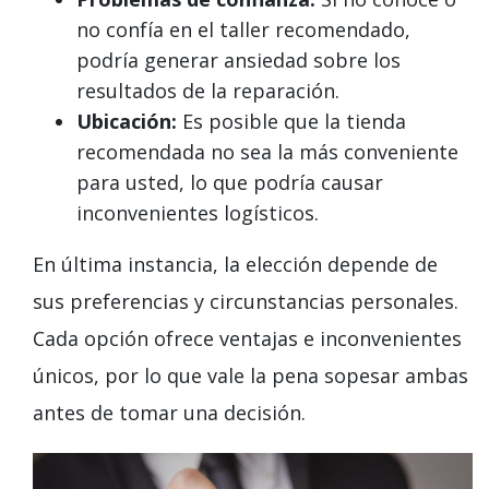
no confía en el taller recomendado,
podría generar ansiedad sobre los
resultados de la reparación.
Ubicación:
Es posible que la tienda
recomendada no sea la más conveniente
para usted, lo que podría causar
inconvenientes logísticos.
En última instancia, la elección depende de
sus preferencias y circunstancias personales.
Cada opción ofrece ventajas e inconvenientes
únicos, por lo que vale la pena sopesar ambas
antes de tomar una decisión.