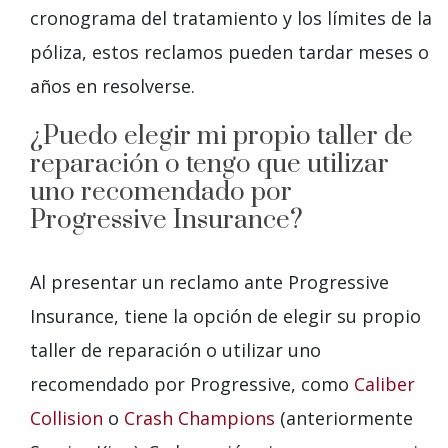
cronograma del tratamiento y los límites de la
póliza, estos reclamos pueden tardar meses o
años en resolverse.
¿Puedo elegir mi propio taller de
reparación o tengo que utilizar
uno recomendado por
Progressive Insurance?
Al presentar un reclamo ante Progressive
Insurance, tiene la opción de elegir su propio
taller de reparación o utilizar uno
recomendado por Progressive, como
Caliber
Collision
o
Crash Champions
(anteriormente