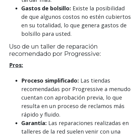
Gastos de bolsillo:
Existe la posibilidad
de que algunos costos no estén cubiertos
en su totalidad, lo que genera gastos de
bolsillo para usted.
Uso de un taller de reparación
recomendado por Progressive:
Pros:
Proceso simplificado:
Las tiendas
recomendadas por Progressive a menudo
cuentan con aprobación previa, lo que
resulta en un proceso de reclamos más
rápido y fluido.
Garantía:
Las reparaciones realizadas en
talleres de la red suelen venir con una