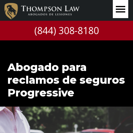
(844) 308-8180
Abogado para
reclamos de seguros
Progressive