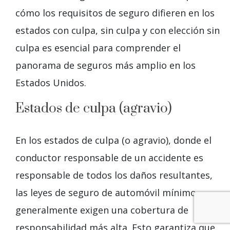
cómo los requisitos de seguro difieren en los
estados con culpa, sin culpa y con elección sin
culpa es esencial para comprender el
panorama de seguros más amplio en los
Estados Unidos.
Estados de culpa (agravio)
En los estados de culpa (o agravio), donde el
conductor responsable de un accidente es
responsable de todos los daños resultantes,
las leyes de seguro de automóvil mínimo
generalmente exigen una cobertura de
responsabilidad más alta. Esto garantiza que