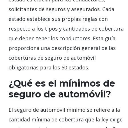
solicitantes de seguros y asegurados. Cada
estado establece sus propias reglas con
respecto a los tipos y cantidades de cobertura
que deben tener los conductores. Esta guía
proporciona una descripción general de las
coberturas de seguro de automóvil
obligatorias para los 50 estados.
¿Qué es el mínimos de
seguro de automóvil?
El seguro de automóvil mínimo se refiere a la
cantidad mínima de cobertura que la ley exige