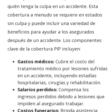
quién tenga la culpa en un accidente. Esta
cobertura a menudo se requiere en estados
sin culpa y puede incluir una variedad de
beneficios para ayudar a los asegurados
después de un accidente. Los componentes
clave de la cobertura PIP incluyen:
Gastos médicos:
Cubre el costo del
tratamiento médico por lesiones sufridas
en un accidente, incluyendo estadías
hospitalarias, cirugías y rehabilitación.
Salarios perdidos:
Compensa los
ingresos perdidos debido a lesiones que
impiden al asegurado trabajar.
Costos funerarios:
Brinda asistencia