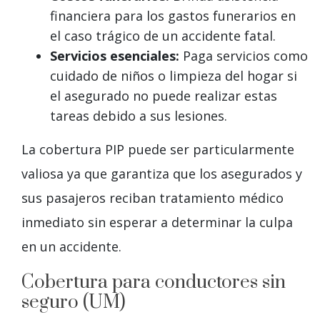
financiera para los gastos funerarios en
el caso trágico de un accidente fatal.
Servicios esenciales:
Paga servicios como
cuidado de niños o limpieza del hogar si
el asegurado no puede realizar estas
tareas debido a sus lesiones.
La cobertura PIP puede ser particularmente
valiosa ya que garantiza que los asegurados y
sus pasajeros reciban tratamiento médico
inmediato sin esperar a determinar la culpa
en un accidente.
Cobertura para conductores sin
seguro (UM)