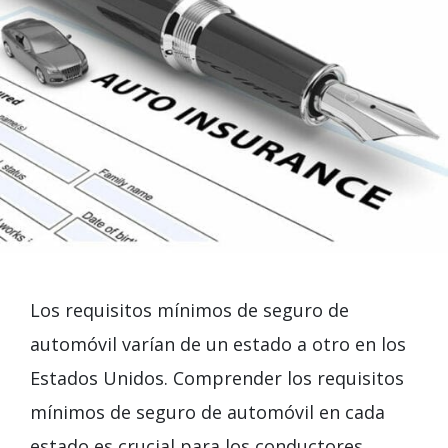
Los requisitos mínimos de seguro de
automóvil varían de un estado a otro en los
Estados Unidos. Comprender los requisitos
mínimos de seguro de automóvil en cada
estado es crucial para los conductores,