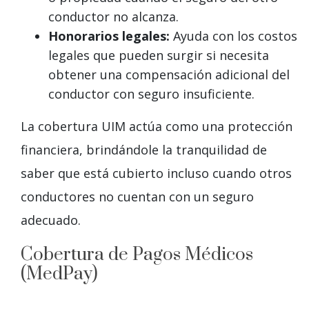
conductor no alcanza.
Honorarios legales:
Ayuda con los costos
legales que pueden surgir si necesita
obtener una compensación adicional del
conductor con seguro insuficiente.
La cobertura UIM actúa como una protección
financiera, brindándole la tranquilidad de
saber que está cubierto incluso cuando otros
conductores no cuentan con un seguro
adecuado.
Cobertura de Pagos Médicos
(MedPay)