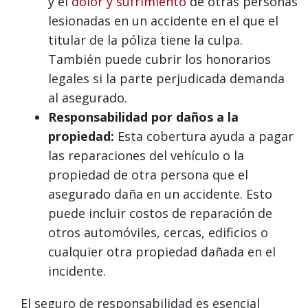
y el
dolor y sufrimiento
de otras personas
lesionadas en un accidente en el que el
titular de la póliza tiene la culpa.
También puede cubrir los honorarios
legales si la parte perjudicada demanda
al asegurado.
Responsabilidad por daños a la
propiedad:
Esta cobertura ayuda a pagar
las reparaciones del vehículo o la
propiedad de otra persona que el
asegurado daña en un accidente. Esto
puede incluir costos de reparación de
otros automóviles, cercas, edificios o
cualquier otra propiedad dañada en el
incidente.
El seguro de responsabilidad es esencial