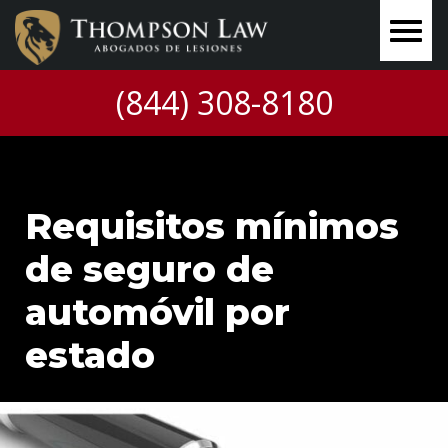
(844) 308-8180
Requisitos mínimos
de seguro de
automóvil por
estado