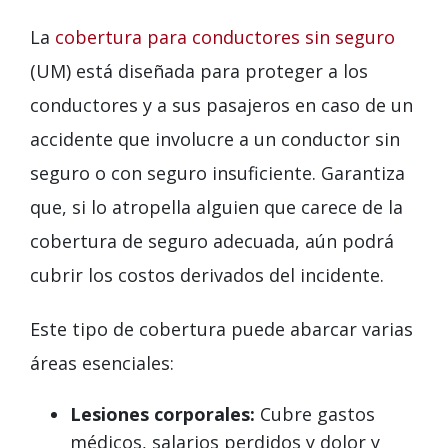
La
cobertura para conductores sin seguro
(UM) está diseñada para proteger a los
conductores y a sus pasajeros en caso de un
accidente que involucre a un conductor sin
seguro o con seguro insuficiente. Garantiza
que, si lo atropella alguien que carece de la
cobertura de seguro adecuada, aún podrá
cubrir los costos derivados del incidente.
Este tipo de cobertura puede abarcar varias
áreas esenciales:
Lesiones corporales:
Cubre gastos
médicos, salarios perdidos y dolor y