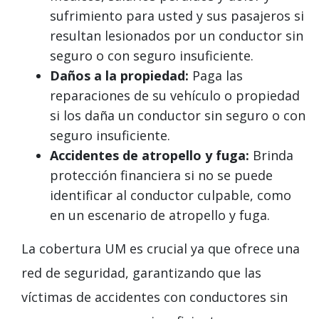
sufrimiento para usted y sus pasajeros si
resultan lesionados por un conductor sin
seguro o con seguro insuficiente.
Daños a la propiedad:
Paga las
reparaciones de su vehículo o propiedad
si los daña un conductor sin seguro o con
seguro insuficiente.
Accidentes de atropello y fuga:
Brinda
protección financiera si no se puede
identificar al conductor culpable, como
en un escenario de atropello y fuga.
La cobertura UM es crucial ya que ofrece una
red de seguridad, garantizando que las
víctimas de accidentes con conductores sin