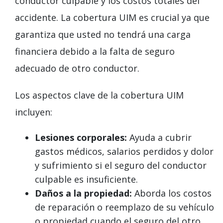
conductor culpable y los costos totales del
accidente. La cobertura UIM es crucial ya que
garantiza que usted no tendrá una carga
financiera debido a la falta de seguro
adecuado de otro conductor.
Los aspectos clave de la cobertura UIM
incluyen:
Lesiones corporales:
Ayuda a cubrir
gastos médicos, salarios perdidos y dolor
y sufrimiento si el seguro del conductor
culpable es insuficiente.
Daños a la propiedad:
Aborda los costos
de reparación o reemplazo de su vehículo
o propiedad cuando el seguro del otro