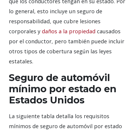
que los conductores tengan en su estado. Por
lo general, esto incluye un seguro de
responsabilidad, que cubre lesiones
corporales y
daños a la propiedad
causados ​​
por el conductor, pero también puede incluir
otros tipos de cobertura según las leyes
estatales.
Seguro de automóvil
mínimo por estado en
Estados Unidos
La siguiente tabla detalla los requisitos
mínimos de seguro de automóvil por estado