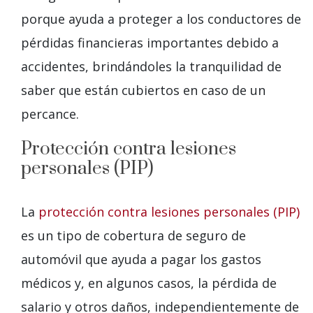
porque ayuda a proteger a los conductores de
pérdidas financieras importantes debido a
accidentes, brindándoles la tranquilidad de
saber que están cubiertos en caso de un
percance.
Protección contra lesiones
personales (PIP)
La
protección contra lesiones personales (PIP)
es un tipo de cobertura de seguro de
automóvil que ayuda a pagar los gastos
médicos y, en algunos casos, la pérdida de
salario y otros daños, independientemente de