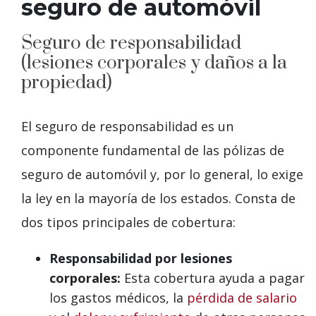
seguro de automóvil
Seguro de responsabilidad
(lesiones corporales y daños a la
propiedad)
El seguro de responsabilidad es un
componente fundamental de las pólizas de
seguro de automóvil y, por lo general, lo exige
la ley en la mayoría de los estados. Consta de
dos tipos principales de cobertura:
Responsabilidad por lesiones
corporales:
Esta cobertura ayuda a pagar
los gastos médicos, la
pérdida de salario