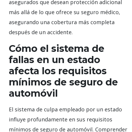
asegurados que desean protección adicional
más allá de lo que ofrece su seguro médico,
asegurando una cobertura más completa
después de un accidente.
Cómo el sistema de
fallas en un estado
afecta los requisitos
mínimos de seguro de
automóvil
El sistema de culpa empleado por un estado
influye profundamente en sus requisitos
mínimos de seguro de automóvil. Comprender