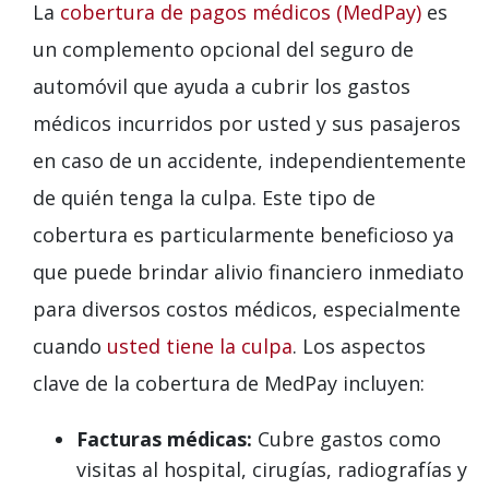
La
cobertura de pagos médicos (MedPay)
es
un complemento opcional del seguro de
automóvil que ayuda a cubrir los gastos
médicos incurridos por usted y sus pasajeros
en caso de un accidente, independientemente
de quién tenga la culpa. Este tipo de
cobertura es particularmente beneficioso ya
que puede brindar alivio financiero inmediato
para diversos costos médicos, especialmente
cuando
usted tiene la culpa
. Los aspectos
clave de la cobertura de MedPay incluyen:
Facturas médicas:
Cubre gastos como
visitas al hospital, cirugías, radiografías y