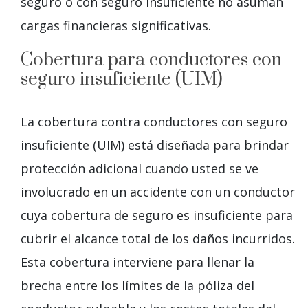
seguro o con seguro insuficiente no asuman
cargas financieras significativas.
Cobertura para conductores con
seguro insuficiente (UIM)
La cobertura contra conductores con seguro
insuficiente (UIM) está diseñada para brindar
protección adicional cuando usted se ve
involucrado en un accidente con un conductor
cuya cobertura de seguro es insuficiente para
cubrir el alcance total de los daños incurridos.
Esta cobertura interviene para llenar la
brecha entre los límites de la póliza del