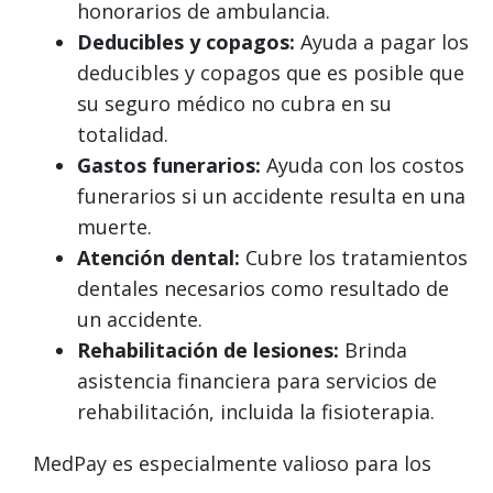
honorarios de ambulancia.
Deducibles y copagos:
Ayuda a pagar los
deducibles y copagos que es posible que
su seguro médico no cubra en su
totalidad.
Gastos funerarios:
Ayuda con los costos
funerarios si un accidente resulta en una
muerte.
Atención dental:
Cubre los tratamientos
dentales necesarios como resultado de
un accidente.
Rehabilitación de lesiones:
Brinda
asistencia financiera para servicios de
rehabilitación, incluida la fisioterapia.
MedPay es especialmente valioso para los