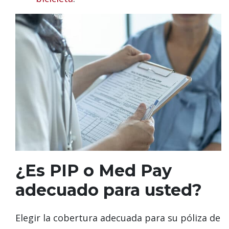
¿Es PIP o Med Pay
adecuado para usted?
Elegir la cobertura adecuada para su póliza de