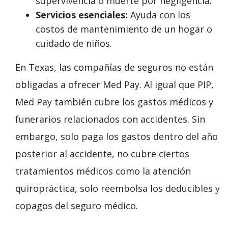
supervivencia o muerte por negligencia.
Servicios esenciales:
Ayuda con los
costos de mantenimiento de un hogar o
cuidado de niños.
En Texas, las compañías de seguros no están
obligadas a ofrecer Med Pay. Al igual que PIP,
Med Pay también cubre los gastos médicos y
funerarios relacionados con accidentes. Sin
embargo, solo paga los gastos dentro del año
posterior al accidente, no cubre ciertos
tratamientos médicos como la atención
quiropráctica, solo reembolsa los deducibles y
copagos del seguro médico.