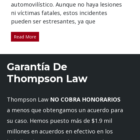
automovilístico. Aunque no haya lesiones
ni víctimas fatales, estos incidentes
pueden ser estresantes, ya que
Read More
Garantía De
Thompson Law
Thompson Law
NO COBRA HONORARIOS
a menos que obtengamos un acuerdo para
su caso. Hemos puesto más de $1.9 mil
millones en acuerdos en efectivo en los