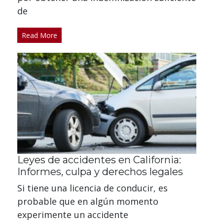
de
Read More
Leyes de accidentes en California:
Informes, culpa y derechos legales
Si tiene una licencia de conducir, es
probable que en algún momento
experimente un accidente