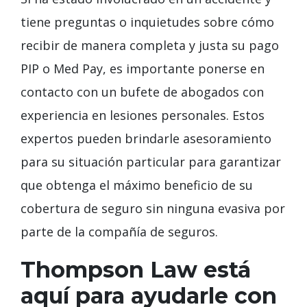
tiene preguntas o inquietudes sobre cómo
recibir de manera completa y justa su pago
PIP o Med Pay, es importante ponerse en
contacto con un bufete de abogados con
experiencia en lesiones personales. Estos
expertos pueden brindarle asesoramiento
para su situación particular para garantizar
que obtenga el máximo beneficio de su
cobertura de seguro sin ninguna evasiva por
parte de la compañía de seguros.
Thompson Law está
aquí para ayudarle con