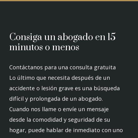
Consiga un abogado en 15
minutos o menos
Contáctanos para una consulta gratuita
Lo último que necesita después de un
accidente o lesión grave es una búsqueda
difícil y prolongada de un abogado.
Cuando nos llame o envíe un mensaje
desde la comodidad y seguridad de su
hogar, puede hablar de inmediato con uno