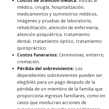
Costos de atención médica:
Visitas al
médico, cirugía, hospitalización,
medicamentos y suministros médicos,
imágenes y pruebas de laboratorio,
rehabilitación, atención de enfermería,
atención psiquiátrica, tratamiento
dental, tratamiento óptico, tratamiento
quiropráctico.
Costos funerarios:
Ceremonias, entierro,
cremación.
Pérdida del sobreviviente:
Los
dependientes sobrevivientes pueden ser
elegibles para un pago después de la
pérdida de un miembro de la familia que
proporciona ingresos familiares, como en
casos que involucran acciones de