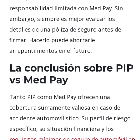
responsabilidad limitada con Med Pay. Sin
embargo, siempre es mejor evaluar los
detalles de una póliza de seguro antes de
firmar. Hacerlo puede ahorrarle
arrepentimientos en el futuro.
La conclusión sobre PIP
vs Med Pay
Tanto PIP como Med Pay ofrecen una
cobertura sumamente valiosa en caso de
accidente automovilístico. Su perfil de riesgo
específico, su situación financiera y los
requisitos mínimos de seguro de automóvil en