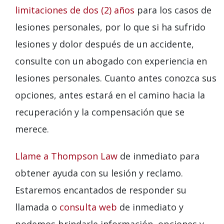
limitaciones de dos (2) años
para los casos de
lesiones personales, por lo que si ha sufrido
lesiones y dolor después de un accidente,
consulte con un abogado con experiencia en
lesiones personales. Cuanto antes conozca sus
opciones, antes estará en el camino hacia la
recuperación y la compensación que se
merece.
Llame a Thompson Law
de inmediato para
obtener ayuda con su lesión y reclamo.
Estaremos encantados de responder su
llamada o
consulta web
de inmediato y