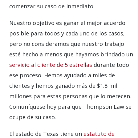
comenzar su caso de inmediato.
Nuestro objetivo es ganar el mejor acuerdo
posible para todos y cada uno de los casos,
pero no consideramos que nuestro trabajo
esté hecho a menos que hayamos brindado un
servicio al cliente de 5 estrellas
durante todo
ese proceso. Hemos ayudado a miles de
clientes y hemos ganado más de $1.8 mil
millones para estas personas que lo merecen.
Comuníquese hoy para que Thompson Law se
ocupe de su caso.
El estado de Texas tiene un
estatuto de