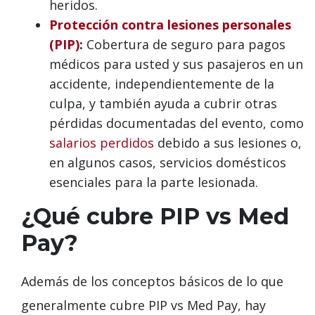
heridos.
Protección contra lesiones personales
(PIP)
:
Cobertura de seguro para pagos
médicos para usted y sus pasajeros en un
accidente, independientemente de la
culpa, y también ayuda a cubrir otras
pérdidas documentadas del evento, como
salarios perdidos
debido a sus lesiones o,
en algunos casos, servicios domésticos
esenciales para la parte lesionada.
¿Qué cubre PIP vs Med
Pay?
Además de los conceptos básicos de lo que
generalmente cubre PIP vs Med Pay, hay