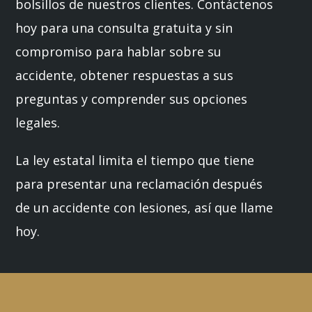
bolsillos de nuestros clientes. Contáctenos
hoy para una consulta gratuita y sin
compromiso para hablar sobre su
accidente, obtener respuestas a sus
preguntas y comprender sus opciones
legales.
La ley estatal limita el tiempo que tiene
para presentar una reclamación después
de un accidente con lesiones, así que llame
hoy.