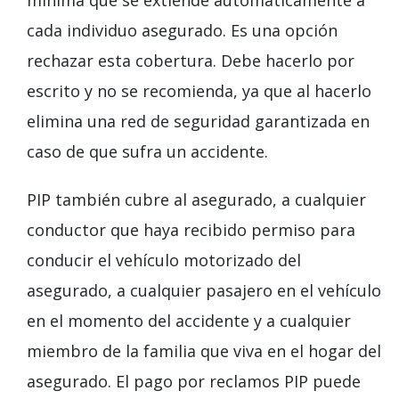
cada individuo asegurado. Es una opción
rechazar esta cobertura. Debe hacerlo por
escrito y no se recomienda, ya que al hacerlo
elimina una red de seguridad garantizada en
caso de que sufra un accidente.
PIP también cubre al asegurado, a cualquier
conductor que haya recibido permiso para
conducir el vehículo motorizado del
asegurado, a cualquier pasajero en el vehículo
en el momento del accidente y a cualquier
miembro de la familia que viva en el hogar del
asegurado. El pago por reclamos PIP puede