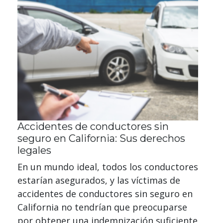
Accidentes de conductores sin
seguro en California: Sus derechos
legales
En un mundo ideal, todos los conductores
estarían asegurados, y las víctimas de
accidentes de conductores sin seguro en
California no tendrían que preocuparse
por obtener una indemnización suficiente