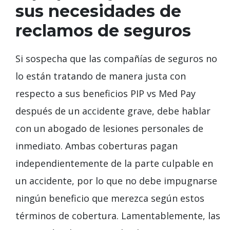
sus necesidades de
reclamos de seguros
Si sospecha que las compañías de seguros no
lo están tratando de manera justa con
respecto a sus beneficios PIP vs Med Pay
después de un accidente grave, debe hablar
con un abogado de lesiones personales de
inmediato. Ambas coberturas pagan
independientemente de la parte culpable en
un accidente, por lo que no debe impugnarse
ningún beneficio que merezca según estos
términos de cobertura. Lamentablemente, las