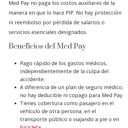
Med Pay no paga los costos auxiliares de la
manera en que lo hace PIP. No hay protección
ni reembolso por pérdida de salarios o
servicios esenciales designados.
Beneficios del
Med Pay
Pago rápido de los gastos médicos,
independientemente de la culpa del
accidente.
A diferencia de un plan de seguro médico,
no hay deducible ni copago para Med Pay.
Tienes cobertura como pasajero en el
vehículo de otra persona, en el
transporte público o viajando a pie o en
bicicleta
.