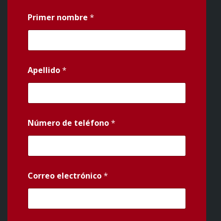
Primer nombre
*
Apellido
*
Número de teléfono
*
Correo electrónico
*