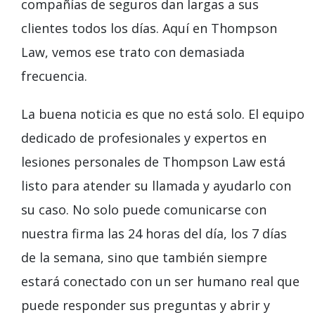
compañías de seguros dan largas a sus
clientes todos los días. Aquí en Thompson
Law, vemos ese trato con demasiada
frecuencia.
La buena noticia es que no está solo. El equipo
dedicado de profesionales y expertos en
lesiones personales de Thompson Law está
listo para atender su llamada y ayudarlo con
su caso. No solo puede comunicarse con
nuestra firma las 24 horas del día, los 7 días
de la semana, sino que también siempre
estará conectado con un ser humano real que
puede responder sus preguntas y abrir y