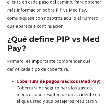
cliente en cada paso del camino. Para obtener
más información sobre PIP vs Med Pay,
comuníquese con nosotros aquí o al número
que aparece a continuación.
¿Qué define PIP vs Med
Pay?
Primero, es importante comprender qué
define cada tipo de cobertura.
Cobertura de pagos médicos (Med Pay)
:
Cobertura de seguro para los gastos
médicos que resulten de un accidente en
el que usted y sus pasajeros resultaron