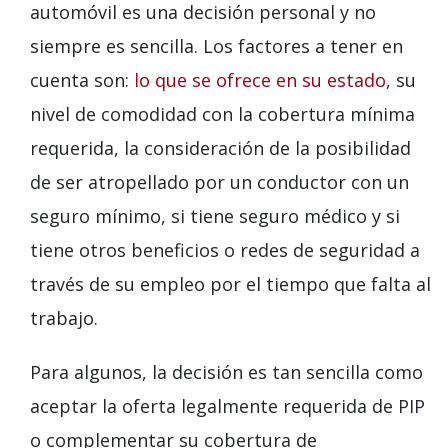
automóvil es una decisión personal y no
siempre es sencilla. Los factores a tener en
cuenta son:
lo que se ofrece en su estado
, su
nivel de comodidad con la cobertura mínima
requerida, la consideración de la posibilidad
de ser atropellado por un conductor con un
seguro mínimo, si tiene seguro médico y si
tiene otros beneficios o redes de seguridad a
través de su empleo por el tiempo que falta al
trabajo.
Para algunos, la decisión es tan sencilla como
aceptar la oferta legalmente requerida de PIP
o complementar su cobertura de