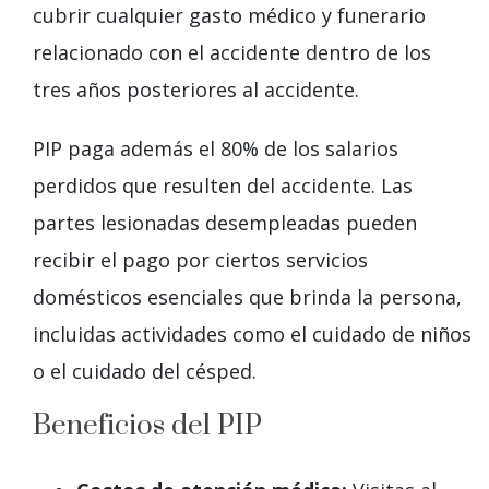
cubrir cualquier gasto médico y funerario
relacionado con el accidente dentro de los
tres años posteriores al accidente.
PIP paga además el 80% de los salarios
perdidos que resulten del accidente. Las
partes lesionadas desempleadas pueden
recibir el pago por ciertos servicios
domésticos esenciales que brinda la persona,
incluidas actividades como el cuidado de niños
o el cuidado del césped.
Beneficios del PIP