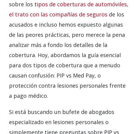
sobre los
tipos de coberturas de automóviles
,
el trato con las compañías de seguros
de los
acusados ​​e incluso hemos expuesto algunas
de las peores prácticas, pero merece la pena
analizar más a fondo los detalles de la
cobertura. Hoy, abordamos la guía esencial
para dos tipos de cobertura que a menudo
causan confusión: PIP vs Med Pay, o
protección contra lesiones personales frente
a pago médico.
Si está buscando un bufete de abogados
especializado en lesiones personales o
simplemente tiene preguntas sobre PIP vs