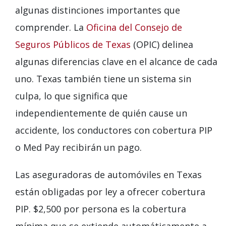
algunas distinciones importantes que
comprender. La
Oficina del Consejo de
Seguros Públicos de Texas
(OPIC) delinea
algunas diferencias clave en el alcance de cada
uno. Texas también tiene un sistema sin
culpa, lo que significa que
independientemente de quién cause un
accidente, los conductores con cobertura PIP
o Med Pay recibirán un pago.
Las aseguradoras de automóviles en Texas
están obligadas por ley a ofrecer cobertura
PIP. $2,500 por persona es la cobertura
mínima que se extiende automáticamente a