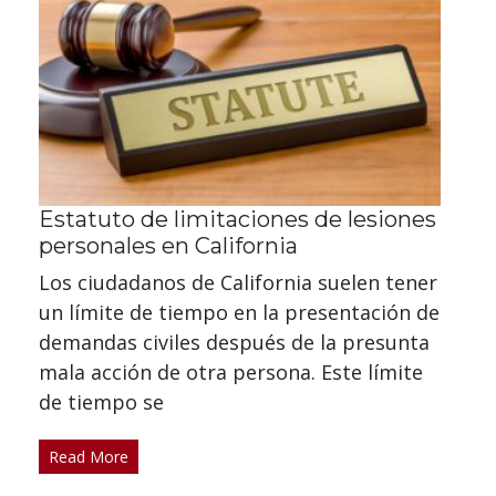
Estatuto de limitaciones de lesiones
personales en California
Los ciudadanos de California suelen tener
un límite de tiempo en la presentación de
demandas civiles después de la presunta
mala acción de otra persona. Este límite
de tiempo se
Read More