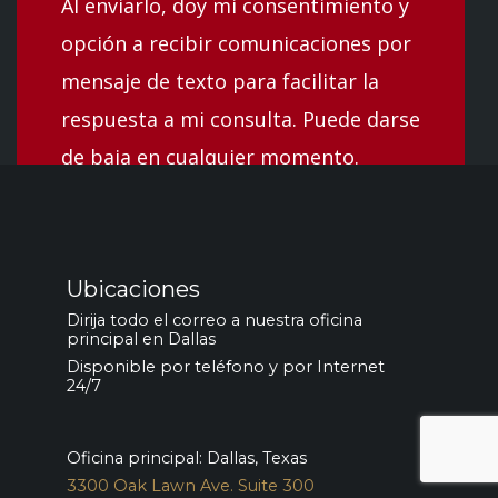
Al enviarlo, doy mi consentimiento y
opción a recibir comunicaciones por
mensaje de texto para facilitar la
respuesta a mi consulta. Puede darse
de baja en cualquier momento.
Ubicaciones
Dirija todo el correo a nuestra oficina
principal en Dallas
Disponible por teléfono y por Internet
24/7
Oficina principal: Dallas, Texas
3300 Oak Lawn Ave. Suite 300