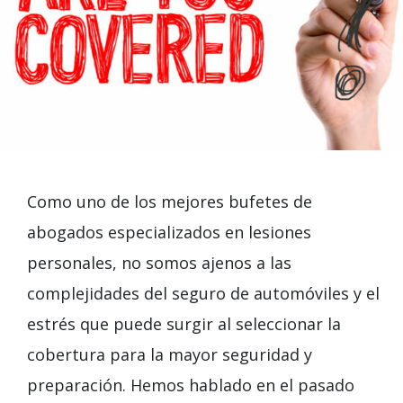
Como uno de los mejores bufetes de
abogados especializados en lesiones
personales, no somos ajenos a las
complejidades del seguro de automóviles y el
estrés que puede surgir al seleccionar la
cobertura para la mayor seguridad y
preparación. Hemos hablado en el pasado