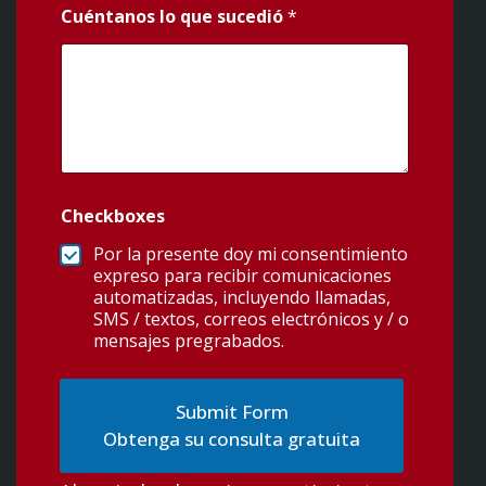
Cuéntanos lo que sucedió
*
Checkboxes
Por la presente doy mi consentimiento
expreso para recibir comunicaciones
automatizadas, incluyendo llamadas,
SMS / textos, correos electrónicos y / o
mensajes pregrabados.
Obtenga su consulta gratuita