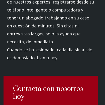
de nuestros expertos, registrarse desde su
teléfono inteligente o computadora y
tener un abogado trabajando en su caso
en cuestión de minutos. Sin citas ni
entrevistas largas, solo la ayuda que
necesita, de inmediato.
Cuando se ha lesionado, cada día sin alivio
es demasiado. Llama hoy.
Contacta con nosotros
hoy