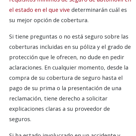
el estado en el que vive
determinarán cuál es
su mejor opción de cobertura.
Si tiene preguntas o no está seguro sobre las
coberturas incluidas en su póliza y el grado de
protección que le ofrecen, no dude en pedir
aclaraciones. En cualquier momento, desde la
compra de su cobertura de seguro hasta el
pago de su prima o la presentación de una
reclamación, tiene derecho a solicitar
explicaciones claras a su proveedor de
seguros.
Si ha estado involucrado en un accidente y