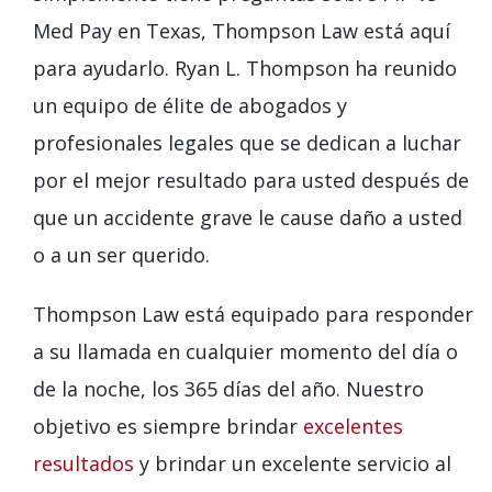
Med Pay en Texas, Thompson Law está aquí
para ayudarlo. Ryan L. Thompson ha reunido
un equipo de élite de abogados y
profesionales legales que se dedican a luchar
por el mejor resultado para usted después de
que un accidente grave le cause daño a usted
o a un ser querido.
Thompson Law está equipado para responder
a su llamada en cualquier momento del día o
de la noche, los 365 días del año. Nuestro
objetivo es siempre brindar
excelentes
resultados
y brindar un excelente servicio al