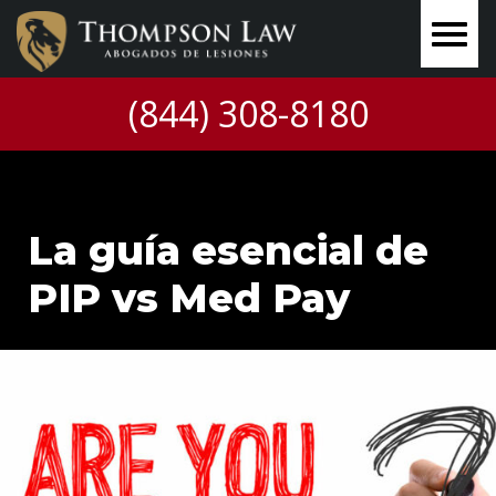
(844) 308-8180
La guía esencial de
PIP vs Med Pay