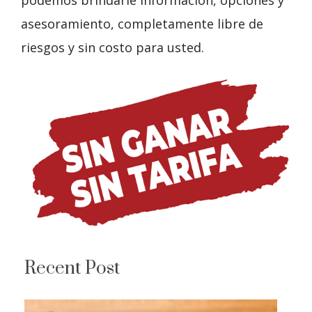
podemos brindarle información, opciones y
asesoramiento, completamente libre de
riesgos y sin costo para usted.
Recent Post