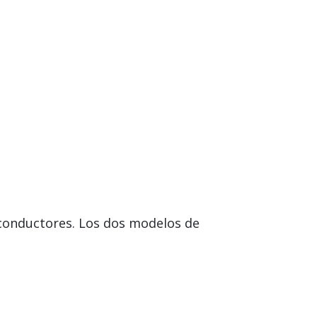
e conductores. Los dos modelos de