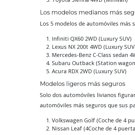
Los modelos medianos más seg
Los 5 modelos de automóviles más s
Infiniti QX60 2WD (Luxury SUV)
Lexus NX 200t 4WD (Luxury SUV
Mercedes-Benz C-Class sedan 4W
Subaru Outback (Station wagon
Acura RDX 2WD (Luxury SUV)
Modelos ligeros más seguros
Solo dos automóviles livianos figura
automóviles más seguros que sus par
Volkswagen Golf (Coche de 4 pu
Nissan Leaf (4Coche de 4 puerta