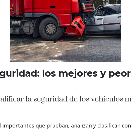
uridad: los mejores y peor
lificar la seguridad de los vehículos 
 importantes que prueban, analizan y clasifican con