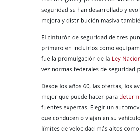
seguridad se han desarrollado y evo
mejora y distribución masiva tambié
El cinturón de seguridad de tres pun
primero en incluirlos como equipam
fue la promulgación de la
Ley Nacion
vez normas federales de seguridad p
Desde los años 60, las ofertas, los
mejor que puede hacer para
determi
fuentes expertas. Elegir un automó
que conducen o viajan en su vehícu
límites de velocidad más altos como