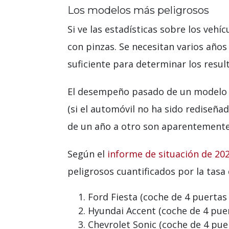
Los modelos más peligrosos
Si ve las estadísticas sobre los vehí
con pinzas. Se necesitan varios años
suficiente para determinar los result
El desempeño pasado de un modelo d
(si el automóvil no ha sido rediseñad
de un año a otro son aparentemente
Según el
informe de situación de 202
peligrosos cuantificados por la tasa
Ford Fiesta (coche de 4 puertas 
Hyundai Accent (coche de 4 puer
Chevrolet Sonic (coche de 4 pu