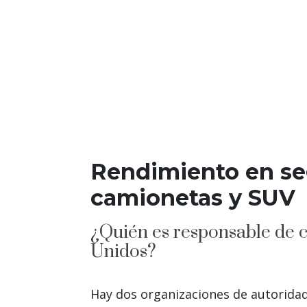
Rendimiento en seg
camionetas y SUV
¿Quién es responsable de ca
Unidos?
Hay dos organizaciones de autoridad