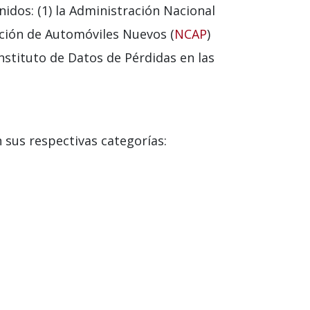
idos: (1) la Administración Nacional
ación de Automóviles Nuevos (
NCAP
)
Instituto de Datos de Pérdidas en las
sus respectivas categorías: