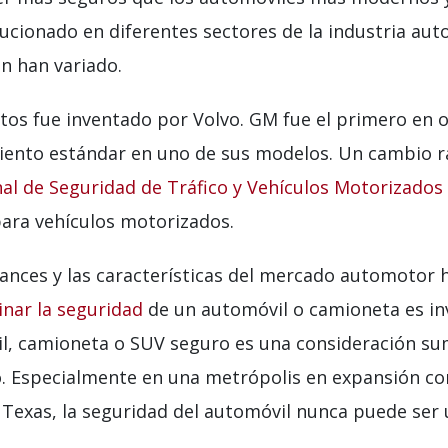
lucionado en diferentes sectores de la industria au
n han variado.
tos fue inventado por Volvo. GM fue el primero en o
iento estándar en uno de sus modelos. Un cambio ra
al de Seguridad de Tráfico y Vehículos Motorizados
ara vehículos motorizados.
 avances y las características del mercado automot
nar la seguridad
de un automóvil o camioneta es inv
vil, camioneta o SUV seguro es una consideración 
lo. Especialmente en una metrópolis en expansión 
 Texas, la seguridad del automóvil nunca puede ser