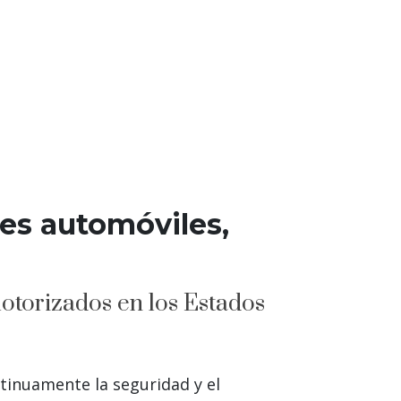
es automóviles,
motorizados en los Estados
tinuamente la seguridad y el