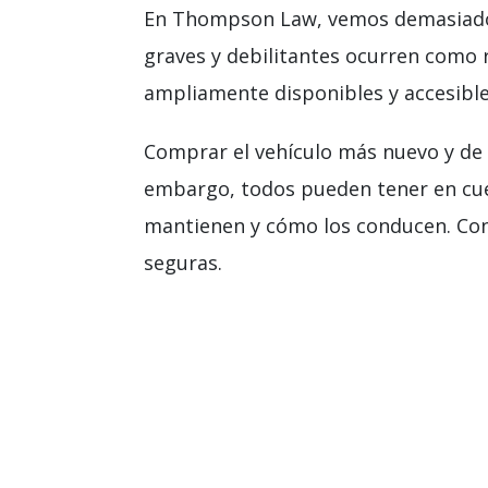
En Thompson Law, vemos demasiados 
graves y debilitantes ocurren como 
ampliamente disponibles y accesible
Comprar el vehículo más nuevo y de m
embargo, todos pueden tener en cue
mantienen y cómo los conducen. Con
seguras.