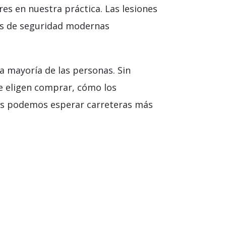
 en nuestra práctica. Las lesiones
cas de seguridad modernas
a mayoría de las personas. Sin
e eligen comprar, cómo los
dos podemos esperar carreteras más