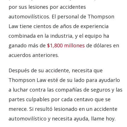
por sus lesiones por accidentes
automovilísticos. El personal de Thompson
Law tiene cientos de años de experiencia
combinada en la industria, y el equipo ha
ganado más de
$1,800 millones
de dólares en
acuerdos anteriores.
Después de su accidente, necesita que
Thompson Law esté de su lado para ayudarlo
a luchar contra las compañías de seguros y las
partes culpables por cada centavo que se
merece. Si resultó lesionado en un accidente
automovilístico y necesita ayuda, llame hoy.