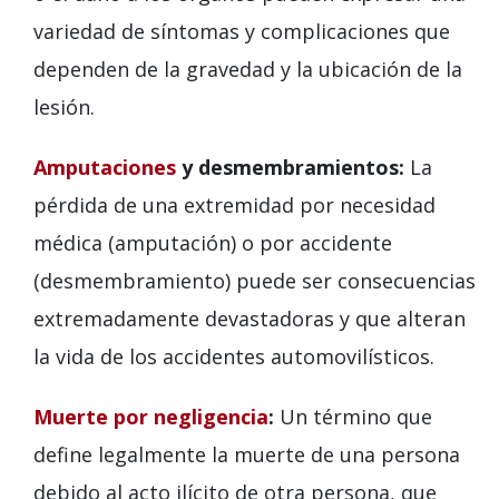
variedad de síntomas y complicaciones que
dependen de la gravedad y la ubicación de la
lesión.
Amputaciones
y desmembramientos:
La
pérdida de una extremidad por necesidad
médica (amputación) o por accidente
(desmembramiento) puede ser consecuencias
extremadamente devastadoras y que alteran
la vida de los accidentes automovilísticos.
Muerte por negligencia
:
Un término que
define legalmente la muerte de una persona
debido al acto ilícito de otra persona, que