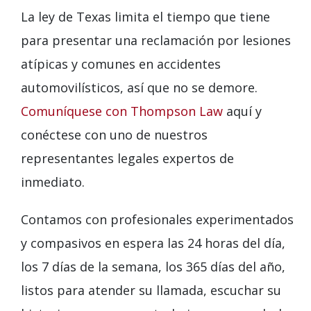
La ley de Texas limita el tiempo que tiene
para presentar una reclamación por lesiones
atípicas y comunes en accidentes
automovilísticos, así que no se demore.
Comuníquese con Thompson Law
aquí y
conéctese con uno de nuestros
representantes legales expertos de
inmediato.
Contamos con profesionales experimentados
y compasivos en espera las 24 horas del día,
los 7 días de la semana, los 365 días del año,
listos para atender su llamada, escuchar su