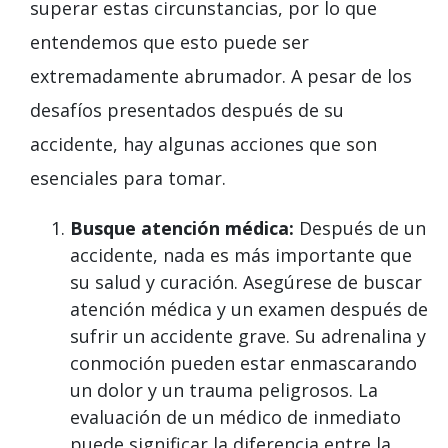
superar estas circunstancias, por lo que
entendemos que esto puede ser
extremadamente abrumador. A pesar de los
desafíos presentados después de su
accidente, hay algunas acciones que son
esenciales para tomar.
Busque atención médica:
Después de un
accidente, nada es más importante que
su salud y curación. Asegúrese de buscar
atención médica y un examen después de
sufrir un accidente grave. Su adrenalina y
conmoción pueden estar enmascarando
un dolor y un trauma peligrosos. La
evaluación de un médico de inmediato
puede significar la diferencia entre la