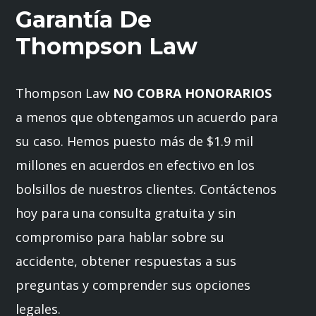
Garantía De
Thompson Law
Thompson Law
NO COBRA HONORARIOS
a menos que obtengamos un acuerdo para
su caso. Hemos puesto más de $1.9 mil
millones en acuerdos en efectivo en los
bolsillos de nuestros clientes. Contáctenos
hoy para una consulta gratuita y sin
compromiso para hablar sobre su
accidente, obtener respuestas a sus
preguntas y comprender sus opciones
legales.