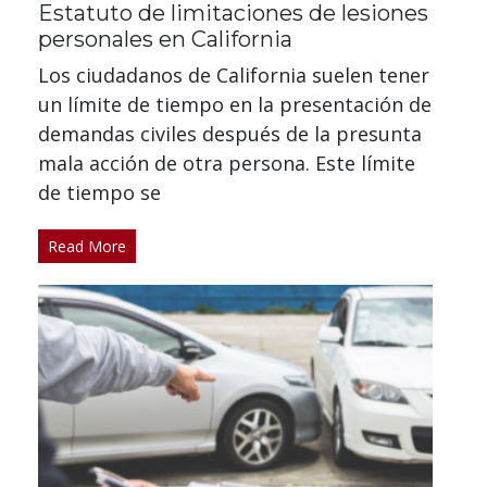
Estatuto de limitaciones de lesiones
personales en California
Los ciudadanos de California suelen tener
un límite de tiempo en la presentación de
demandas civiles después de la presunta
mala acción de otra persona. Este límite
de tiempo se
Read More