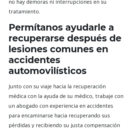
no hay demoras ni interrupciones en su
tratamiento.
Permítanos ayudarle a
recuperarse después de
lesiones comunes en
accidentes
automovilísticos
Junto con su viaje hacia la recuperación
médica con la ayuda de su médico, trabaje con
un abogado con experiencia en accidentes
para encaminarse hacia recuperando sus
pérdidas y recibiendo su justa compensación