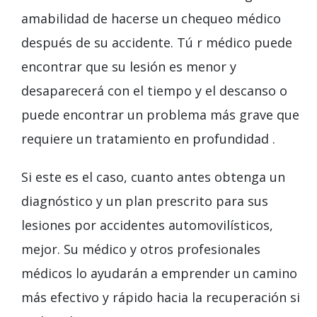
amabilidad de hacerse un chequeo médico
después de su accidente. Tú r médico puede
encontrar que su lesión es menor y
desaparecerá con el tiempo y el descanso o
puede encontrar un problema más grave que
requiere un tratamiento en profundidad .
Si este es el caso, cuanto antes obtenga un
diagnóstico y un plan prescrito para sus
lesiones por accidentes automovilísticos,
mejor. Su médico y otros profesionales
médicos lo ayudarán a emprender un camino
más efectivo y rápido hacia la recuperación si