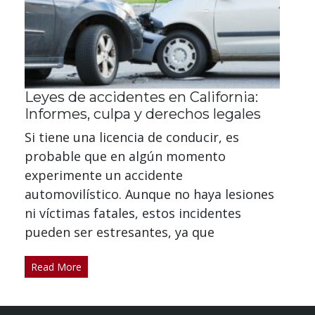
Leyes de accidentes en California:
Informes, culpa y derechos legales
Si tiene una licencia de conducir, es
probable que en algún momento
experimente un accidente
automovilístico. Aunque no haya lesiones
ni víctimas fatales, estos incidentes
pueden ser estresantes, ya que
Read More