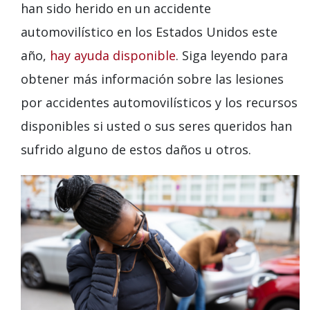
han sido herido en un accidente
automovilístico en los Estados Unidos este
año,
hay ayuda disponible
. Siga leyendo para
obtener más información sobre las lesiones
por accidentes automovilísticos y los recursos
disponibles si usted o sus seres queridos han
sufrido alguno de estos daños u otros.