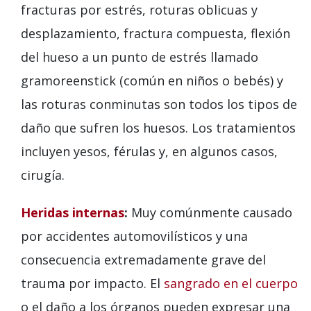
fracturas por estrés, roturas oblicuas y
desplazamiento, fractura compuesta, flexión
del hueso a un punto de estrés llamado
gramoreenstick (común en niños o bebés) y
las roturas conminutas son todos los tipos de
daño que sufren los huesos. Los tratamientos
incluyen yesos, férulas y, en algunos casos,
cirugía.
Heridas internas
:
Muy comúnmente causado
por accidentes automovilísticos y una
consecuencia extremadamente grave del
trauma por impacto. El
sangrado en el cuerpo
o el daño a los órganos pueden expresar una