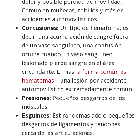
dolor y posible pérdida de movilidad.
Común en muñecas, tobillos y más en
accidentes automovilísticos.
Contusiones:
Un tipo de hematoma, es
decir, una acumulación de sangre fuera
de un vaso sanguíneo, una contusión
ocurre cuando un vaso sanguíneo
lesionado pierde sangre en el área
circundante. El mas
la forma común es
hematomas
– una lesión por accidente
automovilístico extremadamente común.
Presiones:
Pequeños desgarros de los
músculos.
Esguinces:
Estirar demasiado o pequeños
desgarros de ligamentos y tendones
cerca de las articulaciones.