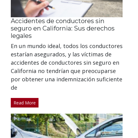
Accidentes de conductores sin
seguro en California: Sus derechos
legales
En un mundo ideal, todos los conductores
estarían asegurados, y las víctimas de
accidentes de conductores sin seguro en
California no tendrían que preocuparse
por obtener una indemnización suficiente
de
Read More