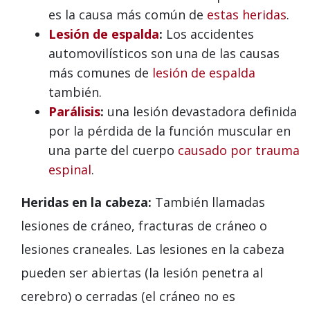
es la causa más común de
estas heridas
.
Lesión de espalda
:
Los accidentes
automovilísticos son una de las causas
más comunes de
lesión de espalda
también.
Parálisis
:
una lesión devastadora definida
por la pérdida de la función muscular en
una parte del cuerpo
causado por trauma
espinal
.
Heridas en la cabeza:
También llamadas
lesiones de cráneo, fracturas de cráneo o
lesiones craneales. Las lesiones en la cabeza
pueden ser abiertas (la lesión penetra al
cerebro) o cerradas (el cráneo no es