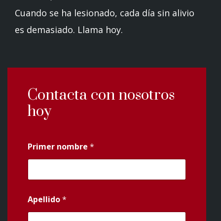
Cuando se ha lesionado, cada día sin alivio
es demasiado. Llama hoy.
Contacta con nosotros
hoy
Primer nombre
*
Apellido
*