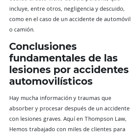
incluye, entre otros, negligencia y descuido,
como en el caso de un accidente de automóvil
o camión.
Conclusiones
fundamentales de las
lesiones por accidentes
automovilísticos
Hay mucha información y traumas que
absorber y procesar después de un accidente
con lesiones graves. Aquí en Thompson Law,
Hemos trabajado con miles de clientes para