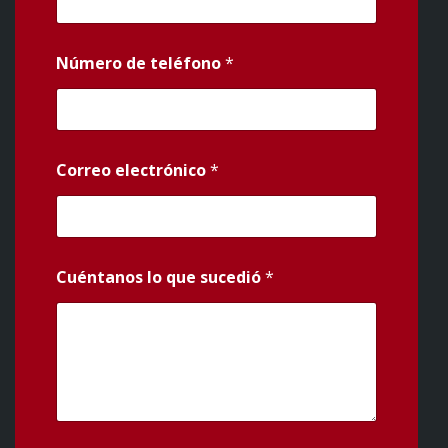
Número de teléfono
*
Correo electrónico
*
Cuéntanos lo que sucedió
*