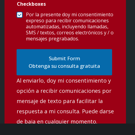
Checkboxes
Por la presente doy mi consentimiento
expreso para recibir comunicaciones
automatizadas, incluyendo llamadas,
SMS / textos, correos electrónicos y / o
mensajes pregrabados.
Obtenga su consulta gratuita
Al enviarlo, doy mi consentimiento y
opción a recibir comunicaciones por
mensaje de texto para facilitar la
respuesta a mi consulta. Puede darse
de baja en cualquier momento.