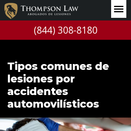
(844) 308-8180
Tipos comunes de
lesiones por
accidentes
automovilísticos