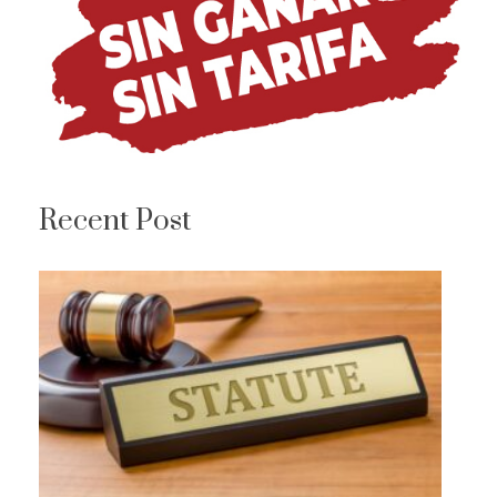
Recent Post