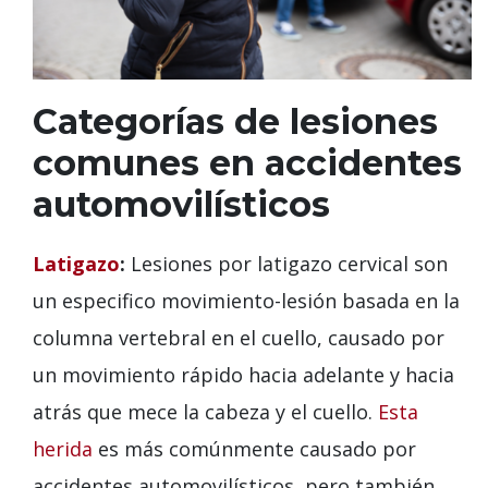
Categorías de lesiones
comunes en accidentes
automovilísticos
Latigazo
:
Lesiones por latigazo cervical son
un especifico movimiento-lesión basada en la
columna vertebral en el cuello, causado por
un movimiento rápido hacia adelante y hacia
atrás que mece la cabeza y el cuello.
Esta
herida
es más comúnmente causado por
accidentes automovilísticos, pero también