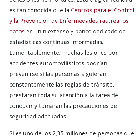
es tan conocida que la
Centros para el Control
y la Prevención de Enfermedades rastrea los
datos
en un n extenso y banco dedicado de
estadísticas continuas informadas.
Lamentablemente, muchas lesiones por
accidentes automovilísticos podrían
prevenirse si las personas siguieran
constantemente las reglas de tránsito,
prestaran toda su atención a la tarea de
conducir y tomaran las precauciones de
seguridad adecuadas.
Si es uno de los 2,35 millones de personas que