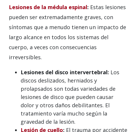
Lesiones de la médula espinal
:
Estas lesiones
pueden ser extremadamente graves, con
síntomas que a menudo tienen un impacto de
largo alcance en todos los sistemas del
cuerpo, a veces con consecuencias
irreversibles.
Lesiones del disco intervertebral:
Los
discos deslizados, herniados y
prolapsados son todas variedades de
lesiones de disco que pueden causar
dolor y otros daños debilitantes. El
tratamiento varía mucho según la
gravedad de la lesión.
Lesión de cuello
:
El trauma por accidente