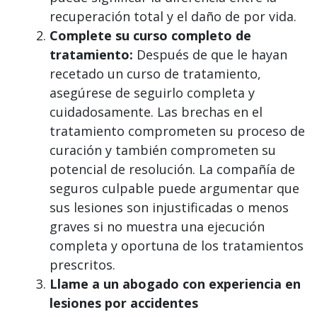
recuperación total y el daño de por vida.
Complete su curso completo de
tratamiento:
Después de que le hayan
recetado un curso de tratamiento,
asegúrese de seguirlo completa y
cuidadosamente. Las brechas en el
tratamiento comprometen su proceso de
curación y también comprometen su
potencial de resolución. La compañía de
seguros culpable puede argumentar que
sus lesiones son injustificadas o menos
graves si no muestra una ejecución
completa y oportuna de los tratamientos
prescritos.
Llame a un abogado con experiencia en
lesiones por accidentes