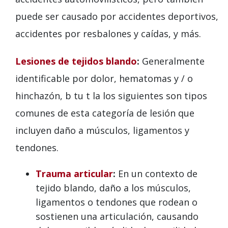
puede ser causado por accidentes deportivos,
accidentes por resbalones y caídas, y más.
Lesiones de tejidos blando
:
Generalmente
identificable por dolor, hematomas y / o
hinchazón, b tu t la los siguientes son tipos
comunes de esta categoría de lesión que
incluyen daño a músculos, ligamentos y
tendones.
Trauma articular
:
En un contexto de
tejido blando, daño a los músculos,
ligamentos o tendones que rodean o
sostienen una articulación, causando