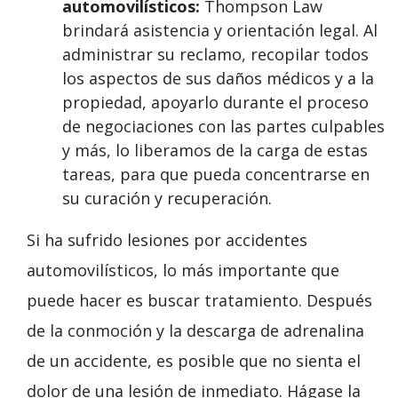
automovilísticos:
Thompson Law
brindará asistencia y orientación legal. Al
administrar su reclamo, recopilar todos
los aspectos de sus daños médicos y a la
propiedad, apoyarlo durante el proceso
de negociaciones con las partes culpables
y más, lo liberamos de la carga de estas
tareas, para que pueda concentrarse en
su curación y recuperación.
Si ha sufrido lesiones por accidentes
automovilísticos, lo más importante que
puede hacer es buscar tratamiento. Después
de la conmoción y la descarga de adrenalina
de un accidente, es posible que no sienta el
dolor de una lesión de inmediato. Hágase la