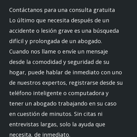
Contáctanos para una consulta gratuita
Lo último que necesita después de un
accidente o lesión grave es una búsqueda
difícil y prolongada de un abogado.
Cuando nos llame o envíe un mensaje
desde la comodidad y seguridad de su
hogar, puede hablar de inmediato con uno
de nuestros expertos, registrarse desde su
teléfono inteligente o computadora y
tener un abogado trabajando en su caso
en cuestión de minutos. Sin citas ni
entrevistas largas, solo la ayuda que
necesita, de inmediato.