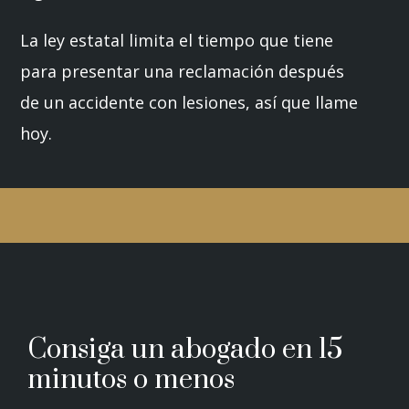
La ley estatal limita el tiempo que tiene
para presentar una reclamación después
de un accidente con lesiones, así que llame
hoy.
Consiga un abogado en 15
minutos o menos