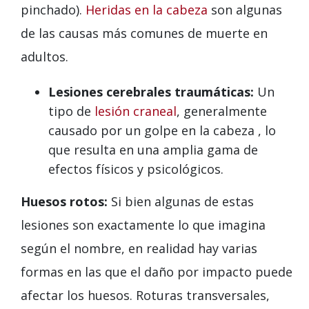
pinchado).
Heridas en la cabeza
son algunas
de las causas más comunes de muerte en
adultos.
Lesiones cerebrales traumáticas:
Un
tipo de
lesión craneal
, generalmente
causado por un golpe en la cabeza , lo
que resulta en una amplia gama de
efectos físicos y psicológicos.
Huesos rotos:
Si bien algunas de estas
lesiones son exactamente lo que imagina
según el nombre, en realidad hay varias
formas en las que el daño por impacto puede
afectar los huesos. Roturas transversales,