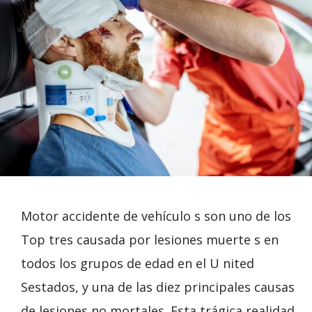
Motor accidente de vehículo s son uno de los
Top tres causada por lesiones muerte s en
todos los grupos de edad en el U nited
Sestados, y una de las diez principales causas
de lesiones no mortales. Esta trágica realidad