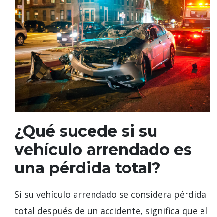
¿Qué sucede si su
vehículo arrendado es
una pérdida total?
Si su vehículo arrendado se considera pérdida
total después de un accidente, significa que el