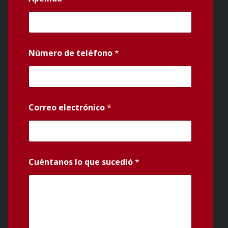
Número de teléfono
*
Correo electrónico
*
Cuéntanos lo que sucedió
*