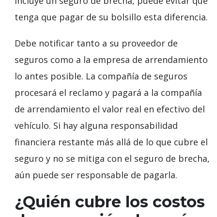
incluye un seguro de brecha, puede evitar que
tenga que pagar de su bolsillo esta diferencia.
Debe notificar tanto a su proveedor de
seguros como a la empresa de arrendamiento
lo antes posible. La compañía de seguros
procesará el reclamo y pagará a la compañía
de arrendamiento el valor real en efectivo del
vehículo. Si hay alguna responsabilidad
financiera restante más allá de lo que cubre el
seguro y no se mitiga con el seguro de brecha,
aún puede ser responsable de pagarla.
¿Quién cubre los costos