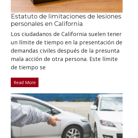
Estatuto de limitaciones de lesiones
personales en California
Los ciudadanos de California suelen tener
un límite de tiempo en la presentación de
demandas civiles después de la presunta
mala acción de otra persona. Este límite
de tiempo se
Read More