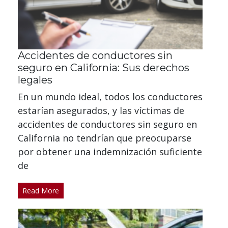
Accidentes de conductores sin
seguro en California: Sus derechos
legales
En un mundo ideal, todos los conductores
estarían asegurados, y las víctimas de
accidentes de conductores sin seguro en
California no tendrían que preocuparse
por obtener una indemnización suficiente
de
Read More