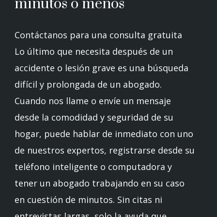
minutos o menos
Contáctanos para una consulta gratuita
Lo último que necesita después de un
accidente o lesión grave es una búsqueda
difícil y prolongada de un abogado.
Cuando nos llame o envíe un mensaje
desde la comodidad y seguridad de su
hogar, puede hablar de inmediato con uno
de nuestros expertos, registrarse desde su
teléfono inteligente o computadora y
tener un abogado trabajando en su caso
en cuestión de minutos. Sin citas ni
entrevistas largas, solo la ayuda que