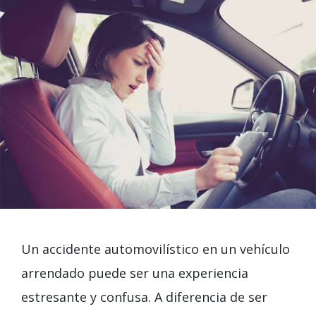
Un accidente automovilístico en un vehículo
arrendado puede ser una experiencia
estresante y confusa. A diferencia de ser