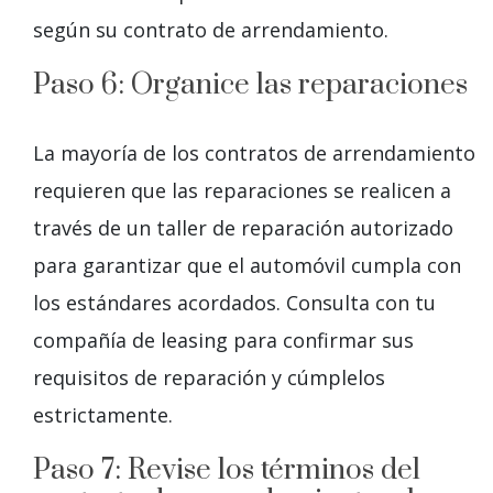
según su contrato de arrendamiento.
Paso 6: Organice las reparaciones
La mayoría de los contratos de arrendamiento
requieren que las reparaciones se realicen a
través de un taller de reparación autorizado
para garantizar que el automóvil cumpla con
los estándares acordados. Consulta con tu
compañía de leasing para confirmar sus
requisitos de reparación y cúmplelos
estrictamente.
Paso 7: Revise los términos del