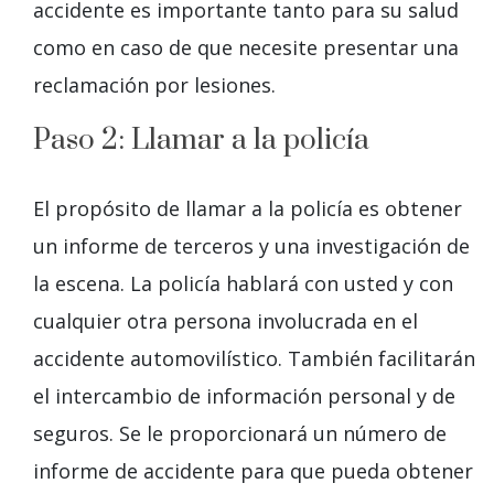
accidente es importante tanto para su salud
como en caso de que necesite presentar una
reclamación por lesiones.
Paso 2: Llamar a la policía
El propósito de llamar a la policía es obtener
un informe de terceros y una investigación de
la escena. La policía hablará con usted y con
cualquier otra persona involucrada en el
accidente automovilístico. También facilitarán
el intercambio de información personal y de
seguros. Se le proporcionará un número de
informe de accidente para que pueda obtener