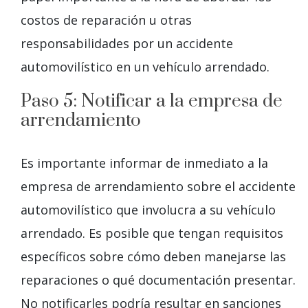
costos de reparación u otras
responsabilidades por un accidente
automovilístico en un vehículo arrendado.
Paso 5: Notificar a la empresa de
arrendamiento
Es importante informar de inmediato a la
empresa de arrendamiento sobre el accidente
automovilístico que involucra a su vehículo
arrendado. Es posible que tengan requisitos
específicos sobre cómo deben manejarse las
reparaciones o qué documentación presentar.
No notificarles podría resultar en sanciones