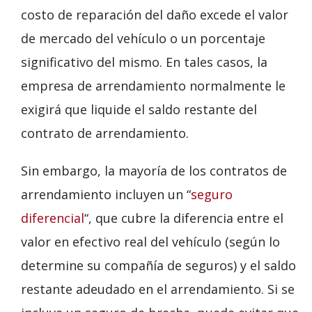
costo de reparación del daño excede el valor
de mercado del vehículo o un porcentaje
significativo del mismo. En tales casos, la
empresa de arrendamiento normalmente le
exigirá que liquide el saldo restante del
contrato de arrendamiento.
Sin embargo, la mayoría de los contratos de
arrendamiento incluyen un “
seguro
diferencial
“, que cubre la diferencia entre el
valor en efectivo real del vehículo (según lo
determine su compañía de seguros) y el saldo
restante adeudado en el arrendamiento. Si se