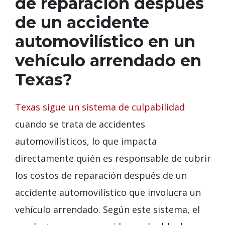
de reparación después
de un accidente
automovilístico en un
vehículo arrendado en
Texas?
Texas sigue un sistema de culpabilidad
cuando se trata de accidentes
automovilísticos, lo que impacta
directamente quién es responsable de cubrir
los costos de reparación después de un
accidente automovilístico que involucra un
vehículo arrendado. Según este sistema, el