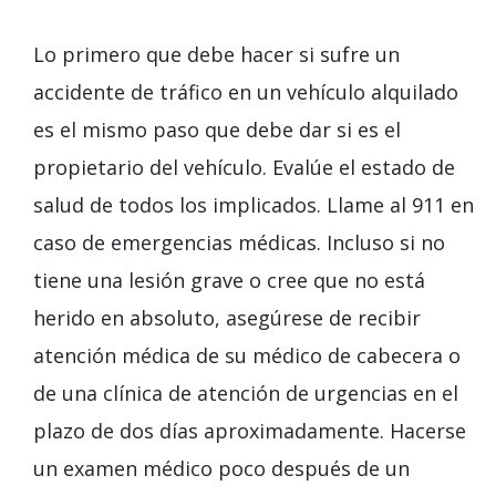
Lo primero que debe hacer si sufre un
accidente de tráfico en un vehículo alquilado
es el mismo paso que debe dar si es el
propietario del vehículo. Evalúe el estado de
salud de todos los implicados. Llame al 911 en
caso de emergencias médicas. Incluso si no
tiene una lesión grave o cree que no está
herido en absoluto, asegúrese de recibir
atención médica de su médico de cabecera o
de una clínica de atención de urgencias en el
plazo de dos días aproximadamente. Hacerse
un examen médico poco después de un