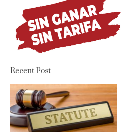
Recent Post