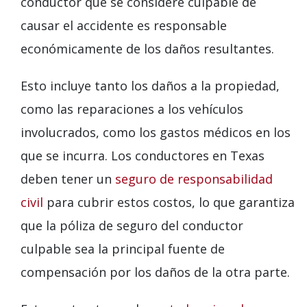
conductor que se considere culpable de
causar el accidente es responsable
económicamente de los daños resultantes.
Esto incluye tanto los daños a la propiedad,
como las reparaciones a los vehículos
involucrados, como los gastos médicos en los
que se incurra. Los conductores en Texas
deben tener un
seguro de responsabilidad
civil
para cubrir estos costos, lo que garantiza
que la póliza de seguro del conductor
culpable sea la principal fuente de
compensación por los daños de la otra parte.