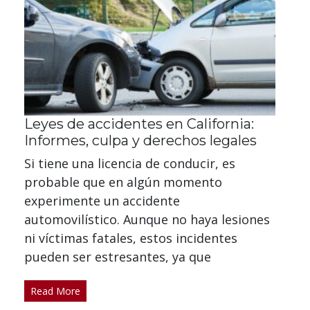
Leyes de accidentes en California:
Informes, culpa y derechos legales
Si tiene una licencia de conducir, es
probable que en algún momento
experimente un accidente
automovilístico. Aunque no haya lesiones
ni víctimas fatales, estos incidentes
pueden ser estresantes, ya que
Read More