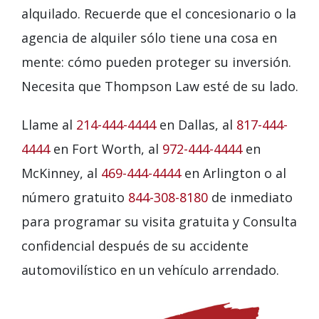
alquilado. Recuerde que el concesionario o la
agencia de alquiler sólo tiene una cosa en
mente: cómo pueden proteger su inversión.
Necesita que Thompson Law esté de su lado.
Llame al
214-444-4444
en Dallas, al
817-444-
4444
en Fort Worth, al
972-444-4444
en
McKinney, al
469-444-4444
en Arlington o al
número gratuito
844-308-8180
de inmediato
para programar su visita gratuita y Consulta
confidencial después de su accidente
automovilístico en un vehículo arrendado.