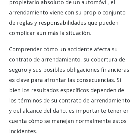
propietario absoluto de un automóvil, el
arrendamiento viene con su propio conjunto
de reglas y responsabilidades que pueden
complicar aún más la situación.
Comprender cómo un accidente afecta su
contrato de arrendamiento, su cobertura de
seguro y sus posibles obligaciones financieras
es clave para afrontar las consecuencias. Si
bien los resultados específicos dependen de
los términos de su contrato de arrendamiento
y del alcance del daño, es importante tener en
cuenta cómo se manejan normalmente estos
incidentes.