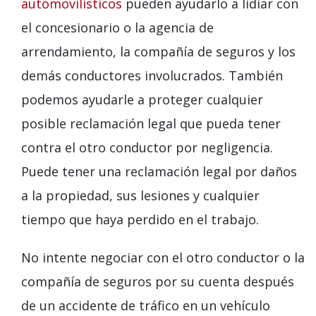
automovilísticos
pueden ayudarlo a lidiar con
el concesionario o la agencia de
arrendamiento, la compañía de seguros y los
demás conductores involucrados. También
podemos ayudarle a proteger cualquier
posible reclamación legal que pueda tener
contra el otro conductor por negligencia.
Puede tener una reclamación legal por daños
a la propiedad, sus lesiones y cualquier
tiempo que haya perdido en el trabajo.
No intente negociar con el otro conductor o la
compañía de seguros por su cuenta después
de un accidente de tráfico en un vehículo