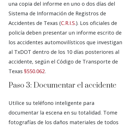
una copia del informe en uno o dos días del
Sistema de Información de Registros de
Accidentes de Texas (
C.R.I.S.
). Los oficiales de
policía deben presentar un informe escrito de
los accidentes automovilísticos que investigan
al TxDOT dentro de los 10 días posteriores al
accidente, según el Código de Transporte de
Texas
§550.062
.
Paso 3: Documentar el accidente
Utilice su teléfono inteligente para
documentar la escena en su totalidad. Tome
fotografías de los daños materiales de todos