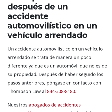
después de un
accidente
automovilístico en un
vehículo arrendado
Un accidente automovilístico en un vehículo
arrendado se trata de manera un poco
diferente ya que es un automóvil que no es de
su propiedad. Después de haber seguido los
pasos anteriores, póngase en contacto con
Thompson Law al
844-308-8180
.
Nuestros
abogados de accidentes