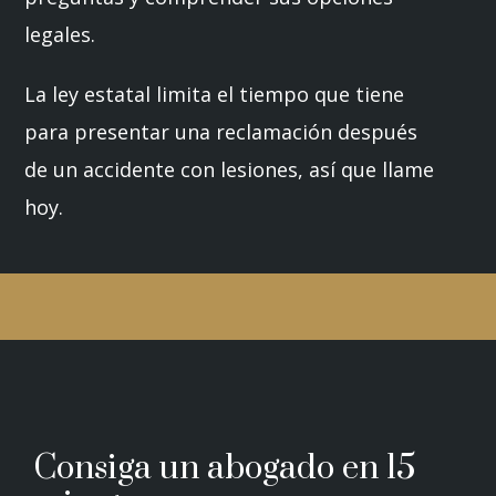
legales.
La ley estatal limita el tiempo que tiene
para presentar una reclamación después
de un accidente con lesiones, así que llame
hoy.
Consiga un abogado en 15