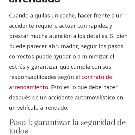
Cuando alquilas un coche, hacer frente a un
accidente requiere actuar con rapidez y
prestar mucha atención a los detalles. Si bien
puede parecer abrumador, seguir los pasos
correctos puede ayudarlo a minimizar el
estrés y garantizar que cumpla con sus
responsabilidades según el
contrato de
arrendamiento
. Esto es lo que debe hacer
después de un accidente automovilístico en
un vehículo arrendado:
Paso 1: garantizar la seguridad de
todos