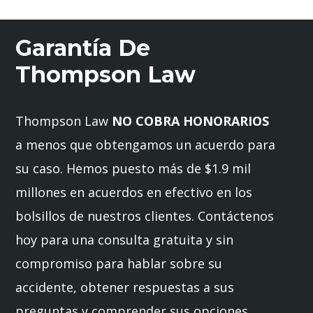
Garantía De
Thompson Law
Thompson Law
NO COBRA HONORARIOS
a menos que obtengamos un acuerdo para
su caso. Hemos puesto más de $1.9 mil
millones en acuerdos en efectivo en los
bolsillos de nuestros clientes. Contáctenos
hoy para una consulta gratuita y sin
compromiso para hablar sobre su
accidente, obtener respuestas a sus
preguntas y comprender sus opciones