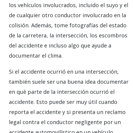
los vehículos involucrados, incluido el suyo y el
de cualquier otro conductor involucrado en la
colisión. Además, tome fotografías del estado
de la carretera, la intersección, los escombros
del accidente e incluso algo que ayude a
documentar el clima.
Si el accidente ocurrió en una intersección,
también suele ser una buena idea documentar
en qué parte de la intersección ocurrió el
accidente. Esto puede ser muy útil cuando
reporta el accidente y si presenta un reclamo
legal contra el conductor negligente por un
accidente automovilístico en un vehículo