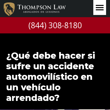
(844) 308-8180
¿Qué debe hacer si
sufre un accidente
automovilístico en
un vehículo
arrendado?