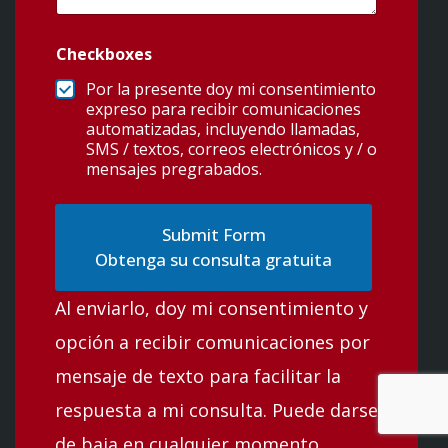
Checkboxes
Por la presente doy mi consentimiento
expreso para recibir comunicaciones
automatizadas, incluyendo llamadas,
SMS / textos, correos electrónicos y / o
mensajes pregrabados.
Obtenga su consulta gratuita
Al enviarlo, doy mi consentimiento y
opción a recibir comunicaciones por
mensaje de texto para facilitar la
respuesta a mi consulta. Puede darse
de baja en cualquier momento.