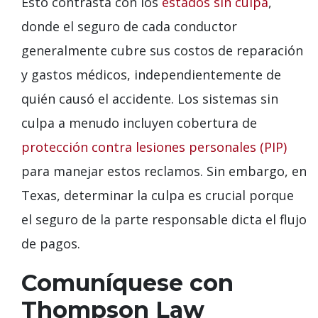
Esto contrasta con los
estados sin culpa
,
donde el seguro de cada conductor
generalmente cubre sus costos de reparación
y gastos médicos, independientemente de
quién causó el accidente. Los sistemas sin
culpa a menudo incluyen cobertura de
protección contra lesiones personales (PIP)
para manejar estos reclamos. Sin embargo, en
Texas, determinar la culpa es crucial porque
el seguro de la parte responsable dicta el flujo
de pagos.
Comuníquese con
Thompson Law