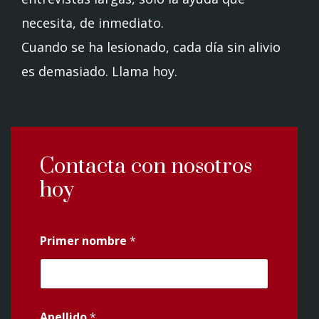
necesita, de inmediato.
Cuando se ha lesionado, cada día sin alivio
es demasiado. Llama hoy.
Contacta con nosotros
hoy
Primer nombre
*
Apellido
*