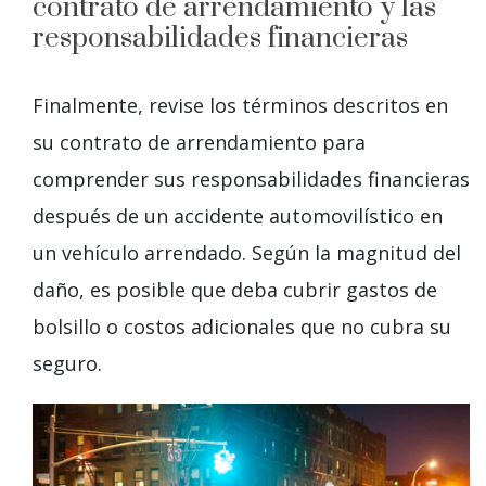
contrato de arrendamiento y las
responsabilidades financieras
Finalmente, revise los términos descritos en
su contrato de arrendamiento para
comprender sus responsabilidades financieras
después de un accidente automovilístico en
un vehículo arrendado. Según la magnitud del
daño, es posible que deba cubrir gastos de
bolsillo o costos adicionales que no cubra su
seguro.