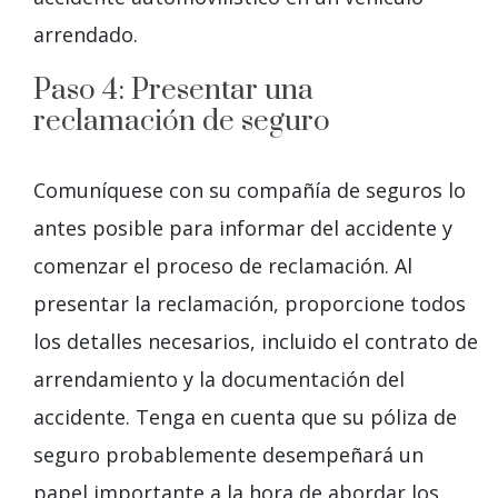
arrendado.
Paso 4: Presentar una
reclamación de seguro
Comuníquese con su compañía de seguros lo
antes posible para informar del accidente y
comenzar el proceso de reclamación. Al
presentar la reclamación, proporcione todos
los detalles necesarios, incluido el contrato de
arrendamiento y la documentación del
accidente. Tenga en cuenta que su póliza de
seguro probablemente desempeñará un
papel importante a la hora de abordar los