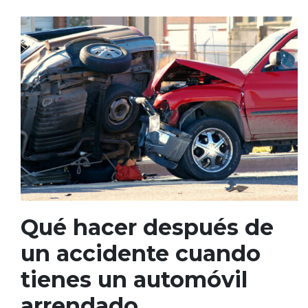
Qué hacer después de
un accidente cuando
tienes un automóvil
arrendado