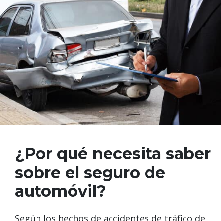
¿Por qué necesita saber
sobre el seguro de
automóvil?
Según los hechos de accidentes de tráfico de