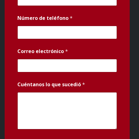
Número de teléfono
*
Correo electrónico
*
Cuéntanos lo que sucedió
*