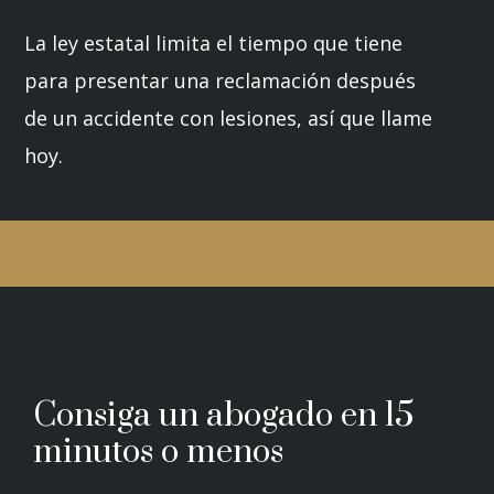
La ley estatal limita el tiempo que tiene
para presentar una reclamación después
de un accidente con lesiones, así que llame
hoy.
Consiga un abogado en 15
minutos o menos