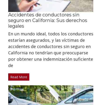
Accidentes de conductores sin
seguro en California: Sus derechos
legales
En un mundo ideal, todos los conductores
estarían asegurados, y las víctimas de
accidentes de conductores sin seguro en
California no tendrían que preocuparse
por obtener una indemnización suficiente
de
Read More