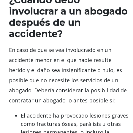
involucrar a un abogado
después de un
accidente?
En caso de que se vea involucrado en un
accidente menor en el que nadie resulte
herido y el daño sea insignificante o nulo, es
posible que no necesite los servicios de un
abogado. Debería considerar la posibilidad de
contratar un abogado lo antes posible si:
El accidente ha provocado lesiones graves
como fracturas óseas, parálisis u otras
lesiones permanentes, o incluso la