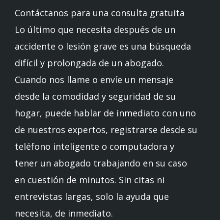
Contáctanos para una consulta gratuita
Lo último que necesita después de un
accidente o lesión grave es una búsqueda
difícil y prolongada de un abogado.
Cuando nos llame o envíe un mensaje
desde la comodidad y seguridad de su
hogar, puede hablar de inmediato con uno
de nuestros expertos, registrarse desde su
teléfono inteligente o computadora y
tener un abogado trabajando en su caso
en cuestión de minutos. Sin citas ni
entrevistas largas, solo la ayuda que
necesita, de inmediato.