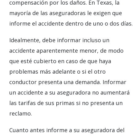
compensación por los daños. En Texas, la
mayoría de las aseguradoras le exigen que
informe el accidente dentro de uno o dos días.
Idealmente, debe informar incluso un
accidente aparentemente menor, de modo
que esté cubierto en caso de que haya
problemas más adelante o si el otro
conductor presenta una demanda. Informar
un accidente a su aseguradora no aumentará
las tarifas de sus primas si no presenta un
reclamo.
Cuanto antes informe a su aseguradora del