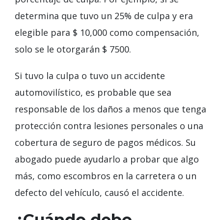
determina que tuvo un 25% de culpa y era
elegible para $ 10,000 como compensación,
solo se le otorgarán $ 7500.
Si tuvo la culpa o tuvo un accidente
automovilístico, es probable que sea
responsable de los daños a menos que tenga
protección contra lesiones personales o una
cobertura de seguro de pagos médicos. Su
abogado puede ayudarlo a probar que algo
más, como escombros en la carretera o un
defecto del vehículo, causó el accidente.
¿Cuándo debo