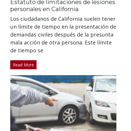
Estatuto de limitaciones de lesiones
personales en California
Los ciudadanos de California suelen tener
un límite de tiempo en la presentación de
demandas civiles después de la presunta
mala acción de otra persona. Este límite
de tiempo se
Read More