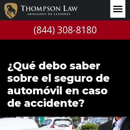
(844) 308-8180
¿Qué debo saber
sobre el seguro de
automóvil en caso
de accidente?