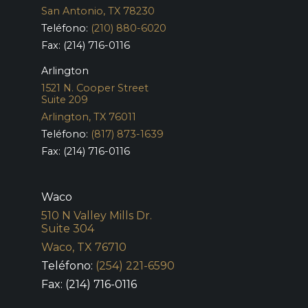
San Antonio, TX 78230
Teléfono:
(210) 880-6020
Fax: (214) 716-0116
Arlington
1521 N. Cooper Street
Suite 209
Arlington, TX 76011
Teléfono:
(817) 873-1639
Fax: (214) 716-0116
Waco
510 N Valley Mills Dr.
Suite 304
Waco, TX 76710
Teléfono:
(254) 221-6590
Fax: (214) 716-0116