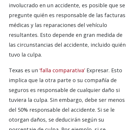
involucrado en un accidente, es posible que se
pregunte quién es responsable de las facturas
médicas y las reparaciones del vehículo
resultantes. Esto depende en gran medida de
las circunstancias del accidente, incluido quién
tuvo la culpa.
Texas es un
‘falla comparativa’
Expresar. Esto
implica que la otra parte o su compañía de
seguros es responsable de cualquier daño si
tuviera la culpa. Sin embargo, debe ser menos
del 50% responsable del accidente. Si se le
otorgan daños, se deducirán según su
porcentaje de culpa. Por ejemplo, si se