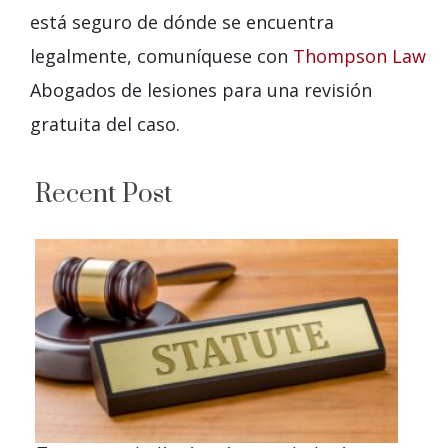
está seguro de dónde se encuentra
legalmente, comuníquese con
Thompson Law
Abogados de lesiones para una revisión
gratuita del caso.
Recent Post