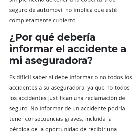
seguro de automóvil no implica que esté
completamente cubierto.
¿Por qué debería
informar el accidente a
mi aseguradora?
Es difícil saber si debe informar o no todos los
accidentes a su aseguradora, ya que no todos
los accidentes justifican una reclamación de
seguro. No informar de un accidente podría
tener consecuencias graves, incluida la
pérdida de la oportunidad de recibir una