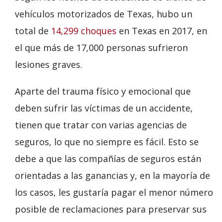
vehículos motorizados de Texas, hubo un
total de
14,299 choques
en Texas en 2017, en
el que más de 17,000 personas sufrieron
lesiones graves.
Aparte del trauma físico y emocional que
deben sufrir las víctimas de un accidente,
tienen que tratar con varias agencias de
seguros, lo que no siempre es fácil. Esto se
debe a que las compañías de seguros están
orientadas a las ganancias y, en la mayoría de
los casos, les gustaría pagar el menor número
posible de reclamaciones para preservar sus