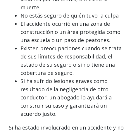
muerte.
No estás seguro de quién tuvo la culpa
El accidente ocurrió en una zona de
construcción o un área protegida como
una escuela o un paso de peatones.
Existen preocupaciones cuando se trata
de sus límites de responsabilidad, el
estado de su seguro o si no tiene una
cobertura de seguro.
Si ha sufrido lesiones graves como
resultado de la negligencia de otro
conductor, un abogado lo ayudará a
construir su caso y garantizará un
acuerdo justo.
Si ha estado involucrado en un accidente y no