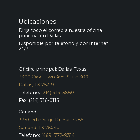
Ubicaciones
Dirija todo el correo a nuestra oficina
principal en Dallas
Disponible por teléfono y por Internet
24/7
Oficina principal: Dallas, Texas
3300 Oak Lawn Ave. Suite 300
Dallas, TX 75219
Teléfono:
(214) 919-5860
Fax: (214) 716-0116
Garland
375 Cedar Sage Dr. Suite 285
Garland, TX 75040
Teléfono:
(469) 772-9314