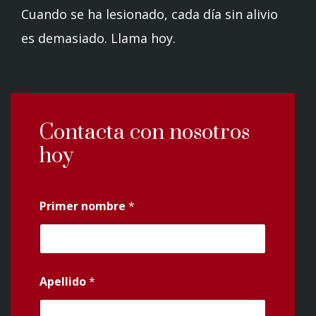
Cuando se ha lesionado, cada día sin alivio
es demasiado. Llama hoy.
Contacta con nosotros
hoy
Primer nombre
*
Apellido
*