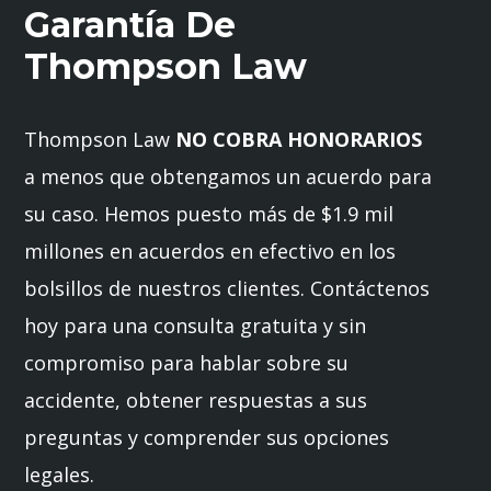
Garantía De
Thompson Law
Thompson Law
NO COBRA HONORARIOS
a menos que obtengamos un acuerdo para
su caso. Hemos puesto más de $1.9 mil
millones en acuerdos en efectivo en los
bolsillos de nuestros clientes. Contáctenos
hoy para una consulta gratuita y sin
compromiso para hablar sobre su
accidente, obtener respuestas a sus
preguntas y comprender sus opciones
legales.