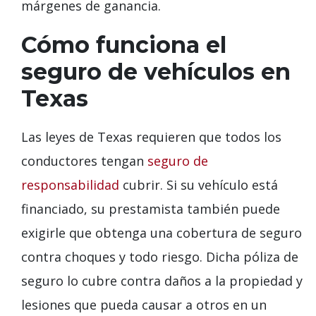
márgenes de ganancia.
Cómo funciona el
seguro de vehículos en
Texas
Las leyes de Texas requieren que todos los
conductores tengan
seguro de
responsabilidad
cubrir. Si su vehículo está
financiado, su prestamista también puede
exigirle que obtenga una cobertura de seguro
contra choques y todo riesgo. Dicha póliza de
seguro lo cubre contra daños a la propiedad y
lesiones que pueda causar a otros en un