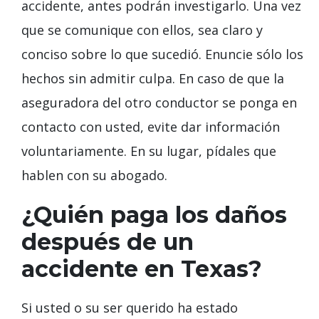
accidente, antes podrán investigarlo. Una vez
que se comunique con ellos, sea claro y
conciso sobre lo que sucedió. Enuncie sólo los
hechos sin admitir culpa. En caso de que la
aseguradora del otro conductor se ponga en
contacto con usted, evite dar información
voluntariamente. En su lugar, pídales que
hablen con su abogado.
¿Quién paga los daños
después de un
accidente en Texas?
Si usted o su ser querido ha estado