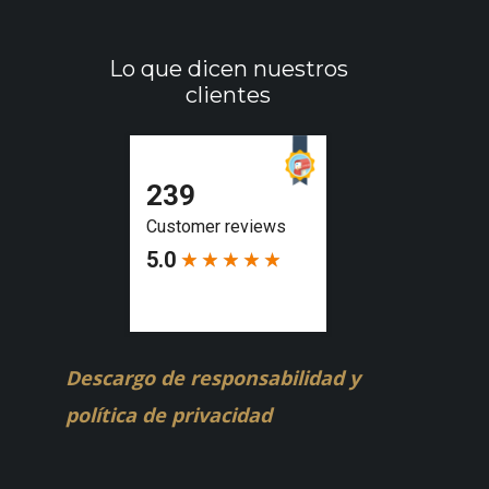
Lo que dicen nuestros
clientes
Descargo de responsabilidad y
política de privacidad