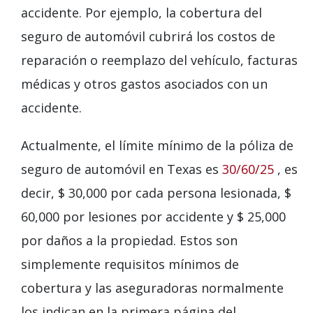
accidente. Por ejemplo, la cobertura del
seguro de automóvil cubrirá los costos de
reparación o reemplazo del vehículo, facturas
médicas y otros gastos asociados con un
accidente.
Actualmente, el límite mínimo de la póliza de
seguro de automóvil en Texas es
30/60/25
, es
decir, $ 30,000 por cada persona lesionada, $
60,000 por lesiones por accidente y $ 25,000
por daños a la propiedad. Estos son
simplemente requisitos mínimos de
cobertura y las aseguradoras normalmente
los indican en la primera página del