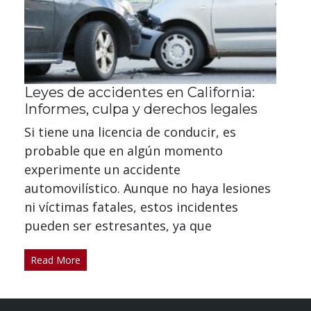
Leyes de accidentes en California:
Informes, culpa y derechos legales
Si tiene una licencia de conducir, es
probable que en algún momento
experimente un accidente
automovilístico. Aunque no haya lesiones
ni víctimas fatales, estos incidentes
pueden ser estresantes, ya que
Read More