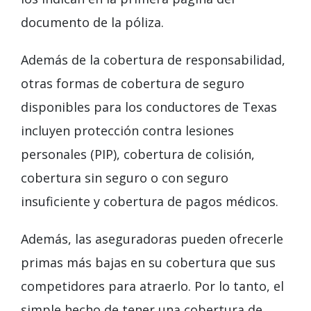
documento de la póliza.
Además de la cobertura de responsabilidad,
otras formas de cobertura de seguro
disponibles para los conductores de Texas
incluyen protección contra lesiones
personales (PIP), cobertura de colisión,
cobertura sin seguro o con seguro
insuficiente y cobertura de pagos médicos.
Además, las aseguradoras pueden ofrecerle
primas más bajas en su cobertura que sus
competidores para atraerlo. Por lo tanto, el
simple hecho de tener una cobertura de