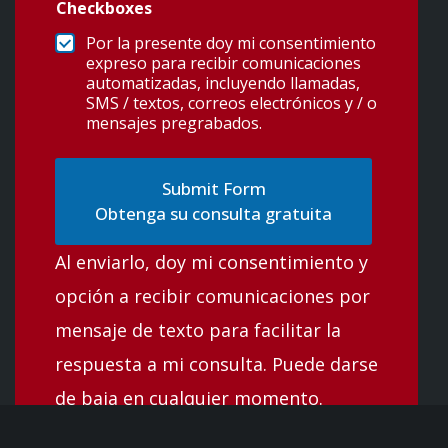
Checkboxes
Por la presente doy mi consentimiento
expreso para recibir comunicaciones
automatizadas, incluyendo llamadas,
SMS / textos, correos electrónicos y / o
mensajes pregrabados.
Obtenga su consulta gratuita
Al enviarlo, doy mi consentimiento y
opción a recibir comunicaciones por
mensaje de texto para facilitar la
respuesta a mi consulta. Puede darse
de baja en cualquier momento.