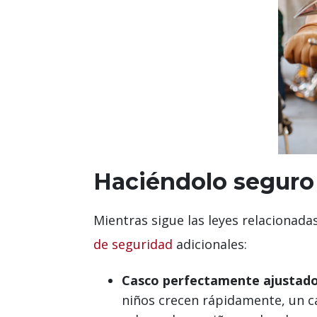
Haciéndolo seguro 
Mientras sigue las leyes relacionada
de seguridad
adicionales:
Casco perfectamente ajustad
niños crecen rápidamente, un 