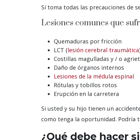
Si toma todas las precauciones de s
Lesiones comunes que sufre
Quemaduras por fricción
LCT (
lesión cerebral traumática
Costillas magulladas y / o agrie
Daño de órganos internos
Lesiones de la médula espinal
Rótulas y tobillos rotos
Erupción en la carretera
Si usted y su hijo tienen un acciden
como tenga la oportunidad. Podría t
¿Qué debe hacer si