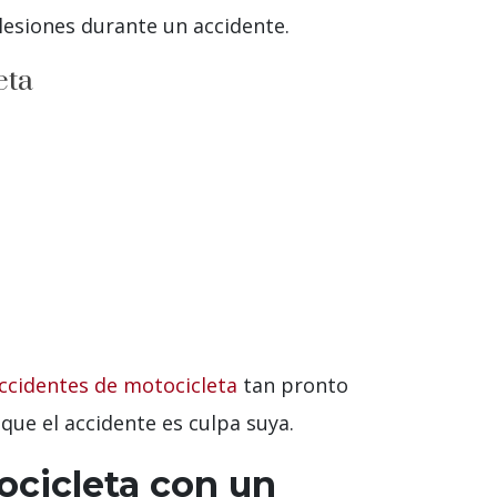
lesiones durante un accidente.
eta
cidentes de motocicleta
tan pronto
que el accidente es culpa suya.
ocicleta con un