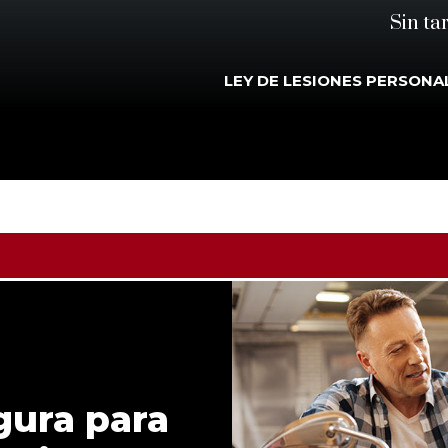
Sin ta
LEY DE LESIONES PERSONA
gura para