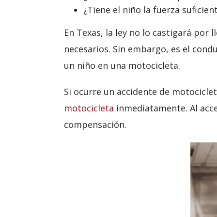
¿Tiene el niño la fuerza sufici
En Texas, la ley no lo castigará por 
necesarios. Sin embargo, es el condu
un niño en una motocicleta.
Si ocurre un accidente de motociclet
motocicleta
inmediatamente. Al acce
compensación.