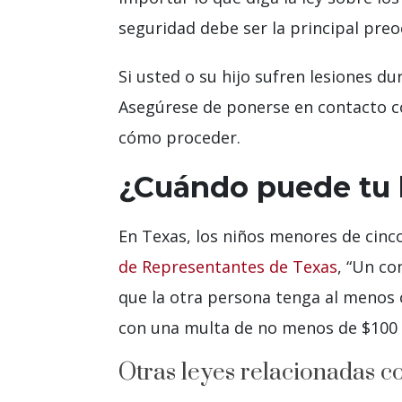
seguridad debe ser la principal pr
Si usted o su hijo sufren lesiones d
Asegúrese de ponerse en contacto 
cómo proceder.
¿Cuándo puede tu h
En Texas, los niños menores de cinc
de Representantes de Texas
, “Un c
que la otra persona tenga al menos 
con una multa de no menos de $100 
Otras leyes relacionadas c