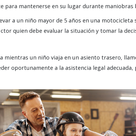
ente para mantenerse en su lugar durante maniobras
llevar a un niño mayor de 5 años en una motocicleta s
ctor quien debe evaluar la situación y tomar la deci
a mientras un niño viaja en un asiento trasero, llam
der oportunamente a la asistencia legal adecuada, 