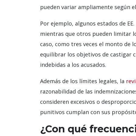
pueden variar ampliamente según el e
Por ejemplo, algunos estados de EE.
mientras que otros pueden limitar 
caso, como tres veces el monto de l
equilibrar los objetivos de castigar
indebidas a los acusados.
Además de los límites legales, la
revi
razonabilidad de las indemnizacione
consideren excesivos o desproporcio
punitivos cumplan con sus propósitos 
¿Con qué frecuenc