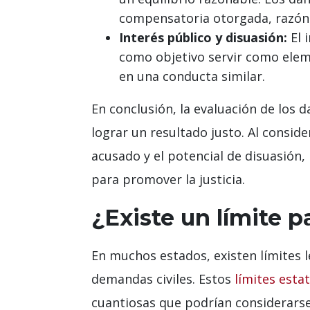
compensatoria otorgada, razón p
Interés público y disuasión:
El 
como objetivo servir como elem
en una conducta similar.
En conclusión, la evaluación de los
lograr un resultado justo. Al conside
acusado y el potencial de disuasión,
para promover la justicia.
¿Existe un límite p
En muchos estados, existen límites 
demandas civiles. Estos
límites esta
cuantiosas que podrían considerarse 