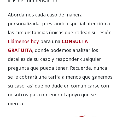
vías de compensación.
Abordamos cada caso de manera
personalizada, prestando especial atención a
las circunstancias únicas que rodean su lesión.
Llámenos hoy
para una
CONSULTA
GRATUITA
, donde podemos analizar los
detalles de su caso y responder cualquier
pregunta que pueda tener. Recuerde, nunca
se le cobrará una tarifa a menos que ganemos
su caso, así que no dude en comunicarse con
nosotros para obtener el apoyo que se
merece.