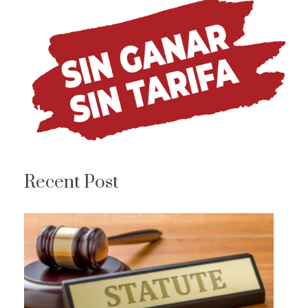
Recent Post