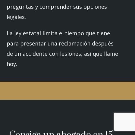
preguntas y comprender sus opciones
legales.
La ley estatal limita el tiempo que tiene
para presentar una reclamación después
de un accidente con lesiones, así que llame
hoy.