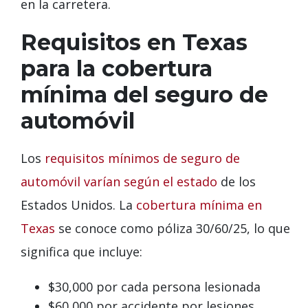
en la carretera.
Requisitos en Texas
para la cobertura
mínima del seguro de
automóvil
Los
requisitos mínimos de seguro de
automóvil varían según el estado
de los
Estados Unidos. La
cobertura mínima en
Texas
se conoce como póliza 30/60/25, lo que
significa que incluye:
$30,000 por cada persona lesionada
$60,000 por accidente por lesiones