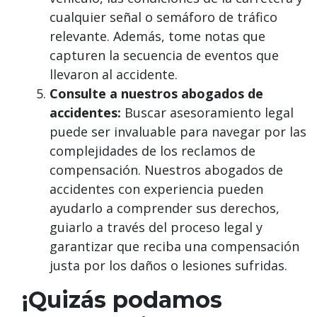
cualquier señal o semáforo de tráfico
relevante. Además, tome notas que
capturen la secuencia de eventos que
llevaron al accidente.
Consulte a nuestros abogados de
accidentes:
Buscar asesoramiento legal
puede ser invaluable para navegar por las
complejidades de los reclamos de
compensación. Nuestros abogados de
accidentes con experiencia pueden
ayudarlo a comprender sus derechos,
guiarlo a través del proceso legal y
garantizar que reciba una compensación
justa por los daños o lesiones sufridas.
¡Quizás podamos