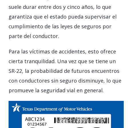
suele durar entre dos y cinco años, lo que
garantiza que el estado pueda supervisar el
cumplimiento de las leyes de seguros por
parte del conductor.
Para las víctimas de accidentes, esto ofrece
cierta tranquilidad. Una vez que se tiene un
SR-22, la probabilidad de futuros encuentros
con conductores sin seguro disminuye, lo que
promueve la seguridad vial en general.