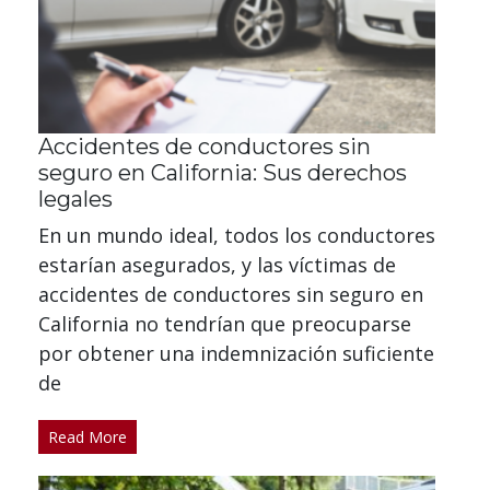
Accidentes de conductores sin
seguro en California: Sus derechos
legales
En un mundo ideal, todos los conductores
estarían asegurados, y las víctimas de
accidentes de conductores sin seguro en
California no tendrían que preocuparse
por obtener una indemnización suficiente
de
Read More