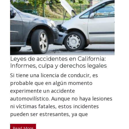
Leyes de accidentes en California:
Informes, culpa y derechos legales
Si tiene una licencia de conducir, es
probable que en algún momento
experimente un accidente
automovilístico. Aunque no haya lesiones
ni víctimas fatales, estos incidentes
pueden ser estresantes, ya que
Read More