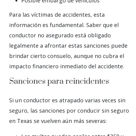
Posible embargo de vehículos
Para las víctimas de accidentes, esta
información es fundamental. Saber que el
conductor no asegurado está obligado
legalmente a afrontar estas sanciones puede
brindar cierto consuelo, aunque no cubra el
impacto financiero inmediato del accidente.
Sanciones para reincidentes
Si un conductor es atrapado varias veces sin
seguro, las sanciones por conducir sin seguro
en Texas se vuelven aún más severas: