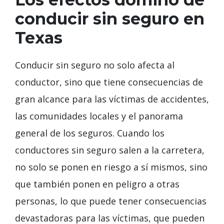
conducir sin seguro en
Texas
Conducir sin seguro no solo afecta al
conductor, sino que tiene consecuencias de
gran alcance para las víctimas de accidentes,
las comunidades locales y el panorama
general de los seguros. Cuando los
conductores sin seguro salen a la carretera,
no solo se ponen en riesgo a sí mismos, sino
que también ponen en peligro a otras
personas, lo que puede tener consecuencias
devastadoras para las víctimas, que pueden