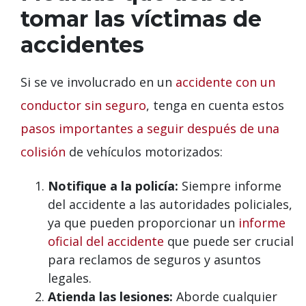
tomar las víctimas de
accidentes
Si se ve involucrado en un
accidente con un
conductor sin seguro
, tenga en cuenta estos
pasos importantes a seguir después de una
colisión
de vehículos motorizados:
Notifique a la policía:
Siempre informe
del accidente a las autoridades policiales,
ya que pueden proporcionar un
informe
oficial del accidente
que puede ser crucial
para reclamos de seguros y asuntos
legales.
Atienda las lesiones:
Aborde cualquier