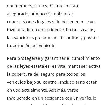
enumerados; si un vehículo no está
asegurado, aún podría enfrentar
repercusiones legales si lo detienen o se ve
involucrado en un accidente. En tales casos,
las sanciones pueden incluir multas y posible
incautación del vehículo.
Para protegerse y garantizar el cumplimiento
de las leyes estatales, es vital mantener activa
la cobertura del seguro para todos los
vehículos bajo su control, incluso si no están
en uso actualmente. Además, verse
involucrado en un accidente con un vehículo