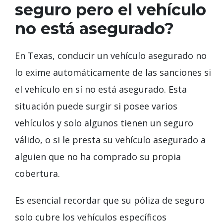
seguro pero el vehículo
no está asegurado?
En Texas, conducir un vehículo asegurado no
lo exime automáticamente de las sanciones si
el vehículo en sí no está asegurado. Esta
situación puede surgir si posee varios
vehículos y solo algunos tienen un seguro
válido, o si le presta su vehículo asegurado a
alguien que no ha comprado su propia
cobertura.
Es esencial recordar que su póliza de seguro
solo cubre los vehículos específicos