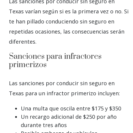
Las sanciones por conducir sin seguro en
Texas varían según si es la primera vez o no. Si
te han pillado conduciendo sin seguro en
repetidas ocasiones, las consecuencias serán
diferentes.
Sanciones para infractores
primerizos
Las sanciones por conducir sin seguro en
Texas para un infractor primerizo incluyen:
Una multa que oscila entre $175 y $350
Un recargo adicional de $250 por año
durante tres años