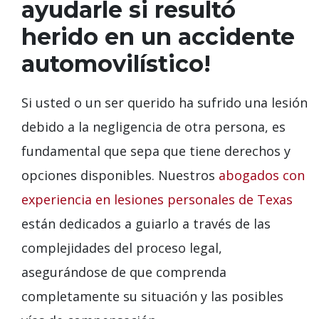
ayudarle si resultó
herido en un accidente
automovilístico!
Si usted o un ser querido ha sufrido una lesión
debido a la negligencia de otra persona, es
fundamental que sepa que tiene derechos y
opciones disponibles. Nuestros
abogados con
experiencia en lesiones personales de Texas
están dedicados a guiarlo a través de las
complejidades del proceso legal,
asegurándose de que comprenda
completamente su situación y las posibles