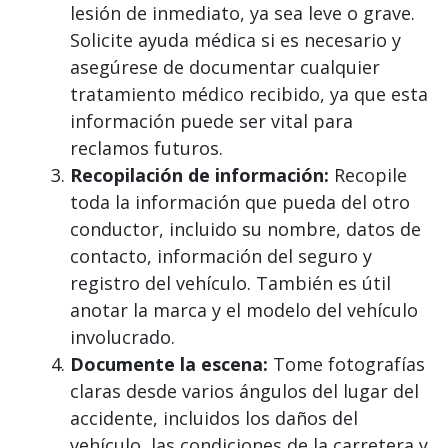
lesión de inmediato, ya sea leve o grave.
Solicite ayuda médica si es necesario y
asegúrese de documentar cualquier
tratamiento médico recibido, ya que esta
información puede ser vital para
reclamos futuros.
Recopilación de información:
Recopile
toda la información que pueda del otro
conductor, incluido su nombre, datos de
contacto, información del seguro y
registro del vehículo. También es útil
anotar la marca y el modelo del vehículo
involucrado.
Documente la escena:
Tome fotografías
claras desde varios ángulos del lugar del
accidente, incluidos los daños del
vehículo, las condiciones de la carretera y