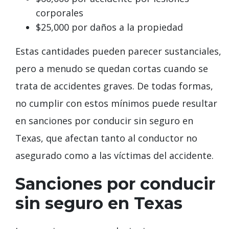
corporales
$25,000 por daños a la propiedad
Estas cantidades pueden parecer sustanciales,
pero a menudo se quedan cortas cuando se
trata de accidentes graves. De todas formas,
no cumplir con estos mínimos puede resultar
en sanciones por conducir sin seguro en
Texas, que afectan tanto al conductor no
asegurado como a las víctimas del accidente.
Sanciones por conducir
sin seguro en Texas