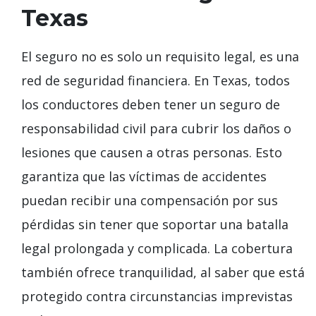
Texas
El seguro no es solo un requisito legal, es una
red de seguridad financiera. En Texas, todos
los conductores deben tener un seguro de
responsabilidad civil para cubrir los daños o
lesiones que causen a otras personas. Esto
garantiza que las víctimas de accidentes
puedan recibir una compensación por sus
pérdidas sin tener que soportar una batalla
legal prolongada y complicada. La cobertura
también ofrece tranquilidad, al saber que está
protegido contra circunstancias imprevistas