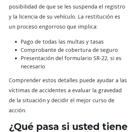
posibilidad de que se les suspenda el registro
y la licencia de su vehículo. La restitución es
un proceso engorroso que implica:
Pago de todas las multas y tasas
Comprobante de cobertura de seguro
Presentación del formulario SR-22, si es
necesario
Comprender estos detalles puede ayudar a las
víctimas de accidentes a evaluar la gravedad
de la situación y decidir el mejor curso de
acción.
¿Qué pasa si usted tiene