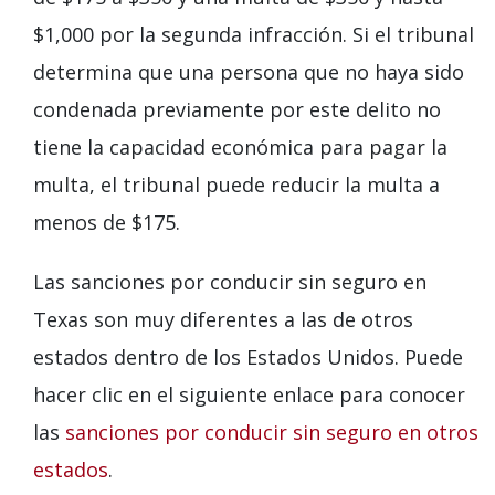
$1,000 por la segunda infracción. Si el tribunal
determina que una persona que no haya sido
condenada previamente por este delito no
tiene la capacidad económica para pagar la
multa, el tribunal puede reducir la multa a
menos de $175.
Las sanciones por conducir sin seguro en
Texas son muy diferentes a las de otros
estados dentro de los Estados Unidos. Puede
hacer clic en el siguiente enlace para conocer
las
sanciones por conducir sin seguro en otros
estados
.