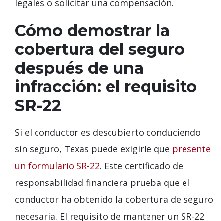
legales o solicitar una compensación.
Cómo demostrar la
cobertura del seguro
después de una
infracción: el requisito
SR-22
Si el conductor es descubierto conduciendo
sin seguro, Texas puede exigirle que
presente
un formulario SR-22
. Este certificado de
responsabilidad financiera prueba que el
conductor ha obtenido la cobertura de seguro
necesaria. El requisito de mantener un SR-22