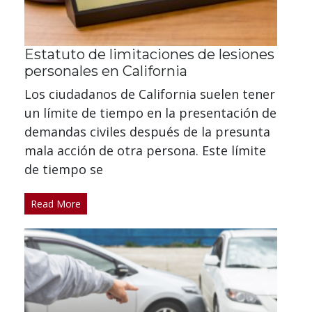
Estatuto de limitaciones de lesiones
personales en California
Los ciudadanos de California suelen tener
un límite de tiempo en la presentación de
demandas civiles después de la presunta
mala acción de otra persona. Este límite
de tiempo se
Read More