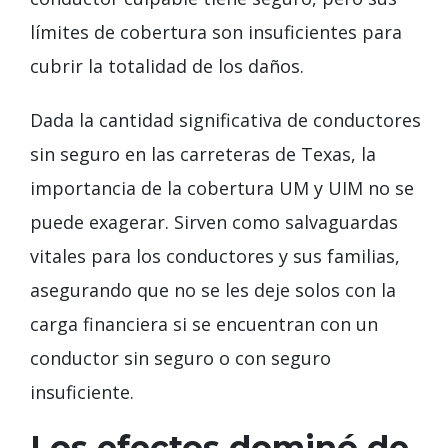
límites de cobertura son insuficientes para
cubrir la totalidad de los daños.
Dada la cantidad significativa de conductores
sin seguro en las carreteras de Texas, la
importancia de la cobertura UM y UIM no se
puede exagerar. Sirven como salvaguardas
vitales para los conductores y sus familias,
asegurando que no se les deje solos con la
carga financiera si se encuentran con un
conductor sin seguro o con seguro
insuficiente.
Los efectos dominó de