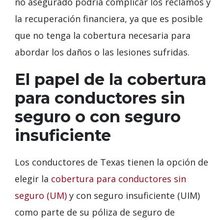
no asegurado podría complicar los reclamos y
la recuperación financiera, ya que es posible
que no tenga la cobertura necesaria para
abordar los daños o las lesiones sufridas.
El papel de la cobertura
para conductores sin
seguro o con seguro
insuficiente
Los conductores de Texas tienen la opción de
elegir la
cobertura para conductores sin
seguro (UM)
y con seguro insuficiente (UIM)
como parte de su póliza de seguro de