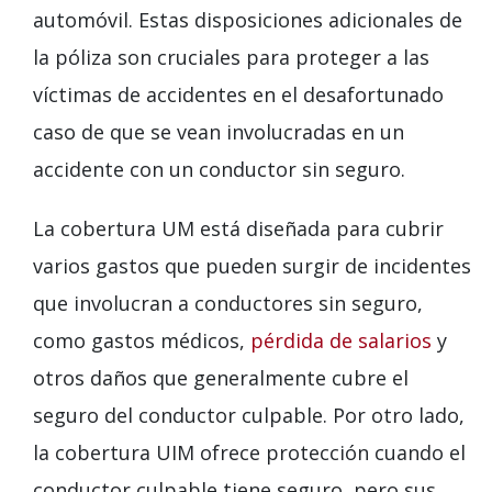
automóvil. Estas disposiciones adicionales de
la póliza son cruciales para proteger a las
víctimas de accidentes en el desafortunado
caso de que se vean involucradas en un
accidente con un conductor sin seguro.
La cobertura UM está diseñada para cubrir
varios gastos que pueden surgir de incidentes
que involucran a conductores sin seguro,
como gastos médicos,
pérdida de salarios
y
otros daños que generalmente cubre el
seguro del conductor culpable. Por otro lado,
la cobertura UIM ofrece protección cuando el
conductor culpable tiene seguro, pero sus