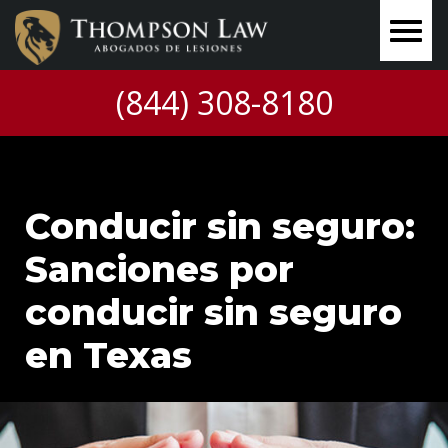
(844) 308-8180
Conducir sin seguro:
Sanciones por
conducir sin seguro
en Texas