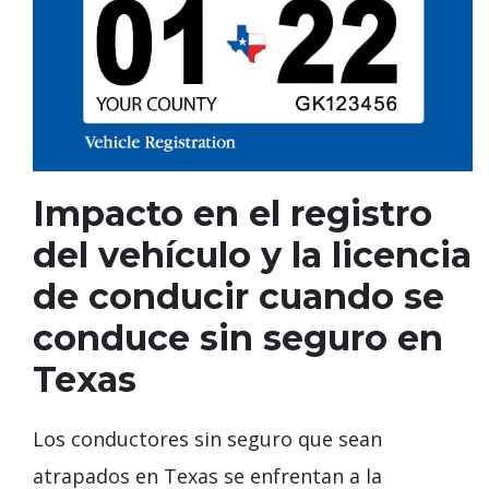
Impacto en el registro
del vehículo y la licencia
de conducir cuando se
conduce sin seguro en
Texas
Los conductores sin seguro que sean
atrapados en Texas se enfrentan a la