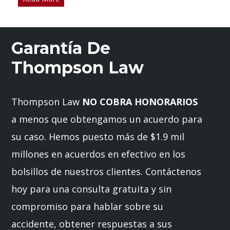
Garantía De
Thompson Law
Thompson Law
NO COBRA HONORARIOS
a menos que obtengamos un acuerdo para
su caso. Hemos puesto más de $1.9 mil
millones en acuerdos en efectivo en los
bolsillos de nuestros clientes. Contáctenos
hoy para una consulta gratuita y sin
compromiso para hablar sobre su
accidente, obtener respuestas a sus