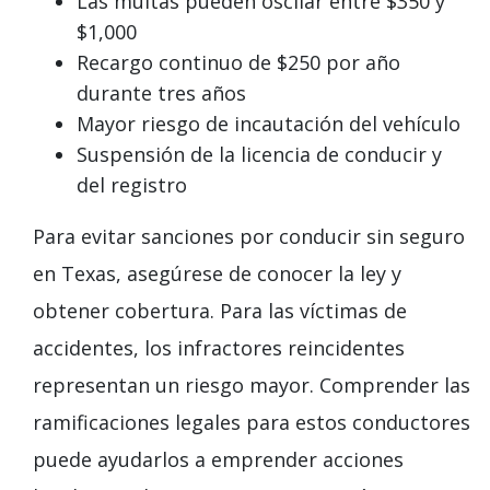
Las multas pueden oscilar entre $350 y
$1,000
Recargo continuo de $250 por año
durante tres años
Mayor riesgo de incautación del vehículo
Suspensión de la licencia de conducir y
del registro
Para evitar sanciones por conducir sin seguro
en Texas, asegúrese de conocer la ley y
obtener cobertura. Para las víctimas de
accidentes, los infractores reincidentes
representan un riesgo mayor. Comprender las
ramificaciones legales para estos conductores
puede ayudarlos a emprender acciones