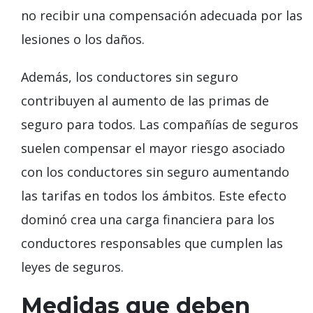
no recibir una compensación adecuada por las
lesiones o los daños.
Además, los conductores sin seguro
contribuyen al aumento de las primas de
seguro para todos. Las compañías de seguros
suelen compensar el mayor riesgo asociado
con los conductores sin seguro aumentando
las tarifas en todos los ámbitos. Este efecto
dominó crea una carga financiera para los
conductores responsables que cumplen las
leyes de seguros.
Medidas que deben