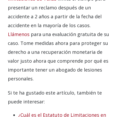
presentar un reclamo después de un
accidente a 2 años a partir de la fecha del
accidente en la mayoría de los casos.
Llámenos
para una evaluación gratuita de su
caso. Tome medidas ahora para proteger su
derecho a una recuperación monetaria de
valor justo ahora que comprende por qué es
importante tener un abogado de lesiones
personales.
Si te ha gustado este artículo, también te
puede interesar:
¿Cuál es el Estatuto de Limitaciones en