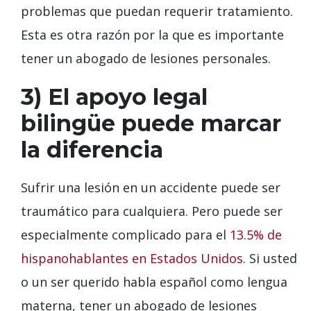
problemas que puedan requerir tratamiento.
Esta es otra razón por la que es importante
tener un abogado de lesiones personales.
3) El apoyo legal
bilingüe puede marcar
la diferencia
Sufrir una lesión en un accidente puede ser
traumático para cualquiera. Pero puede ser
especialmente complicado para el
13.5% de
hispanohablantes en Estados Unidos
. Si usted
o un ser querido habla español como lengua
materna, tener un abogado de lesiones