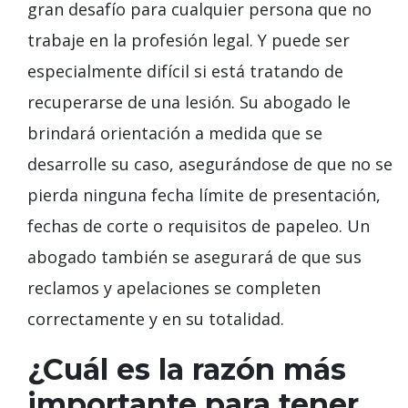
gran desafío para cualquier persona que no
trabaje en la profesión legal. Y puede ser
especialmente difícil si está tratando de
recuperarse de una lesión. Su abogado le
brindará orientación a medida que se
desarrolle su caso, asegurándose de que no se
pierda ninguna fecha límite de presentación,
fechas de corte o requisitos de papeleo. Un
abogado también se asegurará de que sus
reclamos y apelaciones se completen
correctamente y en su totalidad.
¿Cuál es la razón más
importante para tener