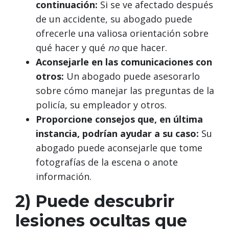
continuación:
Si se ve afectado después
de un accidente, su abogado puede
ofrecerle una valiosa orientación sobre
qué hacer y qué
no
que hacer.
Aconsejarle en las comunicaciones con
otros:
Un abogado puede asesorarlo
sobre cómo manejar las preguntas de la
policía, su empleador y otros.
Proporcione consejos que, en última
instancia, podrían ayudar a su caso:
Su
abogado puede aconsejarle que tome
fotografías de la escena o anote
información.
2) Puede descubrir
lesiones ocultas que