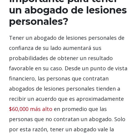
un abogado de lesiones
personales?
Tener un abogado de lesiones personales de
confianza de su lado aumentará sus
probabilidades de obtener un resultado
favorable en su caso. Desde un punto de vista
financiero, las personas que contratan
abogados de lesiones personales tienden a
recibir un acuerdo que es aproximadamente
$60,000 más alto
en promedio que las
personas que no contratan un abogado. Solo
por esta razón, tener un abogado vale la