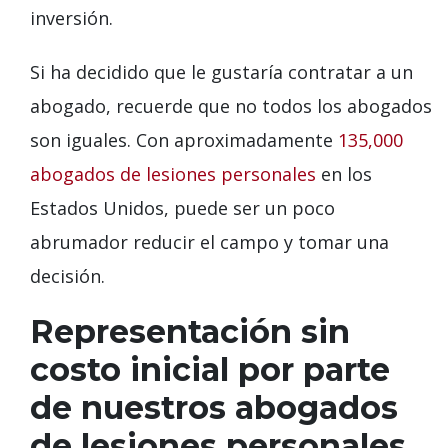
inversión.
Si ha decidido que le gustaría contratar a un
abogado, recuerde que no todos los abogados
son iguales. Con aproximadamente
135,000
abogados de lesiones personales
en los
Estados Unidos, puede ser un poco
abrumador reducir el campo y tomar una
decisión.
Representación sin
costo inicial por parte
de nuestros abogados
de lesiones personales