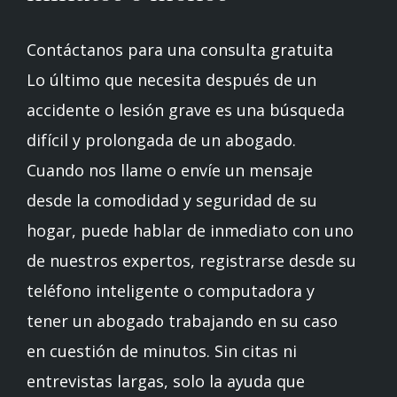
Contáctanos para una consulta gratuita
Lo último que necesita después de un
accidente o lesión grave es una búsqueda
difícil y prolongada de un abogado.
Cuando nos llame o envíe un mensaje
desde la comodidad y seguridad de su
hogar, puede hablar de inmediato con uno
de nuestros expertos, registrarse desde su
teléfono inteligente o computadora y
tener un abogado trabajando en su caso
en cuestión de minutos. Sin citas ni
entrevistas largas, solo la ayuda que