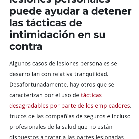
puede ayudar a detener
las tácticas de
intimidación en su
contra
Algunos casos de lesiones personales se
desarrollan con relativa tranquilidad.
Desafortunadamente, hay otros que se
caracterizan por el uso de
tácticas
desagradables por parte de los empleadores
,
trucos de las compañías de seguros e incluso
profesionales de la salud que no están
dispuestos a tratar a las partes lesionadas.