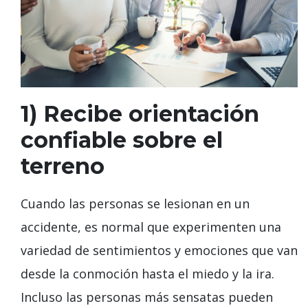
1) Recibe orientación
confiable sobre el
terreno
Cuando las personas se lesionan en un
accidente, es normal que experimenten una
variedad de sentimientos y emociones que van
desde la conmoción hasta el miedo y la ira.
Incluso las personas más sensatas pueden