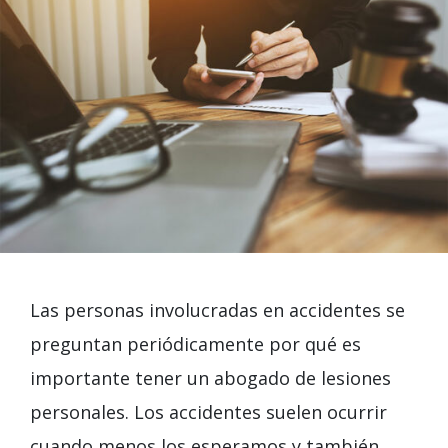
Las personas involucradas en accidentes se
preguntan periódicamente por qué es
importante tener un abogado de lesiones
personales. Los accidentes suelen ocurrir
cuando menos los esperamos y también