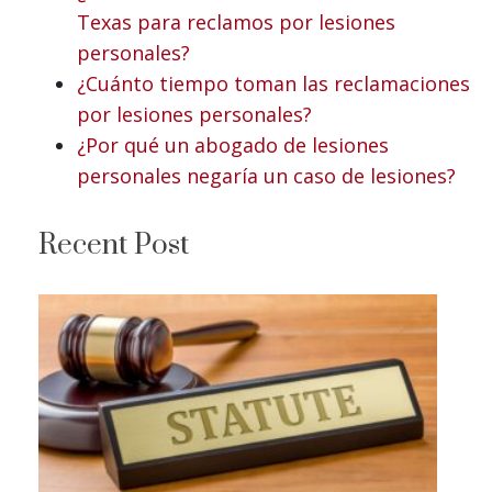
Texas para reclamos por lesiones
personales?
¿Cuánto tiempo toman las reclamaciones
por lesiones personales?
¿Por qué un abogado de lesiones
personales negaría un caso de lesiones?
Recent Post