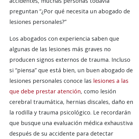
accidentes, muchas personas todavía
preguntan “¿Por qué necesita un abogado de
lesiones personales?”
Los abogados con experiencia saben que
algunas de las lesiones más graves no
producen signos externos de trauma. Incluso
si “piensa” que está bien, un buen abogado de
lesiones personales conoce las
lesiones a las
que debe prestar atención
, como lesión
cerebral traumática, hernias discales, daño en
la rodilla y trauma psicológico. Le recordarán
que busque una evaluación médica exhaustiva
después de su accidente para detectar