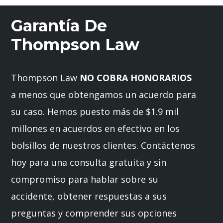
Garantía De
Thompson Law
Thompson Law
NO COBRA HONORARIOS
a menos que obtengamos un acuerdo para
su caso. Hemos puesto más de $1.9 mil
millones en acuerdos en efectivo en los
bolsillos de nuestros clientes. Contáctenos
hoy para una consulta gratuita y sin
compromiso para hablar sobre su
accidente, obtener respuestas a sus
preguntas y comprender sus opciones