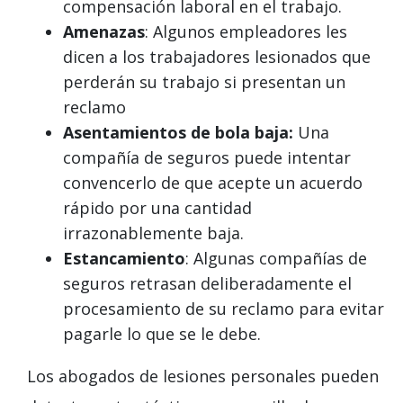
compensación laboral en el trabajo.
Amenazas
: Algunos empleadores les
dicen a los trabajadores lesionados que
perderán su trabajo si presentan un
reclamo
Asentamientos de bola baja:
Una
compañía de seguros puede intentar
convencerlo de que acepte un acuerdo
rápido por una cantidad
irrazonablemente baja.
Estancamiento
: Algunas compañías de
seguros retrasan deliberadamente el
procesamiento de su reclamo para evitar
pagarle lo que se le debe.
Los abogados de lesiones personales pueden