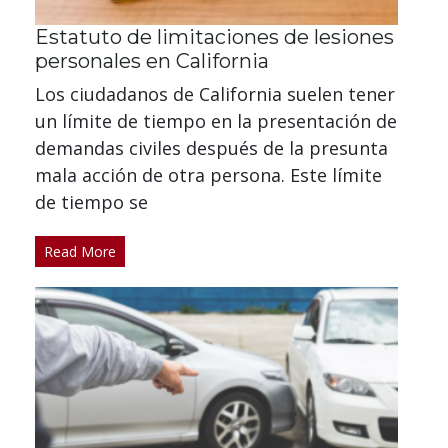
Estatuto de limitaciones de lesiones
personales en California
Los ciudadanos de California suelen tener
un límite de tiempo en la presentación de
demandas civiles después de la presunta
mala acción de otra persona. Este límite
de tiempo se
Read More