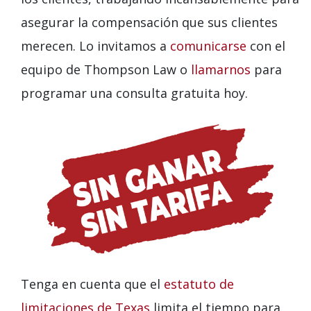
asegurar la compensación que sus clientes
merecen. Lo invitamos a
comunicarse
con el
equipo de Thompson Law o
llamarnos
para
programar una consulta gratuita hoy.
Tenga en cuenta que el
estatuto de
limitaciones de Texas
limita el tiempo para