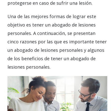
protegerse en caso de sufrir una lesión.
Una de las mejores formas de lograr este
objetivo es tener un abogado de lesiones
personales. A continuación, se presentan
cinco razones por las que es importante tener
un abogado de lesiones personales y algunos
de los beneficios de tener un abogado de
lesiones personales.