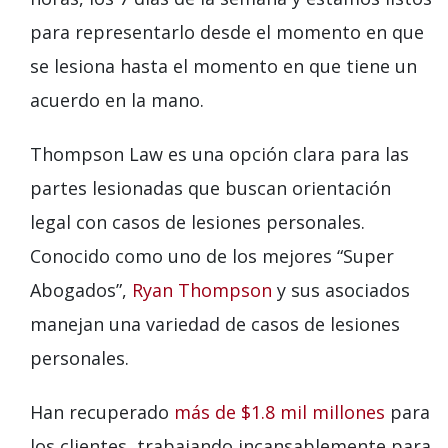
para representarlo desde el momento en que
se lesiona hasta el momento en que tiene un
acuerdo en la mano.
Thompson Law es una opción clara para las
partes lesionadas que buscan orientación
legal con casos de lesiones personales.
Conocido como uno de los mejores “Super
Abogados”,
Ryan Thompson
y sus asociados
manejan una variedad de casos de lesiones
personales.
Han recuperado
más de $1.8 mil millones
para
los clientes, trabajando incansablemente para