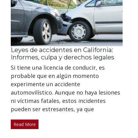
Leyes de accidentes en California:
Informes, culpa y derechos legales
Si tiene una licencia de conducir, es
probable que en algún momento
experimente un accidente
automovilístico. Aunque no haya lesiones
ni víctimas fatales, estos incidentes
pueden ser estresantes, ya que
Read More