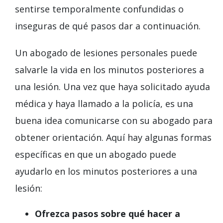
sentirse temporalmente confundidas o
inseguras de qué pasos dar a continuación.
Un abogado de lesiones personales puede
salvarle la vida en los minutos posteriores a
una lesión. Una vez que haya solicitado ayuda
médica y haya llamado a la policía, es una
buena idea comunicarse con su abogado para
obtener orientación. Aquí hay algunas formas
específicas en que un abogado puede
ayudarlo en los minutos posteriores a una
lesión:
Ofrezca pasos sobre qué hacer a