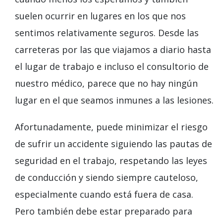
suelen ocurrir en lugares en los que nos
sentimos relativamente seguros. Desde las
carreteras por las que viajamos a diario hasta
el lugar de trabajo e incluso el consultorio de
nuestro médico, parece que no hay ningún
lugar en el que seamos inmunes a las lesiones.
Afortunadamente, puede minimizar el riesgo
de sufrir un accidente siguiendo las pautas de
seguridad en el trabajo, respetando las leyes
de conducción y siendo siempre cauteloso,
especialmente cuando está fuera de casa.
Pero también debe estar preparado para