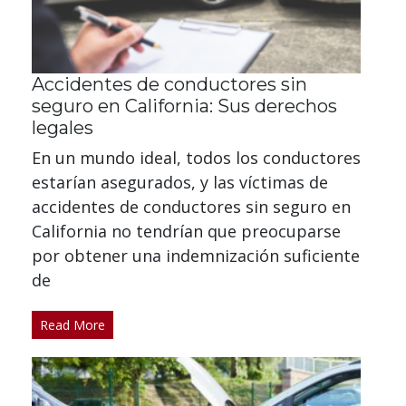
Accidentes de conductores sin
seguro en California: Sus derechos
legales
En un mundo ideal, todos los conductores
estarían asegurados, y las víctimas de
accidentes de conductores sin seguro en
California no tendrían que preocuparse
por obtener una indemnización suficiente
de
Read More