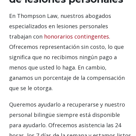
En Thompson Law, nuestros abogados
especializados en lesiones personales
trabajan con
honorarios contingentes
.
Ofrecemos representación sin costo, lo que
significa que no recibimos ningún pago a
menos que usted lo haga. En cambio,
ganamos un porcentaje de la compensación
que se le otorga.
Queremos ayudarlo a recuperarse y nuestro
personal bilingüe siempre está disponible
para ayudarlo. Ofrecemos asistencia las 24
horas, los 7 días de la semana y estamos listos