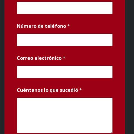
Número de teléfono
*
Correo electrónico
*
Cuéntanos lo que sucedió
*