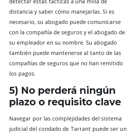
detectar estas tácticas a una milla de
distancia y saber cómo manejarlas. Si es
necesario, su abogado puede comunicarse
con la compañía de seguros y el abogado de
su empleador en su nombre. Su abogado
también puede mantenerse al tanto de las
compañías de seguros que no han remitido
los pagos.
5) No perderá ningún
plazo o requisito clave
Navegar por las complejidades del sistema
judicial del condado de Tarrant puede ser un