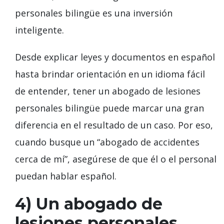
personales bilingüe es una inversión
inteligente.
Desde explicar leyes y documentos en español
hasta brindar orientación en un idioma fácil
de entender, tener un abogado de lesiones
personales bilingüe puede marcar una gran
diferencia en el resultado de un caso. Por eso,
cuando busque un “abogado de accidentes
cerca de mí”, asegúrese de que él o el personal
puedan hablar español.
4) Un abogado de
lesiones personales