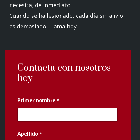
necesita, de inmediato.
Cuando se ha lesionado, cada día sin alivio
es demasiado. Llama hoy.
Contacta con nosotros
hoy
Primer nombre
*
Apellido
*