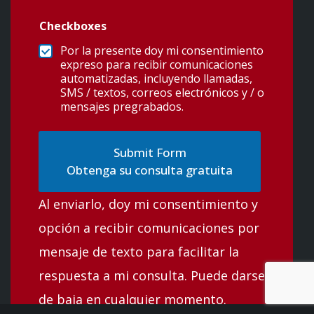
Checkboxes
Por la presente doy mi consentimiento
expreso para recibir comunicaciones
automatizadas, incluyendo llamadas,
SMS / textos, correos electrónicos y / o
mensajes pregrabados.
Obtenga su consulta gratuita
Al enviarlo, doy mi consentimiento y
opción a recibir comunicaciones por
mensaje de texto para facilitar la
respuesta a mi consulta. Puede darse
de baja en cualquier momento.