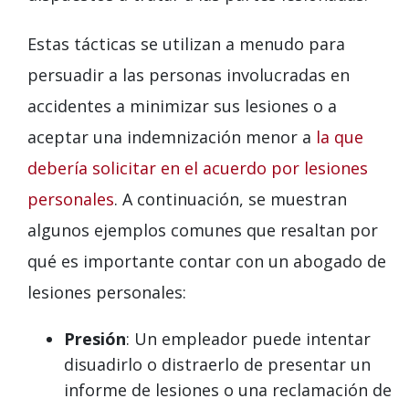
Estas tácticas se utilizan a menudo para
persuadir a las personas involucradas en
accidentes a minimizar sus lesiones o a
aceptar una indemnización menor a
la que
debería solicitar en el acuerdo por lesiones
personales
. A continuación, se muestran
algunos ejemplos comunes que resaltan por
qué es importante contar con un abogado de
lesiones personales:
Presión
: Un empleador puede intentar
disuadirlo o distraerlo de presentar un
informe de lesiones o una reclamación de