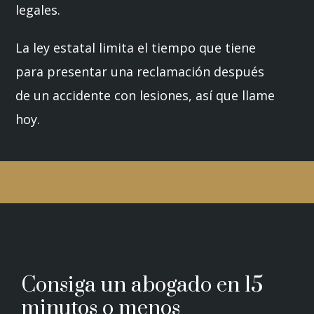
legales.
La ley estatal limita el tiempo que tiene
para presentar una reclamación después
de un accidente con lesiones, así que llame
hoy.
Consiga un abogado en 15
minutos o menos