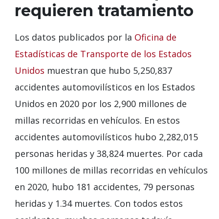
requieren tratamiento
Los datos publicados por la
Oficina de
Estadísticas de Transporte de los Estados
Unidos
muestran que hubo 5,250,837
accidentes automovilísticos en los Estados
Unidos en 2020 por los 2,900 millones de
millas recorridas en vehículos. En estos
accidentes automovilísticos hubo 2,282,015
personas heridas y 38,824 muertes. Por cada
100 millones de millas recorridas en vehículos
en 2020, hubo 181 accidentes, 79 personas
heridas y 1.34 muertes. Con todos estos