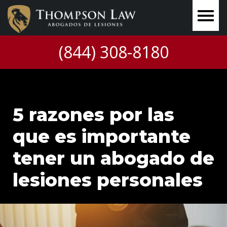
(844) 308-8180
5 razones por las
que es importante
tener un abogado de
lesiones personales