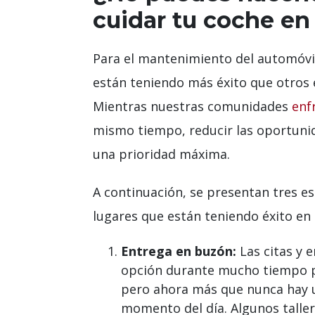
cuidar tu coche en
Para el mantenimiento del automóvil
están teniendo más éxito que otros 
Mientras nuestras comunidades
enf
mismo tiempo, reducir las oportunid
una prioridad máxima.
A continuación, se presentan tres es
lugares que están teniendo éxito en 
Entrega en buzón:
Las citas y 
opción durante mucho tiempo pa
pero ahora más que nunca hay 
momento del día. Algunos taller