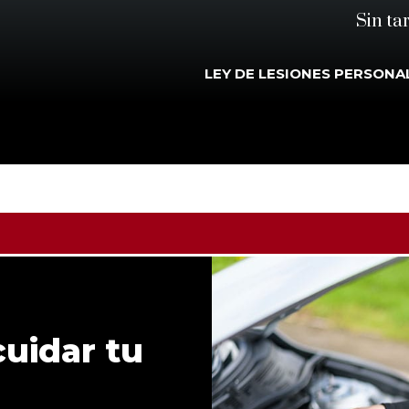
Sin ta
LEY DE LESIONES PERSONA
cuidar tu