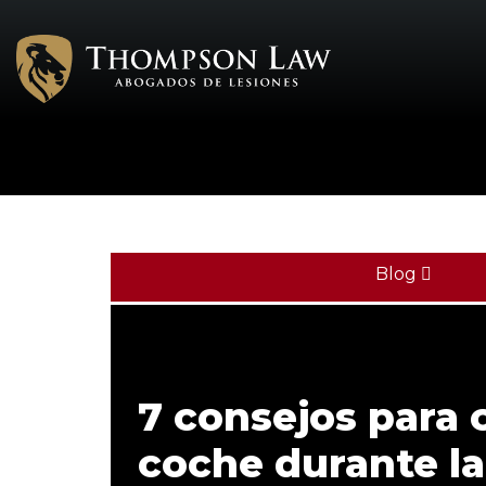
Blog
7 consejos para 
coche durante la