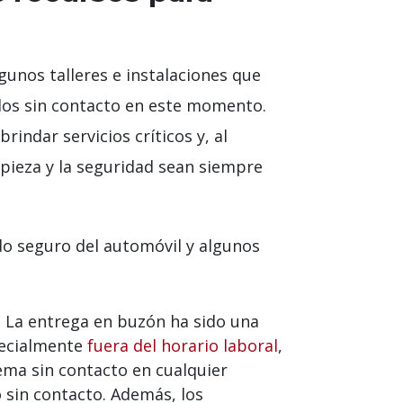
gunos talleres e instalaciones que
odos sin contacto en este momento.
brindar servicios críticos y, al
pieza y la seguridad sean siempre
ado seguro del automóvil y algunos
. La entrega en buzón ha sido una
pecialmente
fuera del horario laboral
,
ma sin contacto en cualquier
 sin contacto. Además, los