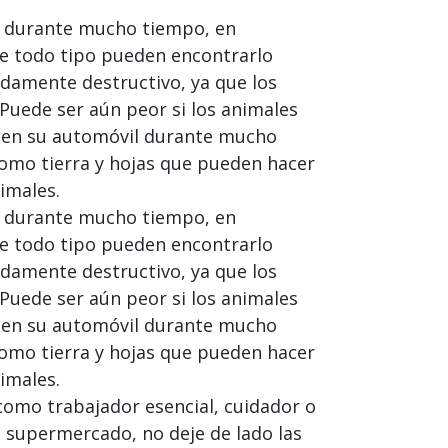
 durante mucho tiempo, en
de todo tipo pueden encontrarlo
adamente destructivo, ya que los
Puede ser aún peor si los animales
s en su automóvil durante mucho
 como tierra y hojas que pueden hacer
imales.
 durante mucho tiempo, en
de todo tipo pueden encontrarlo
adamente destructivo, ya que los
Puede ser aún peor si los animales
s en su automóvil durante mucho
 como tierra y hojas que pueden hacer
imales.
omo trabajador esencial, cuidador o
l supermercado, no deje de lado las