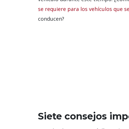
se requiere para los vehículos que s
conducen?
Siete consejos imp