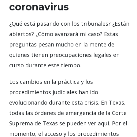
coronavirus
¿Qué está pasando con los tribunales? ¿Están
abiertos? ¿Cómo avanzará mi caso? Estas
preguntas pesan mucho en la mente de
quienes tienen preocupaciones legales en
curso durante este tiempo.
Los cambios en la práctica y los
procedimientos judiciales han ido
evolucionando durante esta crisis. En Texas,
todas las órdenes de emergencia de la Corte
Suprema de Texas se pueden ver aquí. Por el
momento, el acceso y los procedimientos