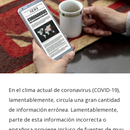
En el clima actual de coronavirus (COVID-19),
lamentablemente, circula una gran cantidad
de información errónea. Lamentablemente,
parte de esta información incorrecta o
engañosa proviene incluso de fuentes de muy