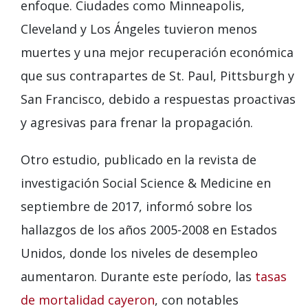
enfoque. Ciudades como Minneapolis,
Cleveland y Los Ángeles tuvieron menos
muertes y una mejor recuperación económica
que sus contrapartes de St. Paul, Pittsburgh y
San Francisco, debido a respuestas proactivas
y agresivas para frenar la propagación.
Otro estudio, publicado en la revista de
investigación Social Science & Medicine en
septiembre de 2017, informó sobre los
hallazgos de los años 2005-2008 en Estados
Unidos, donde los niveles de desempleo
aumentaron. Durante este período, las
tasas
de mortalidad cayeron
, con notables