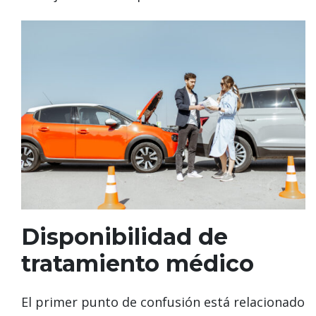
Disponibilidad de
tratamiento médico
El primer punto de confusión está relacionado