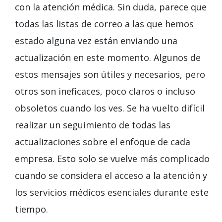
con la atención médica. Sin duda, parece que
todas las listas de correo a las que hemos
estado alguna vez están enviando una
actualización en este momento. Algunos de
estos mensajes son útiles y necesarios, pero
otros son ineficaces, poco claros o incluso
obsoletos cuando los ves. Se ha vuelto difícil
realizar un seguimiento de todas las
actualizaciones sobre el enfoque de cada
empresa. Esto solo se vuelve más complicado
cuando se considera el acceso a la atención y
los servicios médicos esenciales durante este
tiempo.