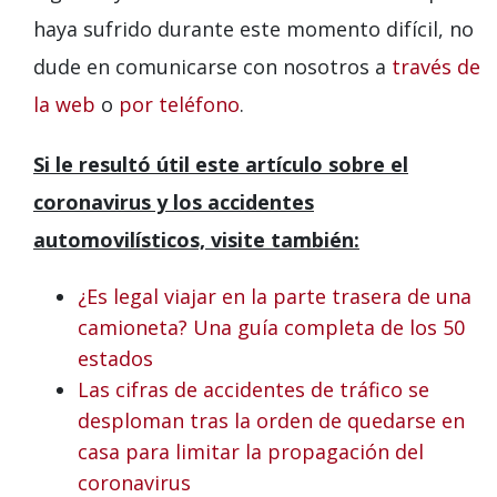
haya sufrido durante este momento difícil, no
dude en comunicarse con nosotros a
través de
la web
o
por teléfono
.
Si le resultó útil este artículo sobre el
coronavirus y los accidentes
automovilísticos, visite también:
¿Es legal viajar en la parte trasera de una
camioneta? Una guía completa de los 50
estados
Las cifras de accidentes de tráfico se
desploman tras la orden de quedarse en
casa para limitar la propagación del
coronavirus