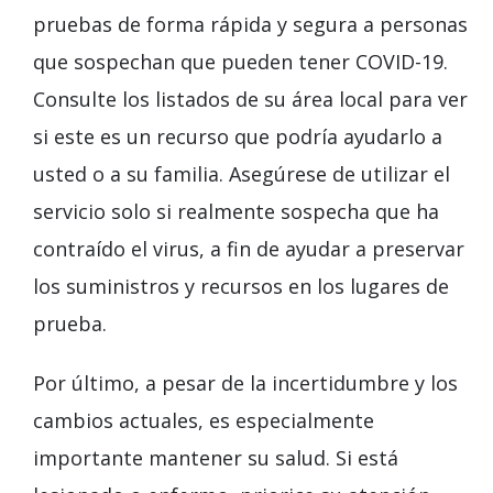
pruebas de forma rápida y segura a personas
que sospechan que pueden tener COVID-19.
Consulte los listados de su área local para ver
si este es un recurso que podría ayudarlo a
usted o a su familia. Asegúrese de utilizar el
servicio solo si realmente sospecha que ha
contraído el virus, a fin de ayudar a preservar
los suministros y recursos en los lugares de
prueba.
Por último, a pesar de la incertidumbre y los
cambios actuales, es especialmente
importante mantener su salud. Si está