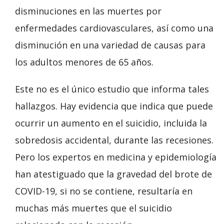
disminuciones en las muertes por
enfermedades cardiovasculares, así como una
disminución en una variedad de causas para
los adultos menores de 65 años.
Este no es el único estudio que informa tales
hallazgos. Hay evidencia que indica que puede
ocurrir un aumento en el suicidio, incluida la
sobredosis accidental, durante las recesiones.
Pero los expertos en medicina y epidemiología
han atestiguado que la gravedad del brote de
COVID-19, si no se contiene, resultaría en
muchas más muertes que el suicidio