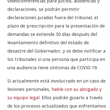
videoconferencias para juicios, audiencias y
declaraciones, se podrán permitir
declaraciones juradas fuera del tribunal, el
plazo de prescripción para la presentación de
demandas se extiende 30 días después del
levantamiento definitivo del estado de
desastre del Gobernador, y se debe notificar a
los tribunales si una persona que participa en
una audiencia tiene síntomas de COVID-19.
Si actualmente está involucrado en un caso de
lesiones personales,
hable con su abogado y
su equipo legal
. Ellos podrán guiarlo a través
de los procesos actualizados que enfrentamos