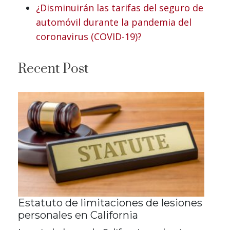
¿Disminuirán las tarifas del seguro de
automóvil durante la pandemia del
coronavirus (COVID-19)?
Recent Post
Estatuto de limitaciones de lesiones
personales en California