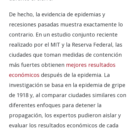
De hecho, la evidencia de epidemias y
recesiones pasadas muestra exactamente lo
contrario. En un estudio conjunto reciente
realizado por el MIT y la Reserva Federal, las
ciudades que toman medidas de contención
más fuertes obtienen
mejores resultados
económicos
después de la epidemia. La
investigación se basa en la epidemia de gripe
de 1918 y, al comparar ciudades similares con
diferentes enfoques para detener la
propagación, los expertos pudieron aislar y
evaluar los resultados económicos de cada