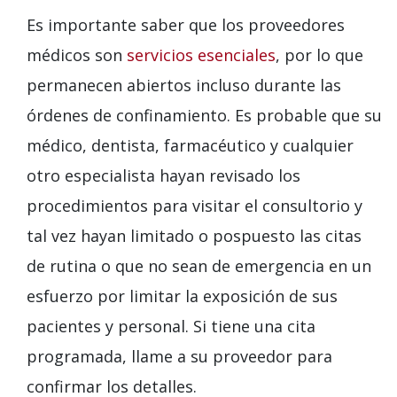
Es importante saber que los proveedores
médicos son
servicios esenciales
, por lo que
permanecen abiertos incluso durante las
órdenes de confinamiento. Es probable que su
médico, dentista, farmacéutico y cualquier
otro especialista hayan revisado los
procedimientos para visitar el consultorio y
tal vez hayan limitado o pospuesto las citas
de rutina o que no sean de emergencia en un
esfuerzo por limitar la exposición de sus
pacientes y personal. Si tiene una cita
programada, llame a su proveedor para
confirmar los detalles.