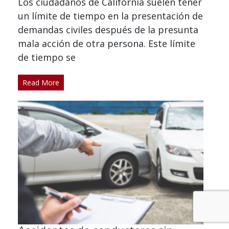
Los ciudadanos de California suelen tener
un límite de tiempo en la presentación de
demandas civiles después de la presunta
mala acción de otra persona. Este límite
de tiempo se
Read More