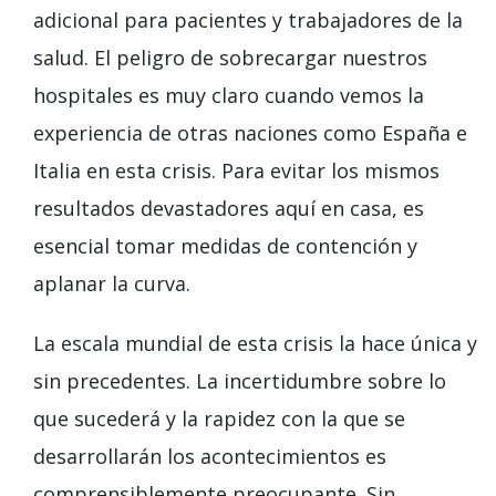
adicional para pacientes y trabajadores de la
salud. El peligro de sobrecargar nuestros
hospitales es muy claro cuando vemos la
experiencia de otras naciones como España e
Italia en esta crisis. Para evitar los mismos
resultados devastadores aquí en casa, es
esencial tomar medidas de contención y
aplanar la curva.
La escala mundial de esta crisis la hace única y
sin precedentes. La incertidumbre sobre lo
que sucederá y la rapidez con la que se
desarrollarán los acontecimientos es
comprensiblemente preocupante. Sin