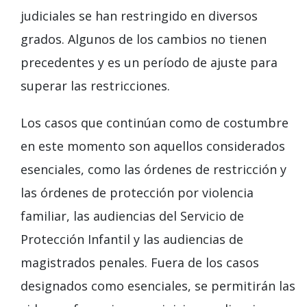
judiciales se han restringido en diversos
grados. Algunos de los cambios no tienen
precedentes y es un período de ajuste para
superar las restricciones.
Los casos que continúan como de costumbre
en este momento son aquellos considerados
esenciales, como las órdenes de restricción y
las órdenes de protección por violencia
familiar, las audiencias del Servicio de
Protección Infantil y las audiencias de
magistrados penales. Fuera de los casos
designados como esenciales, se permitirán las