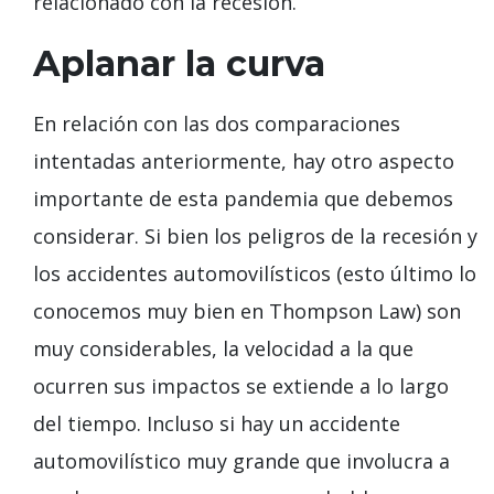
relacionado con la recesión.
Aplanar la curva
En relación con las dos comparaciones
intentadas anteriormente, hay otro aspecto
importante de esta pandemia que debemos
considerar. Si bien los peligros de la recesión y
los accidentes automovilísticos (esto último lo
conocemos muy bien en Thompson Law) son
muy considerables, la velocidad a la que
ocurren sus impactos se extiende a lo largo
del tiempo. Incluso si hay un accidente
automovilístico muy grande que involucra a