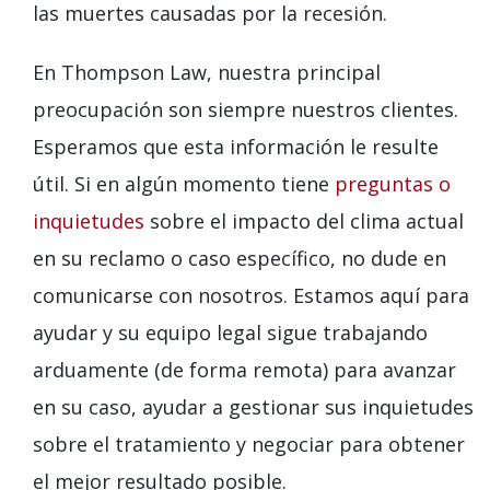
las muertes causadas por la recesión.
En Thompson Law, nuestra principal
preocupación son siempre nuestros clientes.
Esperamos que esta información le resulte
útil. Si en algún momento tiene
preguntas o
inquietudes
sobre el impacto del clima actual
en su reclamo o caso específico, no dude en
comunicarse con nosotros. Estamos aquí para
ayudar y su equipo legal sigue trabajando
arduamente (de forma remota) para avanzar
en su caso, ayudar a gestionar sus inquietudes
sobre el tratamiento y negociar para obtener
el mejor resultado posible.