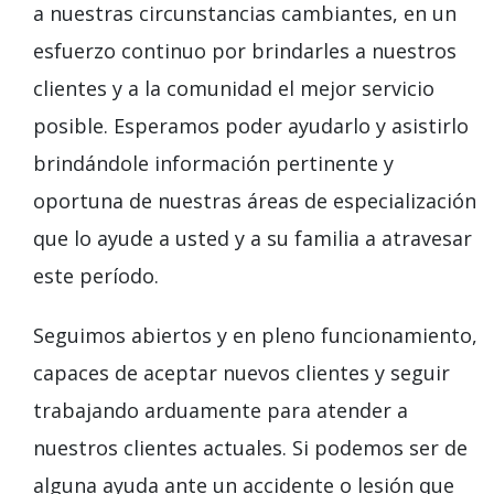
a nuestras circunstancias cambiantes, en un
esfuerzo continuo por brindarles a nuestros
clientes y a la comunidad el mejor servicio
posible. Esperamos poder ayudarlo y asistirlo
brindándole información pertinente y
oportuna de nuestras áreas de especialización
que lo ayude a usted y a su familia a atravesar
este período.
Seguimos abiertos y en pleno funcionamiento,
capaces de aceptar nuevos clientes y seguir
trabajando arduamente para atender a
nuestros clientes actuales. Si podemos ser de
alguna ayuda ante un accidente o lesión que