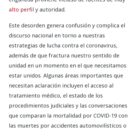
alto perfil
y autoridad.
Este desorden genera confusión y complica el
discurso nacional en torno a nuestras
estrategias de lucha contra el coronavirus,
además de que fractura nuestro sentido de
unidad en un momento en el que necesitamos
estar unidos. Algunas áreas importantes que
necesitan aclaración incluyen el acceso al
tratamiento médico, el estado de los
procedimientos judiciales y las conversaciones
que comparan la mortalidad por COVID-19 con
las muertes por accidentes automovilísticos o