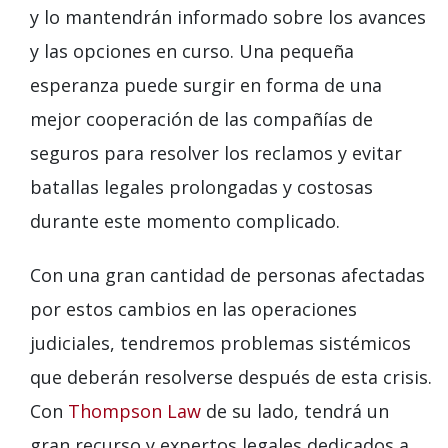
y lo mantendrán informado sobre los avances
y las opciones en curso. Una pequeña
esperanza puede surgir en forma de una
mejor cooperación de las compañías de
seguros para resolver los reclamos y evitar
batallas legales prolongadas y costosas
durante este momento complicado.
Con una gran cantidad de personas afectadas
por estos cambios en las operaciones
judiciales, tendremos problemas sistémicos
que deberán resolverse después de esta crisis.
Con
Thompson Law
de su lado, tendrá un
gran recurso y expertos legales dedicados a