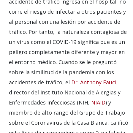
accidente de tráfico ingresa en el hospital, no
corre el riesgo de infectar a otros pacientes y
al personal con una lesión por accidente de
tráfico. Por tanto, la naturaleza contagiosa de
un virus como el COVID-19 significa que es un
peligro completamente diferente y mayor en
el entorno médico. Cuando se le preguntó
sobre la similitud de la pandemia con los
accidentes de tráfico, el
Dr. Anthony Fauci
,
director del Instituto Nacional de Alergias y
Enfermedades Infecciosas (NIH,
NIAID
) y
miembro de alto rango del Grupo de Trabajo
sobre el Coronavirus de la Casa Blanca, calificó
esta línea de razonamiento como “una falacia