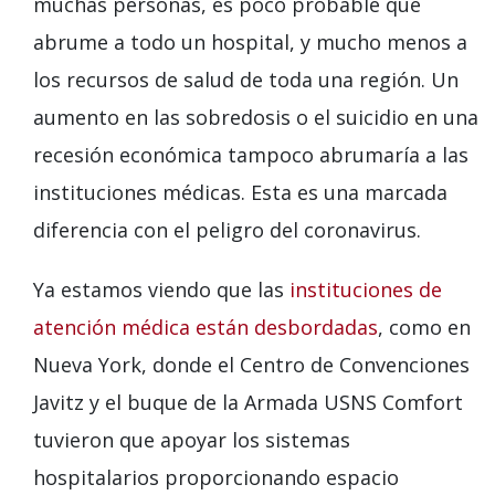
muchas personas, es poco probable que
abrume a todo un hospital, y mucho menos a
los recursos de salud de toda una región. Un
aumento en las sobredosis o el suicidio en una
recesión económica tampoco abrumaría a las
instituciones médicas. Esta es una marcada
diferencia con el peligro del coronavirus.
Ya estamos viendo que las
instituciones de
atención médica están desbordadas
, como en
Nueva York, donde el Centro de Convenciones
Javitz y el buque de la Armada USNS Comfort
tuvieron que apoyar los sistemas
hospitalarios proporcionando espacio