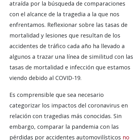
atraída por la búsqueda de comparaciones
con el alcance de la tragedia a la que nos
enfrentamos. Reflexionar sobre las tasas de
mortalidad y lesiones que resultan de los
accidentes de tráfico cada año ha llevado a
algunos a trazar una línea de similitud con las
tasas de mortalidad e infección que estamos
viendo debido al COVID-19.
Es comprensible que sea necesario
categorizar los impactos del coronavirus en
relación con tragedias más conocidas. Sin
embargo, comparar la pandemia con las
pérdidas por accidentes automovilísticos
no