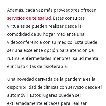
Además, cada vez más proveedores ofrecen
servicios de telesalud
. Estas consultas
virtuales se pueden realizar desde la
comodidad de su hogar mediante una
videoconferencia con su médico. Esta puede
ser una excelente opción para atención de
rutina, enfermedades menores, salud mental
e incluso citas de fisioterapia.
Una novedad derivada de la pandemia es la
disponibilidad de clínicas con servicio desde el
automóvil. Estos lugares pueden ser
extremadamente eficaces para realizar