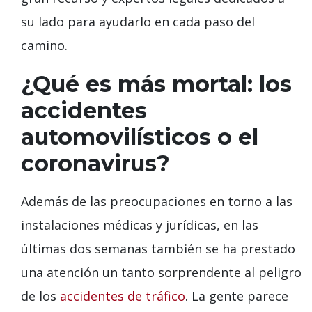
su lado para ayudarlo en cada paso del
camino.
¿Qué es más mortal: los
accidentes
automovilísticos o el
coronavirus?
Además de las preocupaciones en torno a las
instalaciones médicas y jurídicas, en las
últimas dos semanas también se ha prestado
una atención un tanto sorprendente al peligro
de los
accidentes de tráfico
. La gente parece