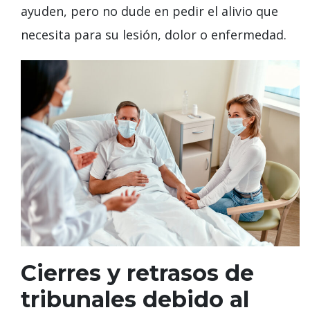
ayuden, pero no dude en pedir el alivio que
necesita para su lesión, dolor o enfermedad.
Cierres y retrasos de
tribunales debido al