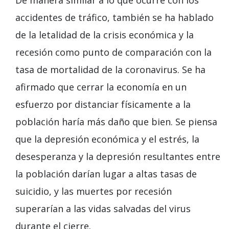
accidentes de tráfico, también se ha hablado
de la letalidad de la crisis económica y la
recesión como punto de comparación con la
tasa de mortalidad de la coronavirus. Se ha
afirmado que cerrar la economía en un
esfuerzo por distanciar físicamente a la
población haría más daño que bien. Se piensa
que la depresión económica y el estrés, la
desesperanza y la depresión resultantes entre
la población darían lugar a altas tasas de
suicidio, y las muertes por recesión
superarían a las vidas salvadas del virus
durante el cierre.