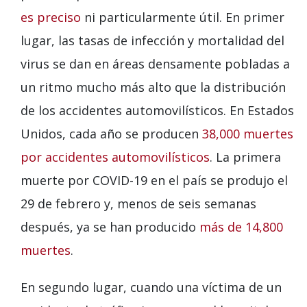
es preciso
ni particularmente útil. En primer
lugar, las tasas de infección y mortalidad del
virus se dan en áreas densamente pobladas a
un ritmo mucho más alto que la distribución
de los accidentes automovilísticos. En Estados
Unidos, cada año se producen
38,000 muertes
por accidentes automovilísticos
. La primera
muerte por COVID-19 en el país se produjo el
29 de febrero y, menos de seis semanas
después, ya se han producido
más de 14,800
muertes
.
En segundo lugar, cuando una víctima de un