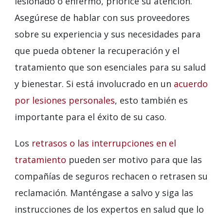
lesionado o enfermo, priorice su atención.
Asegúrese de hablar con sus proveedores
sobre su experiencia y sus necesidades para
que pueda obtener la recuperación y el
tratamiento que son esenciales para su salud
y bienestar. Si está involucrado en un
acuerdo
por lesiones personales
, esto también es
importante para el éxito de su caso.
Los
retrasos o las interrupciones en el
tratamiento
pueden ser motivo para que las
compañías de seguros rechacen o retrasen su
reclamación. Manténgase a salvo y siga las
instrucciones de los expertos en salud que lo