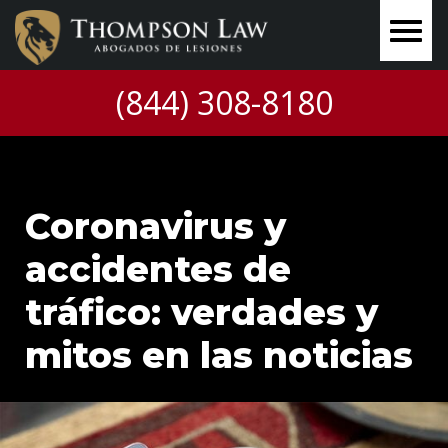
(844) 308-8180
Coronavirus y
accidentes de
tráfico: verdades y
mitos en las noticias