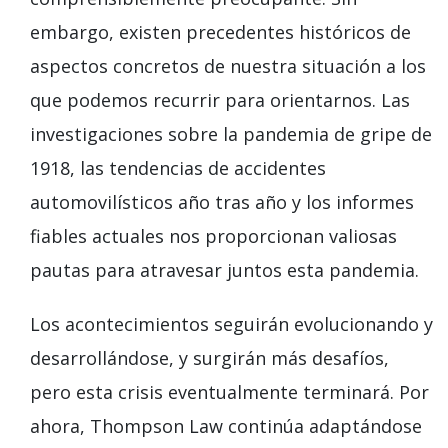
embargo, existen precedentes históricos de
aspectos concretos de nuestra situación a los
que podemos recurrir para orientarnos. Las
investigaciones sobre la pandemia de gripe de
1918, las tendencias de accidentes
automovilísticos año tras año y los informes
fiables actuales nos proporcionan valiosas
pautas para atravesar juntos esta pandemia.
Los acontecimientos seguirán evolucionando y
desarrollándose, y surgirán más desafíos,
pero esta crisis eventualmente terminará. Por
ahora, Thompson Law continúa adaptándose