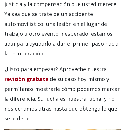
justicia y la compensación que usted merece.
Ya sea que se trate de un accidente
automovilístico, una lesión en el lugar de
trabajo u otro evento inesperado, estamos
aquí para ayudarlo a dar el primer paso hacia
la recuperación.
¿Listo para empezar? Aproveche nuestra
revisión gratuita
de su caso hoy mismo y
permítanos mostrarle cómo podemos marcar
la diferencia. Su lucha es nuestra lucha, y no
nos echamos atrás hasta que obtenga lo que
se le debe.