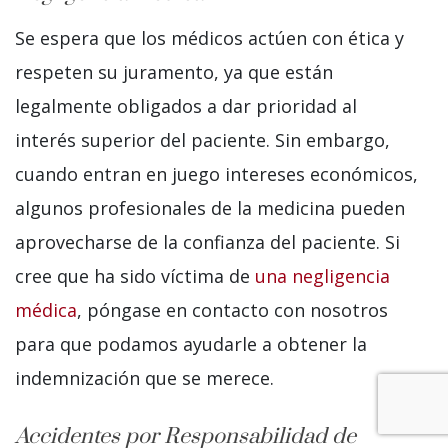
Se espera que los médicos actúen con ética y
respeten su juramento, ya que están
legalmente obligados a dar prioridad al
interés superior del paciente. Sin embargo,
cuando entran en juego intereses económicos,
algunos profesionales de la medicina pueden
aprovecharse de la confianza del paciente. Si
cree que ha sido víctima de
una negligencia
médica
, póngase en contacto con nosotros
para que podamos ayudarle a obtener la
indemnización que se merece.
Accidentes por Responsabilidad de