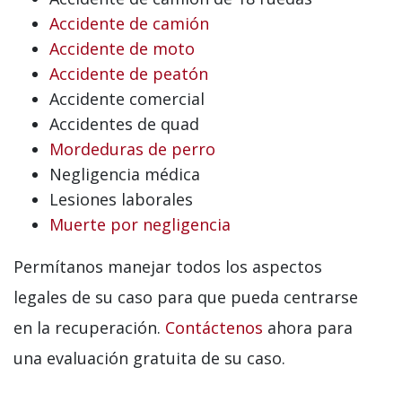
Accidente de camión
Accidente de moto
Accidente de peatón
Accidente comercial
Accidentes de quad
Mordeduras de perro
Negligencia médica
Lesiones laborales
Muerte por negligencia
Permítanos manejar todos los aspectos
legales de su caso para que pueda centrarse
en la recuperación.
Contáctenos
ahora para
una evaluación gratuita de su caso.