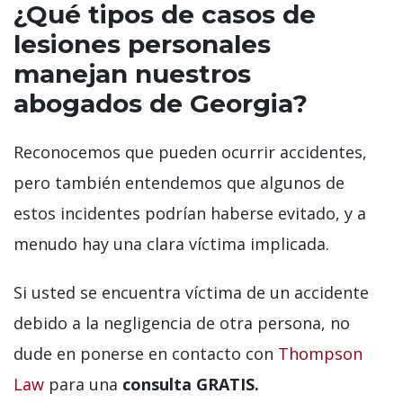
¿Qué tipos de casos de
lesiones personales
manejan nuestros
abogados de Georgia?
Reconocemos que pueden ocurrir accidentes,
pero también entendemos que algunos de
estos incidentes podrían haberse evitado, y a
menudo hay una clara víctima implicada.
Si usted se encuentra víctima de un accidente
debido a la negligencia de otra persona, no
dude en ponerse en contacto con
Thompson
Law
para una
consulta GRATIS.