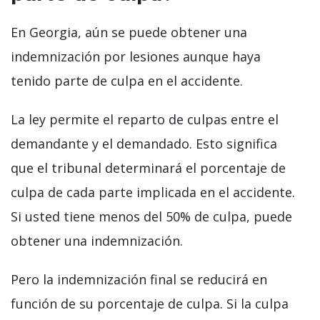
En Georgia, aún se puede obtener una
indemnización por lesiones aunque haya
tenido parte de culpa en el accidente.
La ley permite el reparto de culpas entre el
demandante y el demandado. Esto significa
que el tribunal determinará el porcentaje de
culpa de cada parte implicada en el accidente.
Si usted tiene menos del 50% de culpa, puede
obtener una indemnización.
Pero la indemnización final se reducirá en
función de su porcentaje de culpa. Si la culpa