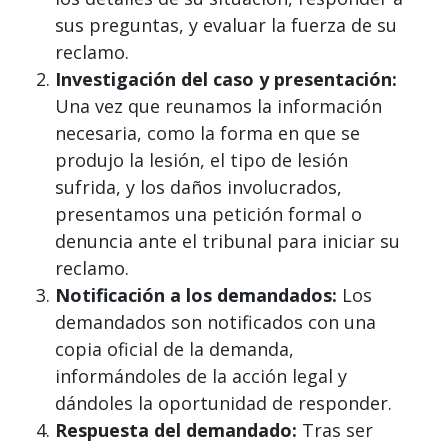
sus preguntas, y evaluar la fuerza de su
reclamo.
Investigación del caso y presentación:
Una vez que reunamos la información
necesaria, como la forma en que se
produjo la lesión, el tipo de lesión
sufrida, y los daños involucrados,
presentamos una petición formal o
denuncia ante el tribunal para iniciar su
reclamo.
Notificación a los demandados:
Los
demandados son notificados con una
copia oficial de la demanda,
informándoles de la acción legal y
dándoles la oportunidad de responder.
Respuesta del demandado:
Tras ser