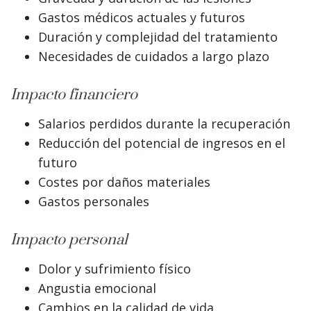
Gastos médicos actuales y futuros
Duración y complejidad del tratamiento
Necesidades de cuidados a largo plazo
Impacto financiero
Salarios perdidos durante la recuperación
Reducción del potencial de ingresos en el
futuro
Costes por daños materiales
Gastos personales
Impacto personal
Dolor y sufrimiento físico
Angustia emocional
Cambios en la calidad de vida