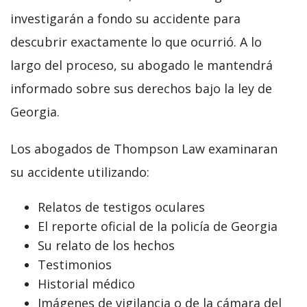
investigarán a fondo su accidente para
descubrir exactamente lo que ocurrió. A lo
largo del proceso, su abogado le mantendrá
informado sobre sus derechos bajo la ley de
Georgia.
Los abogados de Thompson Law examinaran
su accidente utilizando:
Relatos de testigos oculares
El reporte oficial de la policía de Georgia
Su relato de los hechos
Testimonios
Historial médico
Imágenes de vigilancia o de la cámara del