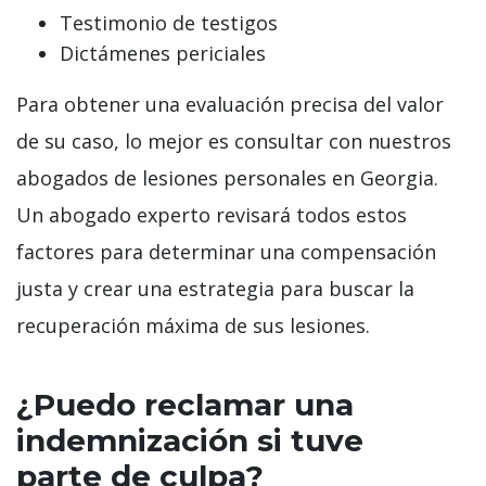
Testimonio de testigos
Dictámenes periciales
Para obtener una evaluación precisa del valor
de su caso, lo mejor es consultar con nuestros
abogados de lesiones personales en Georgia.
Un abogado experto revisará todos estos
factores para determinar una compensación
justa y crear una estrategia para buscar la
recuperación máxima de sus lesiones.
¿Puedo reclamar una
indemnización si tuve
parte de culpa?