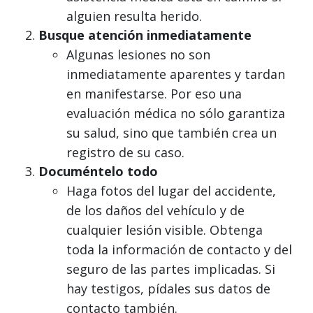
alguien resulta herido.
Busque atención inmediatamente
Algunas lesiones no son
inmediatamente aparentes y tardan
en manifestarse. Por eso una
evaluación médica no sólo garantiza
su salud, sino que también crea un
registro de su caso.
Documéntelo todo
Haga fotos del lugar del accidente,
de los daños del vehículo y de
cualquier lesión visible. Obtenga
toda la información de contacto y del
seguro de las partes implicadas. Si
hay testigos, pídales sus datos de
contacto también.