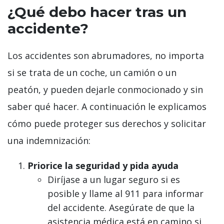
¿Qué debo hacer tras un
accidente?
Los accidentes son abrumadores, no importa
si se trata de un coche, un camión o un
peatón, y pueden dejarle conmocionado y sin
saber qué hacer. A continuación le explicamos
cómo puede proteger sus derechos y solicitar
una indemnización:
Priorice la seguridad y pida ayuda
Diríjase a un lugar seguro si es
posible y llame al 911 para informar
del accidente. Asegúrate de que la
asistencia médica está en camino si