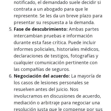
notificado, el demandado suele decidir si
contrata a un abogado para que le
represente. Se les da un breve plazo para
presentar su respuesta a la demanda.
Fase de descubrimiento:
Ambas partes
intercambian pruebas e información
durante esta fase crítica. Puede incluir
informes policiales, historiales médicos,
declaraciones de testigos, fotografías y
cualquier comunicación pertinente con
las compañías de seguros.
Negociación del acuerdo:
La mayoría de
los casos de lesiones personales se
resuelven antes del juicio. Nos
involucramos en discusiones de acuerdo,
mediación o arbitraje para negociar una
resolución justa que le compense por sus