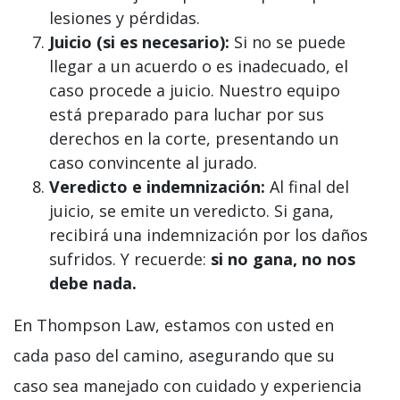
lesiones y pérdidas.
Juicio (si es necesario):
Si no se puede
llegar a un acuerdo o es inadecuado, el
caso procede a juicio. Nuestro equipo
está preparado para luchar por sus
derechos en la corte, presentando un
caso convincente al jurado.
Veredicto e indemnización:
Al final del
juicio, se emite un veredicto. Si gana,
recibirá una indemnización por los daños
sufridos. Y recuerde:
si no gana, no nos
debe nada.
En Thompson Law, estamos con usted en
cada paso del camino, asegurando que su
caso sea manejado con cuidado y experiencia