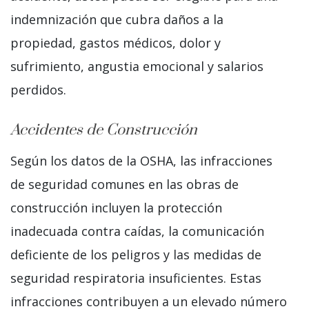
indemnización que cubra daños a la
propiedad, gastos médicos, dolor y
sufrimiento, angustia emocional y salarios
perdidos.
Accidentes de Construcción
Según los datos de la OSHA, las infracciones
de seguridad comunes en las obras de
construcción incluyen la protección
inadecuada contra caídas, la comunicación
deficiente de los peligros y las medidas de
seguridad respiratoria insuficientes. Estas
infracciones contribuyen a un elevado número