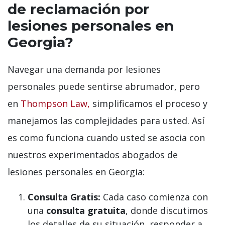
de reclamación por
lesiones personales en
Georgia?
Navegar una demanda por lesiones
personales puede sentirse abrumador, pero
en
Thompson Law,
simplificamos el proceso y
manejamos las complejidades para usted. Así
es como funciona cuando usted se asocia con
nuestros experimentados abogados de
lesiones personales en Georgia:
Consulta Gratis:
Cada caso comienza con
una
consulta gratuita
, donde discutimos
los detalles de su situación, responder a