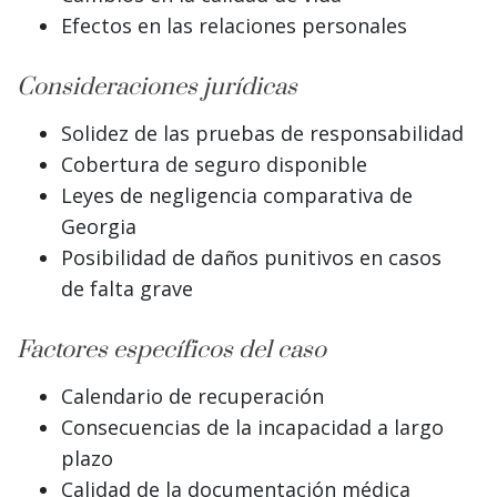
Efectos en las relaciones personales
Consideraciones jurídicas
Solidez de las pruebas de responsabilidad
Cobertura de seguro disponible
Leyes de negligencia comparativa de
Georgia
Posibilidad de daños punitivos en casos
de falta grave
Factores específicos del caso
Calendario de recuperación
Consecuencias de la incapacidad a largo
plazo
Calidad de la documentación médica