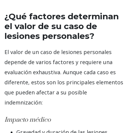
¿Qué factores determinan
el valor de su caso de
lesiones personales?
El valor de un caso de lesiones personales
depende de varios factores y requiere una
evaluación exhaustiva. Aunque cada caso es
diferente, estos son los principales elementos
que pueden afectar a su posible
indemnización:
Impacto médico
Gravedad y duración de las lesiones