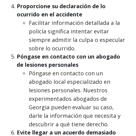
Proporcione su declaración de lo
ocurrido en el accidente
Facilitar información detallada a la
policía significa intentar evitar
siempre admitir la culpa o especular
sobre lo ocurrido.
Póngase en contacto con un abogado
de lesiones personales
Póngase en contacto con un
abogado local especializado en
lesiones personales. Nuestros
experimentados abogados de
Georgia pueden evaluar su caso,
darle la información que necesita y
descubrir a qué tiene derecho.
Evite llegar a un acuerdo demasiado