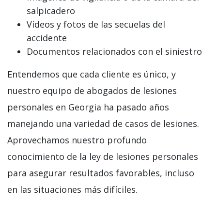
salpicadero
Vídeos y fotos de las secuelas del
accidente
Documentos relacionados con el siniestro
Entendemos que cada cliente es único, y
nuestro equipo de abogados de lesiones
personales en Georgia ha pasado años
manejando una variedad de casos de lesiones.
Aprovechamos nuestro profundo
conocimiento de la ley de lesiones personales
para asegurar resultados favorables, incluso
en las situaciones más difíciles.