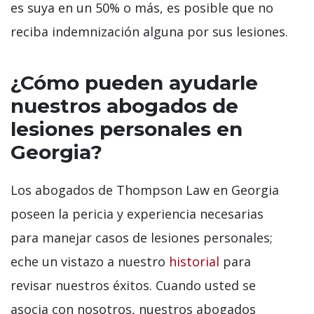
es suya en un 50% o más, es posible que no
reciba indemnización alguna por sus lesiones.
¿Cómo pueden ayudarle
nuestros abogados de
lesiones personales en
Georgia?
Los abogados de Thompson Law en Georgia
poseen la pericia y experiencia necesarias
para manejar casos de lesiones personales;
eche un vistazo a nuestro
historial
para
revisar nuestros éxitos. Cuando usted se
asocia con nosotros, nuestros abogados