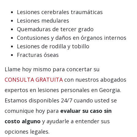
Lesiones cerebrales traumáticas
Lesiones medulares
Quemaduras de tercer grado
Contusiones y daños en órganos internos
Lesiones de rodilla y tobillo
Fracturas óseas
Llame hoy mismo para concertar su
CONSULTA GRATUITA
con nuestros abogados
expertos en lesiones personales en Georgia.
Estamos disponibles 24/7 cuando usted se
comunique hoy para
evaluar su caso sin
costo alguno
y ayudarle a entender sus
opciones legales.