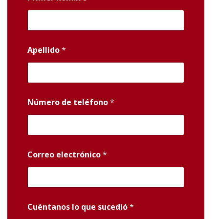
Apellido
*
Número de teléfono
*
Correo electrónico
*
Cuéntanos lo que sucedió
*