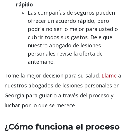
rápido
Las compañías de seguros pueden
ofrecer un acuerdo rápido, pero
podría no ser lo mejor para usted o
cubrir todos sus gastos. Deje que
nuestro abogado de lesiones
personales revise la oferta de
antemano.
Tome la mejor decisión para su salud.
Llame
a
nuestros abogados de lesiones personales en
Georgia para guiarlo a través del proceso y
luchar por lo que se merece.
¿Cómo funciona el proceso