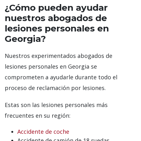
¿Cómo pueden ayudar
nuestros abogados de
lesiones personales en
Georgia?
Nuestros experimentados abogados de
lesiones personales en Georgia se
comprometen a ayudarle durante todo el
proceso de reclamación por lesiones.
Estas son las lesiones personales más
frecuentes en su región:
Accidente de coche
Accidente de camión de 18 ruedas