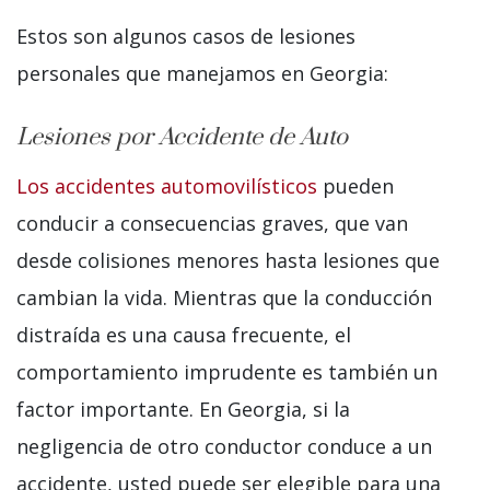
Estos son algunos casos de lesiones
personales que manejamos en Georgia:
Lesiones por Accidente de Auto
Los accidentes automovilísticos
pueden
conducir a consecuencias graves, que van
desde colisiones menores hasta lesiones que
cambian la vida. Mientras que la conducción
distraída es una causa frecuente, el
comportamiento imprudente es también un
factor importante. En Georgia, si la
negligencia de otro conductor conduce a un
accidente, usted puede ser elegible para una