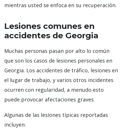
mientras usted se enfoca en su recuperación.
Lesiones comunes en
accidentes de Georgia
Muchas personas pasan por alto lo común
que son los casos de lesiones personales en
Georgia. Los accidentes de tráfico, lesiones en
el lugar de trabajo, y varios otros incidentes
ocurren con regularidad, a menudo esto
puede provocar afectaciones graves.
Algunas de las lesiones típicas reportadas
incluyen: