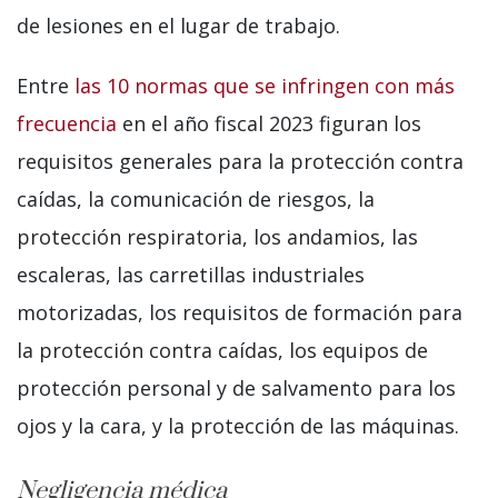
de lesiones en el lugar de trabajo.
Entre
las 10 normas que se infringen con más
frecuencia
en el año fiscal 2023 figuran los
requisitos generales para la protección contra
caídas, la comunicación de riesgos, la
protección respiratoria, los andamios, las
escaleras, las carretillas industriales
motorizadas, los requisitos de formación para
la protección contra caídas, los equipos de
protección personal y de salvamento para los
ojos y la cara, y la protección de las máquinas.
Negligencia médica