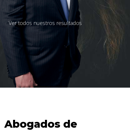
Ver todos nuestros resultados
Abogados de