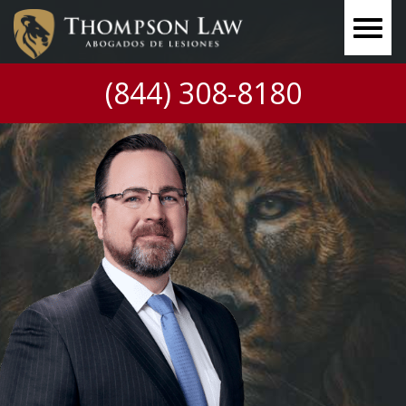
(844) 308-8180