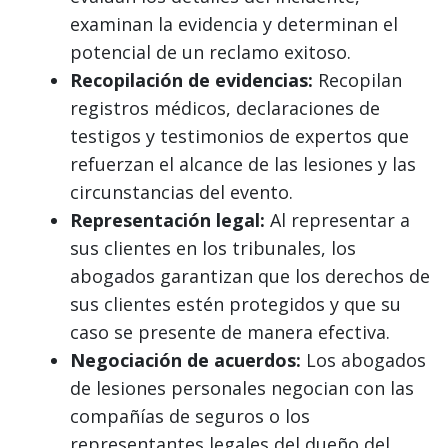
examinan la evidencia y determinan el
potencial de un reclamo exitoso.
Recopilación de evidencias:
Recopilan
registros médicos, declaraciones de
testigos y testimonios de expertos que
refuerzan el alcance de las lesiones y las
circunstancias del evento.
Representación legal:
Al representar a
sus clientes en los tribunales, los
abogados garantizan que los derechos de
sus clientes estén protegidos y que su
caso se presente de manera efectiva.
Negociación de acuerdos:
Los abogados
de lesiones personales negocian con las
compañías de seguros o los
representantes legales del dueño del