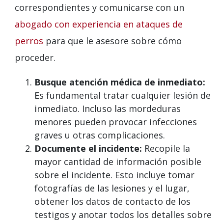
correspondientes y comunicarse con un
abogado con experiencia en ataques de
perros
para que le asesore sobre cómo
proceder.
Busque atención médica de inmediato:
Es fundamental tratar cualquier lesión de
inmediato. Incluso las mordeduras
menores pueden provocar infecciones
graves u otras complicaciones.
Documente el incidente:
Recopile la
mayor cantidad de información posible
sobre el incidente. Esto incluye tomar
fotografías de las lesiones y el lugar,
obtener los datos de contacto de los
testigos y anotar todos los detalles sobre