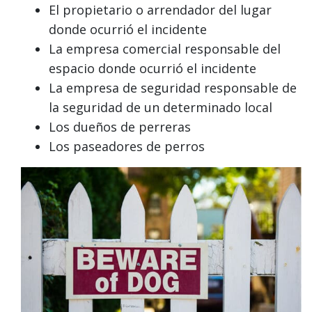
El propietario o arrendador del lugar
donde ocurrió el incidente
La empresa comercial responsable del
espacio donde ocurrió el incidente
La empresa de seguridad responsable de
la seguridad de un determinado local
Los dueños de perreras
Los paseadores de perros