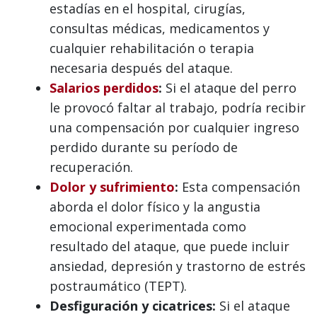
estadías en el hospital, cirugías,
consultas médicas, medicamentos y
cualquier rehabilitación o terapia
necesaria después del ataque.
Salarios perdidos
:
Si el ataque del perro
le provocó faltar al trabajo, podría recibir
una compensación por cualquier ingreso
perdido durante su período de
recuperación.
Dolor y sufrimiento
:
Esta compensación
aborda el dolor físico y la angustia
emocional experimentada como
resultado del ataque, que puede incluir
ansiedad, depresión y trastorno de estrés
postraumático (TEPT).
Desfiguración y cicatrices:
Si el ataque