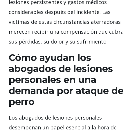
lesiones persistentes y gastos médicos
considerables después del incidente. Las
víctimas de estas circunstancias aterradoras
merecen recibir una compensación que cubra
sus pérdidas, su dolor y su sufrimiento.
Cómo ayudan los
abogados de lesiones
personales en una
demanda por ataque de
perro
Los abogados de lesiones personales
desempeñan un papel esencial a la hora de