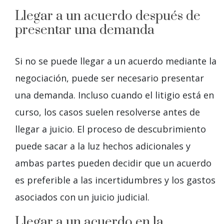
Llegar a un acuerdo después de
presentar una demanda
Si no se puede llegar a un acuerdo mediante la
negociación, puede ser necesario presentar
una demanda. Incluso cuando el litigio está en
curso, los casos suelen resolverse antes de
llegar a juicio. El proceso de descubrimiento
puede sacar a la luz hechos adicionales y
ambas partes pueden decidir que un acuerdo
es preferible a las incertidumbres y los gastos
asociados con un juicio judicial.
Llegar a un acuerdo en la