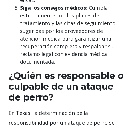
eficaz.
Siga los consejos médicos:
Cumpla
estrictamente con los planes de
tratamiento y las citas de seguimiento
sugeridas por los proveedores de
atención médica para garantizar una
recuperación completa y respaldar su
reclamo legal con evidencia médica
documentada.
¿Quién es responsable o
culpable de un ataque
de perro?
En Texas, la determinación de la
responsabilidad por un ataque de perro se