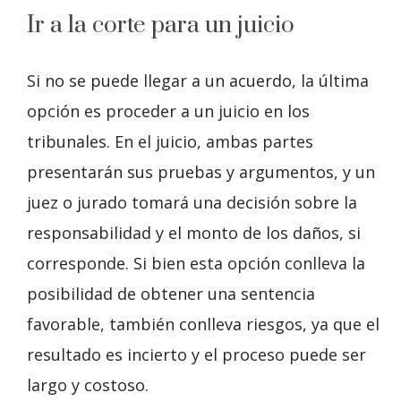
Ir a la corte para un juicio
Si no se puede llegar a un acuerdo, la última
opción es proceder a un juicio en los
tribunales. En el juicio, ambas partes
presentarán sus pruebas y argumentos, y un
juez o jurado tomará una decisión sobre la
responsabilidad y el monto de los daños, si
corresponde. Si bien esta opción conlleva la
posibilidad de obtener una sentencia
favorable, también conlleva riesgos, ya que el
resultado es incierto y el proceso puede ser
largo y costoso.