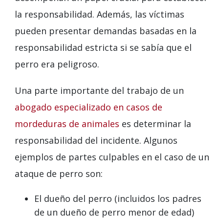
la responsabilidad. Además, las víctimas
pueden presentar demandas basadas en la
responsabilidad estricta si se sabía que el
perro era peligroso.
Una parte importante del trabajo de un
abogado especializado en casos de
mordeduras de animales
es determinar la
responsabilidad del incidente. Algunos
ejemplos de partes culpables en el caso de un
ataque de perro son:
El dueño del perro (incluidos los padres
de un dueño de perro menor de edad)