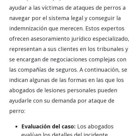
ayudar a las víctimas de ataques de perros a
navegar por el sistema legal y conseguir la
indemnización que merecen. Estos expertos
ofrecen asesoramiento jurídico especializado,
representan a sus clientes en los tribunales y
se encargan de negociaciones complejas con
las compañías de seguros. A continuación, se
indican algunas de las formas en las que los
abogados de lesiones personales pueden
ayudarle con su demanda por ataque de
perro:
Evaluación del caso:
Los abogados
evalúan los detalles del incidente,