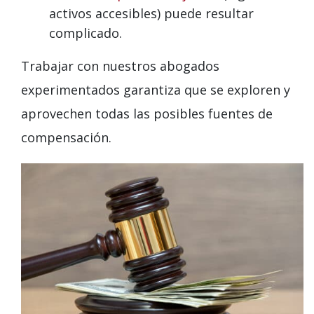
activos accesibles) puede resultar
complicado.
Trabajar con nuestros abogados
experimentados garantiza que se exploren y
aprovechen todas las posibles fuentes de
compensación.