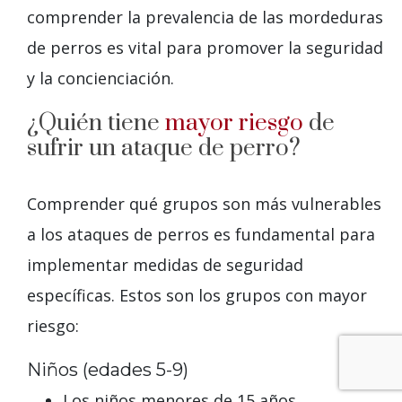
comprender la prevalencia de las mordeduras
de perros es vital para promover la seguridad
y la concienciación.
¿Quién tiene
mayor riesgo
de
sufrir un ataque de perro?
Comprender qué grupos son más vulnerables
a los ataques de perros es fundamental para
implementar medidas de seguridad
específicas. Estos son los grupos con mayor
riesgo:
Niños (edades 5-9)
Los niños menores de 15 años