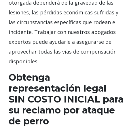
otorgada dependerá de la gravedad de las
lesiones, las pérdidas económicas sufridas y
las circunstancias específicas que rodean el
incidente. Trabajar con nuestros abogados
expertos puede ayudarle a asegurarse de
aprovechar todas las vías de compensación
disponibles.
Obtenga
representación legal
SIN COSTO INICIAL para
su reclamo por ataque
de perro