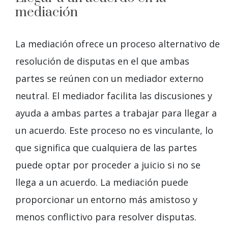
mediación
La mediación ofrece un proceso alternativo de
resolución de disputas en el que ambas
partes se reúnen con un mediador externo
neutral. El mediador facilita las discusiones y
ayuda a ambas partes a trabajar para llegar a
un acuerdo. Este proceso no es vinculante, lo
que significa que cualquiera de las partes
puede optar por proceder a juicio si no se
llega a un acuerdo. La mediación puede
proporcionar un entorno más amistoso y
menos conflictivo para resolver disputas.