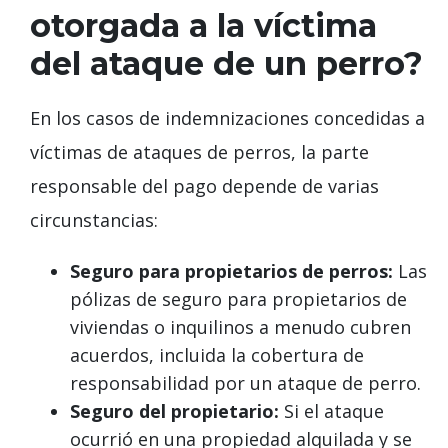
otorgada a la víctima
del ataque de un perro?
En los casos de indemnizaciones concedidas a
víctimas de ataques de perros, la parte
responsable del pago depende de varias
circunstancias:
Seguro para propietarios de perros:
Las
pólizas de seguro para propietarios de
viviendas o inquilinos a menudo cubren
acuerdos, incluida la cobertura de
responsabilidad por un ataque de perro.
Seguro del propietario:
Si el ataque
ocurrió en una propiedad alquilada y se