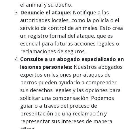
el animal y su dueño.
Denuncie el ataque:
Notifique a las
autoridades locales, como la policía o el
servicio de control de animales. Esto crea
un registro formal del ataque, que es
esencial para futuras acciones legales o
reclamaciones de seguros.
Consulte a un abogado especializado en
lesiones personales:
Nuestros abogados
expertos en lesiones por ataques de
perros pueden ayudarlo a comprender
sus derechos legales y las opciones para
solicitar una compensación. Podemos
guiarlo a través del proceso de
presentación de una reclamación y
representar sus intereses de manera