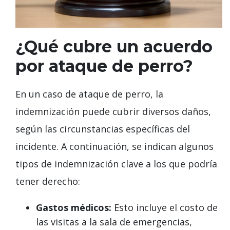
¿Qué cubre un acuerdo
por ataque de perro?
En un caso de ataque de perro, la
indemnización puede cubrir diversos daños,
según las circunstancias específicas del
incidente. A continuación, se indican algunos
tipos de indemnización clave a los que podría
tener derecho:
Gastos médicos:
Esto incluye el costo de
las visitas a la sala de emergencias,