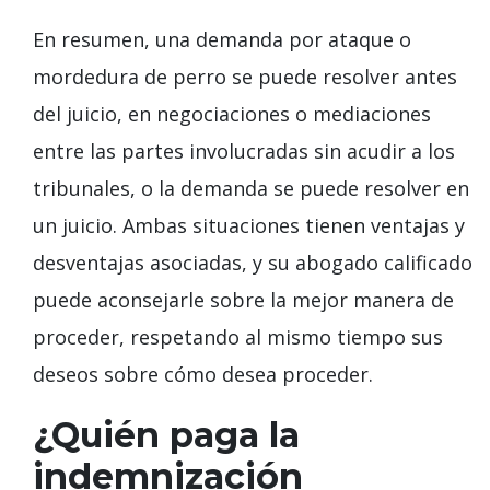
En resumen, una demanda por ataque o
mordedura de perro se puede resolver antes
del juicio, en negociaciones o mediaciones
entre las partes involucradas sin acudir a los
tribunales, o la demanda se puede resolver en
un juicio. Ambas situaciones tienen ventajas y
desventajas asociadas, y su abogado calificado
puede aconsejarle sobre la mejor manera de
proceder, respetando al mismo tiempo sus
deseos sobre cómo desea proceder.
¿Quién paga la
indemnización