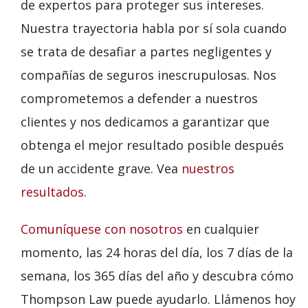
de expertos para proteger sus intereses.
Nuestra trayectoria habla por sí sola cuando
se trata de desafiar a partes negligentes y
compañías de seguros inescrupulosas. Nos
comprometemos a defender a nuestros
clientes y nos dedicamos a garantizar que
obtenga el mejor resultado posible después
de un accidente grave. Vea
nuestros
resultados
.
Comuníquese con nosotros
en cualquier
momento, las 24 horas del día, los 7 días de la
semana, los 365 días del año y descubra cómo
Thompson Law puede ayudarlo. Llámenos hoy