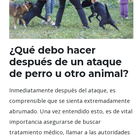
¿Qué debo hacer
después de un ataque
de perro u otro animal?
Inmediatamente después del ataque, es
comprensible que se sienta extremadamente
abrumado. Una vez entendido esto, es de vital
importancia asegurarse de buscar
tratamiento médico, llamar a las autoridades