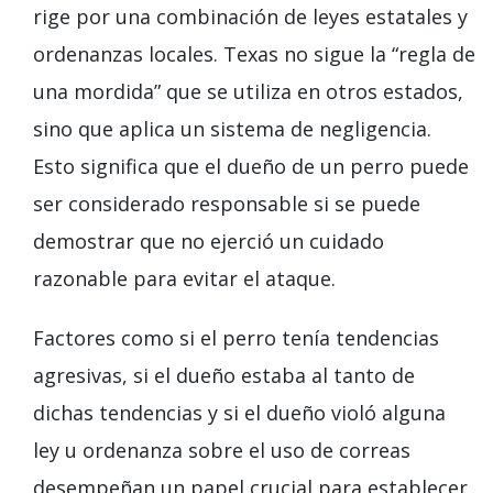
rige por una combinación de leyes estatales y
ordenanzas locales. Texas no sigue la “regla de
una mordida” que se utiliza en otros estados,
sino que aplica un sistema de negligencia.
Esto significa que el dueño de un perro puede
ser considerado responsable si se puede
demostrar que no ejerció un cuidado
razonable para evitar el ataque.
Factores como si el perro tenía tendencias
agresivas, si el dueño estaba al tanto de
dichas tendencias y si el dueño violó alguna
ley u ordenanza sobre el uso de correas
desempeñan un papel crucial para establecer