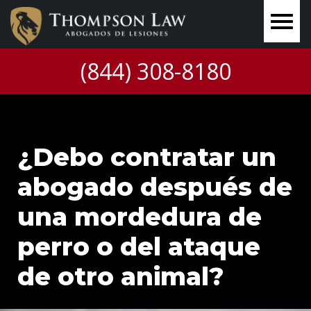
(844) 308-8180
¿Debo contratar un
abogado después de
una mordedura de
perro o del ataque
de otro animal?