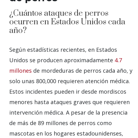
¿Cuántos ataques de perros
ocurren en Estados Unidos cada
año?
Según estadísticas recientes, en Estados
Unidos se producen aproximadamente
4.7
millones
de mordeduras de perros cada año, y
solo unas 800,000 requieren atención médica.
Estos incidentes pueden ir desde mordiscos
menores hasta ataques graves que requieren
intervención médica. A pesar de la presencia
de más de 89 millones de perros como
mascotas en los hogares estadounidenses,