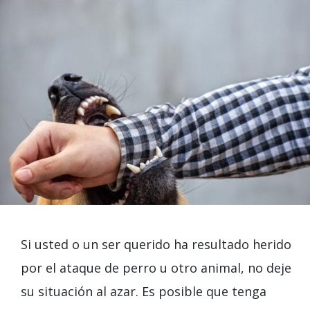
Si usted o un ser querido ha resultado herido
por el ataque de perro u otro animal, no deje
su situación al azar. Es posible que tenga