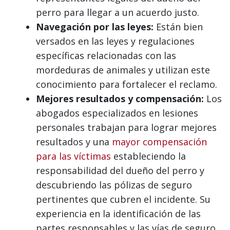
perro para llegar a un acuerdo justo.
Navegación por las leyes:
Están bien
versados ​​​​en las leyes y regulaciones
específicas relacionadas con las
mordeduras de animales y utilizan este
conocimiento para fortalecer el reclamo.
Mejores resultados y compensación:
Los
abogados especializados en lesiones
personales trabajan para lograr mejores
resultados y una
mayor compensación
para las víctimas
estableciendo la
responsabilidad del dueño del perro y
descubriendo las pólizas de seguro
pertinentes que cubren el incidente. Su
experiencia en la identificación de las
partes responsables y las vías de seguro