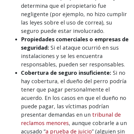
determina que el propietario fue
negligente (por ejemplo, no hizo cumplir
las leyes sobre el uso de correa), su
seguro puede estar involucrado.
Propiedades comerciales o empresas de
seguridad:
Si el ataque ocurrió en sus
instalaciones y se les encuentra
responsables, pueden ser responsables.
Cobertura de seguro insuficiente:
Si no
hay cobertura, el dueño del perro podría
tener que pagar personalmente el
acuerdo. En los casos en que el dueño no
puede pagar, las víctimas podrían
presentar demandas en un
tribunal de
reclamos menores
, aunque cobrarle a un
acusado “
a prueba de juicio
” (alguien sin