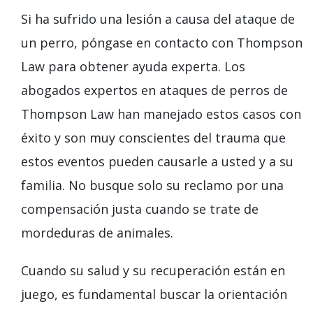
Si ha sufrido una lesión a causa del ataque de
un perro, póngase en contacto con Thompson
Law para obtener ayuda experta. Los
abogados expertos en ataques de perros de
Thompson Law han manejado estos casos con
éxito y son muy conscientes del trauma que
estos eventos pueden causarle a usted y a su
familia. No busque solo su reclamo por una
compensación justa cuando se trate de
mordeduras de animales.
Cuando su salud y su recuperación están en
juego, es fundamental buscar la orientación