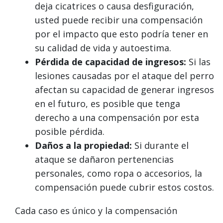
deja cicatrices o causa desfiguración,
usted puede recibir una compensación
por el impacto que esto podría tener en
su calidad de vida y autoestima.
Pérdida de capacidad de ingresos:
Si las
lesiones causadas por el ataque del perro
afectan su capacidad de generar ingresos
en el futuro, es posible que tenga
derecho a una compensación por esta
posible pérdida.
Daños a la propiedad:
Si durante el
ataque se dañaron pertenencias
personales, como ropa o accesorios, la
compensación puede cubrir estos costos.
Cada caso es único y la compensación