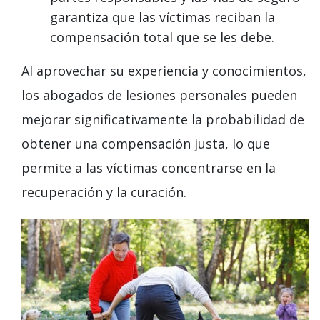
garantiza que las víctimas reciban la
compensación total que se les debe.
Al aprovechar su experiencia y conocimientos,
los abogados de lesiones personales pueden
mejorar significativamente la probabilidad de
obtener una compensación justa, lo que
permite a las víctimas concentrarse en la
recuperación y la curación.