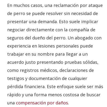
En muchos casos, una reclamación por ataque
de perro se puede resolver sin necesidad de
presentar una demanda. Esto suele implicar
negociar directamente con la compañía de
seguros del dueño del perro. Un abogado con
experiencia en lesiones personales puede
trabajar en su nombre para llegar a un
acuerdo justo presentando pruebas sólidas,
como registros médicos, declaraciones de
testigos y documentación de cualquier
pérdida financiera. Este enfoque suele ser más
rápido y una forma menos costosa de buscar
una
compensación por daños
.