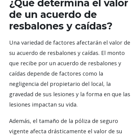
¿Qué determina el valor
de un acuerdo de
resbalones y caídas?
Una variedad de factores afectarán el valor de
su acuerdo de resbalones y caídas. El monto
que recibe por un acuerdo de resbalones y
caídas depende de factores como la
negligencia del propietario del local, la
gravedad de sus lesiones y la forma en que las
lesiones impactan su vida.
Además, el tamaño de la póliza de seguro
vigente afecta drásticamente el valor de su