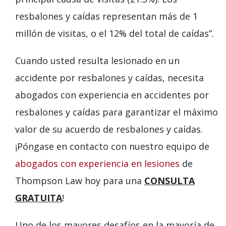
resbalones y caídas representan más de 1
millón de visitas, o el 12% del total de caídas”.
Cuando usted resulta lesionado en un
accidente por resbalones y caídas, necesita
abogados con experiencia en accidentes por
resbalones y caídas para garantizar el máximo
valor de su acuerdo de resbalones y caídas.
¡Póngase en contacto con nuestro equipo de
abogados con experiencia en lesiones
de
Thompson Law hoy para una
CONSULTA
GRATUITA
!
Uno de los mayores desafíos en la mayoría de