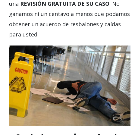
una
REVISIÓN GRATUITA DE SU CASO
. No
ganamos ni un centavo a menos que podamos
obtener un acuerdo de resbalones y caídas
para usted.