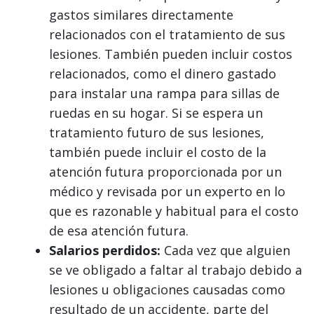
gastos similares directamente
relacionados con el tratamiento de sus
lesiones. También pueden incluir costos
relacionados, como el dinero gastado
para instalar una rampa para sillas de
ruedas en su hogar. Si se espera un
tratamiento futuro de sus lesiones,
también puede incluir el costo de la
atención futura proporcionada por un
médico y revisada por un experto en lo
que es razonable y habitual para el costo
de esa atención futura.
Salarios perdidos:
Cada vez que alguien
se ve obligado a faltar al trabajo debido a
lesiones u obligaciones causadas como
resultado de un accidente, parte del