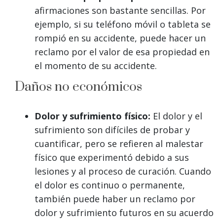
afirmaciones son bastante sencillas. Por
ejemplo, si su teléfono móvil o tableta se
rompió en su accidente, puede hacer un
reclamo por el valor de esa propiedad en
el momento de su accidente.
Daños no económicos
Dolor y sufrimiento físico:
El dolor y el
sufrimiento son difíciles de probar y
cuantificar, pero se refieren al malestar
físico que experimentó debido a sus
lesiones y al proceso de curación. Cuando
el dolor es continuo o permanente,
también puede haber un reclamo por
dolor y sufrimiento futuros en su acuerdo