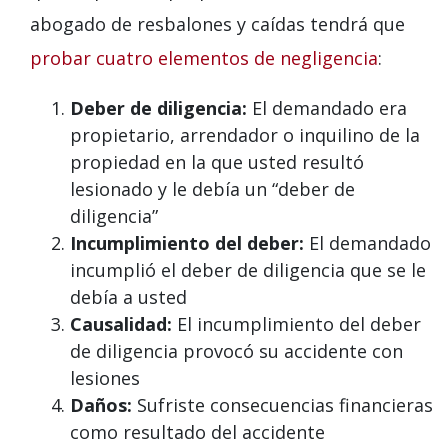
abogado de resbalones y caídas tendrá que
probar cuatro elementos de negligencia
:
Deber de diligencia:
El demandado era
propietario, arrendador o inquilino de la
propiedad en la que usted resultó
lesionado y le debía un “deber de
diligencia”
Incumplimiento del deber:
El demandado
incumplió el deber de diligencia que se le
debía a usted
Causalidad:
El incumplimiento del deber
de diligencia provocó su accidente con
lesiones
Daños:
Sufriste consecuencias financieras
como resultado del accidente