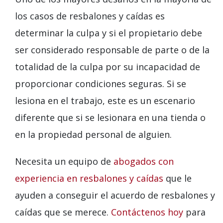
los casos de resbalones y caídas es
determinar la culpa y si el propietario debe
ser considerado responsable de parte o de la
totalidad de la culpa por su incapacidad de
proporcionar condiciones seguras. Si se
lesiona en el trabajo, este es un escenario
diferente que si se lesionara en una tienda o
en la propiedad personal de alguien.
Necesita un equipo de
abogados con
experiencia en resbalones y caídas
que le
ayuden a conseguir el acuerdo de resbalones y
caídas que se merece.
Contáctenos hoy
para