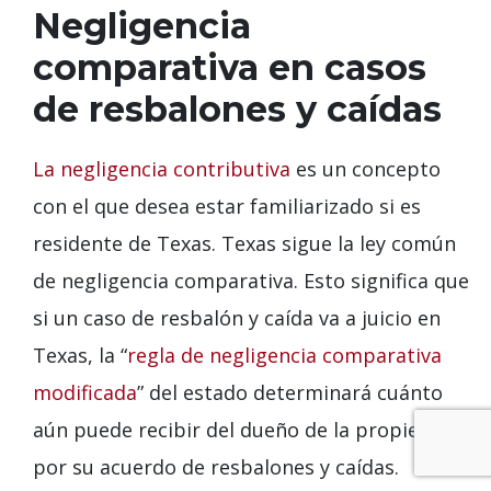
Negligencia
comparativa en casos
de resbalones y caídas
La negligencia contributiva
es un concepto
con el que desea estar familiarizado si es
residente de Texas. Texas sigue la ley común
de negligencia comparativa. Esto significa que
si un caso de resbalón y caída va a juicio en
Texas, la “
regla de negligencia comparativa
modificada
” del estado determinará cuánto
aún puede recibir del dueño de la propiedad
por su acuerdo de resbalones y caídas.