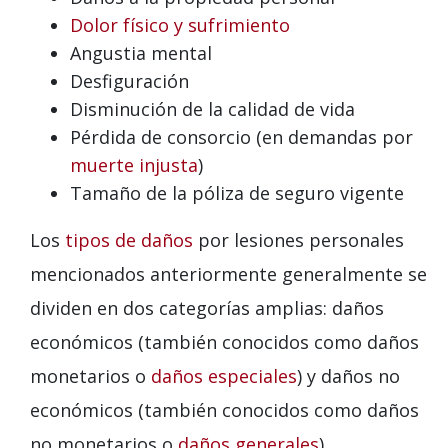
Dolor físico y sufrimiento
Angustia mental
Desfiguración
Disminución de la calidad de vida
Pérdida de consorcio (en demandas por
muerte injusta
)
Tamaño de la póliza de seguro vigente
Los
tipos de daños
por lesiones personales
mencionados anteriormente generalmente se
dividen en dos categorías amplias: daños
económicos (también conocidos como daños
monetarios o
daños especiales
) y daños no
económicos (también conocidos como daños
no monetarios o
daños generales
).