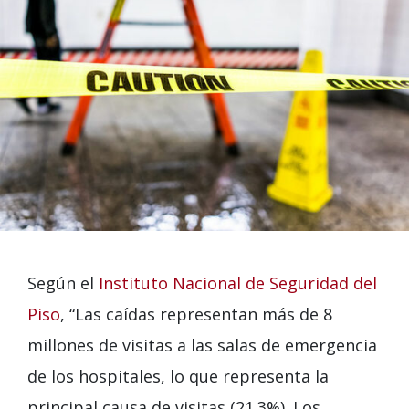
Según el
Instituto Nacional de Seguridad del
Piso
, “Las caídas representan más de 8
millones de visitas a las salas de emergencia
de los hospitales, lo que representa la
principal causa de visitas (21.3%). Los