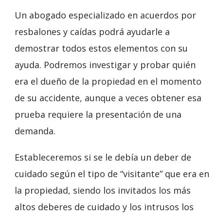
Un abogado especializado en acuerdos por
resbalones y caídas podrá ayudarle a
demostrar todos estos elementos con su
ayuda. Podremos investigar y probar quién
era el dueño de la propiedad en el momento
de su accidente, aunque a veces obtener esa
prueba requiere la presentación de una
demanda.
Estableceremos si se le debía un deber de
cuidado según el tipo de “visitante” que era en
la propiedad, siendo los invitados los más
altos deberes de cuidado y los intrusos los