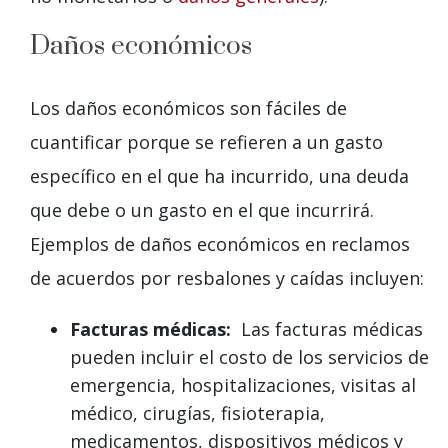
Daños económicos
Los daños económicos son fáciles de
cuantificar porque se refieren a un gasto
específico en el que ha incurrido, una deuda
que debe o un gasto en el que incurrirá.
Ejemplos de daños económicos en reclamos
de acuerdos por resbalones y caídas incluyen:
Facturas médicas:
Las facturas médicas
pueden incluir el costo de los servicios de
emergencia, hospitalizaciones, visitas al
médico, cirugías, fisioterapia,
medicamentos, dispositivos médicos y