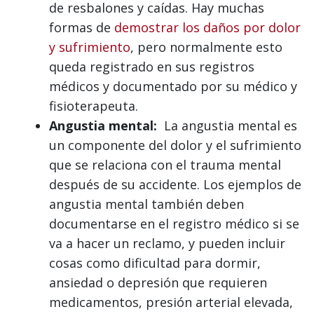
de resbalones y caídas. Hay muchas
formas de
demostrar los daños por dolor
y sufrimiento
, pero normalmente esto
queda registrado en sus registros
médicos y documentado por su médico y
fisioterapeuta.
Angustia mental:
La angustia mental es
un componente del dolor y el sufrimiento
que se relaciona con el trauma mental
después de su accidente. Los ejemplos de
angustia mental también deben
documentarse en el registro médico si se
va a hacer un reclamo, y pueden incluir
cosas como dificultad para dormir,
ansiedad o depresión que requieren
medicamentos, presión arterial elevada,