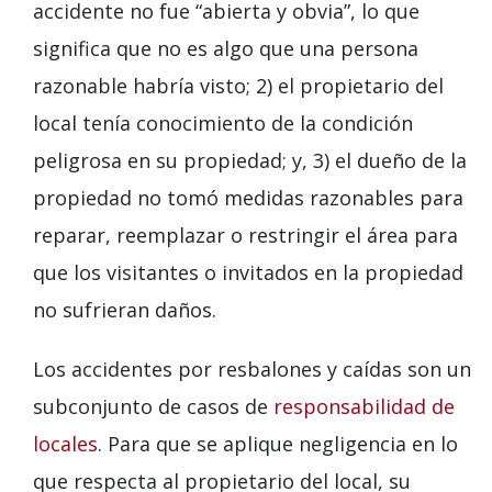
accidente no fue “abierta y obvia”, lo que
significa que no es algo que una persona
razonable habría visto; 2) el propietario del
local tenía conocimiento de la condición
peligrosa en su propiedad; y, 3) el dueño de la
propiedad no tomó medidas razonables para
reparar, reemplazar o restringir el área para
que los visitantes o invitados en la propiedad
no sufrieran daños.
Los accidentes por resbalones y caídas son un
subconjunto de casos de
responsabilidad de
locales
. Para que se aplique negligencia en lo
que respecta al propietario del local, su