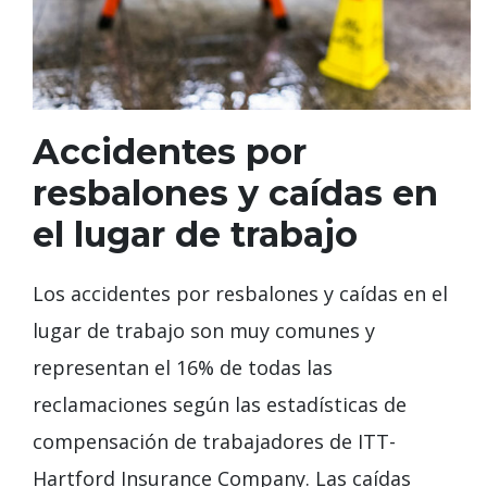
Accidentes por
resbalones y caídas en
el lugar de trabajo
Los accidentes por resbalones y caídas en el
lugar de trabajo son muy comunes y
representan el 16% de todas las
reclamaciones según las estadísticas de
compensación de trabajadores de ITT-
Hartford Insurance Company. Las caídas