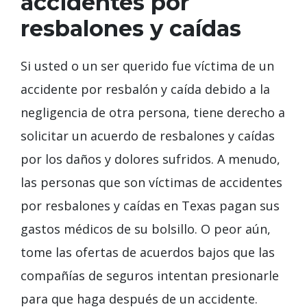
accidentes por
resbalones y caídas
Si usted o un ser querido fue víctima de un
accidente por resbalón y caída debido a la
negligencia de otra persona, tiene derecho a
solicitar un acuerdo de resbalones y caídas
por los daños y dolores sufridos. A menudo,
las personas que son víctimas de accidentes
por resbalones y caídas en Texas pagan sus
gastos médicos de su bolsillo. O peor aún,
tome las ofertas de acuerdos bajos que las
compañías de seguros intentan presionarle
para que haga después de un accidente.