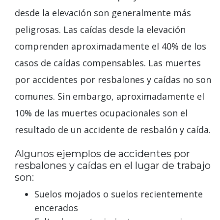
desde la elevación son generalmente más
peligrosas. Las caídas desde la elevación
comprenden aproximadamente el 40% de los
casos de caídas compensables. Las muertes
por accidentes por resbalones y caídas no son
comunes. Sin embargo, aproximadamente el
10% de las muertes ocupacionales son el
resultado de un accidente de resbalón y caída.
Algunos ejemplos de accidentes por
resbalones y caídas en el lugar de trabajo
son:
Suelos mojados o suelos recientemente
encerados