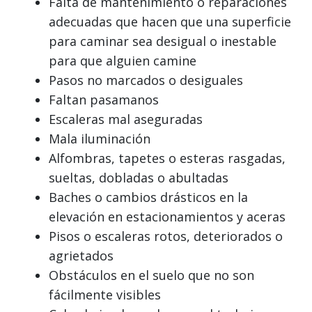
Falta de mantenimiento o reparaciones
adecuadas que hacen que una superficie
para caminar sea desigual o inestable
para que alguien camine
Pasos no marcados o desiguales
Faltan pasamanos
Escaleras mal aseguradas
Mala iluminación
Alfombras, tapetes o esteras rasgadas,
sueltas, dobladas o abultadas
Baches o cambios drásticos en la
elevación en estacionamientos y aceras
Pisos o escaleras rotos, deteriorados o
agrietados
Obstáculos en el suelo que no son
fácilmente visibles