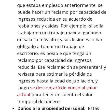
que estaba empleado anteriormente, se
puede hacer un reclamo por capacidad de
ingresos reducida en su acuerdo de
resbalones y caídas. Por ejemplo, si solía
trabajar en un trabajo manual ganando
un salario más alto, y sus lesiones lo han
obligado a tomar un trabajo de
escritorio, es posible que tenga un
reclamo por capacidad de ingresos
reducida. Esa reclamación se presentará y
revisará para estimar la pérdida de
ingresos hasta la edad de jubilación, y
luego
se descontará de nuevo al valor
actual
para tener en cuenta el valor
temporal del dinero.
Daños a la propiedad personal:
Estas