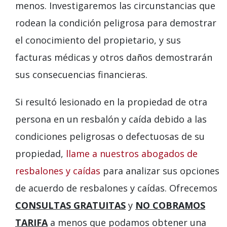
menos. Investigaremos las circunstancias que
rodean la condición peligrosa para demostrar
el conocimiento del propietario, y sus
facturas médicas y otros daños demostrarán
sus consecuencias financieras.
Si resultó lesionado en la propiedad de otra
persona en un resbalón y caída debido a las
condiciones peligrosas o defectuosas de su
propiedad,
llame a nuestros abogados de
resbalones y caídas
para analizar sus opciones
de acuerdo de resbalones y caídas. Ofrecemos
CONSULTAS GRATUITAS
y
NO COBRAMOS
TARIFA
a menos que podamos obtener una