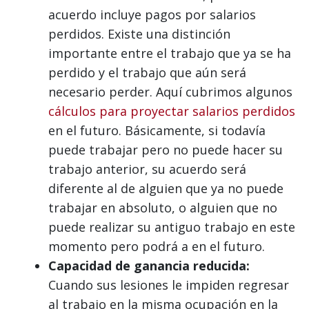
acuerdo incluye pagos por salarios
perdidos. Existe una distinción
importante entre el trabajo que ya se ha
perdido y el trabajo que aún será
necesario perder. Aquí cubrimos algunos
cálculos para proyectar salarios perdidos
en el futuro. Básicamente, si todavía
puede trabajar pero no puede hacer su
trabajo anterior, su acuerdo será
diferente al de alguien que ya no puede
trabajar en absoluto, o alguien que no
puede realizar su antiguo trabajo en este
momento pero podrá a en el futuro.
Capacidad de ganancia reducida:
Cuando sus lesiones le impiden regresar
al trabajo en la misma ocupación en la