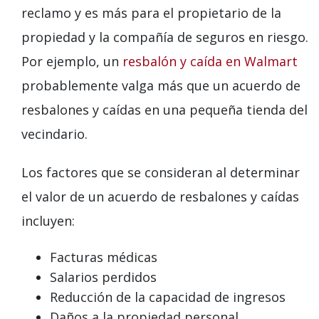
reclamo y es más para el propietario de la
propiedad y la compañía de seguros en riesgo.
Por ejemplo, un
resbalón y caída en Walmart
probablemente valga más que un acuerdo de
resbalones y caídas en una pequeña tienda del
vecindario.
Los factores que se consideran al determinar
el valor de un acuerdo de resbalones y caídas
incluyen:
Facturas médicas
Salarios perdidos
Reducción de la capacidad de ingresos
Daños a la propiedad personal