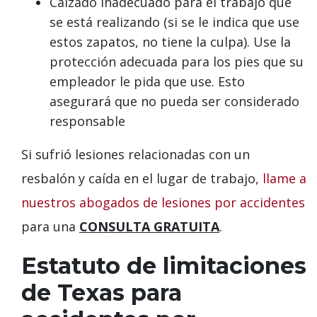
Calzado inadecuado para el trabajo que
se está realizando (si se le indica que use
estos zapatos, no tiene la culpa). Use la
protección adecuada para los pies que su
empleador le pida que use. Esto
asegurará que no pueda ser considerado
responsable
Si sufrió lesiones relacionadas con un
resbalón y caída en el lugar de trabajo,
llame a
nuestros abogados de lesiones por accidentes
para una
CONSULTA GRATUITA
.
Estatuto de limitaciones
de Texas para