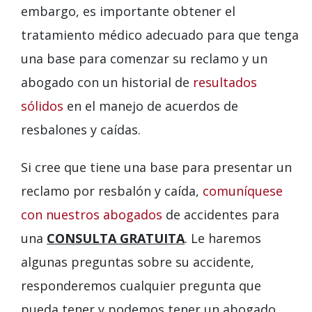
embargo, es importante obtener el
tratamiento médico adecuado para que tenga
una base para comenzar su reclamo y un
abogado con un historial de
resultados
sólidos
en el manejo de acuerdos de
resbalones y caídas.
Si cree que tiene una base para presentar un
reclamo por resbalón y caída,
comuníquese
con nuestros abogados
de accidentes para
una
CONSULTA GRATUITA
. Le haremos
algunas preguntas sobre su accidente,
responderemos cualquier pregunta que
pueda tener y podemos tener un abogado