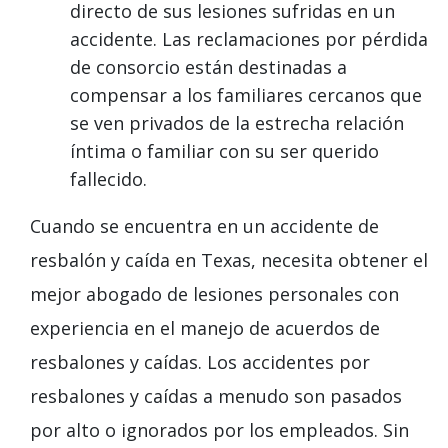
directo de sus lesiones sufridas en un
accidente. Las reclamaciones por pérdida
de consorcio están destinadas a
compensar a los familiares cercanos que
se ven privados de la estrecha relación
íntima o familiar con su ser querido
fallecido.
Cuando se encuentra en un accidente de
resbalón y caída en Texas, necesita obtener el
mejor abogado de lesiones personales con
experiencia en el manejo de acuerdos de
resbalones y caídas. Los accidentes por
resbalones y caídas a menudo son pasados
por alto o ignorados por los empleados. Sin