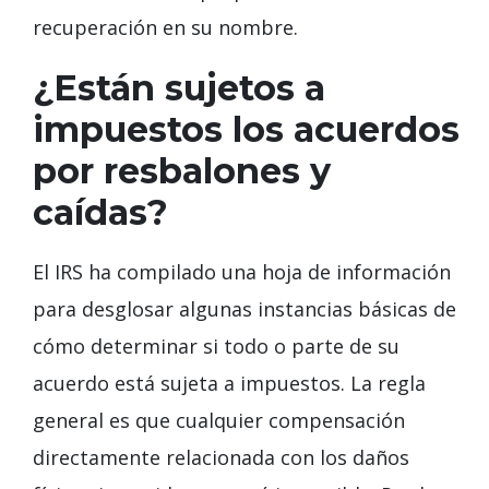
recuperación en su nombre.
¿Están sujetos a
impuestos los acuerdos
por resbalones y
caídas?
El IRS ha compilado una hoja de información
para desglosar algunas instancias básicas de
cómo determinar si todo o parte de su
acuerdo está sujeta a impuestos. La regla
general es que cualquier compensación
directamente relacionada con los daños