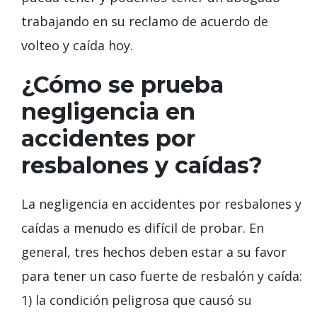
trabajando en su reclamo de acuerdo de
volteo y caída hoy.
¿Cómo se prueba
negligencia en
accidentes por
resbalones y caídas?
La negligencia en accidentes por resbalones y
caídas a menudo es difícil de probar. En
general, tres hechos deben estar a su favor
para tener un caso fuerte de resbalón y caída:
1) la condición peligrosa que causó su