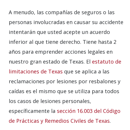
A menudo, las compañías de seguros o las
personas involucradas en causar su accidente
intentarán que usted acepte un acuerdo
inferior al que tiene derecho. Tiene hasta 2
años para emprender acciones legales en
nuestro gran estado de Texas. El
estatuto de
limitaciones de Texas
que se aplica a las
reclamaciones por lesiones por resbalones y
caídas es el mismo que se utiliza para todos
los casos de lesiones personales,
específicamente la
sección 16.003 del Código
de Prácticas y Remedios Civiles de Texas
.