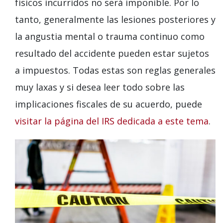
físicos incurridos no será imponible. Por lo
tanto, generalmente las lesiones posteriores y
la angustia mental o trauma continuo como
resultado del accidente pueden estar sujetos
a impuestos. Todas estas son reglas generales
muy laxas y si desea leer todo sobre las
implicaciones fiscales de su acuerdo, puede
visitar la página del IRS dedicada a este tema
.