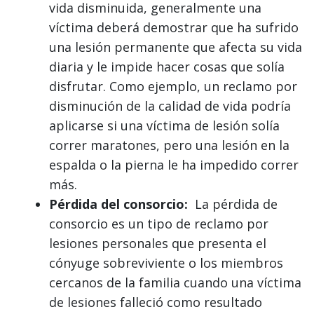
vida disminuida, generalmente una
víctima deberá demostrar que ha sufrido
una lesión permanente que afecta su vida
diaria y le impide hacer cosas que solía
disfrutar. Como ejemplo, un reclamo por
disminución de la calidad de vida podría
aplicarse si una víctima de lesión solía
correr maratones, pero una lesión en la
espalda o la pierna le ha impedido correr
más.
Pérdida del consorcio:
La pérdida de
consorcio es un tipo de reclamo por
lesiones personales que presenta el
cónyuge sobreviviente o los miembros
cercanos de la familia cuando una víctima
de lesiones falleció como resultado