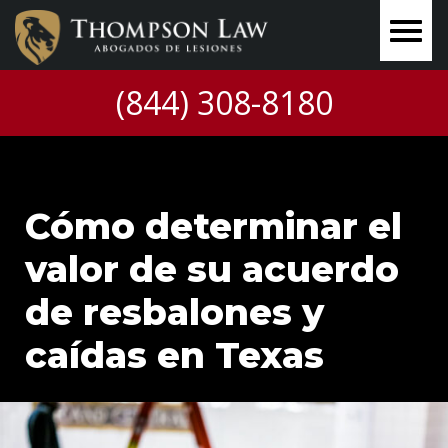
(844) 308-8180
Cómo determinar el
valor de su acuerdo
de resbalones y
caídas en Texas