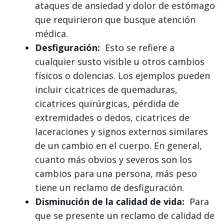
ataques de ansiedad y dolor de estómago
que requirieron que busque atención
médica.
Desfiguración:
Esto se refiere a
cualquier susto visible u otros cambios
físicos o dolencias. Los ejemplos pueden
incluir cicatrices de quemaduras,
cicatrices quirúrgicas, pérdida de
extremidades o dedos, cicatrices de
laceraciones y signos externos similares
de un cambio en el cuerpo. En general,
cuanto más obvios y severos son los
cambios para una persona, más peso
tiene un reclamo de desfiguración.
Disminución de la calidad de vida:
Para
que se presente un reclamo de calidad de