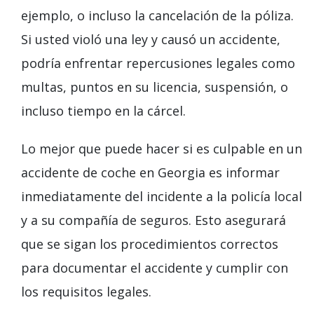
ejemplo, o incluso la cancelación de la póliza.
Si usted violó una ley y causó un accidente,
podría enfrentar repercusiones legales como
multas, puntos en su licencia, suspensión, o
incluso tiempo en la cárcel.
Lo mejor que puede hacer si es culpable en un
accidente de coche en Georgia es informar
inmediatamente del incidente a la policía local
y a su compañía de seguros. Esto asegurará
que se sigan los procedimientos correctos
para documentar el accidente y cumplir con
los requisitos legales.