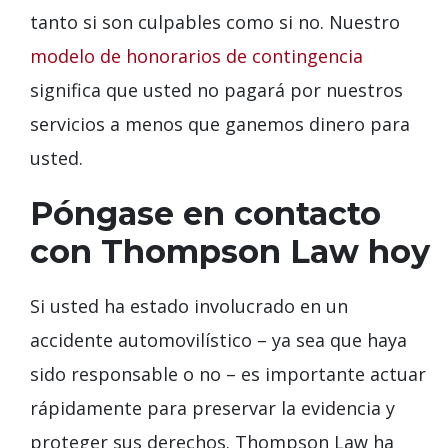
tanto si son culpables como si no. Nuestro
modelo de honorarios de contingencia
significa que usted no pagará por nuestros
servicios a menos que ganemos dinero para
usted.
Póngase en contacto
con Thompson Law hoy
Si usted ha estado involucrado en un
accidente automovilístico – ya sea que haya
sido responsable o no – es importante actuar
rápidamente para preservar la evidencia y
proteger sus derechos. Thompson Law ha