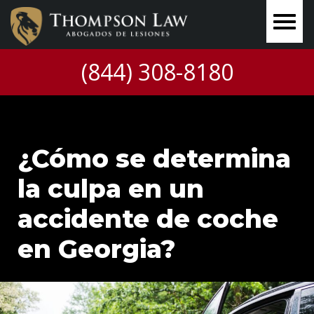
(844) 308-8180
¿Cómo se determina
la culpa en un
accidente de coche
en Georgia?