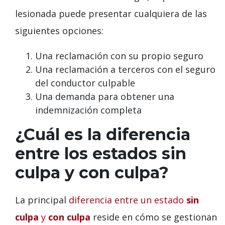
lesionada puede presentar cualquiera de las
siguientes opciones:
Una reclamación con su propio seguro
Una reclamación a terceros con el seguro
del conductor culpable
Una demanda para obtener una
indemnización completa
¿Cuál es la diferencia
entre los estados sin
culpa y con culpa?
La principal
diferencia entre un estado
sin
culpa
y
con culpa
reside en cómo se gestionan