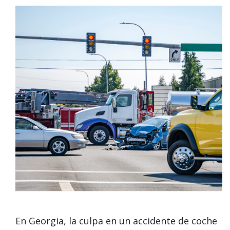
En Georgia, la culpa en un accidente de coche