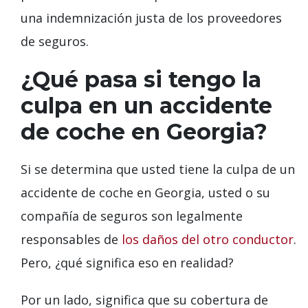
una indemnización justa de los proveedores
de seguros.
¿Qué pasa si tengo la
culpa en un accidente
de coche en Georgia?
Si se determina que usted tiene la culpa de un
accidente de coche en Georgia, usted o su
compañía de seguros son legalmente
responsables de
los daños del otro conductor
.
Pero, ¿qué significa eso en realidad?
Por un lado, significa que su cobertura de