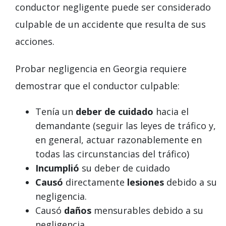
conductor negligente puede ser considerado
culpable de un accidente que resulta de sus
acciones.
Probar negligencia en Georgia requiere
demostrar que el conductor culpable:
Tenía un
deber de cuidado
hacia el
demandante (seguir las leyes de tráfico y,
en general, actuar razonablemente en
todas las circunstancias del tráfico)
Incumplió
su deber de cuidado
Causó
directamente
lesiones
debido a su
negligencia.
Causó
daños
mensurables debido a su
negligencia.