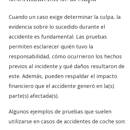
Cuando un caso exige determinar la culpa, la
evidencia sobre lo sucedido durante el
accidente es fundamental. Las pruebas
permiten esclarecer quién tuvo la
responsabilidad, cómo ocurrieron los hechos
previos al incidente y qué daños resultaron de
este. Además, pueden respaldar el impacto
financiero que el accidente generó en la(s)
parte(s) afectada(s).
Algunos ejemplos de pruebas que suelen
utilizarse en casos de accidentes de coche son: