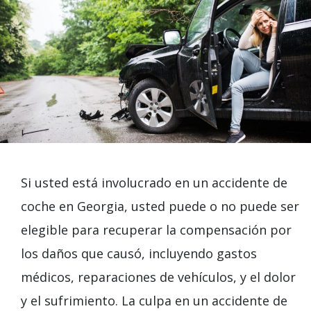
Si usted está involucrado en un accidente de
coche en Georgia, usted puede o no puede ser
elegible para recuperar la compensación por
los daños que causó, incluyendo gastos
médicos, reparaciones de vehículos, y el dolor
y el sufrimiento. La culpa en un accidente de