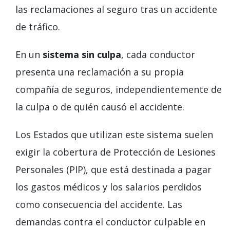
las reclamaciones al seguro tras un accidente
de tráfico.
En un
sistema sin culpa
, cada conductor
presenta una reclamación a su propia
compañía de seguros, independientemente de
la culpa o de quién causó el accidente.
Los Estados que utilizan este sistema suelen
exigir la cobertura de Protección de Lesiones
Personales (PIP), que está destinada a pagar
los gastos médicos y los salarios perdidos
como consecuencia del accidente. Las
demandas contra el conductor culpable en