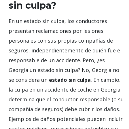
sin culpa?
En un estado sin culpa, los conductores
presentan reclamaciones por lesiones
personales con sus propias compañías de
seguros, independientemente de quién fue el
responsable de un accidente. Pero, ¿es
Georgia un estado sin culpa? No, Georgia no
se considera un
estado sin culpa
. En cambio,
la culpa en un accidente de coche en Georgia
determina que el conductor responsable (o su
compañía de seguros) debe cubrir los daños.
Ejemplos de daños potenciales pueden incluir
gastos médicos, reparaciones del vehículo y