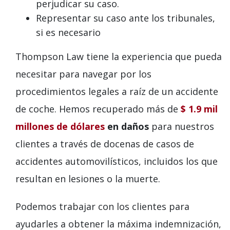
perjudicar su caso.
Representar su caso ante los tribunales,
si es necesario
Thompson Law tiene la experiencia que pueda
necesitar para navegar por los
procedimientos legales a raíz de un accidente
de coche. Hemos recuperado más de
$ 1.9 mil
millones de dólares
en daños
para nuestros
clientes a través de docenas de casos de
accidentes automovilísticos, incluidos los que
resultan en lesiones o la muerte.
Podemos trabajar con los clientes para
ayudarles a obtener la máxima indemnización,