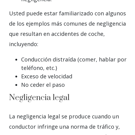
Usted puede estar familiarizado con algunos
de los ejemplos más comunes de negligencia
que resultan en accidentes de coche,
incluyendo:
Conducción distraída (comer, hablar por
teléfono, etc.)
Exceso de velocidad
No ceder el paso
Negligencia legal
La negligencia legal se produce cuando un
conductor infringe una norma de tráfico y,