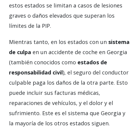
estos estados se limitan a casos de lesiones
graves o daños elevados que superan los
límites de la PIP.
Mientras tanto, en los estados con un
sistema
de culpa
en un accidente de coche en Georgia
(también conocidos como
estados de
responsabilidad civil
), el seguro del conductor
culpable paga los daños de la otra parte. Esto
puede incluir sus facturas médicas,
reparaciones de vehículos, y el dolor y el
sufrimiento. Este es el sistema que Georgia y
la mayoría de los otros estados siguen.