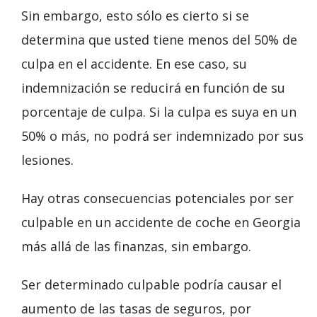
Sin embargo, esto sólo es cierto si se
determina que usted tiene menos del 50% de
culpa en el accidente. En ese caso, su
indemnización se reducirá en función de su
porcentaje de culpa. Si la culpa es suya en un
50% o más, no podrá ser indemnizado por sus
lesiones.
Hay otras consecuencias potenciales por ser
culpable en un accidente de coche en Georgia
más allá de las finanzas, sin embargo.
Ser determinado culpable podría causar el
aumento de las tasas de seguros, por