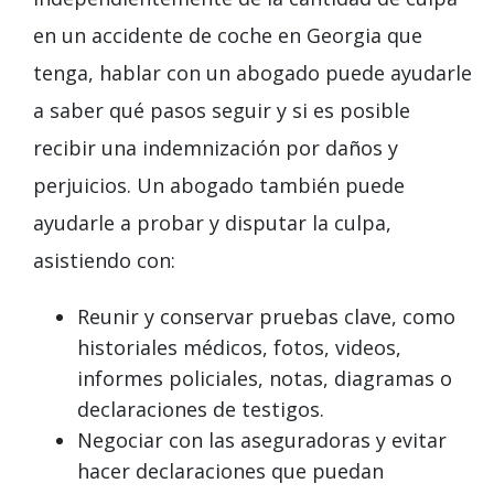
en un accidente de coche en Georgia que
tenga, hablar con un abogado puede ayudarle
a saber qué pasos seguir y si es posible
recibir una indemnización por daños y
perjuicios. Un abogado también puede
ayudarle a probar y disputar la culpa,
asistiendo con:
Reunir y conservar pruebas clave, como
historiales médicos, fotos, videos,
informes policiales, notas, diagramas o
declaraciones de testigos.
Negociar con las aseguradoras y evitar
hacer declaraciones que puedan