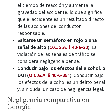
el tiempo de reacción y aumenta la
gravedad del accidente, lo que significa
que el accidente es un resultado directo
de las acciones del conductor
responsable.
Saltarse un semáforo en rojo o una
señal de alto (
O.C.G.A. § 40-6-20
)
. La
violación de las señales de tráfico se
considera negligencia per se.
Conducir bajo los efectos del alcohol, o
DUI (
O.C.G.A. § 40-6-391
)
. Conducir bajo
los efectos del alcohol es un delito penal
y, sin duda, un caso de negligencia legal.
Negligencia comparativa en
Georgia