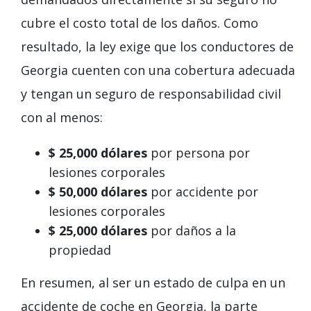
cubre el costo total de los daños. Como
resultado, la ley exige que los conductores de
Georgia cuenten con una cobertura adecuada
y tengan un seguro de responsabilidad civil
con al menos:
$ 25,000 dólares
por persona por
lesiones corporales
$ 50,000 dólares
por accidente por
lesiones corporales
$ 25,000 dólares
por daños a la
propiedad
En resumen, al ser un estado de culpa en un
accidente de coche en Georgia, la parte