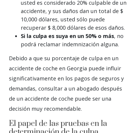
usted es considerado 20% culpable de un
accidente, y sus daños dan un total de $
10,000 dólares, usted sólo puede
recuperar $ 8,000 dólares de esos daños.
Si la culpa es suya en un 50% o más
, no
podrá reclamar indemnización alguna.
Debido a que su porcentaje de culpa en un
accidente de coche en Georgia puede influir
significativamente en los pagos de seguros y
demandas, consultar a un abogado después
de un accidente de coche puede ser una
decisión muy recomendable.
El papel de las pruebas en la
determinación de la culpa