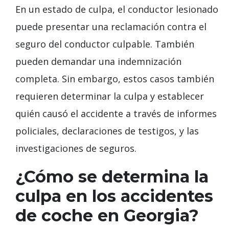
En un estado de culpa, el conductor lesionado
puede presentar una reclamación contra el
seguro del conductor culpable. También
pueden demandar una indemnización
completa. Sin embargo, estos casos también
requieren determinar la culpa y establecer
quién causó el accidente a través de informes
policiales, declaraciones de testigos, y las
investigaciones de seguros.
¿Cómo se determina la
culpa en los accidentes
de coche en Georgia?