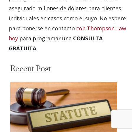
asegurado millones de dólares para clientes
individuales en casos como el suyo. No espere
para ponerse en contacto
con Thompson Law
hoy
para programar una
CONSULTA
GRATUITA
.
Recent Post