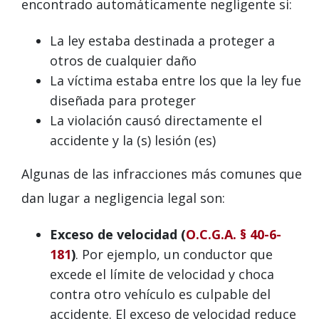
encontrado automáticamente negligente si:
La ley estaba destinada a proteger a
otros de cualquier daño
La víctima estaba entre los que la ley fue
diseñada para proteger
La violación causó directamente el
accidente y la (s) lesión (es)
Algunas de las infracciones más comunes que
dan lugar a negligencia legal son:
Exceso de velocidad (
O.C.G.A. § 40-6-
181
)
. Por ejemplo, un conductor que
excede el límite de velocidad y choca
contra otro vehículo es culpable del
accidente. El exceso de velocidad reduce