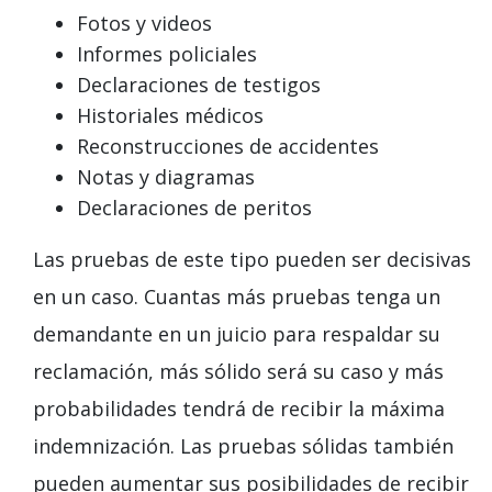
Fotos y videos
Informes policiales
Declaraciones de testigos
Historiales médicos
Reconstrucciones de accidentes
Notas y diagramas
Declaraciones de peritos
Las pruebas de este tipo pueden ser decisivas
en un caso. Cuantas más pruebas tenga un
demandante en un juicio para respaldar su
reclamación, más sólido será su caso y más
probabilidades tendrá de recibir la máxima
indemnización. Las pruebas sólidas también
pueden aumentar sus posibilidades de recibir