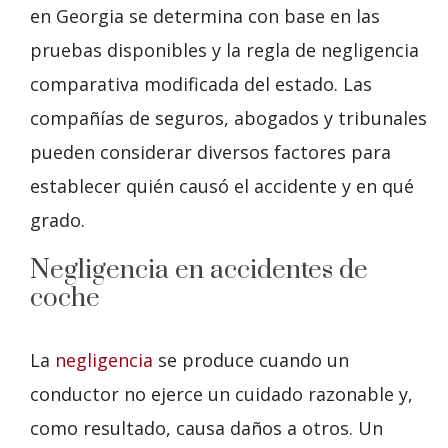
en Georgia se determina con base en las
pruebas disponibles y la regla de negligencia
comparativa modificada del estado. Las
compañías de seguros, abogados y tribunales
pueden considerar diversos factores para
establecer quién causó el accidente y en qué
grado.
Negligencia en accidentes de
coche
La
negligencia
se produce cuando un
conductor no ejerce un cuidado razonable y,
como resultado, causa daños a otros. Un