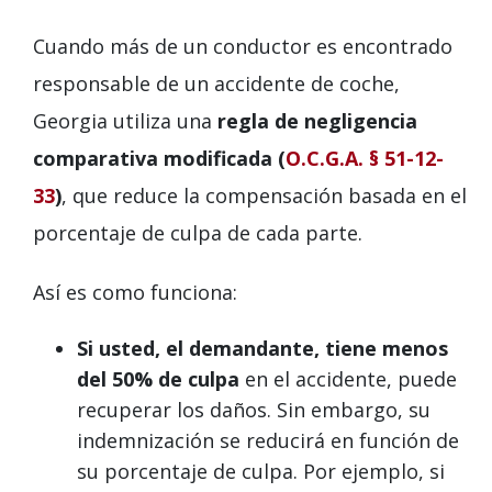
Cuando más de un conductor es encontrado
responsable de un accidente de coche,
Georgia utiliza una
regla de negligencia
comparativa modificada (
O.C.G.A. § 51-12-
33
)
, que reduce la compensación basada en el
porcentaje de culpa de cada parte.
Así es como funciona:
Si usted, el demandante, tiene menos
del 50% de culpa
en el accidente, puede
recuperar los daños. Sin embargo, su
indemnización se reducirá en función de
su porcentaje de culpa. Por ejemplo, si