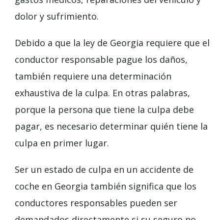
dolor y sufrimiento.
Debido a que la ley de Georgia requiere que el
conductor responsable pague los daños,
también requiere una determinación
exhaustiva de la culpa. En otras palabras,
porque la persona que tiene la culpa debe
pagar, es necesario determinar quién tiene la
culpa en primer lugar.
Ser un estado de culpa en un accidente de
coche en Georgia también significa que los
conductores responsables pueden ser
demandados directamente si su seguro no