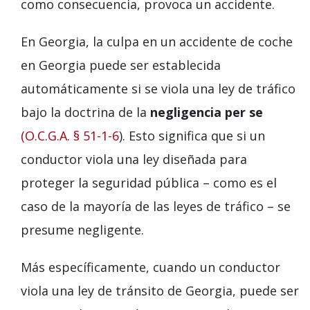
como consecuencia, provoca un accidente.
En Georgia, la culpa en un accidente de coche
en Georgia puede ser establecida
automáticamente si se viola una ley de tráfico
bajo la doctrina de la
negligencia per se
(O.C.G.A. § 51-1-6
). Esto significa que si un
conductor viola una ley diseñada para
proteger la seguridad pública – como es el
caso de la mayoría de las leyes de tráfico – se
presume negligente.
Más específicamente, cuando un conductor
viola una ley de tránsito de Georgia, puede ser