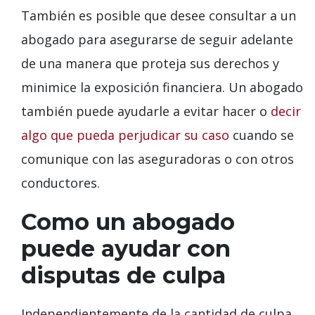
También es posible que desee consultar a un
abogado para asegurarse de seguir adelante
de una manera que proteja sus derechos y
minimice la exposición financiera. Un abogado
también puede ayudarle a evitar hacer o
decir
algo que pueda perjudicar su caso
cuando se
comunique con las aseguradoras o con otros
conductores.
Como un abogado
puede ayudar con
disputas de culpa
Independientemente de la cantidad de culpa