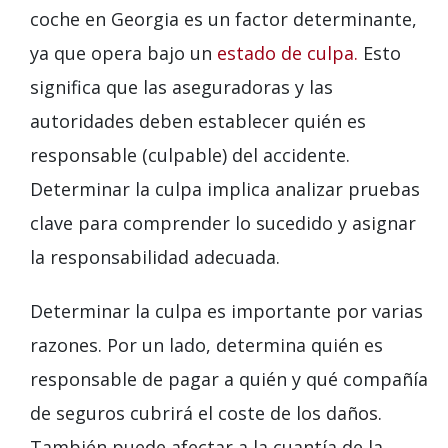
coche en Georgia es un factor determinante,
ya que opera bajo un
estado de culpa.
Esto
significa que las aseguradoras y las
autoridades deben establecer quién es
responsable (culpable) del accidente.
Determinar la culpa implica analizar pruebas
clave para comprender lo sucedido y asignar
la responsabilidad adecuada.
Determinar la culpa es importante por varias
razones. Por un lado, determina quién es
responsable de pagar a quién y qué compañía
de seguros cubrirá el coste de los daños.
También puede afectar a la cuantía de la