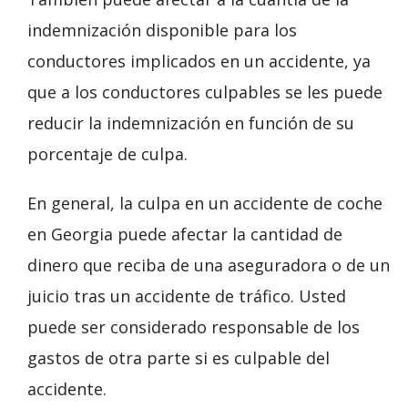
indemnización disponible para los
conductores implicados en un accidente, ya
que a los conductores culpables se les puede
reducir la indemnización en función de su
porcentaje de culpa.
En general, la culpa en un accidente de coche
en Georgia puede afectar la cantidad de
dinero que reciba de una aseguradora o de un
juicio tras un accidente de tráfico. Usted
puede ser considerado responsable de los
gastos de otra parte si es culpable del
accidente.