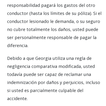
responsabilidad pagará los gastos del otro
conductor (hasta los límites de su póliza). Si el
conductor lesionado le demanda, o su seguro
no cubre totalmente los daños, usted puede
ser personalmente responsable de pagar la
diferencia.
Debido a que Georgia utiliza una regla de
negligencia comparativa modificada, usted
todavía puede ser capaz de reclamar una
indemnización por daños y perjuicios, incluso
si usted es parcialmente culpable del
accidente.