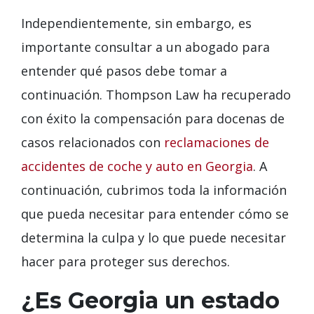
Independientemente, sin embargo, es
importante consultar a un abogado para
entender qué pasos debe tomar a
continuación. Thompson Law ha recuperado
con éxito la compensación para docenas de
casos relacionados con
reclamaciones de
accidentes de coche y auto en Georgia
. A
continuación, cubrimos toda la información
que pueda necesitar para entender cómo se
determina la culpa y lo que puede necesitar
hacer para proteger sus derechos.
¿Es Georgia un estado