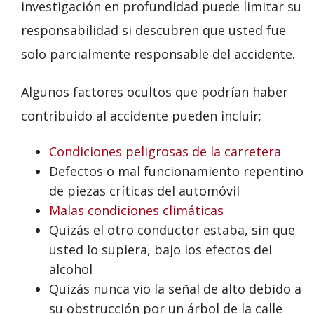
investigación en profundidad puede limitar su
responsabilidad si descubren que usted fue
solo parcialmente responsable del accidente.
Algunos factores ocultos que podrían haber
contribuido al accidente pueden incluir;
Condiciones peligrosas de la carretera
Defectos o mal funcionamiento repentino
de piezas críticas del automóvil
Malas condiciones climáticas
Quizás el otro conductor estaba, sin que
usted lo supiera, bajo los efectos del
alcohol
Quizás nunca vio la señal de alto debido a
su obstrucción por un árbol de la calle