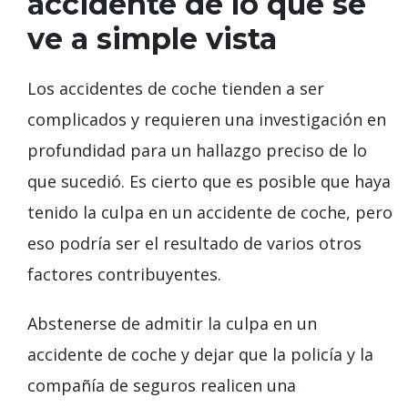
accidente de lo que se
ve a simple vista
Los accidentes de coche tienden a ser
complicados y requieren una investigación en
profundidad para un hallazgo preciso de lo
que sucedió. Es cierto que es posible que haya
tenido la culpa en un accidente de coche, pero
eso podría ser el resultado de varios otros
factores contribuyentes.
Abstenerse de admitir la culpa en un
accidente de coche y dejar que la policía y la
compañía de seguros realicen una