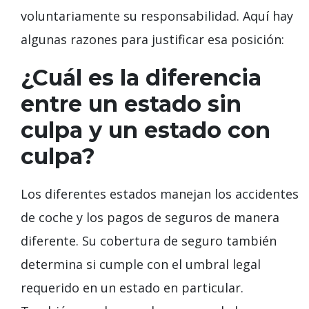
voluntariamente su responsabilidad. Aquí hay
algunas razones para justificar esa posición:
¿Cuál es la diferencia
entre un estado sin
culpa y un estado con
culpa?
Los diferentes estados manejan los accidentes
de coche y los pagos de seguros de manera
diferente. Su cobertura de seguro también
determina si cumple con el umbral legal
requerido en un estado en particular.