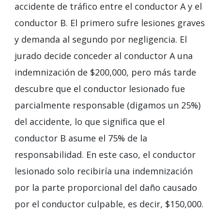
accidente de tráfico entre el conductor A y el
conductor B. El primero sufre lesiones graves
y demanda al segundo por negligencia. El
jurado decide conceder al conductor A una
indemnización de $200,000, pero más tarde
descubre que el conductor lesionado fue
parcialmente responsable (digamos un 25%)
del accidente, lo que significa que el
conductor B asume el 75% de la
responsabilidad. En este caso, el conductor
lesionado solo recibiría una indemnización
por la parte proporcional del daño causado
por el conductor culpable, es decir, $150,000.