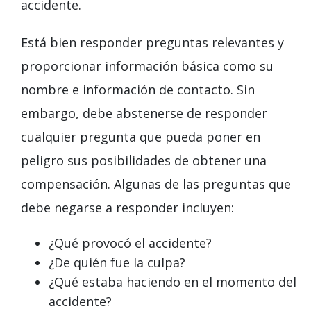
accidente.
Está bien responder preguntas relevantes y
proporcionar información básica como su
nombre e información de contacto. Sin
embargo, debe abstenerse de responder
cualquier pregunta que pueda poner en
peligro sus posibilidades de obtener una
compensación. Algunas de las preguntas que
debe negarse a responder incluyen:
¿Qué provocó el accidente?
¿De quién fue la culpa?
¿Qué estaba haciendo en el momento del
accidente?