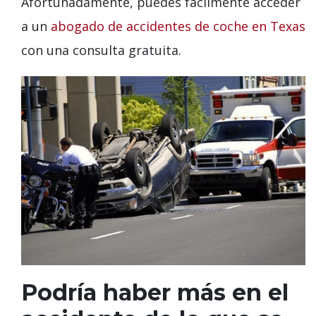
Afortunadamente, puedes fácilmente acceder
a un
abogado de accidentes de coche en Texas
con una consulta gratuita.
Podría haber más en el