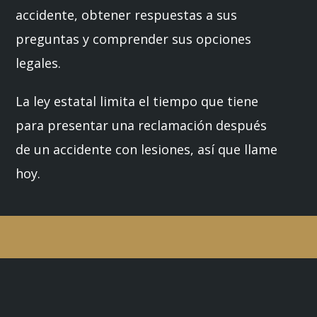
accidente, obtener respuestas a sus
preguntas y comprender sus opciones
legales.
La ley estatal limita el tiempo que tiene
para presentar una reclamación después
de un accidente con lesiones, así que llame
hoy.