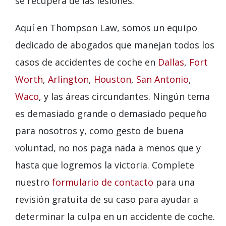
se recupera de las lesiones.
Aquí en Thompson Law, somos un equipo
dedicado de abogados que manejan todos los
casos de accidentes de coche en
Dallas
,
Fort
Worth
,
Arlington
,
Houston
,
San Antonio
,
Waco
, y las áreas circundantes. Ningún tema
es demasiado grande o demasiado pequeño
para nosotros y, como gesto de buena
voluntad, no nos paga nada a menos que y
hasta que logremos la victoria. Complete
nuestro
formulario de contacto
para una
revisión gratuita de su caso para ayudar a
determinar la culpa en un accidente de coche.