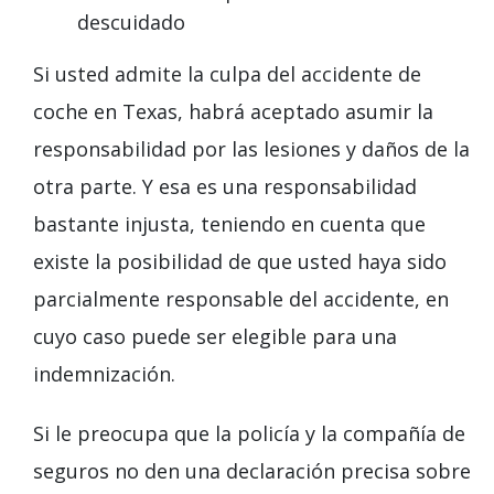
descuidado
Si usted admite la culpa del accidente de
coche en Texas, habrá aceptado asumir la
responsabilidad por las lesiones y daños de la
otra parte. Y esa es una responsabilidad
bastante injusta, teniendo en cuenta que
existe la posibilidad de que usted haya sido
parcialmente responsable del accidente, en
cuyo caso puede ser elegible para una
indemnización.
Si le preocupa que la policía y la compañía de
seguros no den una declaración precisa sobre