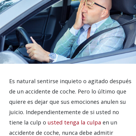
Es natural sentirse inquieto o agitado después
de un accidente de coche. Pero lo último que
quiere es dejar que sus emociones anulen su
juicio. Independientemente de si usted no
tiene la culp o
usted tenga la culpa
en un
accidente de coche, nunca debe admitir