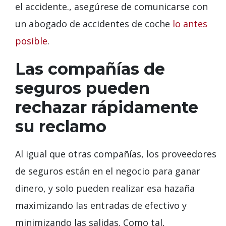
el accidente., asegúrese de comunicarse con
un abogado de accidentes de coche
lo antes
posible
.
Las compañías de
seguros pueden
rechazar rápidamente
su reclamo
Al igual que otras compañías, los proveedores
de seguros están en el negocio para ganar
dinero, y solo pueden realizar esa hazaña
maximizando las entradas de efectivo y
minimizando las salidas. Como tal,