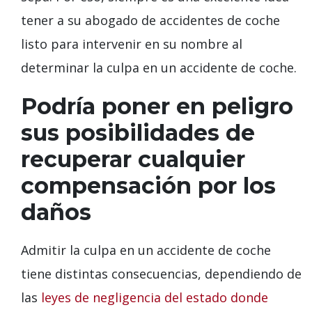
tener a su abogado de accidentes de coche
listo para intervenir en su nombre al
determinar la culpa en un accidente de coche.
Podría poner en peligro
sus posibilidades de
recuperar cualquier
compensación por los
daños
Admitir la culpa en un accidente de coche
tiene distintas consecuencias, dependiendo de
las
leyes de negligencia del estado donde