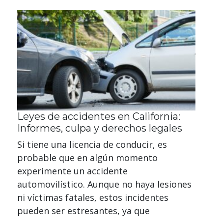
Leyes de accidentes en California:
Informes, culpa y derechos legales
Si tiene una licencia de conducir, es
probable que en algún momento
experimente un accidente
automovilístico. Aunque no haya lesiones
ni víctimas fatales, estos incidentes
pueden ser estresantes, ya que