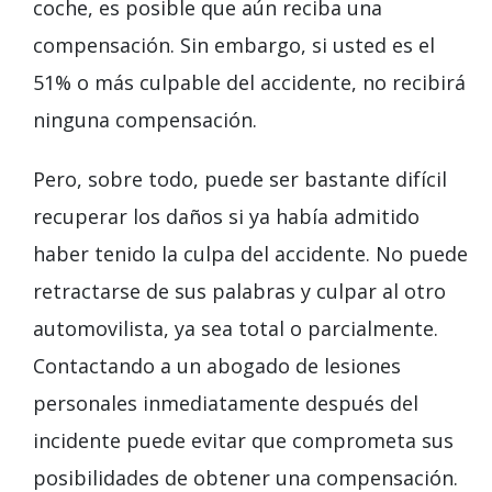
coche, es posible que aún reciba una
compensación. Sin embargo, si usted es el
51% o más culpable del accidente, no recibirá
ninguna compensación.
Pero, sobre todo, puede ser bastante difícil
recuperar los daños si ya había admitido
haber tenido la culpa del accidente. No puede
retractarse de sus palabras y culpar al otro
automovilista, ya sea total o parcialmente.
Contactando a un abogado de lesiones
personales inmediatamente después del
incidente puede evitar que comprometa sus
posibilidades de obtener una compensación.