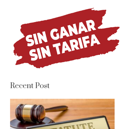
Recent Post