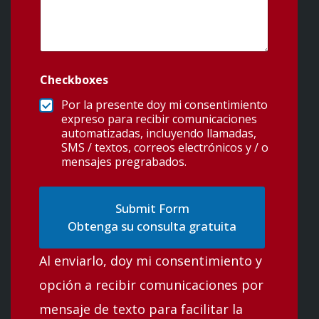
Checkboxes
Por la presente doy mi consentimiento
expreso para recibir comunicaciones
automatizadas, incluyendo llamadas,
SMS / textos, correos electrónicos y / o
mensajes pregrabados.
Obtenga su consulta gratuita
Al enviarlo, doy mi consentimiento y
opción a recibir comunicaciones por
mensaje de texto para facilitar la