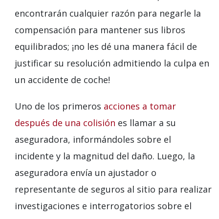
encontrarán cualquier razón para negarle la
compensación para mantener sus libros
equilibrados; ¡no les dé una manera fácil de
justificar su resolución admitiendo la culpa en
un accidente de coche!
Uno de los primeros
acciones a tomar
después de una colisión
es llamar a su
aseguradora, informándoles sobre el
incidente y la magnitud del daño. Luego, la
aseguradora envía un ajustador o
representante de seguros al sitio para realizar
investigaciones e interrogatorios sobre el