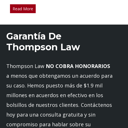
Read More
Garantía De
Thompson Law
Thompson Law
NO COBRA HONORARIOS
a menos que obtengamos un acuerdo para
su caso. Hemos puesto más de $1.9 mil
millones en acuerdos en efectivo en los
bolsillos de nuestros clientes. Contáctenos
hoy para una consulta gratuita y sin
compromiso para hablar sobre su