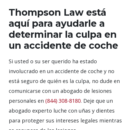
Thompson Law está
aquí para ayudarle a
determinar la culpa en
un accidente de coche
Si usted o su ser querido ha estado
involucrado en un accidente de coche y no
está seguro de quién es la culpa, no dude en
comunicarse con un abogado de lesiones
personales en
(844) 308-8180
. Deje que un
abogado experto luche con uñas y dientes
para proteger sus intereses legales mientras