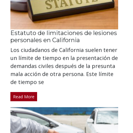
Estatuto de limitaciones de lesiones
personales en California
Los ciudadanos de California suelen tener
un límite de tiempo en la presentación de
demandas civiles después de la presunta
mala acción de otra persona. Este límite
de tiempo se
Read More