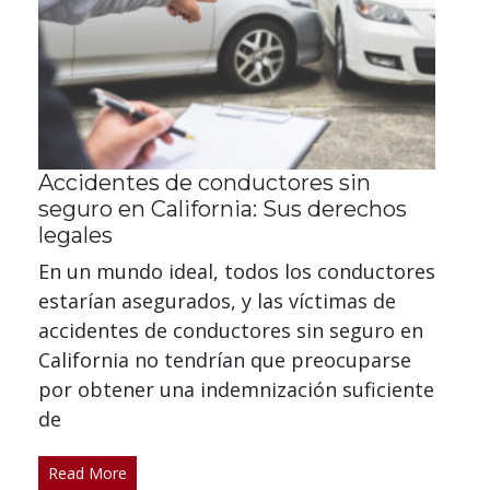
Accidentes de conductores sin
seguro en California: Sus derechos
legales
En un mundo ideal, todos los conductores
estarían asegurados, y las víctimas de
accidentes de conductores sin seguro en
California no tendrían que preocuparse
por obtener una indemnización suficiente
de
Read More