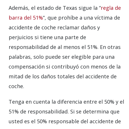
Además, el estado de Texas sigue la “
regla de
barra del 51%
“, que prohíbe a una víctima de
accidente de coche reclamar daños y
perjuicios si tiene una parte de
responsabilidad de al menos el 51%. En otras
palabras, solo puede ser elegible para una
compensación si contribuyó con menos de la
mitad de los daños totales del accidente de
coche.
Tenga en cuenta la diferencia entre el 50% y el
51% de responsabilidad. Si se determina que
usted es el 50% responsable del accidente de