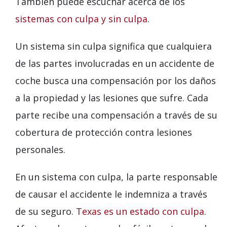
También puede escuchar acerca de los
sistemas con culpa y sin culpa
.
Un sistema sin culpa significa que cualquiera
de las partes involucradas en un accidente de
coche busca una compensación por los daños
a la propiedad y las lesiones que sufre. Cada
parte recibe una compensación a través de su
cobertura de protección contra lesiones
personales.
En un sistema con culpa, la parte responsable
de causar el accidente le indemniza a través
de su seguro.
Texas es un estado con culpa
.