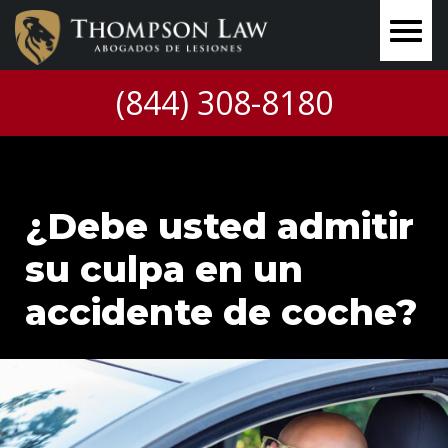
(844) 308-8180
¿Debe usted admitir
su culpa en un
accidente de coche?