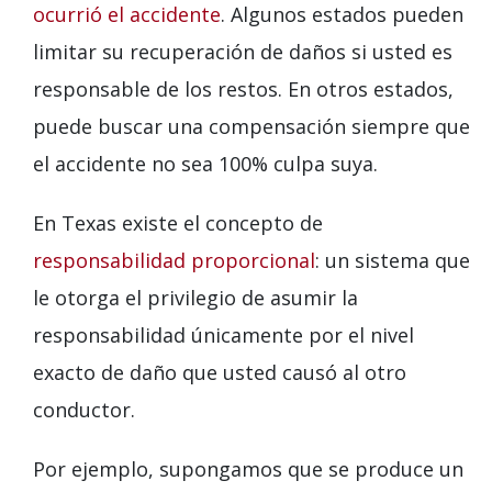
ocurrió el accidente
. Algunos estados pueden
limitar su recuperación de daños si usted es
responsable de los restos. En otros estados,
puede buscar una compensación siempre que
el accidente no sea 100% culpa suya.
En Texas existe el concepto de
responsabilidad proporcional
: un sistema que
le otorga el privilegio de asumir la
responsabilidad únicamente por el nivel
exacto de daño que usted causó al otro
conductor.
Por ejemplo, supongamos que se produce un