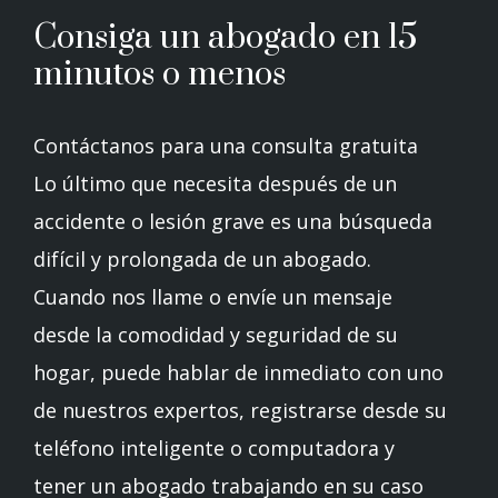
Consiga un abogado en 15
minutos o menos
Contáctanos para una consulta gratuita
Lo último que necesita después de un
accidente o lesión grave es una búsqueda
difícil y prolongada de un abogado.
Cuando nos llame o envíe un mensaje
desde la comodidad y seguridad de su
hogar, puede hablar de inmediato con uno
de nuestros expertos, registrarse desde su
teléfono inteligente o computadora y
tener un abogado trabajando en su caso