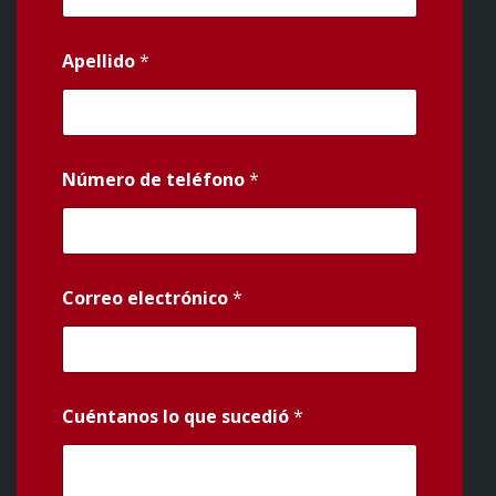
Apellido
*
Número de teléfono
*
Correo electrónico
*
Cuéntanos lo que sucedió
*