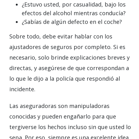
¿Estuvo usted, por casualidad, bajo los
efectos del alcohol mientras conducía?
¿Sabías de algún defecto en el coche?
Sobre todo, debe evitar hablar con los
ajustadores de seguros por completo. Si es
necesario, solo brinde explicaciones breves y
directas, y asegúrese de que correspondan a
lo que le dijo a la policía que respondió al
incidente.
Las aseguradoras son manipuladoras
conocidas y pueden engañarlo para que
tergiverse los hechos incluso sin que usted lo
sepa. Por eso, siempre es una excelente idea