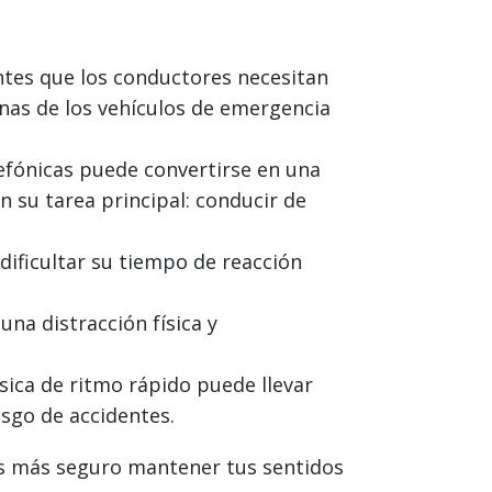
tes que los conductores necesitan
enas de los vehículos de emergencia
fónicas puede convertirse en una
 su tarea principal: conducir de
dificultar su tiempo de reacción
na distracción física y
ica de ritmo rápido puede llevar
sgo de accidentes.
 es más seguro mantener tus sentidos