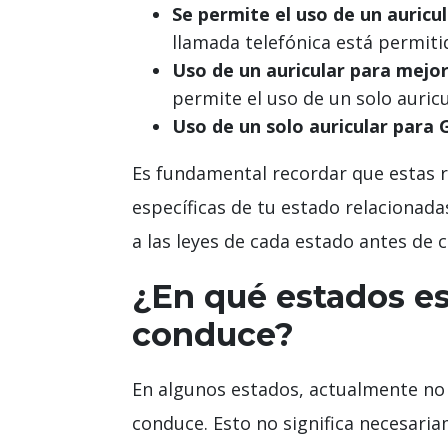
Se permite el uso de un auricu
llamada telefónica está permiti
Uso de un auricular para mejor
permite el uso de un solo auricu
Uso de un solo auricular para 
Es fundamental recordar que estas r
específicas de tu estado relacionada
a las leyes de cada estado antes de 
¿En qué estados es
conduce?
En algunos estados, actualmente no 
conduce. Esto no significa necesar