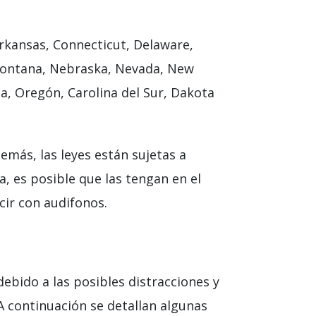
rkansas, Connecticut, Delaware,
, Montana, Nebraska, Nevada, New
a, Oregón, Carolina del Sur, Dakota
emás, las leyes están sujetas a
a, es posible que las tengan en el
cir con audifonos.
ebido a las posibles distracciones y
A continuación se detallan algunas