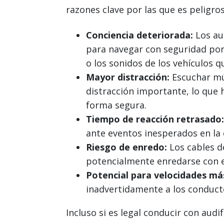
razones clave por las que es peligro
Conciencia deteriorada:
Los au
para navegar con seguridad por 
o los sonidos de los vehículos 
Mayor distracción:
Escuchar mú
distracción importante, lo que 
forma segura.
Tiempo de reacción retrasado:
ante eventos inesperados en la 
Riesgo de enredo:
Los cables de
potencialmente enredarse con el
Potencial para velocidades más
inadvertidamente a los conduct
Incluso si es legal conducir con aud