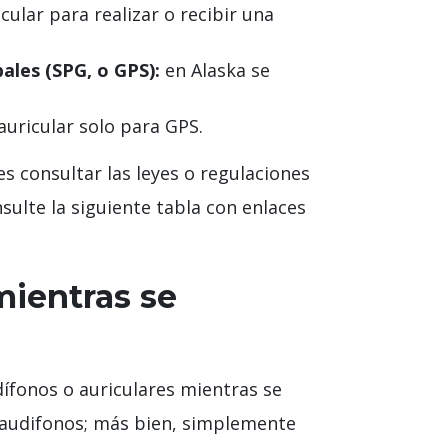
cular para realizar o recibir una
ales (SPG, o GPS):
en Alaska se
uricular solo para GPS.
 consultar las leyes o regulaciones
sulte la siguiente tabla con enlaces
mientras se
dífonos o auriculares mientras se
 audifonos; más bien, simplemente