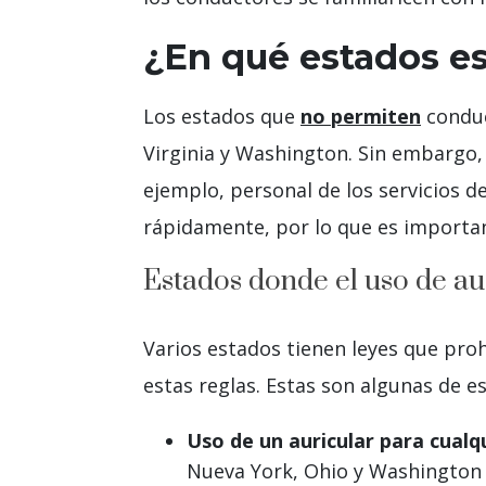
¿En qué estados es
Los estados que
no permiten
conduc
Virginia y Washington. Sin embargo,
ejemplo, personal de los servicios d
rápidamente, por lo que es importan
Estados donde el uso de au
Varios estados tienen leyes que pro
estas reglas. Estas son algunas de e
Uso de un auricular para cualq
Nueva York, Ohio y Washington 