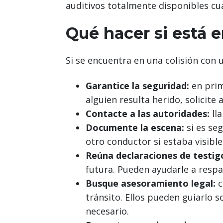
auditivos totalmente disponibles cu
Qué hacer si está 
Si se encuentra en una colisión con 
Garantice la seguridad:
en prim
alguien resulta herido, solicite
Contacte a las autoridades:
lla
Documente la escena:
si es seg
otro conductor si estaba visib
Reúna declaraciones de testig
futura. Pueden ayudarle a respa
Busque asesoramiento legal:
c
tránsito. Ellos pueden guiarlo 
necesario.