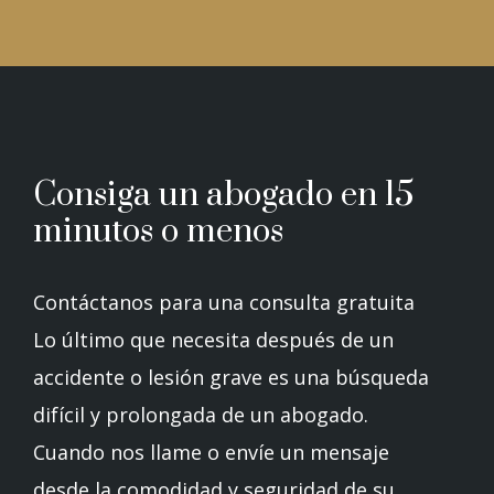
Consiga un abogado en 15
minutos o menos
Contáctanos para una consulta gratuita
Lo último que necesita después de un
accidente o lesión grave es una búsqueda
difícil y prolongada de un abogado.
Cuando nos llame o envíe un mensaje
desde la comodidad y seguridad de su