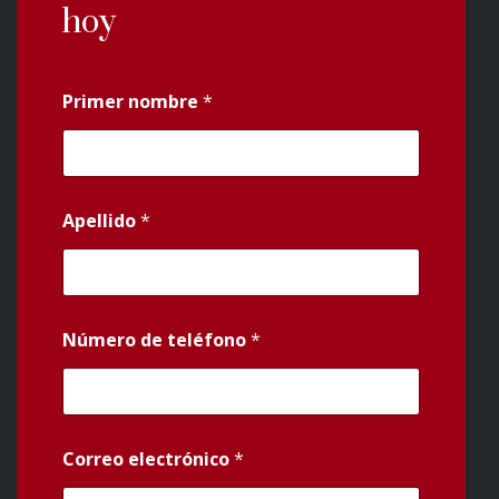
hoy
Primer nombre
*
Apellido
*
Número de teléfono
*
Correo electrónico
*