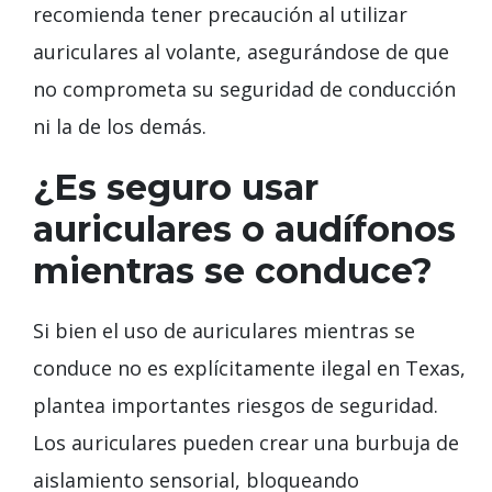
recomienda tener precaución al utilizar
auriculares al volante, asegurándose de que
no comprometa su seguridad de conducción
ni la de los demás.
¿Es seguro usar
auriculares o audífonos
mientras se conduce?
Si bien el uso de auriculares mientras se
conduce no es explícitamente ilegal en Texas,
plantea importantes riesgos de seguridad.
Los auriculares pueden crear una burbuja de
aislamiento sensorial, bloqueando