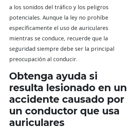
a los sonidos del tráfico y los peligros
potenciales. Aunque la ley no prohíbe
específicamente el uso de auriculares
mientras se conduce, recuerde que la
seguridad siempre debe ser la principal
preocupación al conducir.
Obtenga ayuda si
resulta lesionado en un
accidente causado por
un conductor que usa
auriculares