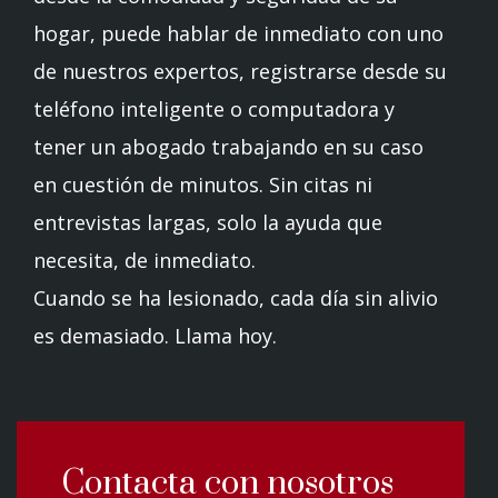
hogar, puede hablar de inmediato con uno
de nuestros expertos, registrarse desde su
teléfono inteligente o computadora y
tener un abogado trabajando en su caso
en cuestión de minutos. Sin citas ni
entrevistas largas, solo la ayuda que
necesita, de inmediato.
Cuando se ha lesionado, cada día sin alivio
es demasiado. Llama hoy.
Contacta con nosotros