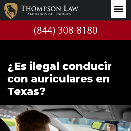
(844) 308-8180
¿Es ilegal conducir
con auriculares en
Texas?