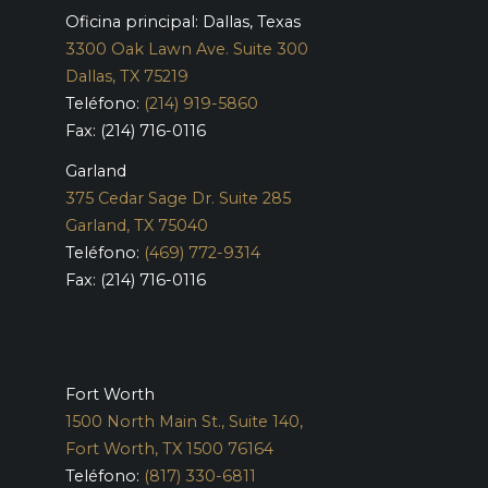
Oficina principal: Dallas, Texas
3300 Oak Lawn Ave. Suite 300
Dallas, TX 75219
Teléfono:
(214) 919-5860
Fax: (214) 716-0116
Garland
375 Cedar Sage Dr. Suite 285
Garland, TX 75040
Teléfono:
(469) 772-9314
Fax: (214) 716-0116
Fort Worth
1500 North Main St., Suite 140,
Fort Worth, TX 1500 76164
Teléfono:
(817) 330-6811