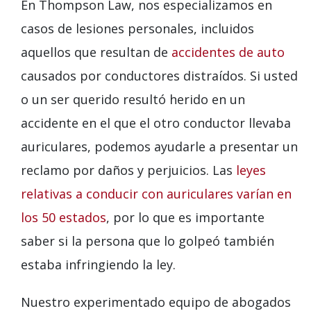
En Thompson Law, nos especializamos en
casos de lesiones personales, incluidos
aquellos que resultan de
accidentes de auto
causados por conductores distraídos. Si usted
o un ser querido resultó herido en un
accidente en el que el otro conductor llevaba
auriculares, podemos ayudarle a presentar un
reclamo por daños y perjuicios. Las
leyes
relativas a conducir con auriculares varían en
los 50 estados
, por lo que es importante
saber si la persona que lo golpeó también
estaba infringiendo la ley.
Nuestro experimentado equipo de abogados