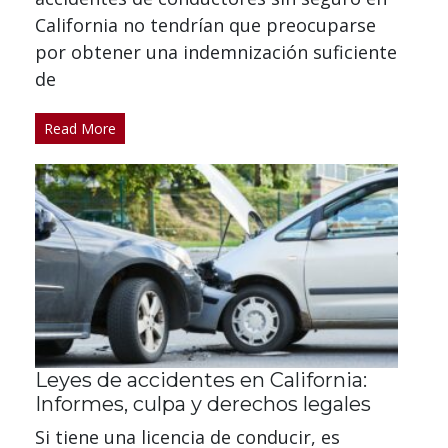
California no tendrían que preocuparse
por obtener una indemnización suficiente
de
Read More
Leyes de accidentes en California:
Informes, culpa y derechos legales
Si tiene una licencia de conducir, es