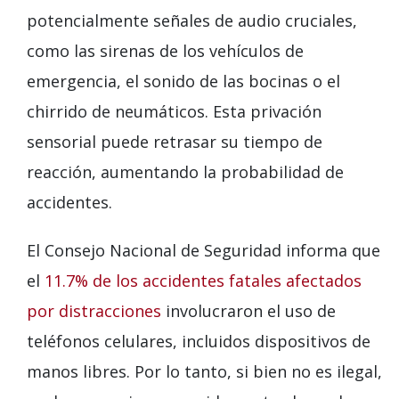
potencialmente señales de audio cruciales,
como las sirenas de los vehículos de
emergencia, el sonido de las bocinas o el
chirrido de neumáticos. Esta privación
sensorial puede retrasar su tiempo de
reacción, aumentando la probabilidad de
accidentes.
El Consejo Nacional de Seguridad informa que
el
11.7% de los accidentes fatales afectados
por distracciones
involucraron el uso de
teléfonos celulares, incluidos dispositivos de
manos libres. Por lo tanto, si bien no es ilegal,