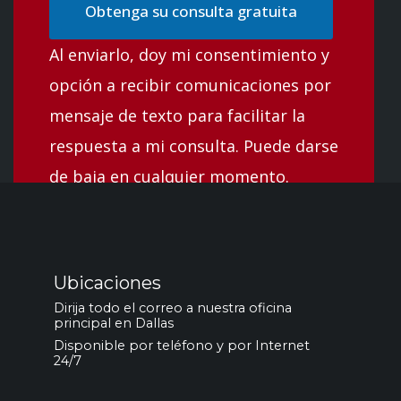
Obtenga su consulta gratuita
Al enviarlo, doy mi consentimiento y
opción a recibir comunicaciones por
mensaje de texto para facilitar la
respuesta a mi consulta. Puede darse
de baja en cualquier momento.
Ubicaciones
Dirija todo el correo a nuestra oficina
principal en Dallas
Disponible por teléfono y por Internet
24/7