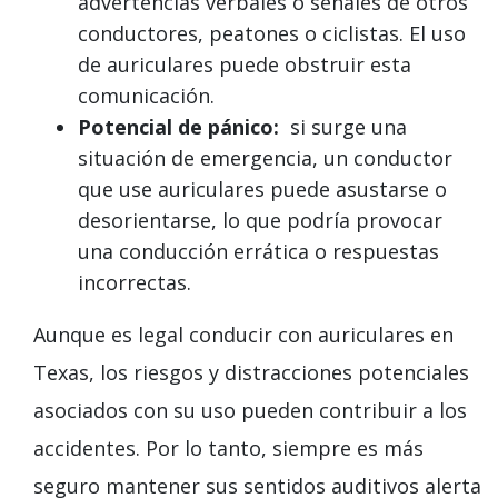
advertencias verbales o señales de otros
conductores, peatones o ciclistas. El uso
de auriculares puede obstruir esta
comunicación.
Potencial de pánico:
si surge una
situación de emergencia, un conductor
que use auriculares puede asustarse o
desorientarse, lo que podría provocar
una conducción errática o respuestas
incorrectas.
Aunque es legal conducir con auriculares en
Texas, los riesgos y distracciones potenciales
asociados con su uso pueden contribuir a los
accidentes. Por lo tanto, siempre es más
seguro mantener sus sentidos auditivos alerta