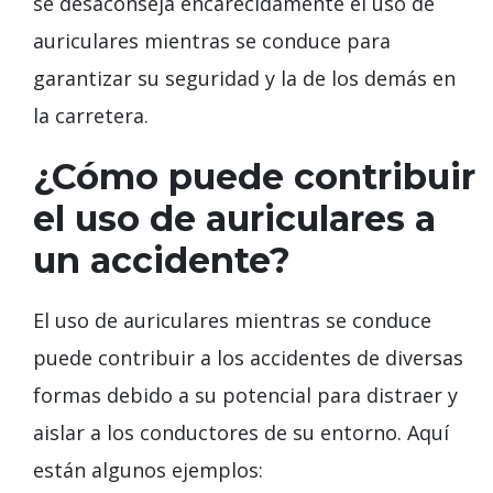
se desaconseja encarecidamente el uso de
auriculares mientras se conduce para
garantizar su seguridad y la de los demás en
la carretera.
¿Cómo puede contribuir
el uso de auriculares a
un accidente?
El uso de auriculares mientras se conduce
puede contribuir a los accidentes de diversas
formas debido a su potencial para distraer y
aislar a los conductores de su entorno. Aquí
están algunos ejemplos: