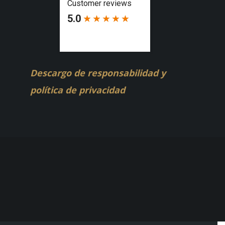
Descargo de responsabilidad y
política de privacidad