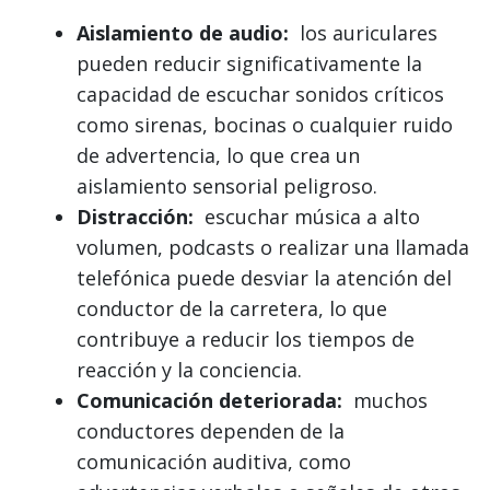
Aislamiento de audio:
los auriculares
pueden reducir significativamente la
capacidad de escuchar sonidos críticos
como sirenas, bocinas o cualquier ruido
de advertencia, lo que crea un
aislamiento sensorial peligroso.
Distracción:
escuchar música a alto
volumen, podcasts o realizar una llamada
telefónica puede desviar la atención del
conductor de la carretera, lo que
contribuye a reducir los tiempos de
reacción y la conciencia.
Comunicación deteriorada:
muchos
conductores dependen de la
comunicación auditiva, como