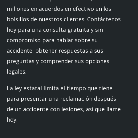
millones en acuerdos en efectivo en los
bolsillos de nuestros clientes. Contáctenos
hoy para una consulta gratuita y sin
compromiso para hablar sobre su
accidente, obtener respuestas a sus
preguntas y comprender sus opciones
legales.
La ley estatal limita el tiempo que tiene
para presentar una reclamación después
de un accidente con lesiones, así que llame
hoy.