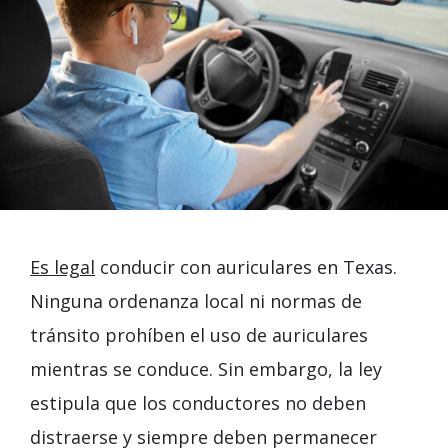
Es legal
conducir con auriculares en Texas.
Ninguna ordenanza local ni normas de
tránsito prohíben el uso de auriculares
mientras se conduce. Sin embargo, la ley
estipula que los conductores no deben
distraerse y siempre deben permanecer