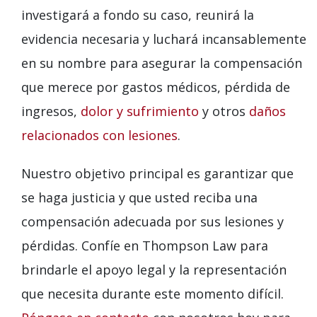
investigará a fondo su caso, reunirá la
evidencia necesaria y luchará incansablemente
en su nombre para asegurar la compensación
que merece por gastos médicos, pérdida de
ingresos,
dolor y sufrimiento
y otros
daños
relacionados con lesiones
.
Nuestro objetivo principal es garantizar que
se haga justicia y que usted reciba una
compensación adecuada por sus lesiones y
pérdidas. Confíe en Thompson Law para
brindarle el apoyo legal y la representación
que necesita durante este momento difícil.