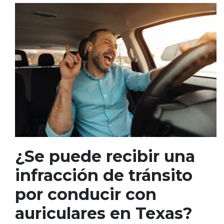
¿Se puede recibir una
infracción de tránsito
por conducir con
auriculares en Texas?