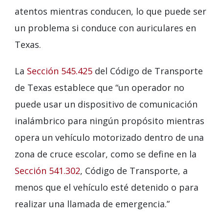
atentos mientras conducen, lo que puede ser
un problema si conduce con auriculares en
Texas.
La
Sección 545.425
del Código de Transporte
de Texas establece que “un operador no
puede usar un dispositivo de comunicación
inalámbrico para ningún propósito mientras
opera un vehículo motorizado dentro de una
zona de cruce escolar, como se define en la
Sección 541.302
, Código de Transporte, a
menos que el vehículo esté detenido o para
realizar una llamada de emergencia.”