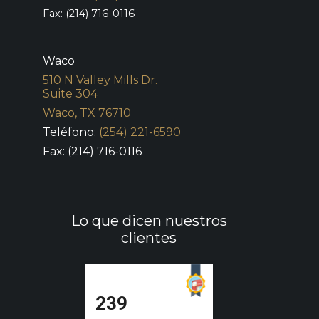
Fax: (214) 716-0116
Waco
510 N Valley Mills Dr.
Suite 304
Waco, TX 76710
Teléfono:
(254) 221-6590
Fax: (214) 716-0116
Lo que dicen nuestros
clientes