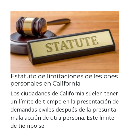
Estatuto de limitaciones de lesiones
personales en California
Los ciudadanos de California suelen tener
un límite de tiempo en la presentación de
demandas civiles después de la presunta
mala acción de otra persona. Este límite
de tiempo se