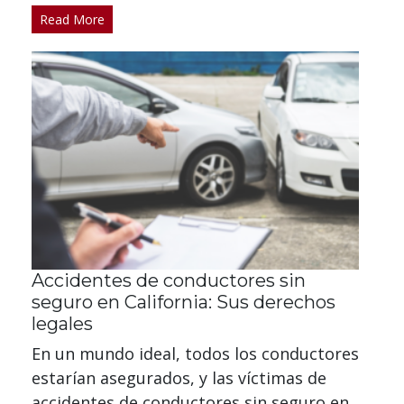
Read More
Accidentes de conductores sin
seguro en California: Sus derechos
legales
En un mundo ideal, todos los conductores
estarían asegurados, y las víctimas de
accidentes de conductores sin seguro en