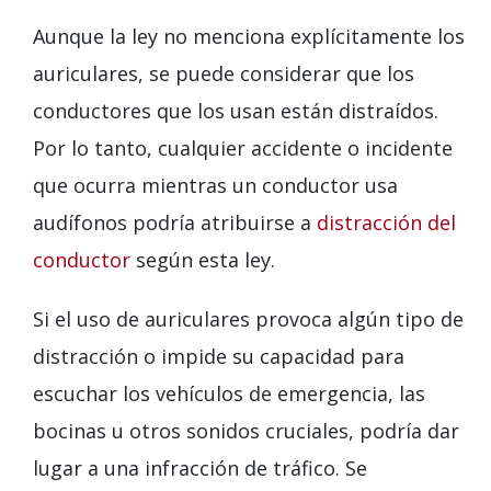
Aunque la ley no menciona explícitamente los
auriculares, se puede considerar que los
conductores que los usan están distraídos.
Por lo tanto, cualquier accidente o incidente
que ocurra mientras un conductor usa
audífonos podría atribuirse a
distracción del
conductor
según esta ley.
Si el uso de auriculares provoca algún tipo de
distracción o impide su capacidad para
escuchar los vehículos de emergencia, las
bocinas u otros sonidos cruciales, podría dar
lugar a una infracción de tráfico. Se