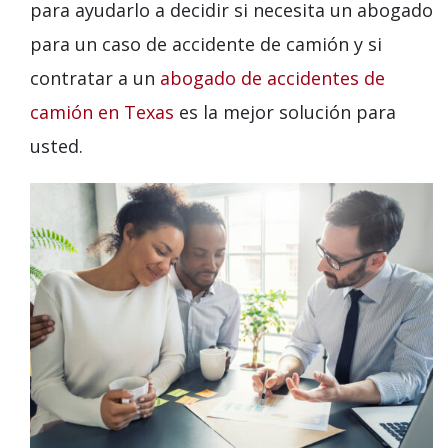
para ayudarlo a decidir si necesita un abogado
para un caso de accidente de camión y si
contratar a un
abogado de accidentes de
camión en Texas
es la mejor solución para
usted.