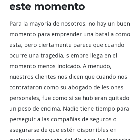
este momento
Para la mayoría de nosotros, no hay un buen
momento para emprender una batalla como
esta, pero ciertamente parece que cuando
ocurre una tragedia, siempre llega en el
momento menos indicado. A menudo,
nuestros clientes nos dicen que cuando nos
contrataron como su abogado de lesiones
personales, fue como si se hubieran quitado
un peso de encima. Nadie tiene tiempo para
perseguir a las compañías de seguros o
asegurarse de que estén disponibles en