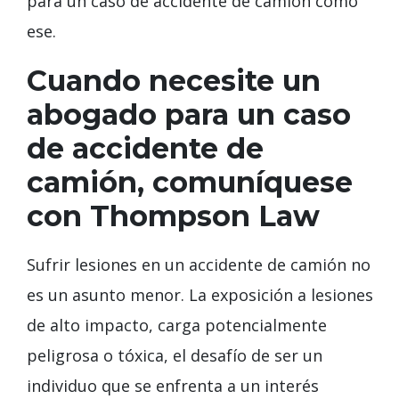
para un caso de accidente de camión como
ese.
Cuando necesite un
abogado para un caso
de accidente de
camión, comuníquese
con Thompson Law
Sufrir lesiones en un accidente de camión no
es un asunto menor. La exposición a lesiones
de alto impacto, carga potencialmente
peligrosa o tóxica, el desafío de ser un
individuo que se enfrenta a un interés