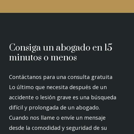
Consiga un abogado en 15
minutos o menos
Contáctanos para una consulta gratuita
Lo último que necesita después de un
accidente o lesión grave es una búsqueda
difícil y prolongada de un abogado.
Cuando nos llame o envíe un mensaje
desde la comodidad y seguridad de su