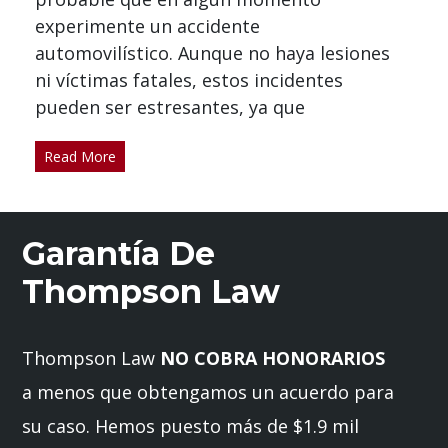
experimente un accidente
automovilístico. Aunque no haya lesiones
ni víctimas fatales, estos incidentes
pueden ser estresantes, ya que
Read More
Garantía De
Thompson Law
Thompson Law
NO COBRA HONORARIOS
a menos que obtengamos un acuerdo para
su caso. Hemos puesto más de $1.9 mil