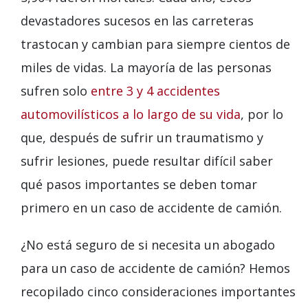
devastadores sucesos en las carreteras
trastocan y cambian para siempre cientos de
miles de vidas. La mayoría de las personas
sufren solo
entre 3 y 4 accidentes
automovilísticos a lo largo de su vida
, por lo
que, después de sufrir un traumatismo y
sufrir lesiones, puede resultar difícil saber
qué pasos importantes se deben tomar
primero en un caso de accidente de camión.
¿No está seguro de si necesita un abogado
para un caso de accidente de camión? Hemos
recopilado cinco consideraciones importantes