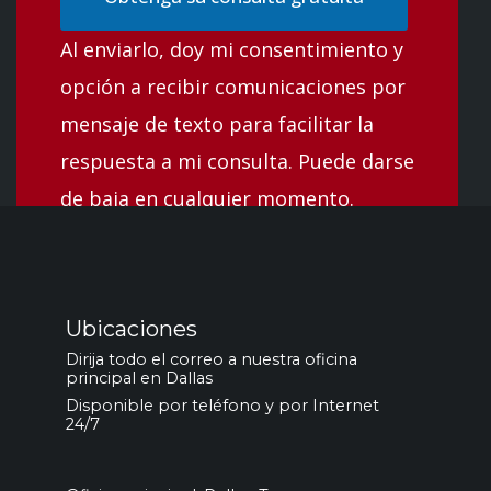
Al enviarlo, doy mi consentimiento y
opción a recibir comunicaciones por
mensaje de texto para facilitar la
respuesta a mi consulta. Puede darse
de baja en cualquier momento.
Ubicaciones
Dirija todo el correo a nuestra oficina
principal en Dallas
Disponible por teléfono y por Internet
24/7