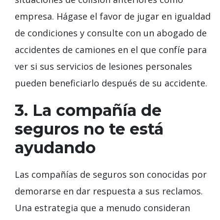
empresa. Hágase el favor de jugar en igualdad
de condiciones y consulte con un abogado de
accidentes de camiones en el que confíe para
ver si sus servicios de lesiones personales
pueden beneficiarlo después de su accidente.
3. La compañía de
seguros no te está
ayudando
Las compañías de seguros son conocidas por
demorarse en dar respuesta a sus reclamos.
Una estrategia que a menudo consideran