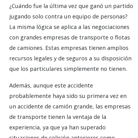
¿Cuándo fue la última vez que ganó un partido
jugando solo contra un equipo de personas?
La misma lógica se aplica a las negociaciones
con grandes empresas de transporte o flotas
de camiones. Estas empresas tienen amplios
recursos legales y de seguros a su disposición
que los particulares simplemente no tienen.
Además, aunque este accidente
probablemente haya sido su primera vez en
un accidente de camión grande, las empresas
de transporte tienen la ventaja de la
experiencia, ya que ya han superado
situaciones de colisión anteriores como