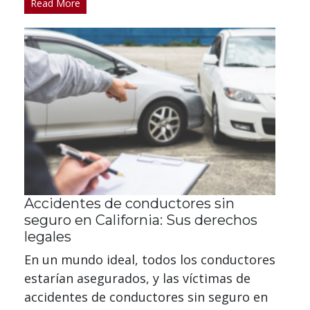
Read More
Accidentes de conductores sin
seguro en California: Sus derechos
legales
En un mundo ideal, todos los conductores
estarían asegurados, y las víctimas de
accidentes de conductores sin seguro en