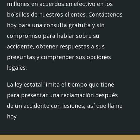
millones en acuerdos en efectivo en los
bolsillos de nuestros clientes. Contáctenos
hoy para una consulta gratuita y sin
compromiso para hablar sobre su
accidente, obtener respuestas a sus
preguntas y comprender sus opciones
legales.
La ley estatal limita el tiempo que tiene
para presentar una reclamación después
de un accidente con lesiones, así que llame
hoy.