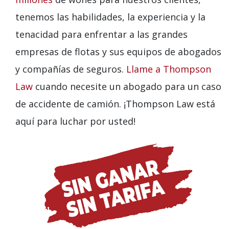
tenemos las habilidades, la experiencia y la
tenacidad para enfrentar a las grandes
empresas de flotas y sus equipos de abogados
y compañías de seguros.
Llame a Thompson
Law
cuando necesite un abogado para un caso
de accidente de camión. ¡Thompson Law está
aquí para luchar por usted!