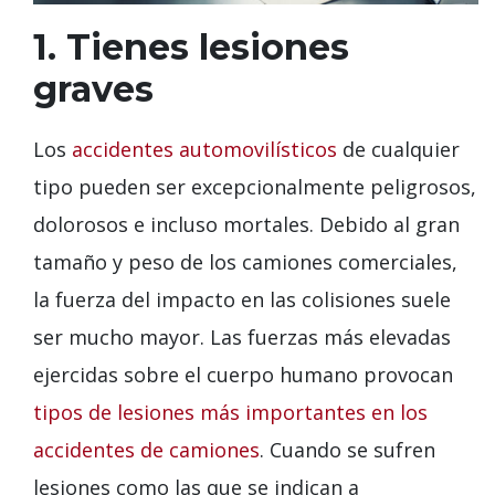
1. Tienes lesiones
graves
Los
accidentes automovilísticos
de cualquier
tipo pueden ser excepcionalmente peligrosos,
dolorosos e incluso mortales. Debido al gran
tamaño y peso de los camiones comerciales,
la fuerza del impacto en las colisiones suele
ser mucho mayor. Las fuerzas más elevadas
ejercidas sobre el cuerpo humano provocan
tipos de lesiones más importantes en los
accidentes de camiones
. Cuando se sufren
lesiones como las que se indican a