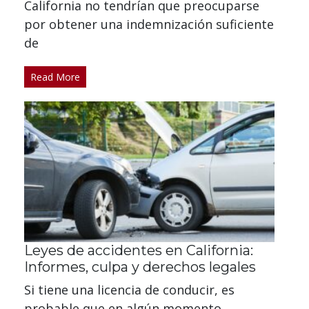
California no tendrían que preocuparse
por obtener una indemnización suficiente
de
Read More
Leyes de accidentes en California:
Informes, culpa y derechos legales
Si tiene una licencia de conducir, es
probable que en algún momento