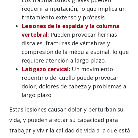
requerir amputación, lo que implica un
tratamiento extenso y prótesis.
Lesiones de la espalda y la columna
vertebral
:
Pueden provocar hernias
discales, fracturas de vértebras y
compresión de la médula espinal, lo que
requiere atención a largo plazo.
Latigazo cervical
:
Un movimiento
repentino del cuello puede provocar
dolor, dolores de cabeza y problemas a
largo plazo.
Estas lesiones causan dolor y perturban su
vida, y pueden afectar su capacidad para
trabajar y vivir la calidad de vida a la que está