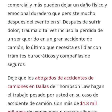
comercial y más pueden dejar un daño físico y
emocional duradero que persiste mucho
después del evento en sí. Después de sufrir
dolor, trauma o tal vez incluso la pérdida de
un ser querido en un gran accidente de
camión, lo último que necesita es lidiar con
trámites burocráticos y compañías de
seguros.
Deje que los
abogados de accidentes de
camiones en Dallas
de Thompson Law hagan
el trabajo pesado por usted en su caso de
accidente de camión. Con más de
$1.8 mil
millones
de wones para nuestros clientes,