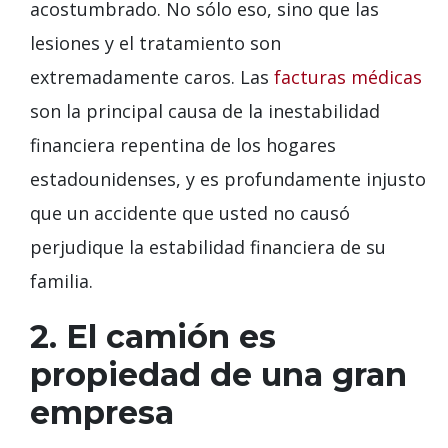
acostumbrado. No sólo eso, sino que las
lesiones y el tratamiento son
extremadamente caros. Las
facturas médicas
son la principal causa de la inestabilidad
financiera repentina de los hogares
estadounidenses, y es profundamente injusto
que un accidente que usted no causó
perjudique la estabilidad financiera de su
familia.
2. El camión es
propiedad de una gran
empresa