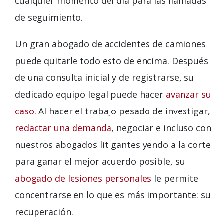
cualquier momento del día para las llamadas
de seguimiento.
Un gran abogado de accidentes de camiones
puede quitarle todo esto de encima. Después
de una consulta inicial y de registrarse, su
dedicado equipo legal puede hacer
avanzar su
caso
. Al hacer el trabajo pesado de investigar,
redactar una demanda
, negociar e incluso con
nuestros abogados litigantes yendo a la corte
para ganar el mejor acuerdo posible, su
abogado de lesiones personales
le permite
concentrarse en lo que es más importante: su
recuperación.