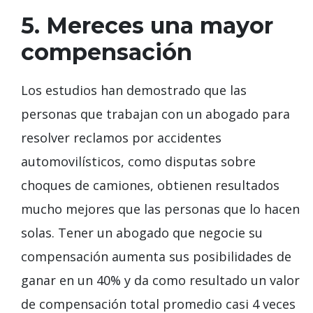
5. Mereces una mayor
compensación
Los estudios han demostrado que las
personas que trabajan con un abogado para
resolver reclamos por accidentes
automovilísticos, como disputas sobre
choques de camiones, obtienen resultados
mucho mejores que las personas que lo hacen
solas. Tener un abogado que negocie su
compensación aumenta sus posibilidades de
ganar en un 40% y da como resultado un valor
de compensación total promedio casi 4 veces