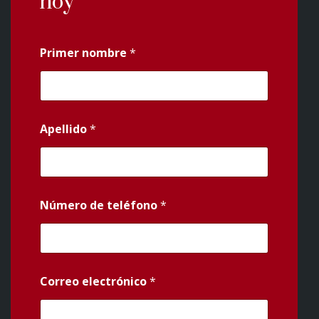
hoy
Primer nombre
*
Apellido
*
Número de teléfono
*
Correo electrónico
*