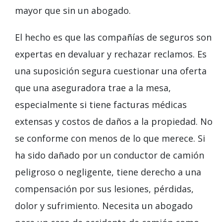
mayor que sin un abogado.
El hecho es que las compañías de seguros son
expertas en devaluar y rechazar reclamos. Es
una suposición segura cuestionar una oferta
que una aseguradora trae a la mesa,
especialmente si tiene facturas médicas
extensas y costos de daños a la propiedad. No
se conforme con menos de lo que merece. Si
ha sido dañado por un conductor de camión
peligroso o negligente, tiene derecho a una
compensación por sus lesiones, pérdidas,
dolor y sufrimiento. Necesita un abogado