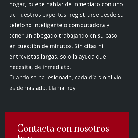
hogar, puede hablar de inmediato con uno
de nuestros expertos, registrarse desde su
teléfono inteligente o computadora y
tener un abogado trabajando en su caso
en cuestión de minutos. Sin citas ni
entrevistas largas, solo la ayuda que
necesita, de inmediato.
Cuando se ha lesionado, cada día sin alivio
es demasiado. Llama hoy.
Contacta con nosotros