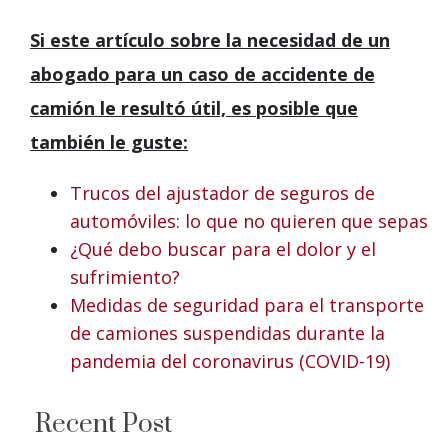
Si este artículo sobre la necesidad de un
abogado para un caso de accidente de
camión le resultó útil, es posible que
también le guste:
Trucos del ajustador de seguros de
automóviles: lo que no quieren que sepas
¿Qué debo buscar para el dolor y el
sufrimiento?
Medidas de seguridad para el transporte
de camiones suspendidas durante la
pandemia del coronavirus (COVID-19)
Recent Post