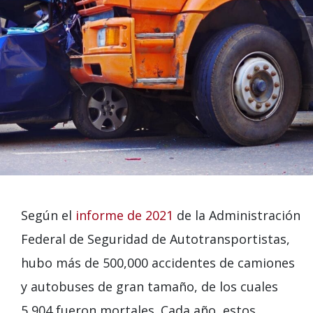
Según el
informe de 2021
de la Administración
Federal de Seguridad de Autotransportistas,
hubo más de 500,000 accidentes de camiones
y autobuses de gran tamaño, de los cuales
5,904 fueron mortales. Cada año, estos