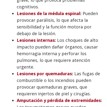
cognitivos.
Lesiones de la médula espinal
:
Pueden
provocar parálisis, lo que afecta la
sensibilidad y la función motora por
debajo de la lesión.
Lesiones internas
:
Los choques de alto
impacto pueden dañar órganos, causar
hemorragia interna y perforar los
pulmones, lo que requiere atención
urgente.
Lesiones por quemaduras
:
Las fugas de
combustible o los incendios pueden
provocar quemaduras graves, que
requieren injertos de piel y cirugías.
Amputación y pérdida de extremidades
:
Los traumatismos graves pueden