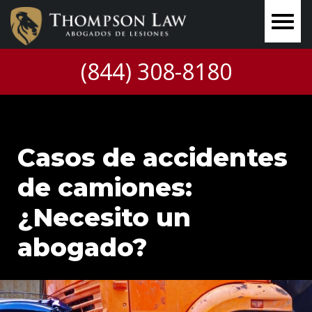
(844) 308-8180
Casos de accidentes
de camiones:
¿Necesito un
abogado?