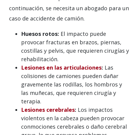
continuación, se necesita un abogado para un
caso de accidente de camión.
Huesos rotos:
El impacto puede
provocar fracturas en brazos, piernas,
costillas y pelvis, que requieren cirugías y
rehabilitación.
Lesiones en las articulaciones
:
Las
colisiones de camiones pueden dañar
gravemente las rodillas, los hombros y
las muñecas, que requieren cirugía y
terapia.
Lesiones cerebrales
:
Los impactos
violentos en la cabeza pueden provocar
conmociones cerebrales o daño cerebral
grave, lo que provoca problemas