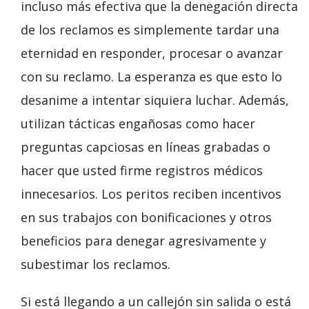
incluso más efectiva que la denegación directa
de los reclamos es simplemente tardar una
eternidad en responder, procesar o avanzar
con su reclamo. La esperanza es que esto lo
desanime a intentar siquiera luchar. Además,
utilizan tácticas engañosas como hacer
preguntas capciosas en líneas grabadas o
hacer que usted firme registros médicos
innecesarios. Los peritos reciben incentivos
en sus trabajos con bonificaciones y otros
beneficios para denegar agresivamente y
subestimar los reclamos.
Si está llegando a un callejón sin salida o está