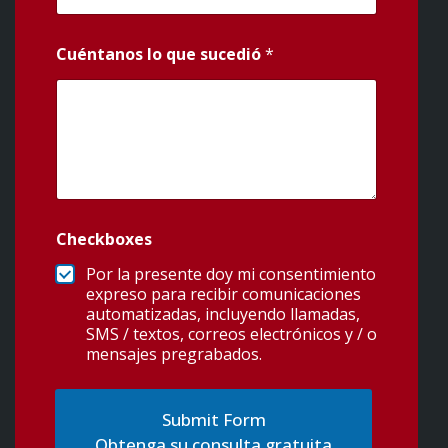
Cuéntanos lo que sucedió
*
Checkboxes
Por la presente doy mi consentimiento
expreso para recibir comunicaciones
automatizadas, incluyendo llamadas,
SMS / textos, correos electrónicos y / o
mensajes pregrabados.
Obtenga su consulta gratuita