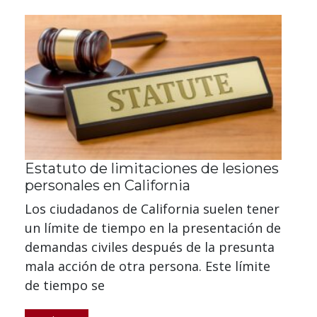
Estatuto de limitaciones de lesiones
personales en California
Los ciudadanos de California suelen tener
un límite de tiempo en la presentación de
demandas civiles después de la presunta
mala acción de otra persona. Este límite
de tiempo se