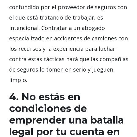
confundido por el proveedor de seguros con
el que está tratando de trabajar, es
intencional. Contratar a un abogado
especializado en accidentes de camiones con
los recursos y la experiencia para luchar
contra estas tácticas hará que las compañías
de seguros lo tomen en serio y jueguen
limpio.
4. No estás en
condiciones de
emprender una batalla
legal por tu cuenta en