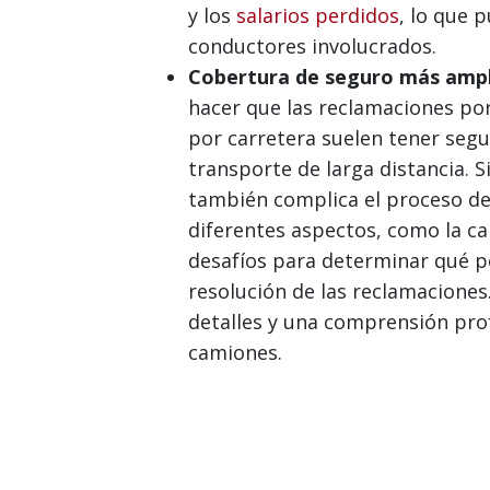
y los
salarios perdidos
, lo que 
conductores involucrados.
Cobertura de seguro más ampli
hacer que las reclamaciones po
por carretera suelen tener segur
transporte de larga distancia. 
también complica el proceso de
diferentes aspectos, como la ca
desafíos para determinar qué pó
resolución de las reclamaciones
detalles y una comprensión pro
camiones.