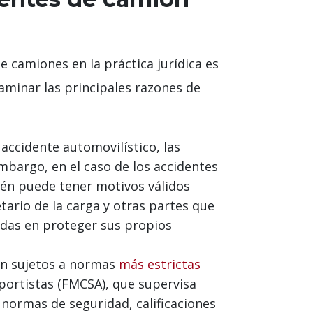
 camiones en la práctica jurídica es
aminar las principales razones de
ccidente automovilístico, las
bargo, en el caso de los accidentes
ién puede tener motivos válidos
tario de la carga y otras partes que
das en proteger sus propios
n sujetos a normas
más estrictas
portistas (FMCSA), que supervisa
normas de seguridad, calificaciones