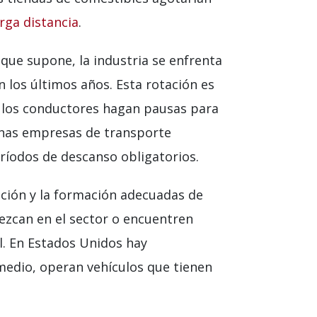
rga distancia
.
que supone, la industria se enfrenta
 los últimos años. Esta rotación es
e los conductores hagan pausas para
unas empresas de transporte
ríodos de descanso obligatorios.
ación y la formación adecuadas de
ezcan en el sector o encuentren
. En Estados Unidos hay
edio, operan vehículos que tienen