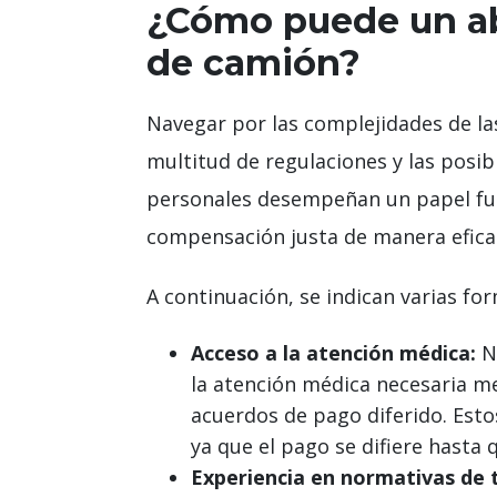
¿Cómo puede un ab
de camión?
Navegar por las complejidades de la
multitud de regulaciones y las posi
personales desempeñan un papel fun
compensación justa de manera efica
A continuación, se indican varias f
Acceso a la atención médica:
Nu
la atención médica necesaria me
acuerdos de pago diferido. Esto
ya que el pago se difiere hasta 
Experiencia en normativas de 