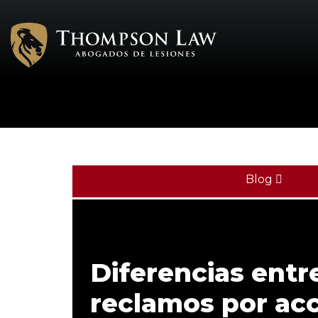
Blog
Diferencias entre
reclamos por ac