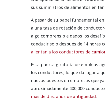
sus suministros de alimentos en tan 
A pesar de su papel fundamental en l
a una tasa de rotación de conductore
algo comprensible dados los desafío
conducir solo después de 14 horas c
alientan a los conductores de camio
Esta puerta giratoria de empleos ago
los conductores, lo que da lugar a 
nuevos puestos en empresas que ya 
aproximadamente 400,000 conductore
más de diez años de antigüedad
.