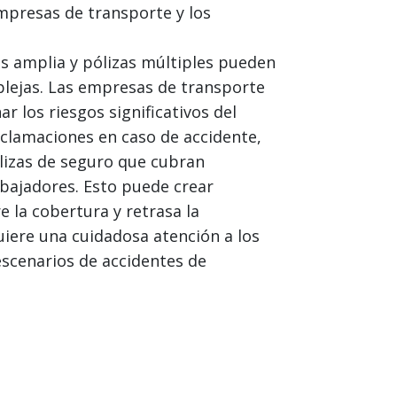
mpresas de transporte y los
 amplia y pólizas múltiples pueden
plejas. Las empresas de transporte
 los riesgos significativos del
eclamaciones en caso de accidente,
lizas de seguro que cubran
abajadores. Esto puede crear
e la cobertura y retrasa la
uiere una cuidadosa atención a los
scenarios de accidentes de