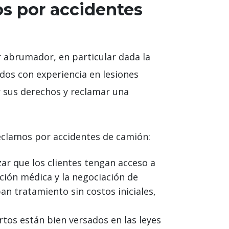
s por accidentes
 abrumador, en particular dada la
dos con experiencia en lesiones
 sus derechos y reclamar una
reclamos por accidentes de camión:
r que los clientes tengan acceso a
ción médica y la negociación de
n tratamiento sin costos iniciales,
s están bien versados ​​en las leyes