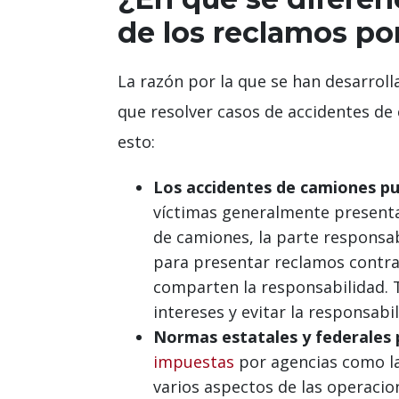
de los reclamos po
La razón por la que se han desarroll
que resolver casos de accidentes de
esto:
Los accidentes de camiones p
víctimas generalmente presenta
de camiones, la parte responsa
para presentar reclamos contra 
comparten la responsabilidad. 
intereses y evitar la responsabi
Normas estatales y federales 
impuestas
por agencias como la
varios aspectos de las operacio