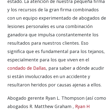
estado. La atención de nuestra pequeña firma
y los recursos de la gran firma combinados
con un equipo experimentado de abogados de
lesiones personales es una combinación
ganadora que impulsa constantemente los
resultados para nuestros clientes. Eso
significa que es fundamental para los tejanos,
especialmente para los que viven en el
condado de Dallas
, para saber a dónde acudir
si están involucrados en un accidente y
resultaron heridos por causas ajenas a ellos.
Abogado gerente Ryan L. Thompson (así como
abogados R. Matthew Graham ,
Ryan H