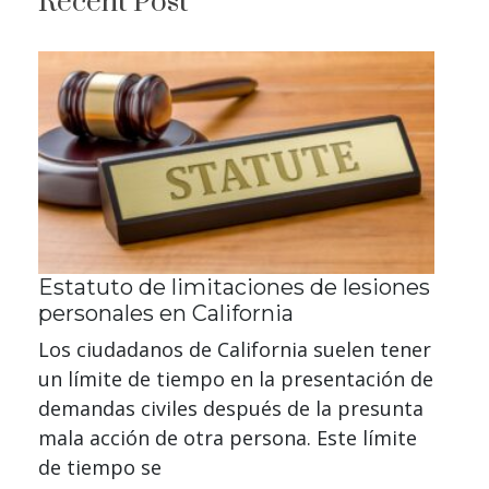
Recent Post
Estatuto de limitaciones de lesiones
personales en California
Los ciudadanos de California suelen tener
un límite de tiempo en la presentación de
demandas civiles después de la presunta
mala acción de otra persona. Este límite
de tiempo se