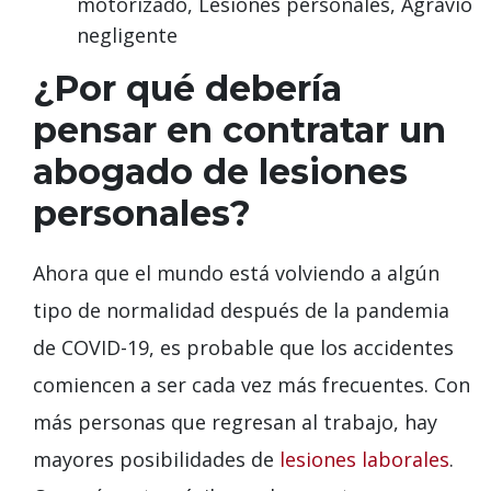
motorizado, Lesiones personales, Agravio
negligente
¿Por qué debería
pensar en contratar un
abogado de lesiones
personales?
Ahora que el mundo está volviendo a algún
tipo de normalidad después de la pandemia
de COVID-19, es probable que los accidentes
comiencen a ser cada vez más frecuentes. Con
más personas que regresan al trabajo, hay
mayores posibilidades de
lesiones laborales
.