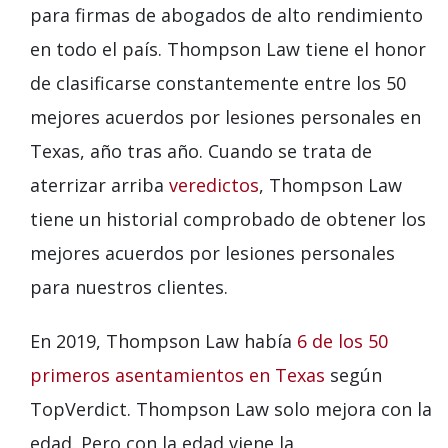
para firmas de abogados de alto rendimiento
en todo el país. Thompson Law tiene el honor
de clasificarse constantemente entre los 50
mejores acuerdos por lesiones personales en
Texas, año tras año. Cuando se trata de
aterrizar arriba
veredictos
, Thompson Law
tiene un historial comprobado de obtener los
mejores acuerdos por lesiones personales
para nuestros clientes.
En 2019, Thompson Law había
6 de los 50
primeros asentamientos en Texas
según
TopVerdict. Thompson Law solo mejora con la
edad. Pero con la edad viene la