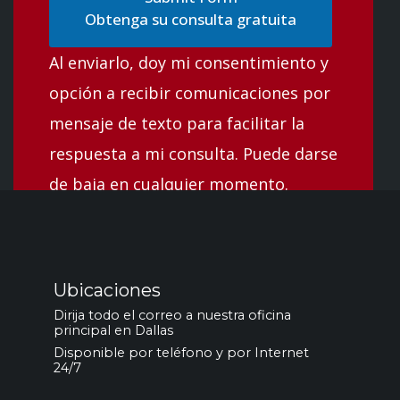
Obtenga su consulta gratuita
Al enviarlo, doy mi consentimiento y
opción a recibir comunicaciones por
mensaje de texto para facilitar la
respuesta a mi consulta. Puede darse
de baja en cualquier momento.
Ubicaciones
Dirija todo el correo a nuestra oficina
principal en Dallas
Disponible por teléfono y por Internet
24/7