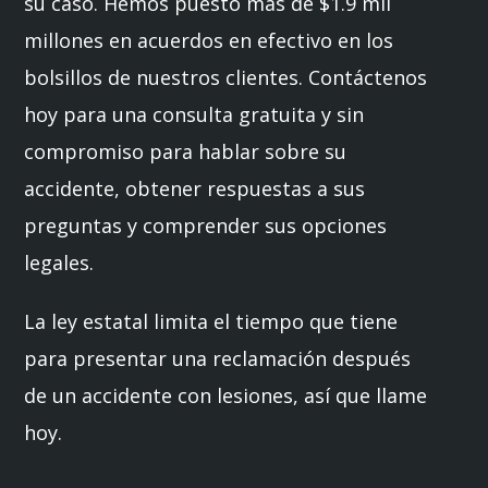
su caso. Hemos puesto más de $1.9 mil
millones en acuerdos en efectivo en los
bolsillos de nuestros clientes. Contáctenos
hoy para una consulta gratuita y sin
compromiso para hablar sobre su
accidente, obtener respuestas a sus
preguntas y comprender sus opciones
legales.
La ley estatal limita el tiempo que tiene
para presentar una reclamación después
de un accidente con lesiones, así que llame
hoy.