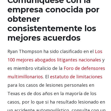
Comuníquese con la
empresa conocida por
obtener
consistentemente los
mejores acuerdos
Ryan Thompson ha sido clasificado en el
Los
100 mejores abogados litigantes nacionales
y
es miembro vitalicio de la
Foro de defensores
multimillonarios
. El
estatuto de limitaciones
para los casos de lesiones personales en
Texas es de dos años en la mayoría de los
casos, por lo que si ha resultado lesionado en
un accidente automovilístico, consulte con un