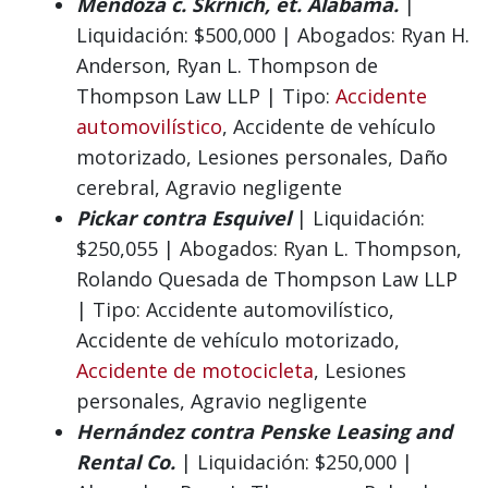
Mendoza c. Skrnich, et. Alabama.
|
Liquidación: $500,000 | Abogados: Ryan H.
Anderson, Ryan L. Thompson de
Thompson Law LLP | Tipo:
Accidente
automovilístico
, Accidente de vehículo
motorizado, Lesiones personales, Daño
cerebral, Agravio negligente
Pickar contra Esquivel
| Liquidación:
$250,055 | Abogados: Ryan L. Thompson,
Rolando Quesada de Thompson Law LLP
| Tipo: Accidente automovilístico,
Accidente de vehículo motorizado,
Accidente de motocicleta
, Lesiones
personales, Agravio negligente
Hernández contra Penske Leasing and
Rental Co.
| Liquidación: $250,000 |