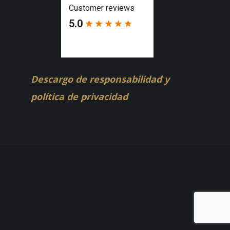
Descargo de responsabilidad y
política de privacidad