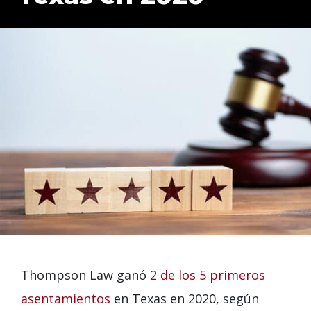
Thompson Law ganó
2 de los 5 primeros
asentamientos
en Texas en 2020, según