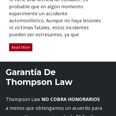
probable que en algún momento
experimente un accidente
automovilístico. Aunque no haya lesiones
ni víctimas fatales, estos incidentes
pueden ser estresantes, ya que
Read More
Garantía De
Thompson Law
Thompson Law
NO COBRA HONORARIOS
a menos que obtengamos un acuerdo para