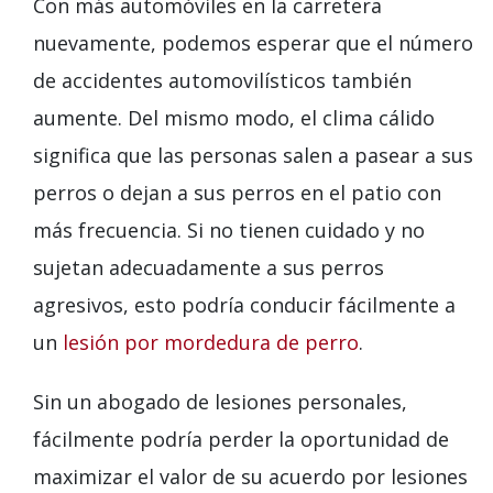
Con más automóviles en la carretera
nuevamente, podemos esperar que el número
de accidentes automovilísticos también
aumente. Del mismo modo, el clima cálido
significa que las personas salen a pasear a sus
perros o dejan a sus perros en el patio con
más frecuencia. Si no tienen cuidado y no
sujetan adecuadamente a sus perros
agresivos, esto podría conducir fácilmente a
un
lesión por mordedura de perro
.
Sin un abogado de lesiones personales,
fácilmente podría perder la oportunidad de
maximizar el valor de su acuerdo por lesiones