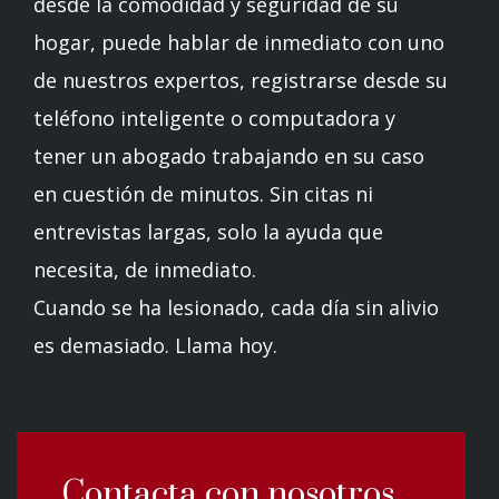
desde la comodidad y seguridad de su
hogar, puede hablar de inmediato con uno
de nuestros expertos, registrarse desde su
teléfono inteligente o computadora y
tener un abogado trabajando en su caso
en cuestión de minutos. Sin citas ni
entrevistas largas, solo la ayuda que
necesita, de inmediato.
Cuando se ha lesionado, cada día sin alivio
es demasiado. Llama hoy.
Contacta con nosotros