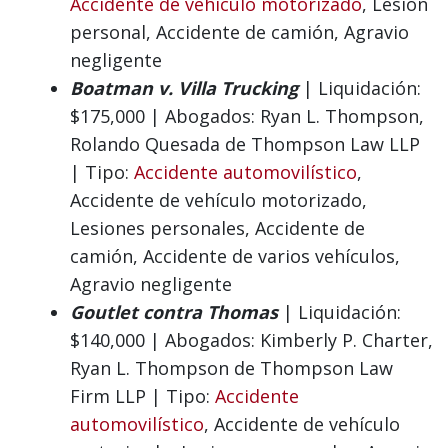
Accidente de vehículo motorizado
, Lesión
personal, Accidente de camión, Agravio
negligente
Boatman v. Villa Trucking
| Liquidación:
$175,000 | Abogados: Ryan L. Thompson,
Rolando Quesada de Thompson Law LLP
| Tipo:
Accidente automovilístico
,
Accidente de vehículo motorizado,
Lesiones personales, Accidente de
camión, Accidente de varios vehículos,
Agravio negligente
Goutlet contra Thomas
| Liquidación:
$140,000 | Abogados: Kimberly P. Charter,
Ryan L. Thompson de Thompson Law
Firm LLP | Tipo:
Accidente
automovilístico
, Accidente de vehículo