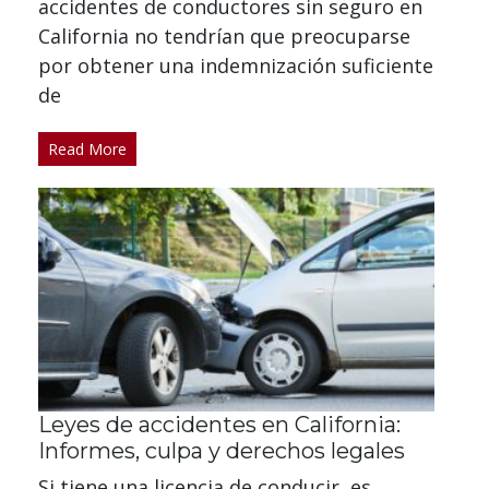
accidentes de conductores sin seguro en
California no tendrían que preocuparse
por obtener una indemnización suficiente
de
Read More
Leyes de accidentes en California:
Informes, culpa y derechos legales
Si tiene una licencia de conducir, es