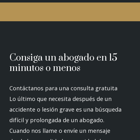
Consiga un abogado en 15
minutos o menos
Contáctanos para una consulta gratuita
Lo último que necesita después de un
accidente o lesión grave es una búsqueda
difícil y prolongada de un abogado.
Cuando nos llame o envíe un mensaje