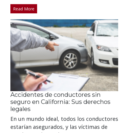
Read More
Accidentes de conductores sin
seguro en California: Sus derechos
legales
En un mundo ideal, todos los conductores
estarían asegurados, y las víctimas de