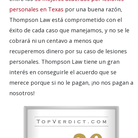
personales en Texas
por una buena razón,
Thompson Law está comprometido con el
éxito de cada caso que manejamos, y no se le
cobrará ni un centavo a menos que
recuperemos dinero por su caso de lesiones
personales. Thompson Law tiene un gran
interés en conseguirle el acuerdo que se
merece porque si no le pagan, ¡no nos pagan a
nosotros!