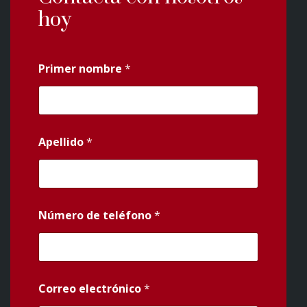
hoy
Primer nombre
*
Apellido
*
Número de teléfono
*
Correo electrónico
*