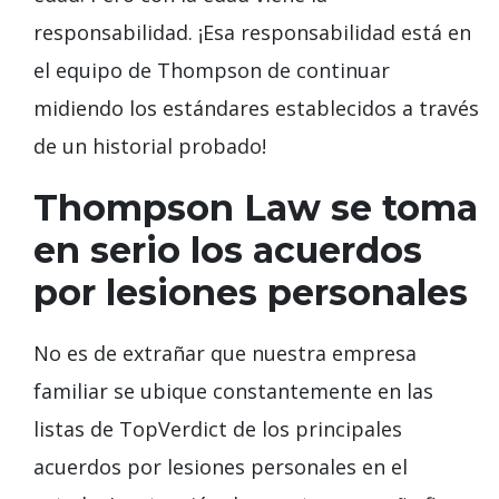
responsabilidad. ¡Esa responsabilidad está en
el equipo de Thompson de continuar
midiendo los estándares establecidos a través
de un historial probado!
Thompson Law se toma
en serio los acuerdos
por lesiones personales
No es de extrañar que nuestra empresa
familiar se ubique constantemente en las
listas de TopVerdict de los principales
acuerdos por lesiones personales en el