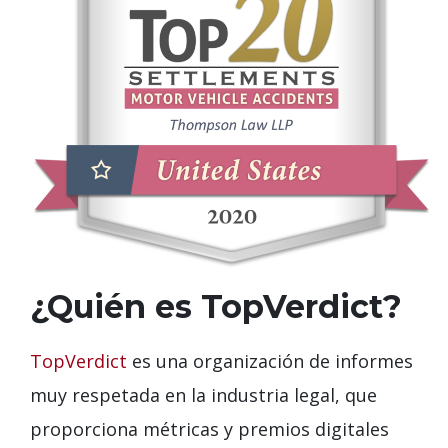
¿Quién es TopVerdict?
TopVerdict
es una organización de informes
muy respetada en la industria legal, que
proporciona métricas y premios digitales