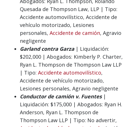
Abogados: Ryan L. Thompson, Rolando
Quesada de Thompson Law, LLP | Tipo:
Accidente automovilístico, Accidente de
vehículo motorizado, Lesiones
personales,
Accidente de camión
, Agravio
negligente
Garland contra Garza
| Liquidación:
$202,000 | Abogados: Kimberly P. Charter,
Ryan L. Thompson de Thompson Law LLP
| Tipo:
Accidente automovilístico
,
Accidente de vehículo motorizado,
Lesiones personales, Agravio negligente
Conductor de camión v. Fuentes
|
Liquidación: $175,000 | Abogados: Ryan H.
Anderson, Ryan L. Thompson de
Thompson Law LLP | Tipo: No advertir,