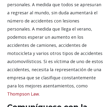
personales. A medida que todos se apresuran
a regresar al mundo, sin duda aumentará el
número de accidentes con lesiones
personales. A medida que llega el verano,
podemos esperar un aumento en los
accidentes de camiones, accidentes de
motocicleta y varios otros tipos de accidentes
automovilísticos. Si es víctima de uno de estos
accidentes, necesita la representación de una
empresa que se clasifique constantemente
para los mejores asentamientos, como
Thompson Law
.