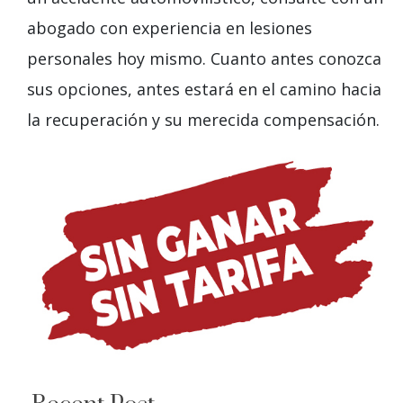
abogado con experiencia en lesiones
personales hoy mismo. Cuanto antes conozca
sus opciones, antes estará en el camino hacia
la recuperación y su merecida compensación.