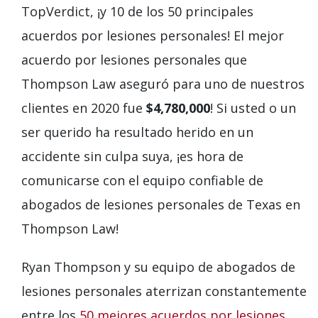
TopVerdict, ¡y 10 de los 50 principales
acuerdos por lesiones personales! El mejor
acuerdo por lesiones personales que
Thompson Law aseguró para uno de nuestros
clientes en 2020 fue
$4,780,000
! Si usted o un
ser querido ha resultado herido en un
accidente sin culpa suya, ¡es hora de
comunicarse con el equipo confiable de
abogados de lesiones personales de Texas en
Thompson Law!
Ryan Thompson y su equipo de abogados de
lesiones personales aterrizan constantemente
entre los
50 mejores acuerdos por lesiones